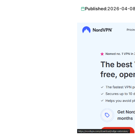
Published:
2026-04-0