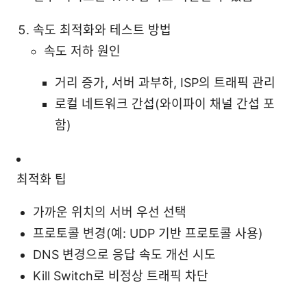
속도 최적화와 테스트 방법
속도 저하 원인
거리 증가, 서버 과부하, ISP의 트래픽 관리
로컬 네트워크 간섭(와이파이 채널 간섭 포
함)
최적화 팁
가까운 위치의 서버 우선 선택
프로토콜 변경(예: UDP 기반 프로토콜 사용)
DNS 변경으로 응답 속도 개선 시도
Kill Switch로 비정상 트래픽 차단