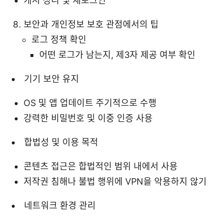
캐시 정리 및 재로그인
보안과 개인정보 보호 관점에서의 팁
로그 정책 확인
어떤 로그가 남는지, 제3자 제공 여부 확인
기기 보안 유지
OS 및 앱 업데이트 주기적으로 수행
강력한 비밀번호 및 이중 인증 사용
합법성 및 이용 목적
콘텐츠 접근은 합법적인 범위 내에서 사용
저작권 침해나 불법 행위에 VPN을 악용하지 않기
네트워크 환경 관리