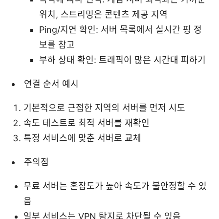
위치, 스트리밍은 콘텐츠 제공 지역
Ping/지연 확인: 서버 목록에서 실시간 핑 정
보를 참고
부하 상태 확인: 트래픽이 많은 시간대 피하기
연결 순서 예시
기본적으로 근접한 지역의 서버를 먼저 시도
속도 테스트로 최적 서버를 재확인
특정 서비스에 맞춘 서버로 교체
주의점
무료 서버는 혼잡도가 높아 속도가 불안정할 수 있
음
일부 서비스는 VPN 탐지로 차단될 수 있음