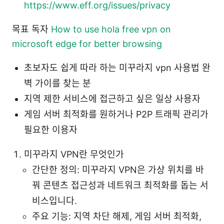
https://www.eff.org/issues/privacy
목표 독자
How to use hola free vpn on
microsoft edge for better browsing
초보자도 쉽게 따라 하는 미꾸라지 vpn 사용법 완
벽 가이를 찾는 분
지역 제한 서비스에 접근하고 싶은 일상 사용자
게임 서버 최적화를 원하거나 P2P 트래픽 관리가
필요한 이용자
미꾸라지 VPN란 무엇인가
간단한 정의: 미꾸라지 VPN은 가상 위치를 바
꿔 콘텐츠 접근성과 네트워크 최적화를 돕는 서
비스입니다.
주요 기능: 지역 차단 해제, 게임 서버 최적화,