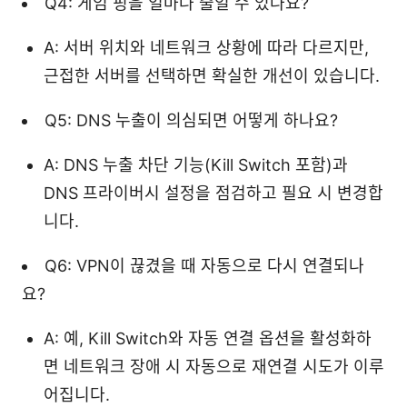
Q4: 게임 핑을 얼마나 줄일 수 있나요?
A: 서버 위치와 네트워크 상황에 따라 다르지만,
근접한 서버를 선택하면 확실한 개선이 있습니다.
Q5: DNS 누출이 의심되면 어떻게 하나요?
A: DNS 누출 차단 기능(Kill Switch 포함)과
DNS 프라이버시 설정을 점검하고 필요 시 변경합
니다.
Q6: VPN이 끊겼을 때 자동으로 다시 연결되나
요?
A: 예, Kill Switch와 자동 연결 옵션을 활성화하
면 네트워크 장애 시 자동으로 재연결 시도가 이루
어집니다.