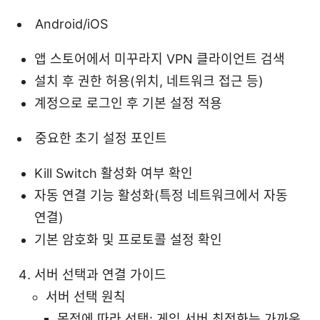
Android/iOS
앱 스토어에서 미꾸라지 VPN 클라이언트 검색
설치 후 권한 허용(위치, 네트워크 접근 등)
계정으로 로그인 후 기본 설정 적용
중요한 초기 설정 포인트
Kill Switch 활성화 여부 확인
자동 연결 기능 활성화(특정 네트워크에서 자동
연결)
기본 암호화 및 프로토콜 설정 확인
서버 선택과 연결 가이드
서버 선택 원칙
목적에 따라 선택: 게임 서버 최적화는 가까운