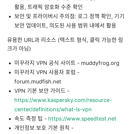
활용, 트래픽 암호화 수준 확인
보안 및 프라이버시 주의점: 로그 정책 확인, 기기
보안 업데이트, 의도된 사용 범위 내에서 활용
유용한 URL과 리소스 (텍스트 형식, 클릭 가능한 링
크가 아님)
미꾸라지 VPN 공식 사이트 - muddyfrog.org
미꾸라지 VPN 사용자 포럼 -
forum.mudfish.net
VPN 기본 보안 가이드 -
https://www.kaspersky.com/resource-
center/definitions/what-is-vpn
속도 측정 팁 -
https://www.speedtest.net
개인정보 보호 기본 원칙 -