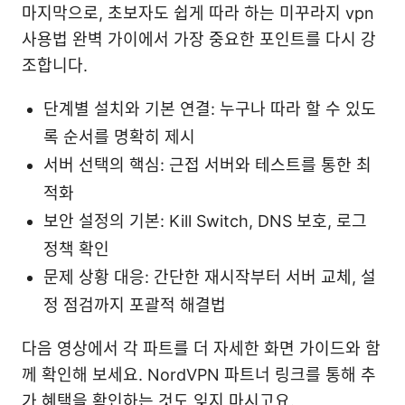
마지막으로, 초보자도 쉽게 따라 하는 미꾸라지 vpn
사용법 완벽 가이에서 가장 중요한 포인트를 다시 강
조합니다.
단계별 설치와 기본 연결: 누구나 따라 할 수 있도
록 순서를 명확히 제시
서버 선택의 핵심: 근접 서버와 테스트를 통한 최
적화
보안 설정의 기본: Kill Switch, DNS 보호, 로그
정책 확인
문제 상황 대응: 간단한 재시작부터 서버 교체, 설
정 점검까지 포괄적 해결법
다음 영상에서 각 파트를 더 자세한 화면 가이드와 함
께 확인해 보세요. NordVPN 파트너 링크를 통해 추
가 혜택을 확인하는 것도 잊지 마시고요.