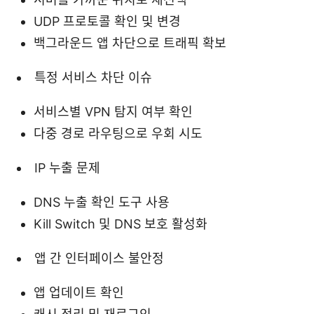
UDP 프로토콜 확인 및 변경
백그라운드 앱 차단으로 트래픽 확보
특정 서비스 차단 이슈
서비스별 VPN 탐지 여부 확인
다중 경로 라우팅으로 우회 시도
IP 누출 문제
DNS 누출 확인 도구 사용
Kill Switch 및 DNS 보호 활성화
앱 간 인터페이스 불안정
앱 업데이트 확인