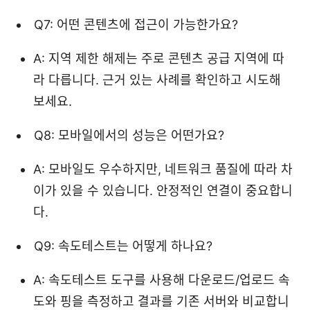
Q7: 어떤 콘텐츠에 접근이 가능한가요?
A: 지역 제한 해제는 주로 콘텐츠 공급 지역에 따
라 다릅니다. 근거 있는 사례를 확인하고 시도해
보세요.
Q8: 모바일에서의 성능은 어떤가요?
A: 모바일도 우수하지만, 네트워크 품질에 따라 차
이가 있을 수 있습니다. 안정적인 연결이 중요합니
다.
Q9: 속도테스트는 어떻게 하나요?
A: 속도테스트 도구를 사용해 다운로드/업로드 속
도와 핑을 측정하고 결과를 기존 서버와 비교합니