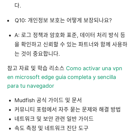
다.
Q10: 개인정보 보호는 어떻게 보장되나요?
A: 로그 정책과 암호화 표준, 데이터 처리 방식 등
을 확인하고 신뢰할 수 있는 파트너와 함께 사용하
는 것이 중요합니다.
참고 자료 및 학습 리소스
Como activar una vpn
en microsoft edge guia completa y sencilla
para tu navegador
Mudfish 공식 가이드 및 문서
커뮤니티 포럼에서 자주 묻는 문제와 해결 방법
네트워크 및 보안 관련 일반 가이드
속도 측정 및 네트워크 진단 도구