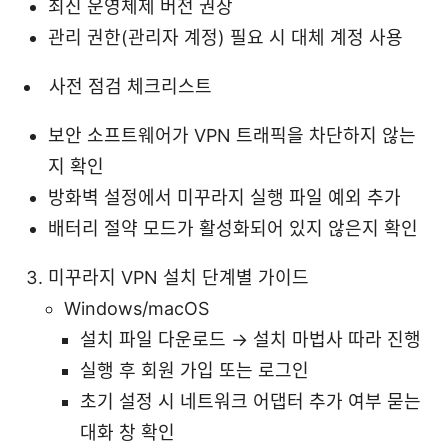
최신 운영체제 버전 권장
관리 권한(관리자 계정) 필요 시 대체 계정 사용
사전 점검 체크리스트
보안 소프트웨어가 VPN 트래픽을 차단하지 않는
지 확인
방화벽 설정에서 미꾸라지 실행 파일 예외 추가
배터리 절약 모드가 활성화되어 있지 않은지 확인
미꾸라지 VPN 설치 단계별 가이드
Windows/macOS
설치 파일 다운로드 → 설치 마법사 따라 진행
실행 후 회원 가입 또는 로그인
초기 설정 시 네트워크 어댑터 추가 여부 묻는
대화 창 확인