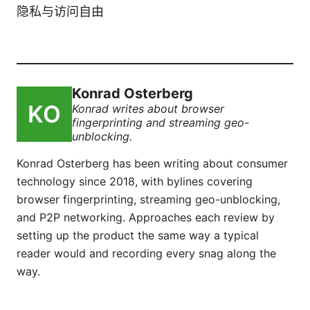
隐私与访问自由
Konrad Osterberg
Konrad writes about browser
fingerprinting and streaming geo-
unblocking.
Konrad Osterberg has been writing about consumer
technology since 2018, with bylines covering
browser fingerprinting, streaming geo-unblocking,
and P2P networking. Approaches each review by
setting up the product the same way a typical
reader would and recording every snag along the
way.