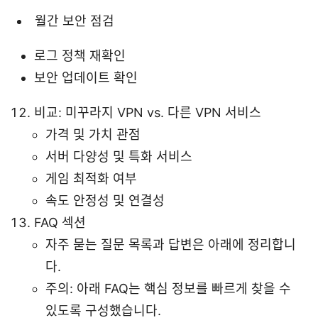
월간 보안 점검
로그 정책 재확인
보안 업데이트 확인
비교: 미꾸라지 VPN vs. 다른 VPN 서비스
가격 및 가치 관점
서버 다양성 및 특화 서비스
게임 최적화 여부
속도 안정성 및 연결성
FAQ 섹션
자주 묻는 질문 목록과 답변은 아래에 정리합니
다.
주의: 아래 FAQ는 핵심 정보를 빠르게 찾을 수
있도록 구성했습니다.