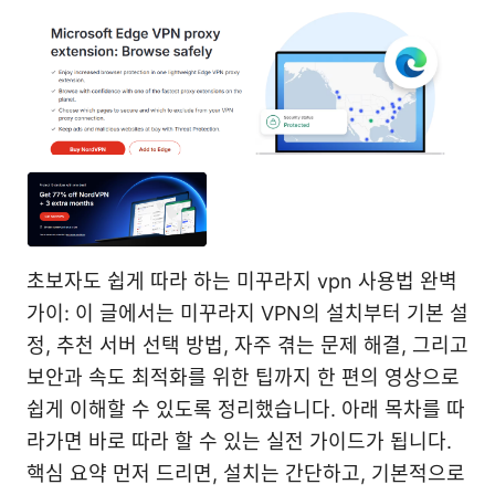
초보자도 쉽게 따라 하는 미꾸라지 vpn 사용법 완벽
가이: 이 글에서는 미꾸라지 VPN의 설치부터 기본 설
정, 추천 서버 선택 방법, 자주 겪는 문제 해결, 그리고
보안과 속도 최적화를 위한 팁까지 한 편의 영상으로
쉽게 이해할 수 있도록 정리했습니다. 아래 목차를 따
라가면 바로 따라 할 수 있는 실전 가이드가 됩니다.
핵심 요약 먼저 드리면, 설치는 간단하고, 기본적으로