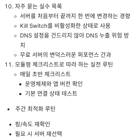
자주 묻는 실수 목록
서버를 처음부터 끝까지 한 번에 변경하는 경향
Kill Switch를 비활성화한 상태로 사용
DNS 설정을 건드리지 않아 DNS 누출 위험 방
치
무료 서버의 변덕스러운 퍼포먼스 간과
모듈형 체크리스트로 따라 하는 실전 루틴
매일 초반 체크리스트
운영체제와 앱 버전 확인
기본 연결 상태 테스트
주간 최적화 루틴
핑/속도 재확인
필요 시 서버 재선택