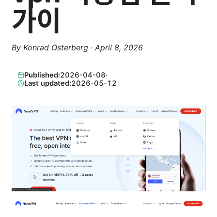
가이
By
Konrad Osterberg
·
April 8, 2026
Published:
2026-04-08
·
Last updated:
2026-05-12