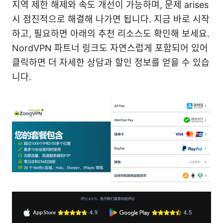
지역 제한 해제와 속도 개선이 가능하며, 문제 arises
시 점진적으로 해결해 나가면 됩니다. 지금 바로 시작
하고, 필요하면 아래의 추천 리소스도 확인해 보세요.
NordVPN 파트너 링크도 자연스럽게 포함되어 있어
클릭하면 더 자세한 상담과 할인 정보를 얻을 수 있습
니다.