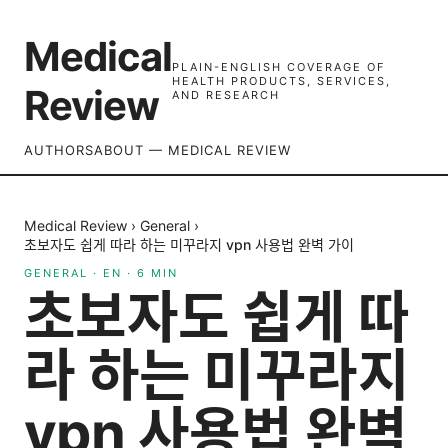
Medical
PLAIN-ENGLISH COVERAGE OF
HEALTH PRODUCTS, SERVICES,
Review
AND RESEARCH
AUTHORS
ABOUT — MEDICAL REVIEW
Medical Review
›
General
›
초보자도 쉽게 따라 하는 미꾸라지 vpn 사용법 완벽 가이
GENERAL
·
EN
·
6
MIN
초보자도 쉽게 따
라 하는 미꾸라지
vpn 사용법 완벽