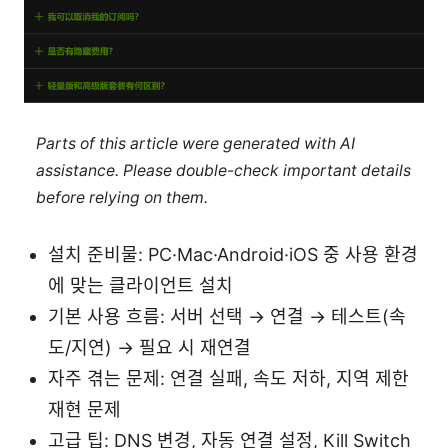
Parts of this article were generated with AI
assistance. Please double-check important details
before relying on them.
설치 준비물: PC·Mac·Android·iOS 중 사용 환경
에 맞는 클라이언트 설치
기본 사용 흐름: 서버 선택 → 연결 → 테스트(속
도/지연) → 필요 시 재연결
자주 겪는 문제: 연결 실패, 속도 저하, 지역 제한
재현 문제
고급 팁: DNS 변경, 자동 연결 설정, Kill Switch