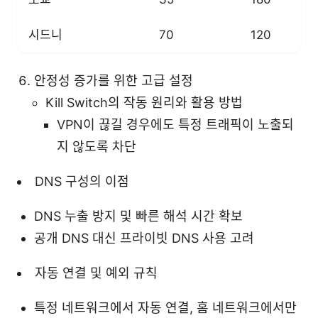
시드니
70
120
안정성 증가를 위한 고급 설정
Kill Switch의 작동 원리와 활용 방법
VPN이 끊길 경우에도 특정 트래픽이 노출되
지 않도록 차단
DNS 구성의 이점
DNS 누출 방지 및 빠른 해석 시간 확보
공개 DNS 대신 프라이빗 DNS 사용 고려
자동 연결 및 예외 규칙
특정 네트워크에서 자동 연결, 홈 네트워크에서만