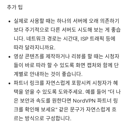
추가 팁
실제로 사용할 때는 하나의 서버에 오래 의존하기
보다 주기적으로 다른 서버도 시도해 보는 게 좋습
니다. 네트워크 경로는 시간대, ISP 트래픽 등에
따라 달라지니까요.
영상 콘텐츠를 제작하거나 리뷰를 할 때는 시청자
들이 바로 따라 할 수 있도록 화면 캡처와 함께 단
계별로 안내하는 것이 좋습니다.
파트너 링크를 자연스럽게 포함시켜 시청자가 혜
택을 얻을 수 있도록 도와주세요. 예를 들어 "더 나
은 보안과 속도를 원한다면 NordVPN 파트너 링
크를 확인해 보세요" 같은 문구가 자연스럽게 흐
르는 방식으로 구성합니다.