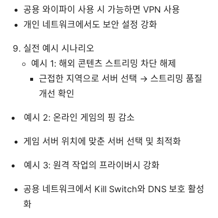
공용 와이파이 사용 시 가능하면 VPN 사용
개인 네트워크에서도 보안 설정 강화
실전 예시 시나리오
예시 1: 해외 콘텐츠 스트리밍 차단 해제
근접한 지역으로 서버 선택 → 스트리밍 품질
개선 확인
예시 2: 온라인 게임의 핑 감소
게임 서버 위치에 맞춘 서버 선택 및 최적화
예시 3: 원격 작업의 프라이버시 강화
공용 네트워크에서 Kill Switch와 DNS 보호 활성
화