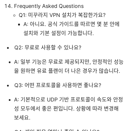
Frequently Asked Questions
Q1: 미꾸라지 VPN 설치가 복잡한가요?
A: 아니요. 공식 가이드를 따르면 몇 분 안에
설치와 기본 설정이 가능합니다.
Q2: 무료로 사용할 수 있나요?
A: 일부 기능은 무료로 제공되지만, 안정적인 성능
을 원하면 유료 플랜이 더 나은 경우가 많습니다.
Q3: 어떤 프로토콜을 사용하면 좋나요?
A: 기본적으로 UDP 기반 프로토콜이 속도와 안정
성 모두에서 좋은 편입니다. 상황에 따라 변경해
보세요.