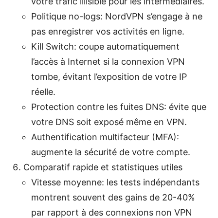
votre trafic illisible pour les intermédiaires.
Politique no-logs: NordVPN s’engage à ne
pas enregistrer vos activités en ligne.
Kill Switch: coupe automatiquement
l’accès à Internet si la connexion VPN
tombe, évitant l’exposition de votre IP
réelle.
Protection contre les fuites DNS: évite que
votre DNS soit exposé même en VPN.
Authentification multifacteur (MFA):
augmente la sécurité de votre compte.
Comparatif rapide et statistiques utiles
Vitesse moyenne: les tests indépendants
montrent souvent des gains de 20-40%
par rapport à des connexions non VPN