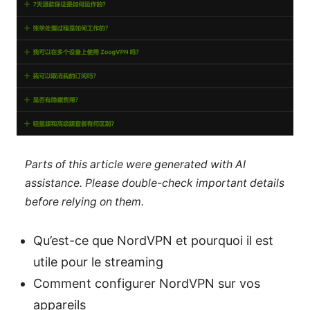
Parts of this article were generated with AI
assistance. Please double-check important details
before relying on them.
Qu’est-ce que NordVPN et pourquoi il est
utile pour le streaming
Comment configurer NordVPN sur vos
appareils