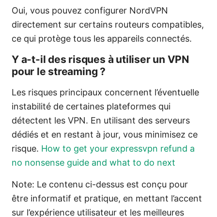
Oui, vous pouvez configurer NordVPN
directement sur certains routeurs compatibles,
ce qui protège tous les appareils connectés.
Y a-t-il des risques à utiliser un VPN
pour le streaming ?
Les risques principaux concernent l’éventuelle
instabilité de certaines plateformes qui
détectent les VPN. En utilisant des serveurs
dédiés et en restant à jour, vous minimisez ce
risque.
How to get your expressvpn refund a
no nonsense guide and what to do next
Note: Le contenu ci-dessus est conçu pour
être informatif et pratique, en mettant l’accent
sur l’expérience utilisateur et les meilleures