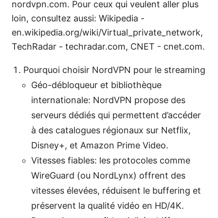
nordvpn.com. Pour ceux qui veulent aller plus
loin, consultez aussi: Wikipedia -
en.wikipedia.org/wiki/Virtual_private_network,
TechRadar - techradar.com, CNET - cnet.com.
Pourquoi choisir NordVPN pour le streaming
Géo-débloqueur et bibliothèque
internationale: NordVPN propose des
serveurs dédiés qui permettent d’accéder
à des catalogues régionaux sur Netflix,
Disney+, et Amazon Prime Video.
Vitesses fiables: les protocoles comme
WireGuard (ou NordLynx) offrent des
vitesses élevées, réduisent le buffering et
préservent la qualité vidéo en HD/4K.