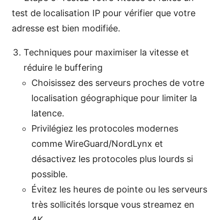
test de localisation IP pour vérifier que votre
adresse est bien modifiée.
Techniques pour maximiser la vitesse et
réduire le buffering
Choisissez des serveurs proches de votre
localisation géographique pour limiter la
latence.
Privilégiez les protocoles modernes
comme WireGuard/NordLynx et
désactivez les protocoles plus lourds si
possible.
Évitez les heures de pointe ou les serveurs
très sollicités lorsque vous streamez en
4K.