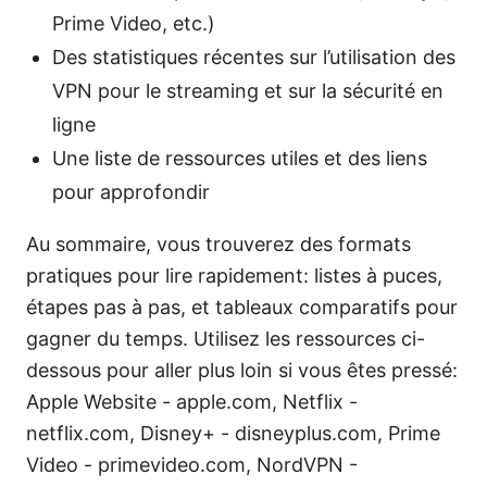
Prime Video, etc.)
Des statistiques récentes sur l’utilisation des
VPN pour le streaming et sur la sécurité en
ligne
Une liste de ressources utiles et des liens
pour approfondir
Au sommaire, vous trouverez des formats
pratiques pour lire rapidement: listes à puces,
étapes pas à pas, et tableaux comparatifs pour
gagner du temps. Utilisez les ressources ci-
dessous pour aller plus loin si vous êtes pressé:
Apple Website - apple.com, Netflix -
netflix.com, Disney+ - disneyplus.com, Prime
Video - primevideo.com, NordVPN -