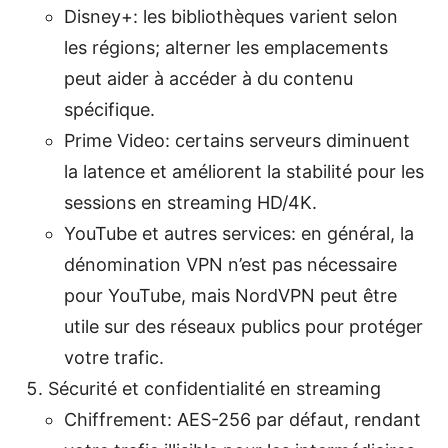
Disney+: les bibliothèques varient selon
les régions; alterner les emplacements
peut aider à accéder à du contenu
spécifique.
Prime Video: certains serveurs diminuent
la latence et améliorent la stabilité pour les
sessions en streaming HD/4K.
YouTube et autres services: en général, la
dénomination VPN n’est pas nécessaire
pour YouTube, mais NordVPN peut être
utile sur des réseaux publics pour protéger
votre trafic.
Sécurité et confidentialité en streaming
Chiffrement: AES-256 par défaut, rendant