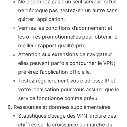
Ne dépendez pas d’un seul serveur: si l’un
ne débloque pas, testez-en un autre sans
quitter l’application.
Vérifiez les conditions d’abonnement et
les offres promotionnelles pour obtenir le
meilleur rapport qualité-prix.
Attention aux extensions de navigateur:
elles peuvent parfois contourner le VPN;
préférez l’application officielle.
Testez régulièrement votre adresse IP et
votre localisation pour vous assurer que le
service fonctionne comme prévu.
Ressources et données supplémentaires
Statistiques d’usage des VPN: inclure des
chiffres sur la croissance du marché du