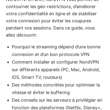
contourner les géo-restrictions, d’améliorer
votre confidentialité en ligne et de stabiliser
votre connexion pour éviter les coupures
pendant vos sessions. Dans ce guide, vous
allez découvrir:
Pourquoi le streaming dépend d’une bonne
connexion et d’un bon protocole VPN
Comment installer et configurer NordVPN
sur différents appareils (PC, Mac, Android,
iOS, Smart TV, routeurs)
Des méthodes concrètes pour optimiser la
vitesse et éviter le buffering
Des conseils sur les serveurs à privilégier en
fonction des plateformes (Netflix, Disney+,