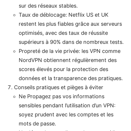
sur des réseaux stables.
Taux de déblocage: Netflix US et UK
restent les plus fiables grâce aux serveurs
optimisés, avec des taux de réussite
supérieurs à 90% dans de nombreux tests.
Propreté de la vie privée: les VPN comme
NordVPN obtiennent régulièrement des
scores élevés pour la protection des
données et la transparence des pratiques.
Conseils pratiques et pièges à éviter
Ne Propagez pas vos informations
sensibles pendant l’utilisation d’un VPN:
soyez prudent avec les comptes et les
mots de passe.