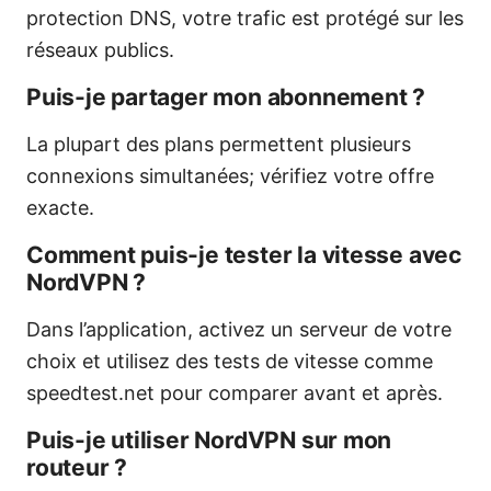
protection DNS, votre trafic est protégé sur les
réseaux publics.
Puis-je partager mon abonnement ?
La plupart des plans permettent plusieurs
connexions simultanées; vérifiez votre offre
exacte.
Comment puis-je tester la vitesse avec
NordVPN ?
Dans l’application, activez un serveur de votre
choix et utilisez des tests de vitesse comme
speedtest.net pour comparer avant et après.
Puis-je utiliser NordVPN sur mon
routeur ?