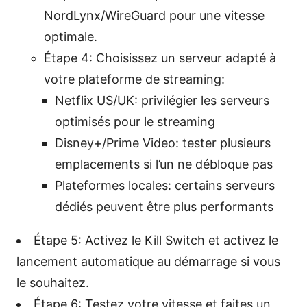
NordLynx/WireGuard pour une vitesse
optimale.
Étape 4: Choisissez un serveur adapté à
votre plateforme de streaming:
Netflix US/UK: privilégier les serveurs
optimisés pour le streaming
Disney+/Prime Video: tester plusieurs
emplacements si l’un ne débloque pas
Plateformes locales: certains serveurs
dédiés peuvent être plus performants
Étape 5: Activez le Kill Switch et activez le
lancement automatique au démarrage si vous
le souhaitez.
Étape 6: Testez votre vitesse et faites un