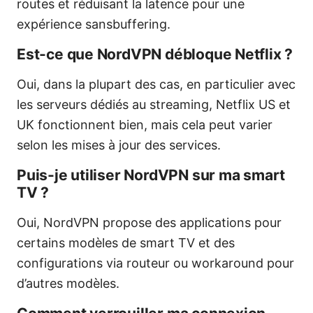
routes et réduisant la latence pour une
expérience sansbuffering.
Est-ce que NordVPN débloque Netflix ?
Oui, dans la plupart des cas, en particulier avec
les serveurs dédiés au streaming, Netflix US et
UK fonctionnent bien, mais cela peut varier
selon les mises à jour des services.
Puis-je utiliser NordVPN sur ma smart
TV ?
Oui, NordVPN propose des applications pour
certains modèles de smart TV et des
configurations via routeur ou workaround pour
d’autres modèles.