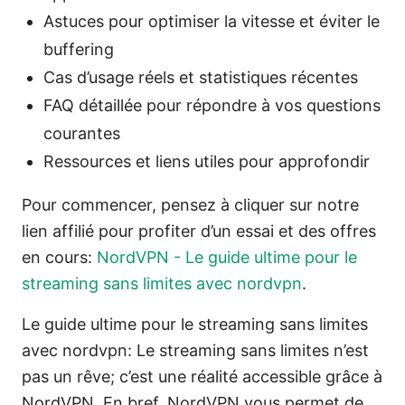
Astuces pour optimiser la vitesse et éviter le
buffering
Cas d’usage réels et statistiques récentes
FAQ détaillée pour répondre à vos questions
courantes
Ressources et liens utiles pour approfondir
Pour commencer, pensez à cliquer sur notre
lien affilié pour profiter d’un essai et des offres
en cours:
NordVPN - Le guide ultime pour le
streaming sans limites avec nordvpn
.
Le guide ultime pour le streaming sans limites
avec nordvpn: Le streaming sans limites n’est
pas un rêve; c’est une réalité accessible grâce à
NordVPN. En bref, NordVPN vous permet de