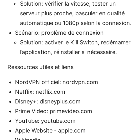
Solution: vérifier la vitesse, tester un
serveur plus proche, basculer en qualité
automatique ou 1080p selon la connexion.
Scénario: problème de connexion
Solution: activer le Kill Switch, redémarrer
l’application, réinstaller si nécessaire.
Ressources utiles et liens
NordVPN officiel: nordvpn.com
Netflix: netflix.com
Disney+: disneyplus.com
Prime Video: primevideo.com
YouTube: youtube.com
Apple Website - apple.com