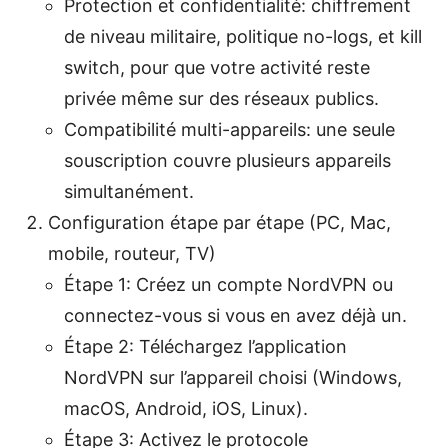
Protection et confidentialité: chiffrement
de niveau militaire, politique no-logs, et kill
switch, pour que votre activité reste
privée même sur des réseaux publics.
Compatibilité multi-appareils: une seule
souscription couvre plusieurs appareils
simultanément.
Configuration étape par étape (PC, Mac,
mobile, routeur, TV)
Étape 1: Créez un compte NordVPN ou
connectez-vous si vous en avez déjà un.
Étape 2: Téléchargez l’application
NordVPN sur l’appareil choisi (Windows,
macOS, Android, iOS, Linux).
Étape 3: Activez le protocole