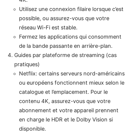
Utilisez une connexion filaire lorsque c’est
possible, ou assurez-vous que votre
réseau Wi-Fi est stable.
Fermez les applications qui consomment
de la bande passante en arrière-plan.
Guides par plateforme de streaming (cas
pratiques)
Netflix: certains serveurs nord-américains
ou européens fonctionnent mieux selon le
catalogue et l’emplacement. Pour le
contenu 4K, assurez-vous que votre
abonnement et votre appareil prennent
en charge le HDR et le Dolby Vision si
disponible.