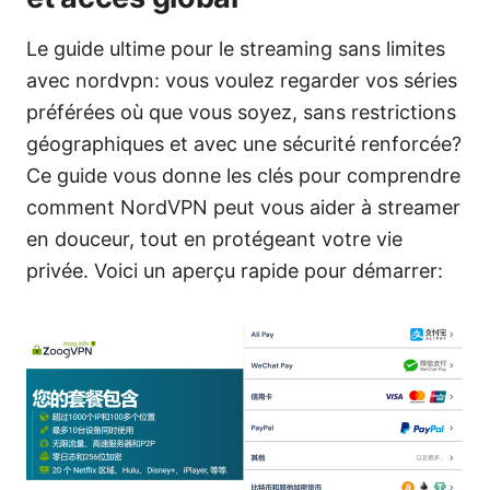
Le guide ultime pour le streaming sans limites
avec nordvpn: vous voulez regarder vos séries
préférées où que vous soyez, sans restrictions
géographiques et avec une sécurité renforcée?
Ce guide vous donne les clés pour comprendre
comment NordVPN peut vous aider à streamer
en douceur, tout en protégeant votre vie
privée. Voici un aperçu rapide pour démarrer: