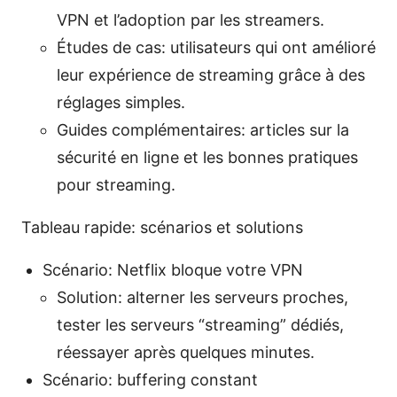
VPN et l’adoption par les streamers.
Études de cas: utilisateurs qui ont amélioré
leur expérience de streaming grâce à des
réglages simples.
Guides complémentaires: articles sur la
sécurité en ligne et les bonnes pratiques
pour streaming.
Tableau rapide: scénarios et solutions
Scénario: Netflix bloque votre VPN
Solution: alterner les serveurs proches,
tester les serveurs “streaming” dédiés,
réessayer après quelques minutes.
Scénario: buffering constant