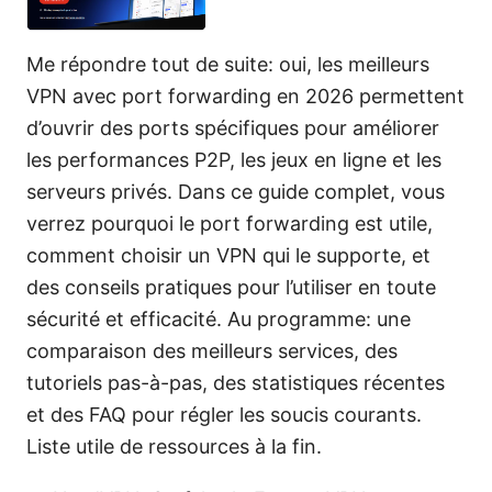
Me répondre tout de suite: oui, les meilleurs
VPN avec port forwarding en 2026 permettent
d’ouvrir des ports spécifiques pour améliorer
les performances P2P, les jeux en ligne et les
serveurs privés. Dans ce guide complet, vous
verrez pourquoi le port forwarding est utile,
comment choisir un VPN qui le supporte, et
des conseils pratiques pour l’utiliser en toute
sécurité et efficacité. Au programme: une
comparaison des meilleurs services, des
tutoriels pas-à-pas, des statistiques récentes
et des FAQ pour régler les soucis courants.
Liste utile de ressources à la fin.