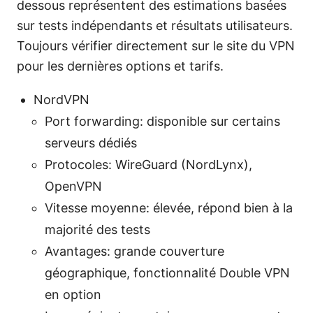
dessous représentent des estimations basées
sur tests indépendants et résultats utilisateurs.
Toujours vérifier directement sur le site du VPN
pour les dernières options et tarifs.
NordVPN
Port forwarding: disponible sur certains
serveurs dédiés
Protocoles: WireGuard (NordLynx),
OpenVPN
Vitesse moyenne: élevée, répond bien à la
majorité des tests
Avantages: grande couverture
géographique, fonctionnalité Double VPN
en option