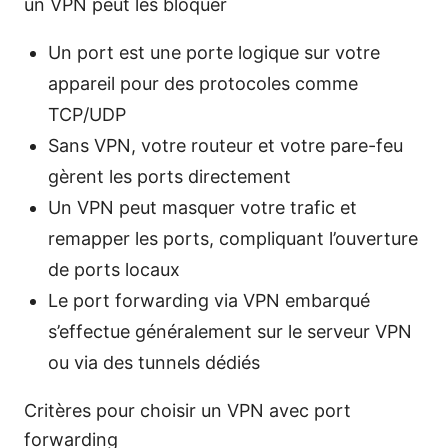
un VPN peut les bloquer
Un port est une porte logique sur votre
appareil pour des protocoles comme
TCP/UDP
Sans VPN, votre routeur et votre pare-feu
gèrent les ports directement
Un VPN peut masquer votre trafic et
remapper les ports, compliquant l’ouverture
de ports locaux
Le port forwarding via VPN embarqué
s’effectue généralement sur le serveur VPN
ou via des tunnels dédiés
Critères pour choisir un VPN avec port
forwarding