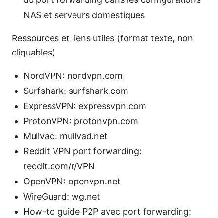
NAS et serveurs domestiques
Ressources et liens utiles (format texte, non
cliquables)
NordVPN: nordvpn.com
Surfshark: surfshark.com
ExpressVPN: expressvpn.com
ProtonVPN: protonvpn.com
Mullvad: mullvad.net
Reddit VPN port forwarding:
reddit.com/r/VPN
OpenVPN: openvpn.net
WireGuard: wg.net
How-to guide P2P avec port forwarding: