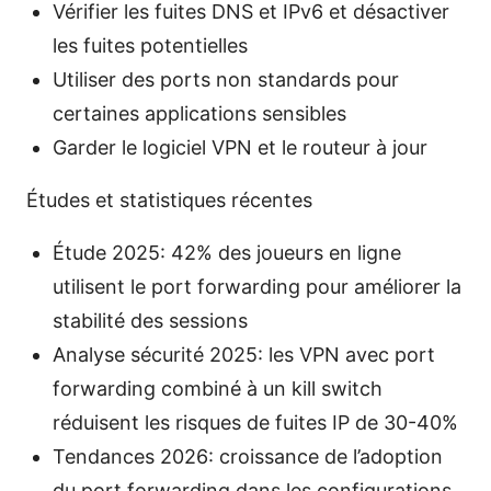
Vérifier les fuites DNS et IPv6 et désactiver
les fuites potentielles
Utiliser des ports non standards pour
certaines applications sensibles
Garder le logiciel VPN et le routeur à jour
Études et statistiques récentes
Étude 2025: 42% des joueurs en ligne
utilisent le port forwarding pour améliorer la
stabilité des sessions
Analyse sécurité 2025: les VPN avec port
forwarding combiné à un kill switch
réduisent les risques de fuites IP de 30-40%
Tendances 2026: croissance de l’adoption
du port forwarding dans les configurations