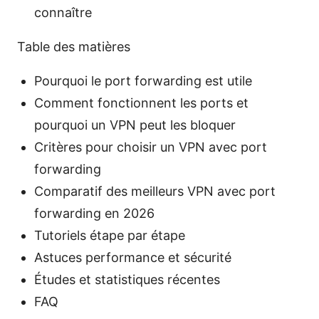
connaître
Table des matières
Pourquoi le port forwarding est utile
Comment fonctionnent les ports et
pourquoi un VPN peut les bloquer
Critères pour choisir un VPN avec port
forwarding
Comparatif des meilleurs VPN avec port
forwarding en 2026
Tutoriels étape par étape
Astuces performance et sécurité
Études et statistiques récentes
FAQ