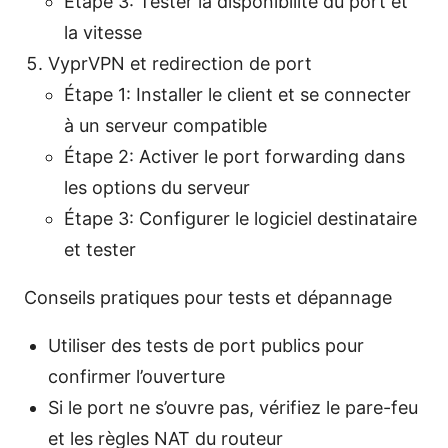
Étape 3: Tester la disponibilité du port et
la vitesse
VyprVPN et redirection de port
Étape 1: Installer le client et se connecter
à un serveur compatible
Étape 2: Activer le port forwarding dans
les options du serveur
Étape 3: Configurer le logiciel destinataire
et tester
Conseils pratiques pour tests et dépannage
Utiliser des tests de port publics pour
confirmer l’ouverture
Si le port ne s’ouvre pas, vérifiez le pare-feu
et les règles NAT du routeur