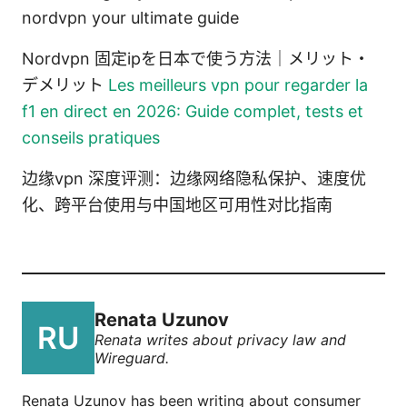
nordvpn your ultimate guide
Nordvpn 固定ipを日本で使う方法｜メリット・
デメリット
Les meilleurs vpn pour regarder la
f1 en direct en 2026: Guide complet, tests et
conseils pratiques
边缘vpn 深度评测：边缘网络隐私保护、速度优
化、跨平台使用与中国地区可用性对比指南
Renata Uzunov
Renata writes about privacy law and
Wireguard.
Renata Uzunov has been writing about consumer