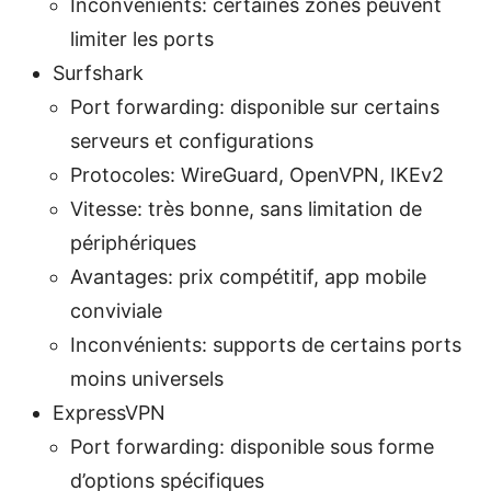
Inconvénients: certaines zones peuvent
limiter les ports
Surfshark
Port forwarding: disponible sur certains
serveurs et configurations
Protocoles: WireGuard, OpenVPN, IKEv2
Vitesse: très bonne, sans limitation de
périphériques
Avantages: prix compétitif, app mobile
conviviale
Inconvénients: supports de certains ports
moins universels
ExpressVPN
Port forwarding: disponible sous forme
d’options spécifiques