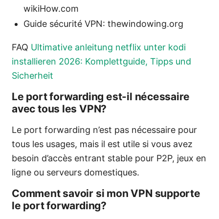
wikiHow.com
Guide sécurité VPN: thewindowing.org
FAQ
Ultimative anleitung netflix unter kodi
installieren 2026: Komplettguide, Tipps und
Sicherheit
Le port forwarding est-il nécessaire
avec tous les VPN?
Le port forwarding n’est pas nécessaire pour
tous les usages, mais il est utile si vous avez
besoin d’accès entrant stable pour P2P, jeux en
ligne ou serveurs domestiques.
Comment savoir si mon VPN supporte
le port forwarding?