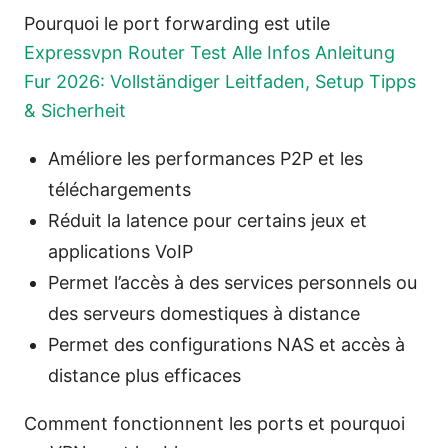
Pourquoi le port forwarding est utile
Expressvpn Router Test Alle Infos Anleitung
Fur 2026: Vollständiger Leitfaden, Setup Tipps
& Sicherheit
Améliore les performances P2P et les
téléchargements
Réduit la latence pour certains jeux et
applications VoIP
Permet l’accès à des services personnels ou
des serveurs domestiques à distance
Permet des configurations NAS et accès à
distance plus efficaces
Comment fonctionnent les ports et pourquoi