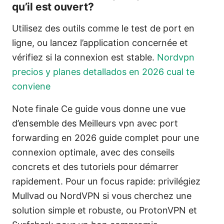
qu’il est ouvert?
Utilisez des outils comme le test de port en
ligne, ou lancez l’application concernée et
vérifiez si la connexion est stable.
Nordvpn
precios y planes detallados en 2026 cual te
conviene
Note finale Ce guide vous donne une vue
d’ensemble des Meilleurs vpn avec port
forwarding en 2026 guide complet pour une
connexion optimale, avec des conseils
concrets et des tutoriels pour démarrer
rapidement. Pour un focus rapide: privilégiez
Mullvad ou NordVPN si vous cherchez une
solution simple et robuste, ou ProtonVPN et