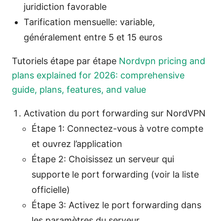
juridiction favorable
Tarification mensuelle: variable,
généralement entre 5 et 15 euros
Tutoriels étape par étape
Nordvpn pricing and
plans explained for 2026: comprehensive
guide, plans, features, and value
Activation du port forwarding sur NordVPN
Étape 1: Connectez-vous à votre compte
et ouvrez l’application
Étape 2: Choisissez un serveur qui
supporte le port forwarding (voir la liste
officielle)
Étape 3: Activez le port forwarding dans
les paramètres du serveur