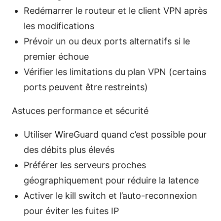
Redémarrer le routeur et le client VPN après
les modifications
Prévoir un ou deux ports alternatifs si le
premier échoue
Vérifier les limitations du plan VPN (certains
ports peuvent être restreints)
Astuces performance et sécurité
Utiliser WireGuard quand c’est possible pour
des débits plus élevés
Préférer les serveurs proches
géographiquement pour réduire la latence
Activer le kill switch et l’auto-reconnexion
pour éviter les fuites IP