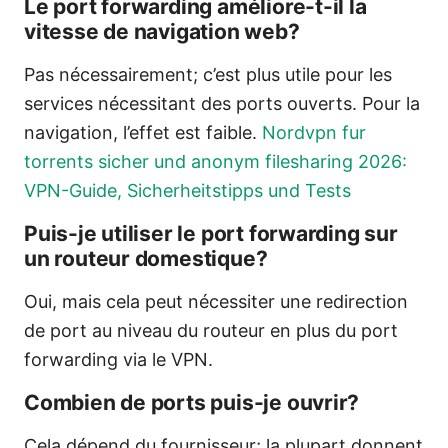
Le port forwarding améliore-t-il la
vitesse de navigation web?
Pas nécessairement; c’est plus utile pour les
services nécessitant des ports ouverts. Pour la
navigation, l’effet est faible.
Nordvpn fur
torrents sicher und anonym filesharing 2026:
VPN-Guide, Sicherheitstipps und Tests
Puis-je utiliser le port forwarding sur
un routeur domestique?
Oui, mais cela peut nécessiter une redirection
de port au niveau du routeur en plus du port
forwarding via le VPN.
Combien de ports puis-je ouvrir?
Cela dépend du fournisseur; la plupart donnent