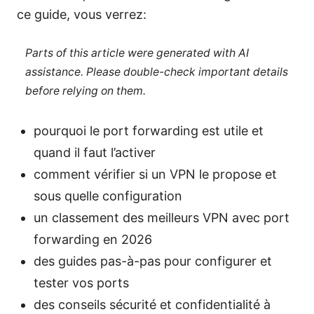
ce guide, vous verrez:
Parts of this article were generated with AI
assistance. Please double-check important details
before relying on them.
pourquoi le port forwarding est utile et
quand il faut l’activer
comment vérifier si un VPN le propose et
sous quelle configuration
un classement des meilleurs VPN avec port
forwarding en 2026
des guides pas-à-pas pour configurer et
tester vos ports
des conseils sécurité et confidentialité à