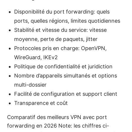
Disponibilité du port forwarding: quels
ports, quelles régions, limites quotidiennes
Stabilité et vitesse du service: vitesse
moyenne, perte de paquets, jitter
Protocoles pris en charge: OpenVPN,
WireGuard, IKEv2
Politique de confidentialité et juridiction
Nombre d’appareils simultanés et options
multi-dossier
Facilité de configuration et support client
Transparence et coût
Comparatif des meilleurs VPN avec port
forwarding en 2026 Note: les chiffres ci-