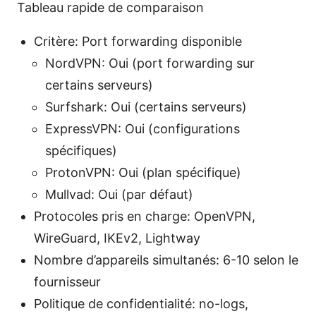
Tableau rapide de comparaison
Critère: Port forwarding disponible
NordVPN: Oui (port forwarding sur
certains serveurs)
Surfshark: Oui (certains serveurs)
ExpressVPN: Oui (configurations
spécifiques)
ProtonVPN: Oui (plan spécifique)
Mullvad: Oui (par défaut)
Protocoles pris en charge: OpenVPN,
WireGuard, IKEv2, Lightway
Nombre d’appareils simultanés: 6-10 selon le
fournisseur
Politique de confidentialité: no-logs,