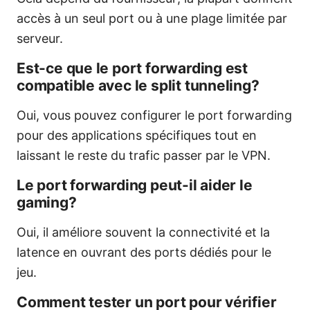
accès à un seul port ou à une plage limitée par
serveur.
Est-ce que le port forwarding est
compatible avec le split tunneling?
Oui, vous pouvez configurer le port forwarding
pour des applications spécifiques tout en
laissant le reste du trafic passer par le VPN.
Le port forwarding peut-il aider le
gaming?
Oui, il améliore souvent la connectivité et la
latence en ouvrant des ports dédiés pour le
jeu.
Comment tester un port pour vérifier