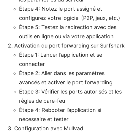
Étape 4: Notez le port assigné et
configurez votre logiciel (P2P, jeux, etc.)
Étape 5: Testez la redirection avec des
outils en ligne ou via votre application
Activation du port forwarding sur Surfshark
Étape 1: Lancer l’application et se
connecter
Étape 2: Aller dans les paramètres
avancés et activer le port forwarding
Étape 3: Vérifier les ports autorisés et les
règles de pare-feu
Étape 4: Rebooter l’application si
nécessaire et tester
Configuration avec Mullvad