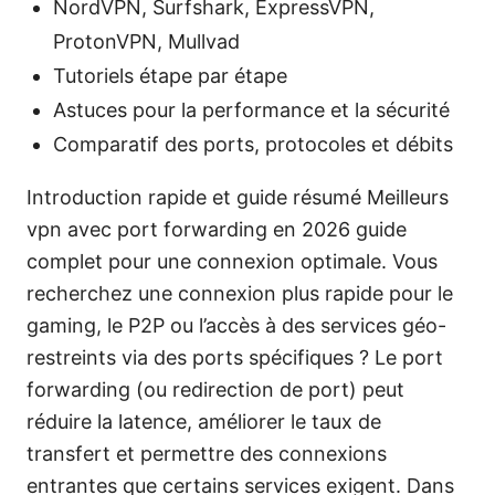
NordVPN, Surfshark, ExpressVPN,
ProtonVPN, Mullvad
Tutoriels étape par étape
Astuces pour la performance et la sécurité
Comparatif des ports, protocoles et débits
Introduction rapide et guide résumé Meilleurs
vpn avec port forwarding en 2026 guide
complet pour une connexion optimale. Vous
recherchez une connexion plus rapide pour le
gaming, le P2P ou l’accès à des services géo-
restreints via des ports spécifiques ? Le port
forwarding (ou redirection de port) peut
réduire la latence, améliorer le taux de
transfert et permettre des connexions
entrantes que certains services exigent. Dans