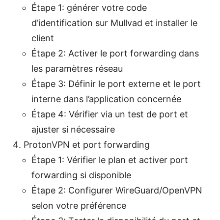
Étape 1: générer votre code
d’identification sur Mullvad et installer le
client
Étape 2: Activer le port forwarding dans
les paramètres réseau
Étape 3: Définir le port externe et le port
interne dans l’application concernée
Étape 4: Vérifier via un test de port et
ajuster si nécessaire
ProtonVPN et port forwarding
Étape 1: Vérifier le plan et activer port
forwarding si disponible
Étape 2: Configurer WireGuard/OpenVPN
selon votre préférence