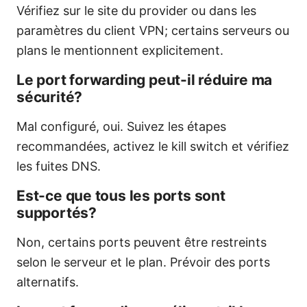
Vérifiez sur le site du provider ou dans les
paramètres du client VPN; certains serveurs ou
plans le mentionnent explicitement.
Le port forwarding peut-il réduire ma
sécurité?
Mal configuré, oui. Suivez les étapes
recommandées, activez le kill switch et vérifiez
les fuites DNS.
Est-ce que tous les ports sont
supportés?
Non, certains ports peuvent être restreints
selon le serveur et le plan. Prévoir des ports
alternatifs.