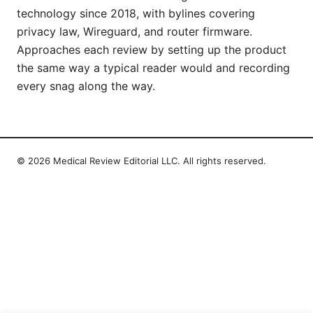
technology since 2018, with bylines covering
privacy law, Wireguard, and router firmware.
Approaches each review by setting up the product
the same way a typical reader would and recording
every snag along the way.
© 2026 Medical Review Editorial LLC. All rights reserved.