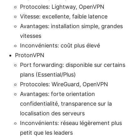
Protocoles: Lightway, OpenVPN
Vitesse: excellente, faible latence
Avantages: installation simple, grandes
vitesses
Inconvénients: coût plus élevé
ProtonVPN
Port forwarding: disponible sur certains
plans (Essential/Plus)
Protocoles: WireGuard, OpenVPN
Avantages: forte orientation
confidentialité, transparence sur la
localisation des serveurs
Inconvénients: réseau légèrement plus
petit que les leaders