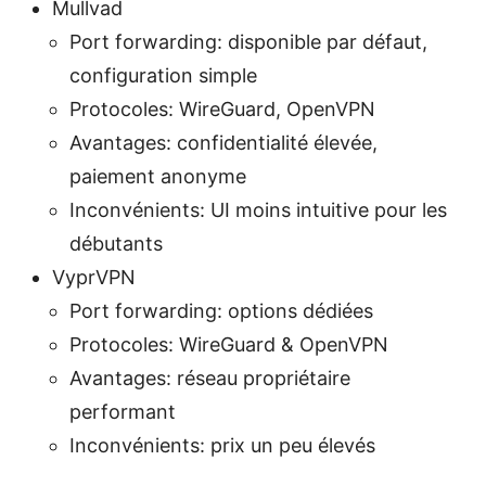
Mullvad
Port forwarding: disponible par défaut,
configuration simple
Protocoles: WireGuard, OpenVPN
Avantages: confidentialité élevée,
paiement anonyme
Inconvénients: UI moins intuitive pour les
débutants
VyprVPN
Port forwarding: options dédiées
Protocoles: WireGuard & OpenVPN
Avantages: réseau propriétaire
performant
Inconvénients: prix un peu élevés