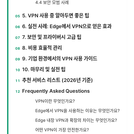
4.4 보안 모범 사례
5. VPN 사용 중 알아두면 좋은 팁
6. 실전 사례: Edge에서 VPN으로 얻은 효과
7. 보안 및 프라이버시 고급 팁
8. 비용 효율적 관리
9. 기업 환경에서의 VPN 사용 가이드
10. 마무리 및 실전 팁
추천 서비스 리스트 (2026년 기준)
Frequently Asked Questions
VPN이란 무엇인가요?
Edge에서 VPN을 사용하는 이유는 무엇인가요?
Edge 내장 VPN과 확장의 차이는 무엇인가요?
어떤 VPN이 가장 안전한가요?