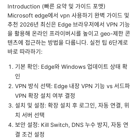
Introduction (빠른 요약 및 가이드 포맷)
Microsoft edge에서 vpn 사용하기 완벽 가이드 및
추천 2026년 최신은 Edge 브라우저에서 VPN 기능
을 활용해 온라인 프라이버시를 높이고 geo-제한 콘
텐츠에 접근하는 방법을 다룹니다. 실전 팁 6단계로
바로 따라하기:
기본 확인: Edge와 Windows 업데이트 상태 확
인
VPN 방식 선택: Edge 내장 VPN 기능 vs 서드파
VPN 확장 설치 여부 결정
설치 및 설정: 확장 설치 후 로그인, 자동 연결, 위
치 서버 선택
보안 설정: Kill Switch, DNS 누수 방지, 자동 연
결 조건 설정