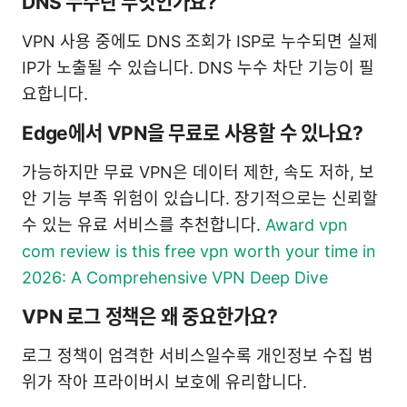
DNS 누수란 무엇인가요?
VPN 사용 중에도 DNS 조회가 ISP로 누수되면 실제
IP가 노출될 수 있습니다. DNS 누수 차단 기능이 필
요합니다.
Edge에서 VPN을 무료로 사용할 수 있나요?
가능하지만 무료 VPN은 데이터 제한, 속도 저하, 보
안 기능 부족 위험이 있습니다. 장기적으로는 신뢰할
수 있는 유료 서비스를 추천합니다.
Award vpn
com review is this free vpn worth your time in
2026: A Comprehensive VPN Deep Dive
VPN 로그 정책은 왜 중요한가요?
로그 정책이 엄격한 서비스일수록 개인정보 수집 범
위가 작아 프라이버시 보호에 유리합니다.