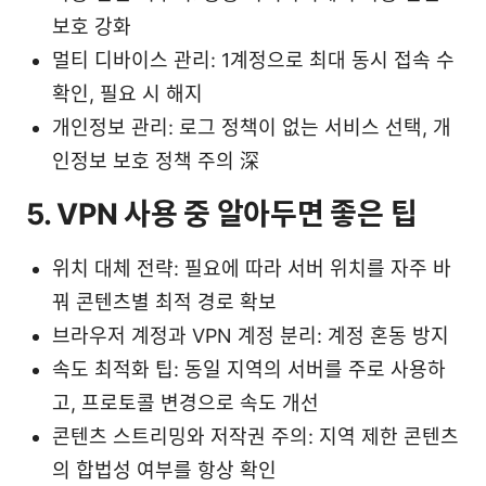
보호 강화
멀티 디바이스 관리: 1계정으로 최대 동시 접속 수
확인, 필요 시 해지
개인정보 관리: 로그 정책이 없는 서비스 선택, 개
인정보 보호 정책 주의 深
5. VPN 사용 중 알아두면 좋은 팁
위치 대체 전략: 필요에 따라 서버 위치를 자주 바
꿔 콘텐츠별 최적 경로 확보
브라우저 계정과 VPN 계정 분리: 계정 혼동 방지
속도 최적화 팁: 동일 지역의 서버를 주로 사용하
고, 프로토콜 변경으로 속도 개선
콘텐츠 스트리밍와 저작권 주의: 지역 제한 콘텐츠
의 합법성 여부를 항상 확인