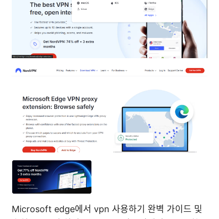
Microsoft edge에서 vpn 사용하기 완벽 가이드 및