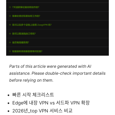
Parts of this article were generated with AI
assistance. Please double-check important details
before relying on them.
빠른 시작 체크리스트
Edge에 내장 VPN vs 서드파 VPN 확장
2026년_top VPN 서비스 비교