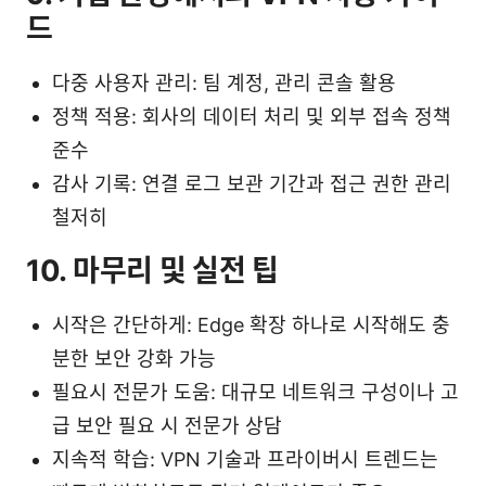
드
다중 사용자 관리: 팀 계정, 관리 콘솔 활용
정책 적용: 회사의 데이터 처리 및 외부 접속 정책
준수
감사 기록: 연결 로그 보관 기간과 접근 권한 관리
철저히
10. 마무리 및 실전 팁
시작은 간단하게: Edge 확장 하나로 시작해도 충
분한 보안 강화 가능
필요시 전문가 도움: 대규모 네트워크 구성이나 고
급 보안 필요 시 전문가 상담
지속적 학습: VPN 기술과 프라이버시 트렌드는