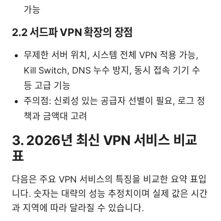
가능
2.2 서드파 VPN 확장의 장점
무제한 서버 위치, 시스템 전체 VPN 적용 가능,
Kill Switch, DNS 누수 방지, 동시 접속 기기 수
등 고급 기능
주의점: 신뢰성 있는 공급자 선별이 필요, 로그 정
책과 금액대 고려
3. 2026년 최신 VPN 서비스 비교
표
다음은 주요 VPN 서비스의 특징을 비교한 요약 표입
니다. 숫자는 대략의 성능 추정치이며 실제 값은 시간
과 지역에 따라 달라질 수 있습니다.