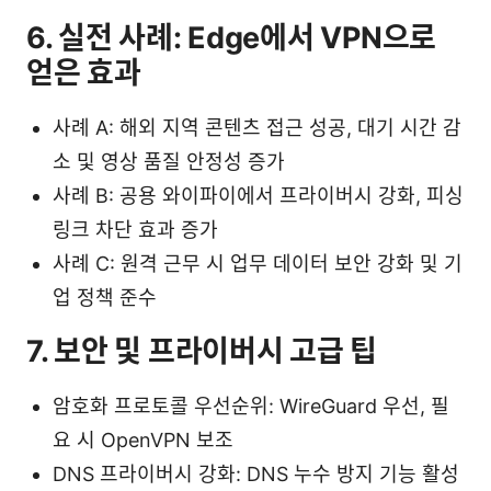
6. 실전 사례: Edge에서 VPN으로
얻은 효과
사례 A: 해외 지역 콘텐츠 접근 성공, 대기 시간 감
소 및 영상 품질 안정성 증가
사례 B: 공용 와이파이에서 프라이버시 강화, 피싱
링크 차단 효과 증가
사례 C: 원격 근무 시 업무 데이터 보안 강화 및 기
업 정책 준수
7. 보안 및 프라이버시 고급 팁
암호화 프로토콜 우선순위: WireGuard 우선, 필
요 시 OpenVPN 보조
DNS 프라이버시 강화: DNS 누수 방지 기능 활성