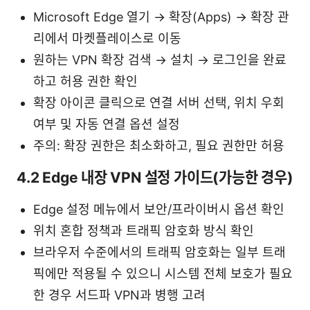
Microsoft Edge 열기 → 확장(Apps) → 확장 관
리에서 마켓플레이스로 이동
원하는 VPN 확장 검색 → 설치 → 로그인을 완료
하고 허용 권한 확인
확장 아이콘 클릭으로 연결 서버 선택, 위치 우회
여부 및 자동 연결 옵션 설정
주의: 확장 권한은 최소화하고, 필요 권한만 허용
4.2 Edge 내장 VPN 설정 가이드(가능한 경우)
Edge 설정 메뉴에서 보안/프라이버시 옵션 확인
위치 혼합 정책과 트래픽 암호화 방식 확인
브라우저 수준에서의 트래픽 암호화는 일부 트래
픽에만 적용될 수 있으니 시스템 전체 보호가 필요
한 경우 서드파 VPN과 병행 고려