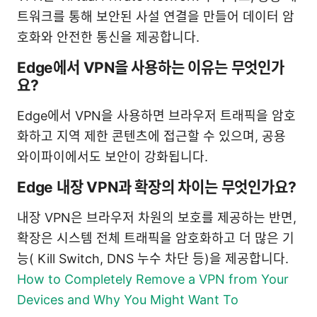
트워크를 통해 보안된 사설 연결을 만들어 데이터 암
호화와 안전한 통신을 제공합니다.
Edge에서 VPN을 사용하는 이유는 무엇인가
요?
Edge에서 VPN을 사용하면 브라우저 트래픽을 암호
화하고 지역 제한 콘텐츠에 접근할 수 있으며, 공용
와이파이에서도 보안이 강화됩니다.
Edge 내장 VPN과 확장의 차이는 무엇인가요?
내장 VPN은 브라우저 차원의 보호를 제공하는 반면,
확장은 시스템 전체 트래픽을 암호화하고 더 많은 기
능( Kill Switch, DNS 누수 차단 등)을 제공합니다.
How to Completely Remove a VPN from Your
Devices and Why You Might Want To