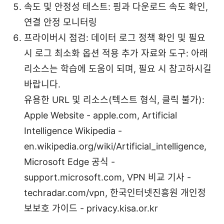
속도 및 안정성 테스트: 핑과 다운로드 속도 확인,
연결 안정 모니터링
프라이버시 점검: 데이터 로그 정책 확인 및 필요
시 로그 최소화 옵션 적용 추가 자료와 도구: 아래
리소스는 학습에 도움이 되며, 필요 시 참고하시길
바랍니다.
유용한 URL 및 리소스(텍스트 형식, 클릭 불가):
Apple Website - apple.com, Artificial
Intelligence Wikipedia -
en.wikipedia.org/wiki/Artificial_intelligence,
Microsoft Edge 공식 -
support.microsoft.com, VPN 비교 기사 -
techradar.com/vpn, 한국인터넷진흥원 개인정
보보호 가이드 - privacy.kisa.or.kr