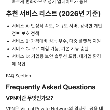
빠르게 변화하므로 정기 업데이트가 중요
추천 서비스 리스트 (2026년 기준)
서비스 A: 안정적 속도, 대규모 서버, 강력한 개인
정보 보호 정책
서비스 B: 가격대비 성능 우수, 다중 플랫폼 지원
서비스 C: 무료 체험 가능, 기본 기능 충실
서비스 D: 기업용 보안 솔루션 포함, 대기업 환경
에 적합
FAQ Section
Frequently Asked Questions
VPN이란 무엇인가요?
VPN은 Virtual Private Network의 약자로, 공용 네