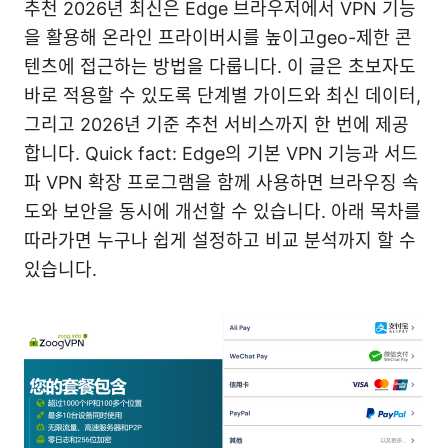
추천 2026년 최신은 Edge 브라우저에서 VPN 기능
을 활용해 온라인 프라이버시를 높이고geo-제한 콘
텐츠에 접근하는 방법을 다룹니다. 이 글은 초보자도
바로 적용할 수 있도록 단계별 가이드와 최신 데이터,
그리고 2026년 기준 추천 서비스까지 한 번에 제공
합니다. Quick fact: Edge의 기본 VPN 기능과 서드
파 VPN 확장 프로그램을 함께 사용하면 브라우징 속
도와 보안을 동시에 개선할 수 있습니다. 아래 목차를
따라가면 누구나 쉽게 설정하고 비교 분석까지 할 수
있습니다.