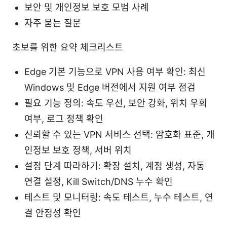
보안 및 개인정보 보호 모범 사례
자주 묻는 질문
초보를 위한 요약 체크리스트
Edge 기본 기능으로 VPN 사용 여부 확인: 최신
Windows 및 Edge 버전에서 지원 여부 점검
필요 기능 정의: 속도 우선, 보안 강화, 위치 우회
여부, 로그 정책 확인
신뢰할 수 있는 VPN 서비스 선택: 암호화 표준, 개
인정보 보호 정책, 서버 위치
설정 단계 따라하기: 확장 설치, 계정 생성, 자동
연결 설정, Kill Switch/DNS 누수 확인
테스트 및 모니터링: 속도 테스트, 누수 테스트, 연
결 안정성 확인