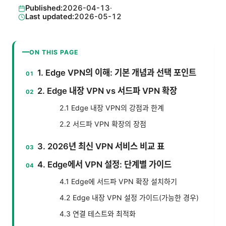
Published:
2026-04-13
·
Last updated:
2026-05-12
ON THIS PAGE
1. Edge VPN의 이해: 기본 개념과 선택 포인트
2. Edge 내장 VPN vs 서드파 VPN 확장
2.1 Edge 내장 VPN의 강점과 한계
2.2 서드파 VPN 확장의 장점
3. 2026년 최신 VPN 서비스 비교 표
4. Edge에서 VPN 설정: 단계별 가이드
4.1 Edge에 서드파 VPN 확장 설치하기
4.2 Edge 내장 VPN 설정 가이드(가능한 경우)
4.3 연결 테스트와 최적화