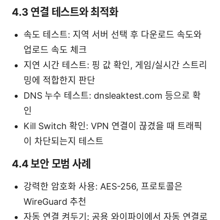
4.3 연결 테스트와 최적화
속도 테스트: 지역 서버 선택 후 다운로드 속도와
업로드 속도 체크
지연 시간 테스트: 핑 값 확인, 게임/실시간 스트리
밍에 적합한지 판단
DNS 누수 테스트: dnsleaktest.com 등으로 확
인
Kill Switch 확인: VPN 연결이 끊겼을 때 트래픽
이 차단되는지 테스트
4.4 보안 모범 사례
강력한 암호화 사용: AES-256, 프로토콜은
WireGuard 추천
자동 연결 켜두기: 공용 와이파이에서 자동 연결로