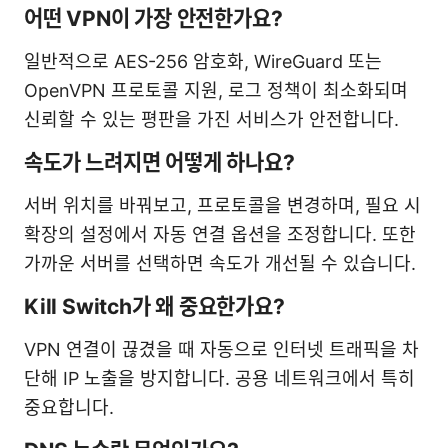
어떤 VPN이 가장 안전한가요?
일반적으로 AES-256 암호화, WireGuard 또는
OpenVPN 프로토콜 지원, 로그 정책이 최소화되며
신뢰할 수 있는 평판을 가진 서비스가 안전합니다.
속도가 느려지면 어떻게 하나요?
서버 위치를 바꿔보고, 프로토콜을 변경하며, 필요 시
확장의 설정에서 자동 연결 옵션을 조정합니다. 또한
가까운 서버를 선택하면 속도가 개선될 수 있습니다.
Kill Switch가 왜 중요한가요?
VPN 연결이 끊겼을 때 자동으로 인터넷 트래픽을 차
단해 IP 노출을 방지합니다. 공용 네트워크에서 특히
중요합니다.