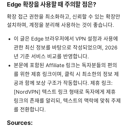
Edge 확장을 사용할 때 주의할 점은?
확장 접근 권한을 최소화하고, 신뢰할 수 있는 확장만
설치하며, 계정을 분리해 사용하는 것이 좋습니다.
이 글은 Edge 브라우저에서 VPN 설정과 사용에
관한 최신 정보를 바탕으로 작성되었으며, 2026
년 기준 서비스 비교를 반영합니다.
본문에 포함된 Affiliate 링크는 독자분들의 편의
를 위한 제휴 링크이며, 클릭 시 최소한의 정보 제
공과 함께 보상 구조가 작동합니다. 제휴 링크:
[NordVPN] 텍스트 링크 형태로 독자에게 제휴
링크의 존재를 알리되, 텍스트의 맥락에 맞춰 주제
를 전환합니다.
Sources: