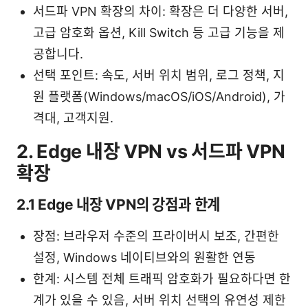
서드파 VPN 확장의 차이: 확장은 더 다양한 서버,
고급 암호화 옵션, Kill Switch 등 고급 기능을 제
공합니다.
선택 포인트: 속도, 서버 위치 범위, 로그 정책, 지
원 플랫폼(Windows/macOS/iOS/Android), 가
격대, 고객지원.
2. Edge 내장 VPN vs 서드파 VPN
확장
2.1 Edge 내장 VPN의 강점과 한계
장점: 브라우저 수준의 프라이버시 보조, 간편한
설정, Windows 네이티브와의 원활한 연동
한계: 시스템 전체 트래픽 암호화가 필요하다면 한
계가 있을 수 있음, 서버 위치 선택의 유연성 제한