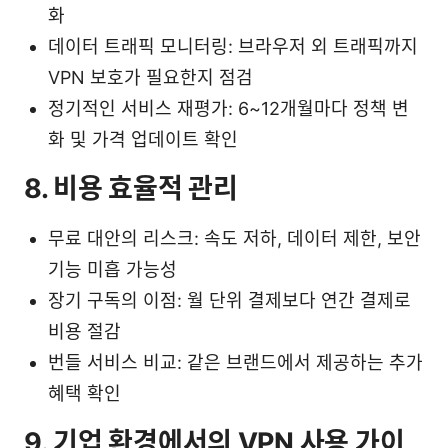
화
데이터 트래픽 모니터링: 브라우저 외 트래픽까지
VPN 보호가 필요한지 점검
정기적인 서비스 재평가: 6~12개월마다 정책 변
화 및 가격 업데이트 확인
8. 비용 효율적 관리
무료 대안의 리스크: 속도 저하, 데이터 제한, 보안
기능 미흡 가능성
장기 구독의 이점: 월 단위 결제보다 연간 결제로
비용 절감
번들 서비스 비교: 같은 브랜드에서 제공하는 추가
혜택 확인
9. 기업 환경에서의 VPN 사용 가이