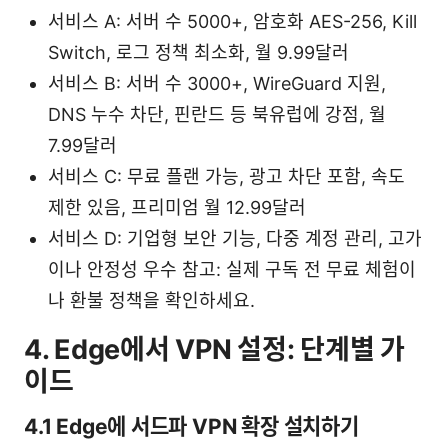
서비스 A: 서버 수 5000+, 암호화 AES-256, Kill
Switch, 로그 정책 최소화, 월 9.99달러
서비스 B: 서버 수 3000+, WireGuard 지원,
DNS 누수 차단, 핀란드 등 북유럽에 강점, 월
7.99달러
서비스 C: 무료 플랜 가능, 광고 차단 포함, 속도
제한 있음, 프리미엄 월 12.99달러
서비스 D: 기업형 보안 기능, 다중 계정 관리, 고가
이나 안정성 우수 참고: 실제 구독 전 무료 체험이
나 환불 정책을 확인하세요.
4. Edge에서 VPN 설정: 단계별 가
이드
4.1 Edge에 서드파 VPN 확장 설치하기