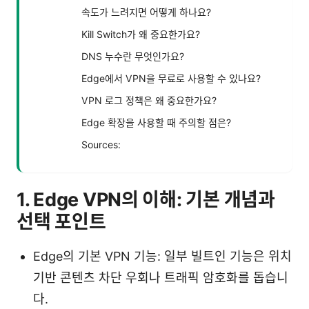
속도가 느려지면 어떻게 하나요?
Kill Switch가 왜 중요한가요?
DNS 누수란 무엇인가요?
Edge에서 VPN을 무료로 사용할 수 있나요?
VPN 로그 정책은 왜 중요한가요?
Edge 확장을 사용할 때 주의할 점은?
Sources:
1. Edge VPN의 이해: 기본 개념과
선택 포인트
Edge의 기본 VPN 기능: 일부 빌트인 기능은 위치
기반 콘텐츠 차단 우회나 트래픽 암호화를 돕습니
다.