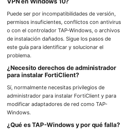
VPN en Windows 10?
Puede ser por incompatibilidades de versión,
permisos insuficientes, conflictos con antivirus
o con el controlador TAP-Windows, o archivos
de instalación dañados. Sigue los pasos de
este guía para identificar y solucionar el
problema.
¿Necesito derechos de administrador
para instalar FortiClient?
Sí, normalmente necesitas privilegios de
administrador para instalar FortiClient y para
modificar adaptadores de red como TAP-
Windows.
¿Qué es TAP-Windows y por qué falla?