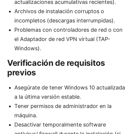
actualizaciones acumulativas recientes).
Archivos de instalación corruptos o
incompletos (descargas interrumpidas).
Problemas con controladores de red o con
el Adaptador de red VPN virtual (TAP-
Windows).
Verificación de requisitos
previos
Asegúrate de tener Windows 10 actualizada
a la última versión estable.
Tener permisos de administrador en la
máquina.
Desactivar temporalmente software
antivirus/ firewall durante la instalación (si