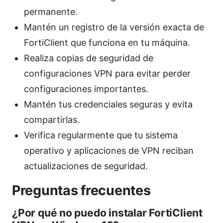
permanente.
Mantén un registro de la versión exacta de
FortiClient que funciona en tu máquina.
Realiza copias de seguridad de
configuraciones VPN para evitar perder
configuraciones importantes.
Mantén tus credenciales seguras y evita
compartirlas.
Verifica regularmente que tu sistema
operativo y aplicaciones de VPN reciban
actualizaciones de seguridad.
Preguntas frecuentes
¿Por qué no puedo instalar FortiClient