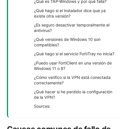
¿Qué es TAP-Windows y por qué falla?
¿Qué hago si el instalador dice que ya
existe otra versión?
¿Es seguro desactivar temporalmente el
antivirus?
¿Qué versiones de Windows 10 son
compatibles?
¿Qué hago si el servicio FortiTray no inicia?
¿Puedo usar FortiClient en una versión de
Windows 11 o 8?
¿Cómo verifico si la VPN está conectada
correctamente?
¿Qué hacer si he perdido la configuración
de la VPN?
Sources: