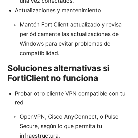
una vez conectados.
Actualizaciones y mantenimiento
Mantén FortiClient actualizado y revisa
periódicamente las actualizaciones de
Windows para evitar problemas de
compatibilidad.
Soluciones alternativas si
FortiClient no funciona
Probar otro cliente VPN compatible con tu
red
OpenVPN, Cisco AnyConnect, o Pulse
Secure, según lo que permita tu
infraestructura.