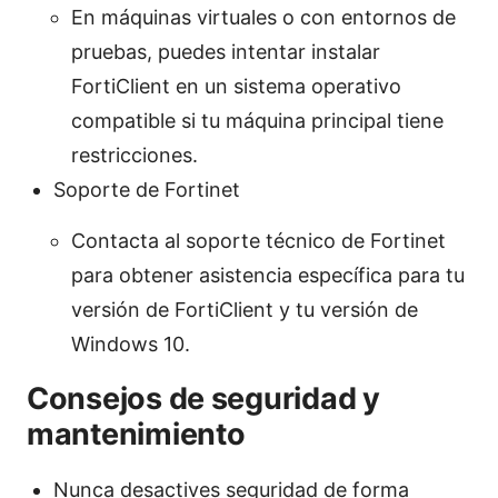
En máquinas virtuales o con entornos de
pruebas, puedes intentar instalar
FortiClient en un sistema operativo
compatible si tu máquina principal tiene
restricciones.
Soporte de Fortinet
Contacta al soporte técnico de Fortinet
para obtener asistencia específica para tu
versión de FortiClient y tu versión de
Windows 10.
Consejos de seguridad y
mantenimiento
Nunca desactives seguridad de forma