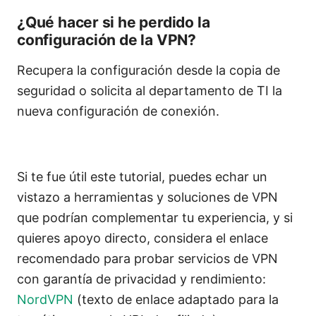
¿Qué hacer si he perdido la
configuración de la VPN?
Recupera la configuración desde la copia de
seguridad o solicita al departamento de TI la
nueva configuración de conexión.
Si te fue útil este tutorial, puedes echar un
vistazo a herramientas y soluciones de VPN
que podrían complementar tu experiencia, y si
quieres apoyo directo, considera el enlace
recomendado para probar servicios de VPN
con garantía de privacidad y rendimiento:
NordVPN
(texto de enlace adaptado para la