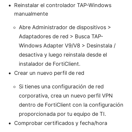
Reinstalar el controlador TAP-Windows
manualmente
Abre Administrador de dispositivos >
Adaptadores de red > Busca TAP-
Windows Adapter V9/V8 > Desinstala /
desactiva y luego reinstala desde el
instalador de FortiClient.
Crear un nuevo perfil de red
Si tienes una configuración de red
corporativa, crea un nuevo perfil VPN
dentro de FortiClient con la configuración
proporcionada por tu equipo de TI.
Comprobar certificados y fecha/hora