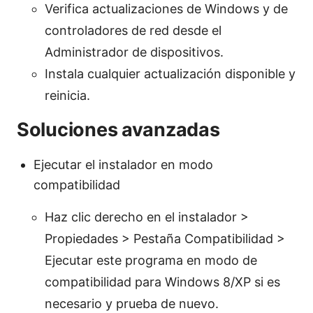
Verifica actualizaciones de Windows y de
controladores de red desde el
Administrador de dispositivos.
Instala cualquier actualización disponible y
reinicia.
Soluciones avanzadas
Ejecutar el instalador en modo
compatibilidad
Haz clic derecho en el instalador >
Propiedades > Pestaña Compatibilidad >
Ejecutar este programa en modo de
compatibilidad para Windows 8/XP si es
necesario y prueba de nuevo.