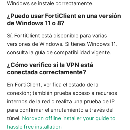
Windows se instale correctamente.
¿Puedo usar FortiClient en una versión
de Windows 11 o 8?
Sí, FortiClient está disponible para varias
versiones de Windows. Si tienes Windows 11,
consulta la guía de compatibilidad vigente.
¿Cómo verifico si la VPN está
conectada correctamente?
En FortiClient, verifica el estado de la
conexión; también prueba acceso a recursos
internos de la red o realiza una prueba de IP
para confirmar el enrutamiento a través del
túnel.
Nordvpn offline installer your guide to
hassle free installation