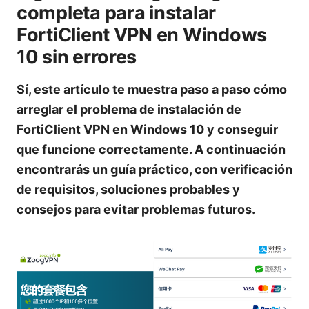
completa para instalar
FortiClient VPN en Windows
10 sin errores
Sí, este artículo te muestra paso a paso cómo
arreglar el problema de instalación de
FortiClient VPN en Windows 10 y conseguir
que funcione correctamente. A continuación
encontrarás un guía práctico, con verificación
de requisitos, soluciones probables y
consejos para evitar problemas futuros.