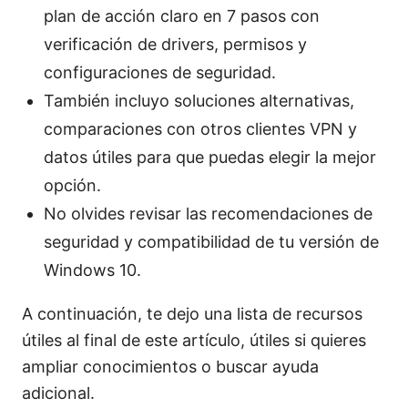
plan de acción claro en 7 pasos con
verificación de drivers, permisos y
configuraciones de seguridad.
También incluyo soluciones alternativas,
comparaciones con otros clientes VPN y
datos útiles para que puedas elegir la mejor
opción.
No olvides revisar las recomendaciones de
seguridad y compatibilidad de tu versión de
Windows 10.
A continuación, te dejo una lista de recursos
útiles al final de este artículo, útiles si quieres
ampliar conocimientos o buscar ayuda
adicional.