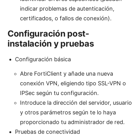
indicar problemas de autenticación,
certificados, o fallos de conexión).
Configuración post-
instalación y pruebas
Configuración básica
Abre FortiClient y añade una nueva
conexión VPN, eligiendo tipo SSL-VPN o
IPSec según tu configuración.
Introduce la dirección del servidor, usuario
y otros parámetros según te lo haya
proporcionado tu administrador de red.
Pruebas de conectividad