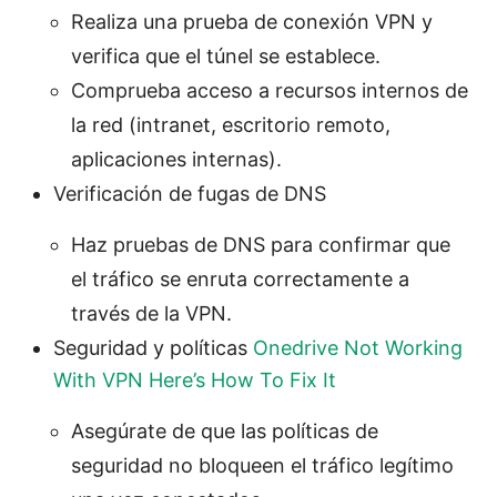
Realiza una prueba de conexión VPN y
verifica que el túnel se establece.
Comprueba acceso a recursos internos de
la red (intranet, escritorio remoto,
aplicaciones internas).
Verificación de fugas de DNS
Haz pruebas de DNS para confirmar que
el tráfico se enruta correctamente a
través de la VPN.
Seguridad y políticas
Onedrive Not Working
With VPN Here’s How To Fix It
Asegúrate de que las políticas de
seguridad no bloqueen el tráfico legítimo