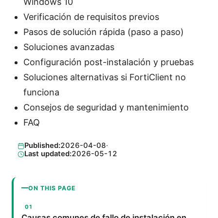
Windows 10
Verificación de requisitos previos
Pasos de solución rápida (paso a paso)
Soluciones avanzadas
Configuración post-instalación y pruebas
Soluciones alternativas si FortiClient no
funciona
Consejos de seguridad y mantenimiento
FAQ
Published:
2026-04-08
·
Last updated:
2026-05-12
ON THIS PAGE
Causas comunes de fallo de instalación en