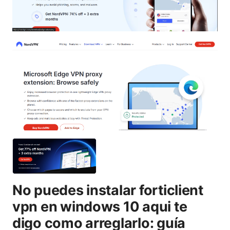
No puedes instalar forticlient
vpn en windows 10 aqui te
digo como arreglarlo: guía