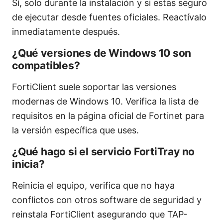
Sí, solo durante la instalación y si estás seguro
de ejecutar desde fuentes oficiales. Reactívalo
inmediatamente después.
¿Qué versiones de Windows 10 son
compatibles?
FortiClient suele soportar las versiones
modernas de Windows 10. Verifica la lista de
requisitos en la página oficial de Fortinet para
la versión específica que uses.
¿Qué hago si el servicio FortiTray no
inicia?
Reinicia el equipo, verifica que no haya
conflictos con otros software de seguridad y
reinstala FortiClient asegurando que TAP-