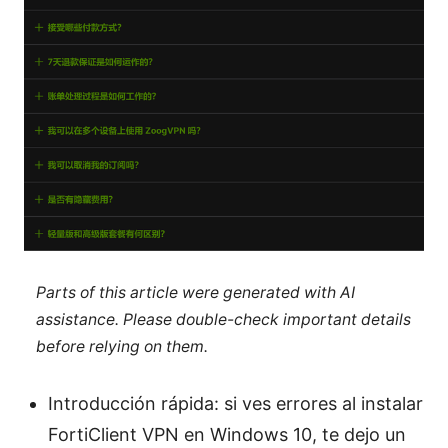
Parts of this article were generated with AI
assistance. Please double-check important details
before relying on them.
Introducción rápida: si ves errores al instalar
FortiClient VPN en Windows 10, te dejo un