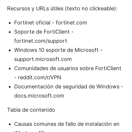
Recursos y URLs útiles (texto no clickeable):
Fortinet oficial - fortinet.com
Soporte de FortiClient -
fortinet.com/support
Windows 10 soporte de Microsoft -
support.microsoft.com
Comunidades de usuarios sobre FortiClient
- reddit.com/r/VPN
Documentación de seguridad de Windows -
docs.microsoft.com
Tabla de contenido
Causas comunes de fallo de instalación en