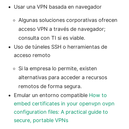
Usar una VPN basada en navegador
Algunas soluciones corporativas ofrecen
acceso VPN a través de navegador;
consulta con TI si es viable.
Uso de túneles SSH o herramientas de
acceso remoto
Si la empresa lo permite, existen
alternativas para acceder a recursos
remotos de forma segura.
Emular un entorno compatible
How to
embed certificates in your openvpn ovpn
configuration files: A practical guide to
secure, portable VPNs