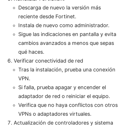
Descarga de nuevo la versión más
reciente desde Fortinet.
Instala de nuevo como administrador.
Sigue las indicaciones en pantalla y evita
cambios avanzados a menos que sepas
qué haces.
Verificar conectividad de red
Tras la instalación, prueba una conexión
VPN.
Si falla, prueba apagar y encender el
adaptador de red o reiniciar el equipo.
Verifica que no haya conflictos con otros
VPNs o adaptadores virtuales.
Actualización de controladores y sistema