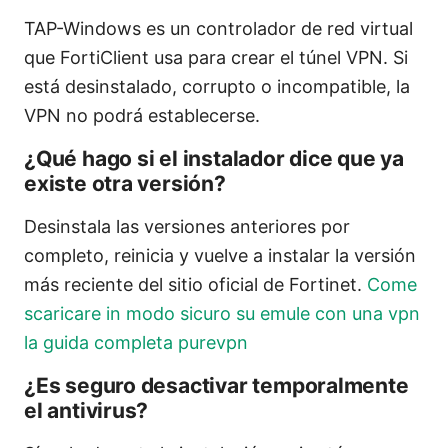
TAP-Windows es un controlador de red virtual
que FortiClient usa para crear el túnel VPN. Si
está desinstalado, corrupto o incompatible, la
VPN no podrá establecerse.
¿Qué hago si el instalador dice que ya
existe otra versión?
Desinstala las versiones anteriores por
completo, reinicia y vuelve a instalar la versión
más reciente del sitio oficial de Fortinet.
Come
scaricare in modo sicuro su emule con una vpn
la guida completa purevpn
¿Es seguro desactivar temporalmente
el antivirus?