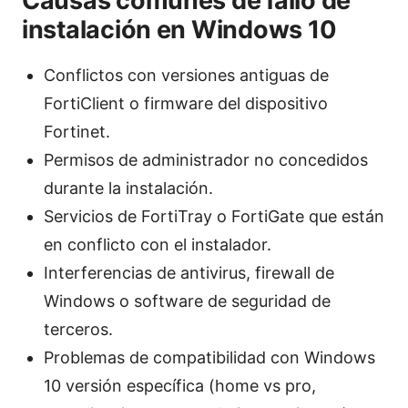
Causas comunes de fallo de
instalación en Windows 10
Conflictos con versiones antiguas de
FortiClient o firmware del dispositivo
Fortinet.
Permisos de administrador no concedidos
durante la instalación.
Servicios de FortiTray o FortiGate que están
en conflicto con el instalador.
Interferencias de antivirus, firewall de
Windows o software de seguridad de
terceros.
Problemas de compatibilidad con Windows
10 versión específica (home vs pro,