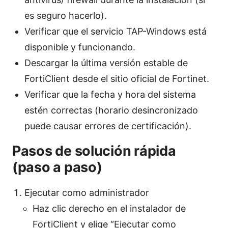
es seguro hacerlo).
Verificar que el servicio TAP-Windows está
disponible y funcionando.
Descargar la última versión estable de
FortiClient desde el sitio oficial de Fortinet.
Verificar que la fecha y hora del sistema
estén correctas (horario desincronizado
puede causar errores de certificación).
Pasos de solución rápida
(paso a paso)
Ejecutar como administrador
Haz clic derecho en el instalador de
FortiClient y elige “Ejecutar como