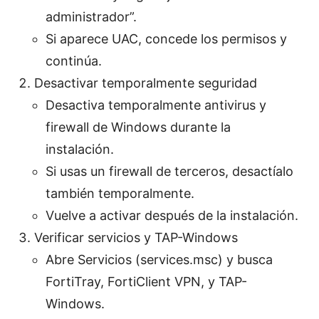
administrador”.
Si aparece UAC, concede los permisos y
continúa.
Desactivar temporalmente seguridad
Desactiva temporalmente antivirus y
firewall de Windows durante la
instalación.
Si usas un firewall de terceros, desactíalo
también temporalmente.
Vuelve a activar después de la instalación.
Verificar servicios y TAP-Windows
Abre Servicios (services.msc) y busca
FortiTray, FortiClient VPN, y TAP-
Windows.