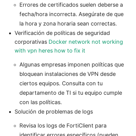
Errores de certificados suelen deberse a
fecha/hora incorrecta. Asegúrate de que
la hora y zona horaria sean correctas.
Verificación de políticas de seguridad
corporativas
Docker network not working
with vpn heres how to fix it
Algunas empresas imponen políticas que
bloquean instalaciones de VPN desde
ciertos equipos. Consulta con tu
departamento de TI si tu equipo cumple
con las políticas.
Solución de problemas de logs
Revisa los logs de FortiClient para
identificar errores específicos (pueden