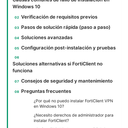
Windows 10
Verificación de requisitos previos
Pasos de solución rápida (paso a paso)
Soluciones avanzadas
Configuración post-instalación y pruebas
Soluciones alternativas si FortiClient no
funciona
Consejos de seguridad y mantenimiento
Preguntas frecuentes
¿Por qué no puedo instalar FortiClient VPN
en Windows 10?
¿Necesito derechos de administrador para
instalar FortiClient?