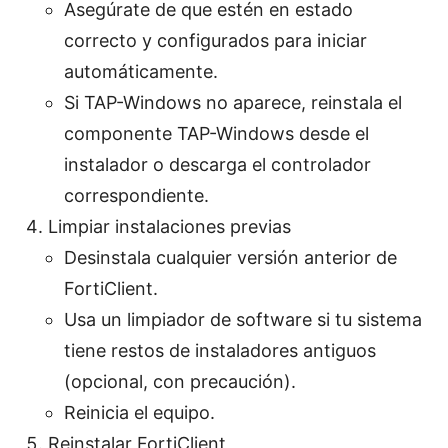
Asegúrate de que estén en estado
correcto y configurados para iniciar
automáticamente.
Si TAP-Windows no aparece, reinstala el
componente TAP-Windows desde el
instalador o descarga el controlador
correspondiente.
Limpiar instalaciones previas
Desinstala cualquier versión anterior de
FortiClient.
Usa un limpiador de software si tu sistema
tiene restos de instaladores antiguos
(opcional, con precaución).
Reinicia el equipo.
Reinstalar FortiClient