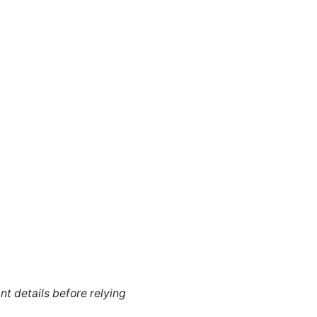
nt details before relying