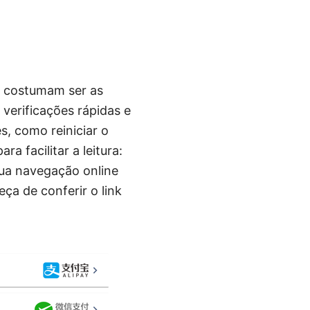
e costumam ser as
verificações rápidas e
s, como reiniciar o
a facilitar a leitura:
sua navegação online
eça de conferir o link