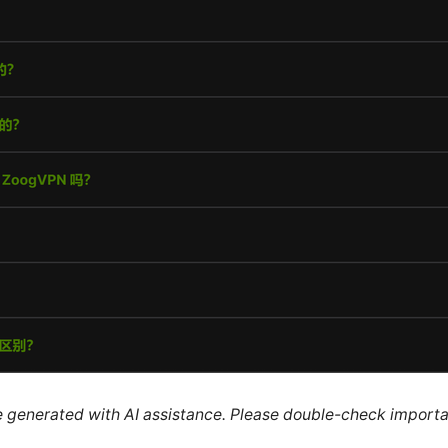
re generated with AI assistance. Please double-check importa