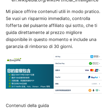
Mi piace offrire contenuti utili in modo pratico.
Se vuoi un risparmio immediato, controlla
l’offerta del pulsante affiliato qui sotto, che ti
guida direttamente al prezzo migliore
disponibile in questo momento e include una
garanzia di rimborso di 30 giorni.
Contenuti della guida