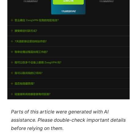
Parts of this article were generated with AI
assistance. Please double-check important details
before relying on them.