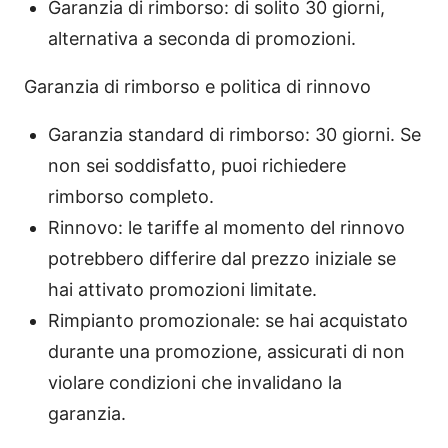
Garanzia di rimborso: di solito 30 giorni,
alternativa a seconda di promozioni.
Garanzia di rimborso e politica di rinnovo
Garanzia standard di rimborso: 30 giorni. Se
non sei soddisfatto, puoi richiedere
rimborso completo.
Rinnovo: le tariffe al momento del rinnovo
potrebbero differire dal prezzo iniziale se
hai attivato promozioni limitate.
Rimpianto promozionale: se hai acquistato
durante una promozione, assicurati di non
violare condizioni che invalidano la
garanzia.