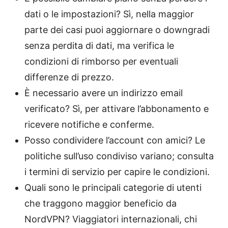
dati o le impostazioni? Sì, nella maggior
parte dei casi puoi aggiornare o downgradi
senza perdita di dati, ma verifica le
condizioni di rimborso per eventuali
differenze di prezzo.
È necessario avere un indirizzo email
verificato? Sì, per attivare l’abbonamento e
ricevere notifiche e conferme.
Posso condividere l’account con amici? Le
politiche sull’uso condiviso variano; consulta
i termini di servizio per capire le condizioni.
Quali sono le principali categorie di utenti
che traggono maggior beneficio da
NordVPN? Viaggiatori internazionali, chi