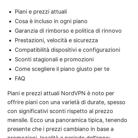
Piani e prezzi attuali
Cosa è incluso in ogni piano
Garanzia di rimborso e politica di rinnovo
Prestazioni, velocità e sicurezza
Compatibilità dispositivi e configurazioni
Sconti stagionali e promozioni
Come scegliere il piano giusto per te
FAQ
Piani e prezzi attuali NordVPN è noto per
offrire piani con una varietà di durate, spesso
con significativi sconti rispetto al prezzo
mensile. Ecco una panoramica tipica, tenendo
presente che i prezzi cambiano in base a
promozioni, località e periodo dell’anno: