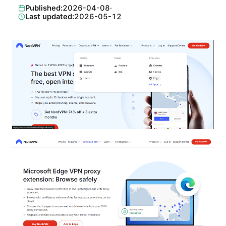
Published:
2026-04-08
·
Last updated:
2026-05-12