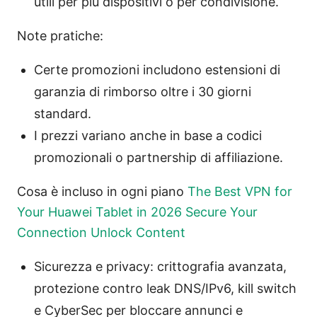
utili per più dispositivi o per condivisione.
Note pratiche:
Certe promozioni includono estensioni di
garanzia di rimborso oltre i 30 giorni
standard.
I prezzi variano anche in base a codici
promozionali o partnership di affiliazione.
Cosa è incluso in ogni piano
The Best VPN for
Your Huawei Tablet in 2026 Secure Your
Connection Unlock Content
Sicurezza e privacy: crittografia avanzata,
protezione contro leak DNS/IPv6, kill switch
e CyberSec per bloccare annunci e