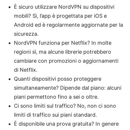
È sicuro utilizzare NordVPN su dispositivi
mobili? Sì, l’app è progettata per iOS e
Android ed è regolarmente aggiornate per la
sicurezza.
NordVPN funziona per Netflix? In molte
regioni sì, ma alcune librerie potrebbero
cambiare con promozioni o aggiornamenti
di Netflix.
Quanti dispositivi posso proteggere
simultaneamente? Dipende dal piano: alcuni
piani permettono fino a sei o oltre.
Ci sono limiti sul traffico? No, non ci sono
limiti di traffico sui piani standard.
È disponibile una prova gratuita? In genere