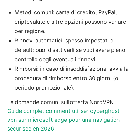
Metodi comuni: carta di credito, PayPal,
criptovalute e altre opzioni possono variare
per regione.
Rinnovi automatici: spesso impostati di
default; puoi disattivarli se vuoi avere pieno
controllo degli eventuali rinnovi.
Rimborsi: in caso di insoddisfazione, avvia la
procedura di rimborso entro 30 giorni (o
periodo promozionale).
Le domande comuni sull’offerta NordVPN
Guide complet comment utiliser cyberghost
vpn sur microsoft edge pour une navigation
securisee en 2026