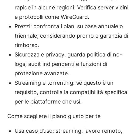
rapide in alcune regioni. Verifica server vicini
e protocolli come WireGuard.
Prezzi: confronta i piani su base annuale o
triennale, considerando promo e garanzia di
rimborso.
Sicurezza e privacy: guarda politica di no-
logs, audit indipendenti e funzioni di
protezione avanzate.
Streaming e torrenting: se questo è un
requisito, controlla la compatibilità specifica
per le piattaforme che usi.
Come scegliere il piano giusto per te
Usa caso d’uso: streaming, lavoro remoto,