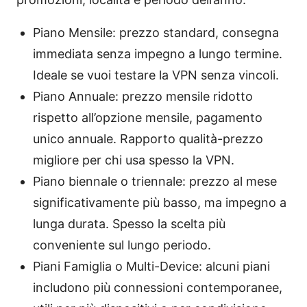
Piano Mensile: prezzo standard, consegna
immediata senza impegno a lungo termine.
Ideale se vuoi testare la VPN senza vincoli.
Piano Annuale: prezzo mensile ridotto
rispetto all’opzione mensile, pagamento
unico annuale. Rapporto qualità-prezzo
migliore per chi usa spesso la VPN.
Piano biennale o triennale: prezzo al mese
significativamente più basso, ma impegno a
lunga durata. Spesso la scelta più
conveniente sul lungo periodo.
Piani Famiglia o Multi-Device: alcuni piani
includono più connessioni contemporanee,