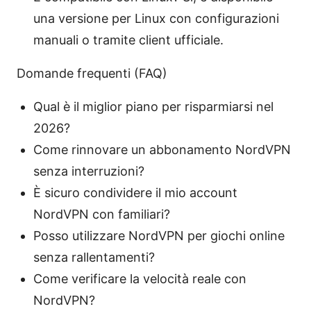
una versione per Linux con configurazioni
manuali o tramite client ufficiale.
Domande frequenti (FAQ)
Qual è il miglior piano per risparmiarsi nel
2026?
Come rinnovare un abbonamento NordVPN
senza interruzioni?
È sicuro condividere il mio account
NordVPN con familiari?
Posso utilizzare NordVPN per giochi online
senza rallentamenti?
Come verificare la velocità reale con
NordVPN?