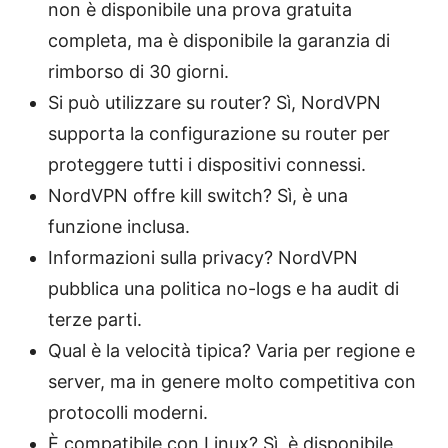
non è disponibile una prova gratuita
completa, ma è disponibile la garanzia di
rimborso di 30 giorni.
Si può utilizzare su router? Sì, NordVPN
supporta la configurazione su router per
proteggere tutti i dispositivi connessi.
NordVPN offre kill switch? Sì, è una
funzione inclusa.
Informazioni sulla privacy? NordVPN
pubblica una politica no-logs e ha audit di
terze parti.
Qual è la velocità tipica? Varia per regione e
server, ma in genere molto competitiva con
protocolli moderni.
È compatibile con Linux? Sì, è disponibile