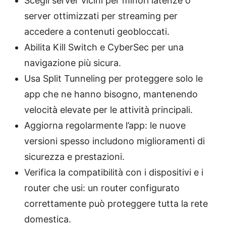
Scegli server vicini per minori latenze o
server ottimizzati per streaming per
accedere a contenuti geobloccati.
Abilita Kill Switch e CyberSec per una
navigazione più sicura.
Usa Split Tunneling per proteggere solo le
app che ne hanno bisogno, mantenendo
velocità elevate per le attività principali.
Aggiorna regolarmente l’app: le nuove
versioni spesso includono miglioramenti di
sicurezza e prestazioni.
Verifica la compatibilità con i dispositivi e i
router che usi: un router configurato
correttamente può proteggere tutta la rete
domestica.