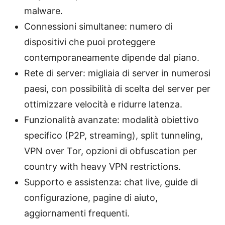
malware.
Connessioni simultanee: numero di
dispositivi che puoi proteggere
contemporaneamente dipende dal piano.
Rete di server: migliaia di server in numerosi
paesi, con possibilità di scelta del server per
ottimizzare velocità e ridurre latenza.
Funzionalità avanzate: modalità obiettivo
specifico (P2P, streaming), split tunneling,
VPN over Tor, opzioni di obfuscation per
country with heavy VPN restrictions.
Supporto e assistenza: chat live, guide di
configurazione, pagine di aiuto,
aggiornamenti frequenti.