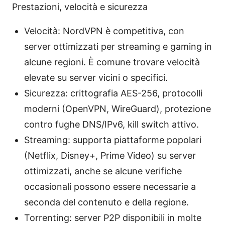
Prestazioni, velocità e sicurezza
Velocità: NordVPN è competitiva, con
server ottimizzati per streaming e gaming in
alcune regioni. È comune trovare velocità
elevate su server vicini o specifici.
Sicurezza: crittografia AES-256, protocolli
moderni (OpenVPN, WireGuard), protezione
contro fughe DNS/IPv6, kill switch attivo.
Streaming: supporta piattaforme popolari
(Netflix, Disney+, Prime Video) su server
ottimizzati, anche se alcune verifiche
occasionali possono essere necessarie a
seconda del contenuto e della regione.
Torrenting: server P2P disponibili in molte