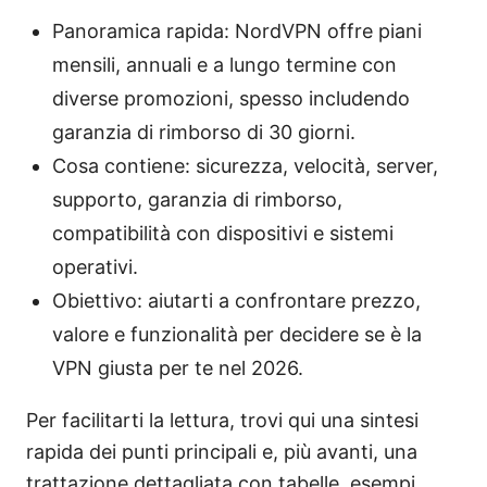
Panoramica rapida: NordVPN offre piani
mensili, annuali e a lungo termine con
diverse promozioni, spesso includendo
garanzia di rimborso di 30 giorni.
Cosa contiene: sicurezza, velocità, server,
supporto, garanzia di rimborso,
compatibilità con dispositivi e sistemi
operativi.
Obiettivo: aiutarti a confrontare prezzo,
valore e funzionalità per decidere se è la
VPN giusta per te nel 2026.
Per facilitarti la lettura, trovi qui una sintesi
rapida dei punti principali e, più avanti, una
trattazione dettagliata con tabelle, esempi