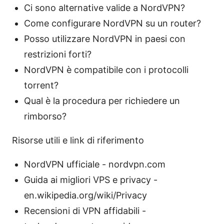
Ci sono alternative valide a NordVPN?
Come configurare NordVPN su un router?
Posso utilizzare NordVPN in paesi con
restrizioni forti?
NordVPN è compatibile con i protocolli
torrent?
Qual è la procedura per richiedere un
rimborso?
Risorse utili e link di riferimento
NordVPN ufficiale - nordvpn.com
Guida ai migliori VPS e privacy -
en.wikipedia.org/wiki/Privacy
Recensioni di VPN affidabili -