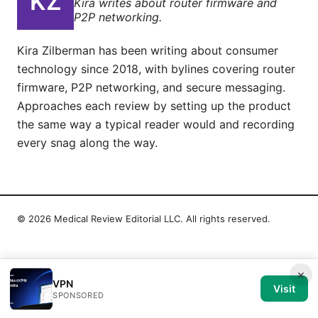
Kira writes about router firmware and
P2P networking.
Kira Zilberman has been writing about consumer
technology since 2018, with bylines covering router
firmware, P2P networking, and secure messaging.
Approaches each review by setting up the product
the same way a typical reader would and recording
every snag along the way.
© 2026 Medical Review Editorial LLC. All rights reserved.
×
VPN
Visit
SPONSORED