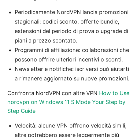
Periodicamente NordVPN lancia promozioni
stagionali: codici sconto, offerte bundle,
estensioni del periodo di prova o upgrade di
piani a prezzo scontato.
Programmi di affiliazione: collaborazioni che
possono offrire ulteriori incentivi o sconti.
Newsletter e notifiche: iscriversi può aiutarti
a rimanere aggiornato su nuove promozioni.
Confronta NordVPN con altre VPN
How to Use
nordvpn on Windows 11 S Mode Your Step by
Step Guide
Velocità: alcune VPN offrono velocità simili,
altre potrebbero essere leggermente più