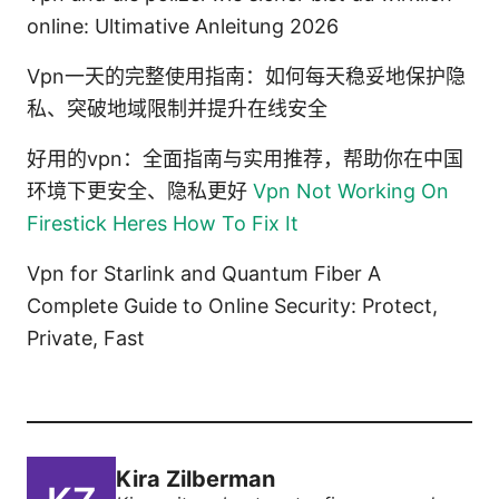
online: Ultimative Anleitung 2026
Vpn一天的完整使用指南：如何每天稳妥地保护隐
私、突破地域限制并提升在线安全
好用的vpn：全面指南与实用推荐，帮助你在中国
环境下更安全、隐私更好
Vpn Not Working On
Firestick Heres How To Fix It
Vpn for Starlink and Quantum Fiber A
Complete Guide to Online Security: Protect,
Private, Fast
Kira Zilberman