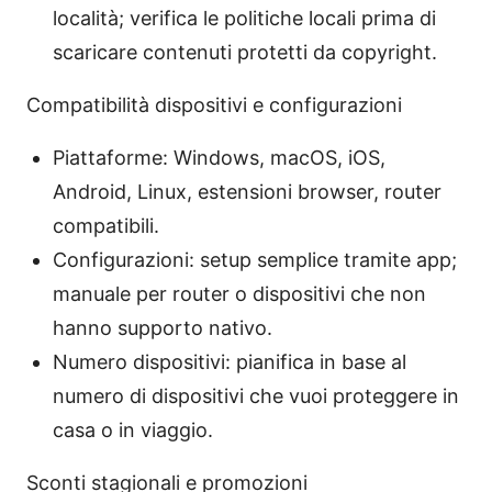
località; verifica le politiche locali prima di
scaricare contenuti protetti da copyright.
Compatibilità dispositivi e configurazioni
Piattaforme: Windows, macOS, iOS,
Android, Linux, estensioni browser, router
compatibili.
Configurazioni: setup semplice tramite app;
manuale per router o dispositivi che non
hanno supporto nativo.
Numero dispositivi: pianifica in base al
numero di dispositivi che vuoi proteggere in
casa o in viaggio.
Sconti stagionali e promozioni