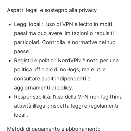
Aspetti legali e sostegno alla privacy
Leggi locali: l’uso di VPN è lecito in molti
paesi ma può avere limitazioni o requisiti
particolari. Controlla le normative nel tuo
paese.
Registri e politici: NordVPN è noto per una
politica ufficiale di no-logs, ma è utile
consultare audit indipendenti e
aggiornamenti di policy.
Responsabilità: l’uso della VPN non legittima
attività illegali; rispetta leggi e regolamenti
locali.
Metodi di pagamento e abbonamento