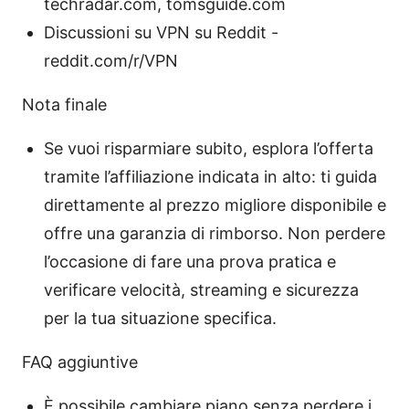
techradar.com, tomsguide.com
Discussioni su VPN su Reddit -
reddit.com/r/VPN
Nota finale
Se vuoi risparmiare subito, esplora l’offerta
tramite l’affiliazione indicata in alto: ti guida
direttamente al prezzo migliore disponibile e
offre una garanzia di rimborso. Non perdere
l’occasione di fare una prova pratica e
verificare velocità, streaming e sicurezza
per la tua situazione specifica.
FAQ aggiuntive
È possibile cambiare piano senza perdere i