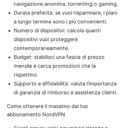
navigazione anonima, torrenting o gaming.
Durata preferita: se vuoi risparmiare, i piani
a lungo termine sono i più convenienti.
Numero di dispositivi: calcola quanti
dispositivi vuoi proteggere
contemporaneamente.
Budget: stabilisci una fascia di prezzo
mensile e cerca promozioni che la
rispettino.
Supporto e affidabilità: valuta l’importanza
di garanzia di rimborso e assistenza clienti.
Come ottenere il massimo dal tuo
abbonamento NordVPN