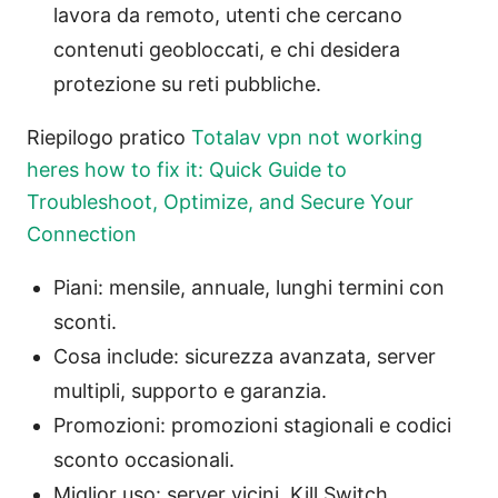
lavora da remoto, utenti che cercano
contenuti geobloccati, e chi desidera
protezione su reti pubbliche.
Riepilogo pratico
Totalav vpn not working
heres how to fix it: Quick Guide to
Troubleshoot, Optimize, and Secure Your
Connection
Piani: mensile, annuale, lunghi termini con
sconti.
Cosa include: sicurezza avanzata, server
multipli, supporto e garanzia.
Promozioni: promozioni stagionali e codici
sconto occasionali.
Miglior uso: server vicini, Kill Switch,