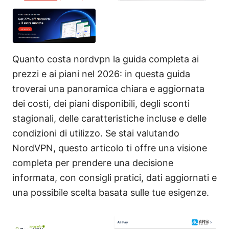
Quanto costa nordvpn la guida completa ai
prezzi e ai piani nel 2026: in questa guida
troverai una panoramica chiara e aggiornata
dei costi, dei piani disponibili, degli sconti
stagionali, delle caratteristiche incluse e delle
condizioni di utilizzo. Se stai valutando
NordVPN, questo articolo ti offre una visione
completa per prendere una decisione
informata, con consigli pratici, dati aggiornati e
una possibile scelta basata sulle tue esigenze.