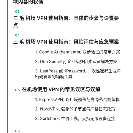
域内容的权衡
三 毛 机场 VPN 使用指南：具体的步骤与设置要
点
三 毛 机场 VPN 使用指南：风险评估与应急预案
1. Google Authenticator, 双步验证的常用方案
2. Duo Security, 企业级多因素认证解决方案
3. LastPass 或 1Password, 一次性密码生成与
密码管理的辅助工具
在机场使用 VPN 的常见误区与误解
1. ExpressVPN, 以广域覆盖与高隐私合规著称
2. NordVPN, 强化的多节点与严格日志政策
3. Surfshark, 性价比高，支持无限设备连接