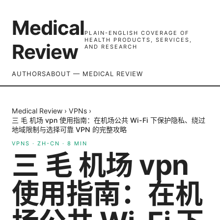
Medical
PLAIN-ENGLISH COVERAGE OF
HEALTH PRODUCTS, SERVICES,
Review
AND RESEARCH
AUTHORS
ABOUT — MEDICAL REVIEW
Medical Review
›
VPNs
›
三 毛 机场 vpn 使用指南：在机场公共 Wi-Fi 下保护隐私、绕过
地域限制与选择可靠 VPN 的完整攻略
VPNS
·
ZH-CN
·
8
MIN
三 毛 机场 vpn
使用指南：在机