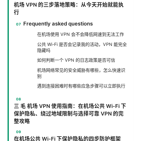
机场 VPN 的三步落地策略：从今天开始就能执
行
Frequently asked questions
在机场使用 VPN 会不会降低网速到无法工作
公共 Wi-Fi 是否会记录我的活动，VPN 能完全
隐藏吗
如何判断一个 VPN 的日志政策是否可信
机场网络常见的安全威胁有哪些，怎么快速识
别
遇到连接困难时有哪些应急步骤可以立即执行
三 毛 机场 VPN 使用指南：在机场公共 Wi-Fi 下
保护隐私、绕过地域限制与选择可靠 VPN 的完
整攻略
在机场公共 Wi-Fi 下保护隐私的四步防护框架