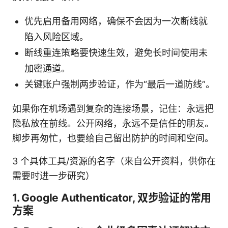
优先启用备用网络，确保不会因为一次断线就
陷入风险区域。
断线重连策略要快速生效，避免长时间使用未
加密通道。
关键账户强制两步验证，作为“最后一道防线”。
如果你在机场遇到复杂的连接场景，记住：永远把
隐私放在前线。公开网络，永远不是信任的朋友。
脚步再匆忙，也要给自己留出防护的时间和空间。
3 个具体工具/资源的名字（来自公开资料，供你在
需要时进一步研究）
1. Google Authenticator, 双步验证的常用
方案