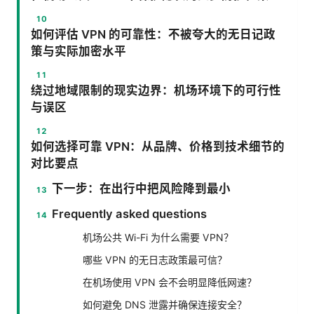
如何评估 VPN 的可靠性：不被夸大的无日记政
策与实际加密水平
绕过地域限制的现实边界：机场环境下的可行性
与误区
如何选择可靠 VPN：从品牌、价格到技术细节的
对比要点
下一步：在出行中把风险降到最小
Frequently asked questions
机场公共 Wi-Fi 为什么需要 VPN？
哪些 VPN 的无日志政策最可信？
在机场使用 VPN 会不会明显降低网速？
如何避免 DNS 泄露并确保连接安全？