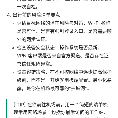
一次自检。
出行前的风险清单要点
评估目标网络的潜在风险与对策：Wi-Fi 名称
是否可信、是否有强制登录入口、是否需要额
外的两步认证。
检查设备安全状态：操作系统是否最新、
VPN 客户端是否来自官方渠道、是否存在证
书信任矩阵异常。
设置容错策略：在不可控网络中逐步提高保护
级别，而不是一开始就用极端配置。最小化暴
露，是你在机场最可靠的“护城河”。
[!TIP] 在你前往机场前，用一个简短的清单梳
理常用网络场景。包括你最常访问的工作站、