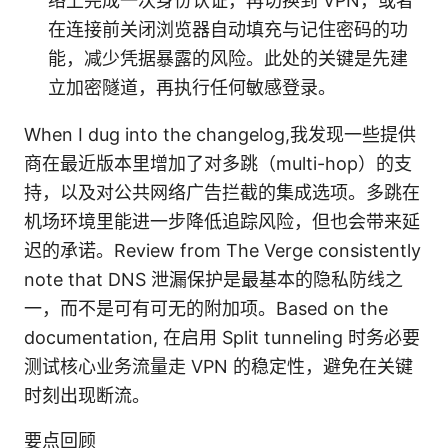
络上完成一次身份认证，再切换到 VPN，或者
在连接前关闭浏览器自动填充与记住密码的功
能，减少凭据暴露的风险。此处的关键是先建
立加密隧道，再执行任何敏感登录。
When I dug into the changelog,我发现一些提供
商在最近版本里增加了对多跳（multi-hop）的支
持，以及对公共网络广告拦截的集成选项。多跳在
机场环境里能进一步降低追踪风险，但也会带来延
迟的承诺。Review from The Verge consistently
note that DNS 泄漏保护是最基本的隐私防线之
一，而不是可有可无的附加项。Based on the
documentation, 在启用 Split tunneling 时务必要
测试核心业务流量走 VPN 的稳定性，避免在关键
时刻出现断流。
要点回顾