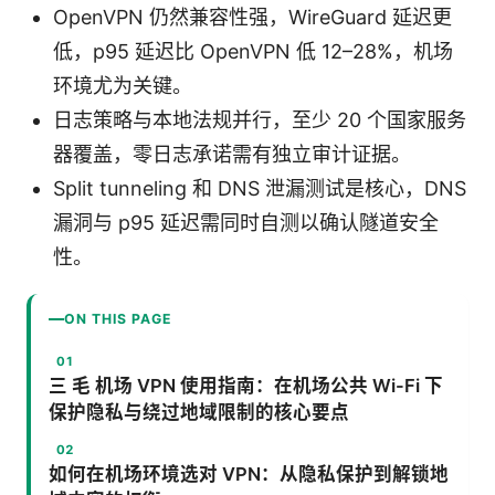
OpenVPN 仍然兼容性强，WireGuard 延迟更
低，p95 延迟比 OpenVPN 低 12–28%，机场
环境尤为关键。
日志策略与本地法规并行，至少 20 个国家服务
器覆盖，零日志承诺需有独立审计证据。
Split tunneling 和 DNS 泄漏测试是核心，DNS
漏洞与 p95 延迟需同时自测以确认隧道安全
性。
ON THIS PAGE
三 毛 机场 VPN 使用指南：在机场公共 Wi-Fi 下
保护隐私与绕过地域限制的核心要点
如何在机场环境选对 VPN：从隐私保护到解锁地