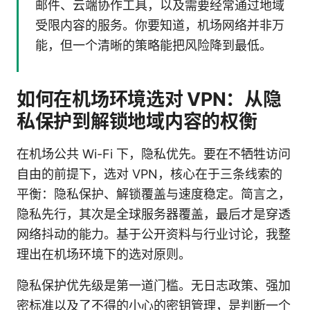
邮件、云端协作工具，以及需要经常通过地域
受限内容的服务。你要知道，机场网络并非万
能，但一个清晰的策略能把风险降到最低。
如何在机场环境选对 VPN：从隐
私保护到解锁地域内容的权衡
在机场公共 Wi-Fi 下，隐私优先。要在不牺牲访问
自由的前提下，选对 VPN，核心在于三条线索的
平衡：隐私保护、解锁覆盖与速度稳定。简言之，
隐私先行，其次是全球服务器覆盖，最后才是穿透
网络抖动的能力。基于公开资料与行业讨论，我整
理出在机场环境下的选对原则。
隐私保护优先级是第一道门槛。无日志政策、强加
密标准以及了不得的小心的密钥管理，是判断一个