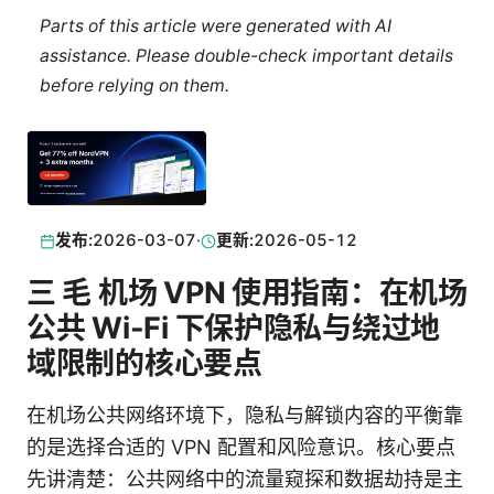
Parts of this article were generated with AI
assistance. Please double-check important details
before relying on them.
发布:
2026-03-07
·
更新:
2026-05-12
三 毛 机场 VPN 使用指南：在机场
公共 Wi-Fi 下保护隐私与绕过地
域限制的核心要点
在机场公共网络环境下，隐私与解锁内容的平衡靠
的是选择合适的 VPN 配置和风险意识。核心要点
先讲清楚：公共网络中的流量窥探和数据劫持是主