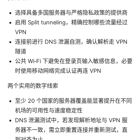
选择具备多国服务器与严格隐私政策的提供商
启用 Split tunneling，精确控制哪些流量经过
VPN
连接前进行 DNS 泄漏自测，确认解析走 VPN
隧道
公共 Wi‑Fi 下避免在登录页输入敏感信息，必要
时使用移动网络完成认证再连 VPN
两个实用的数字线索
至少 20 个国家的服务器覆盖能显著提升在不同
机场的可用性与速度稳定性
DNS 泄漏测试中，若发现解析地址与 VPN 服
务器不一致，需立即重置连接并重新测试，直
到对齐为止