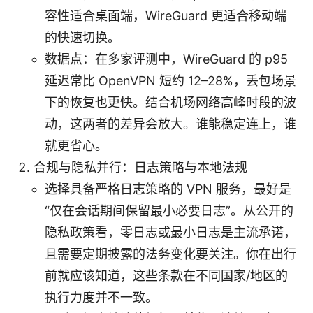
容性适合桌面端，WireGuard 更适合移动端
的快速切换。
数据点：在多家评测中，WireGuard 的 p95
延迟常比 OpenVPN 短约 12–28%，丢包场景
下的恢复也更快。结合机场网络高峰时段的波
动，这两者的差异会放大。谁能稳定连上，谁
就更省心。
合规与隐私并行：日志策略与本地法规
选择具备严格日志策略的 VPN 服务，最好是
“仅在会话期间保留最小必要日志”。从公开的
隐私政策看，零日志或最小日志是主流承诺，
且需要定期披露的法务变化要关注。你在出行
前就应该知道，这些条款在不同国家/地区的
执行力度并不一致。