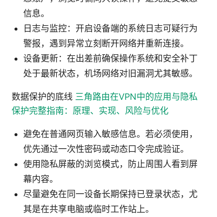
信息。
日志与监控：开启设备端的系统日志可疑行为
警报，遇到异常立刻断开网络并重新连接。
设备更新：在出差前确保操作系统和安全补丁
处于最新状态，机场网络对旧漏洞尤其敏感。
数据保护的底线
三角路由在VPN中的应用与隐私
保护完整指南：原理、实现、风险与优化
避免在普通网页输入敏感信息。若必须使用，
优先通过一次性密码或动态口令完成验证。
使用隐私屏蔽的浏览模式，防止周围人看到屏
幕内容。
尽量避免在同一设备长期保持已登录状态，尤
其是在共享电脑或临时工作站上。