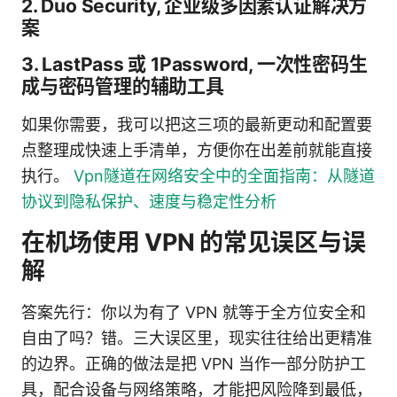
2. Duo Security, 企业级多因素认证解决方
案
3. LastPass 或 1Password, 一次性密码生
成与密码管理的辅助工具
如果你需要，我可以把这三项的最新更动和配置要
点整理成快速上手清单，方便你在出差前就能直接
执行。
Vpn隧道在网络安全中的全面指南：从隧道
协议到隐私保护、速度与稳定性分析
在机场使用 VPN 的常见误区与误
解
答案先行：你以为有了 VPN 就等于全方位安全和
自由了吗？错。三大误区里，现实往往给出更精准
的边界。正确的做法是把 VPN 当作一部分防护工
具，配合设备与网络策略，才能把风险降到最低，