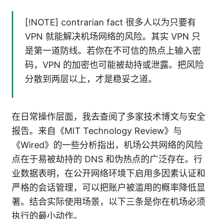
[!NOTE] contrarian fact 很多人以为只要有
VPN 就能解决机场网络的风险。其实 VPN 只
是第一道防线。若你在不可信的热点上输入密
码，VPN 的加密也可能被劫持或泄露。把风险
分散到两层以上，才是稳妥之道。
在日常操作层面，我去查阅了多家技术博文与安全
报告。来自《MIT Technology Review》与
《Wired》的一些分析指出，机场公共网络的风险
点在于易被劫持的 DNS 和伪热点的广泛存在。行
业数据表明，在公开网络环境下启用多因素认证和
严格的会话管理，可以把账户被滥用的概率降低显
著。结合实际使用场景，以下三条是你在机场必须
执行的最小动作。