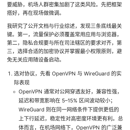
要威胁，机场人群密集加剧了这类风险。先把框架
搭好，再在现场做微调。
我研究了公开文档与行业综述，发现三条底线最关
键。第一，流量保护必须覆盖常用应用与浏览器，
第二，隐私合规要与所在司法辖区的要求对齐，第
三，选择合适的加密协议并掌握最小权限原则，避
免无关应用随设备启动。
选对协议，先看 OpenVPN 与 WireGuard 的实
际表现
OpenVPN 通常对公网穿透友好，兼容性强，
延迟和带宽影响在 5–15% 区间波动较小；
WireGuard 则在同一网络条件下提供更低的
上下行延迟，稳定性对高密度环境更有利。总
体而言，在机场网络下，OpenVPN 的广泛兼