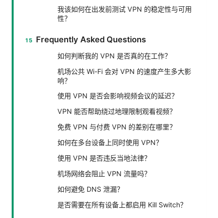
我该如何在出发前测试 VPN 的稳定性与可用
性？
Frequently Asked Questions
如何判断我的 VPN 是否真的在工作？
机场公共 Wi-Fi 会对 VPN 的速度产生多大影
响？
使用 VPN 是否会影响视频会议的延迟？
VPN 能否帮助绕过地理限制观看视频？
免费 VPN 与付费 VPN 的差别在哪里？
如何在多台设备上同时使用 VPN？
使用 VPN 是否违反当地法律？
机场网络会阻止 VPN 流量吗？
如何避免 DNS 泄漏？
是否需要在所有设备上都启用 Kill Switch？