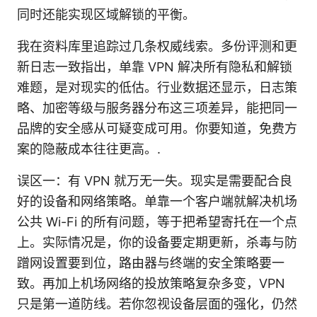
同时还能实现区域解锁的平衡。
我在资料库里追踪过几条权威线索。多份评测和更
新日志一致指出，单靠 VPN 解决所有隐私和解锁
难题，是对现实的低估。行业数据还显示，日志策
略、加密等级与服务器分布这三项差异，能把同一
品牌的安全感从可疑变成可用。你要知道，免费方
案的隐蔽成本往往更高。.
误区一：有 VPN 就万无一失。现实是需要配合良
好的设备和网络策略。单靠一个客户端就解决机场
公共 Wi-Fi 的所有问题，等于把希望寄托在一个点
上。实际情况是，你的设备要定期更新，杀毒与防
蹭网设置要到位，路由器与终端的安全策略要一
致。再加上机场网络的投放策略复杂多变，VPN
只是第一道防线。若你忽视设备层面的强化，仍然