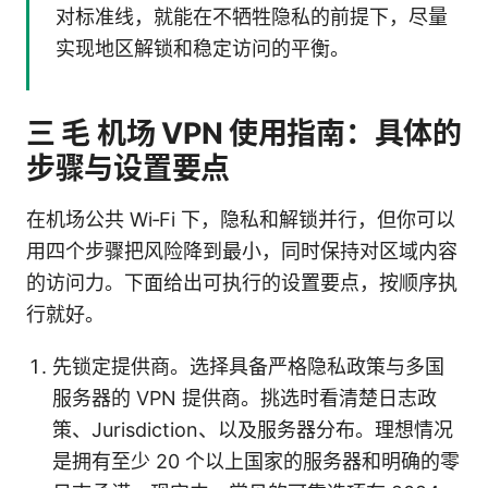
对标准线，就能在不牺牲隐私的前提下，尽量
实现地区解锁和稳定访问的平衡。
三 毛 机场 VPN 使用指南：具体的
步骤与设置要点
在机场公共 Wi‑Fi 下，隐私和解锁并行，但你可以
用四个步骤把风险降到最小，同时保持对区域内容
的访问力。下面给出可执行的设置要点，按顺序执
行就好。
先锁定提供商。选择具备严格隐私政策与多国
服务器的 VPN 提供商。挑选时看清楚日志政
策、Jurisdiction、以及服务器分布。理想情况
是拥有至少 20 个以上国家的服务器和明确的零