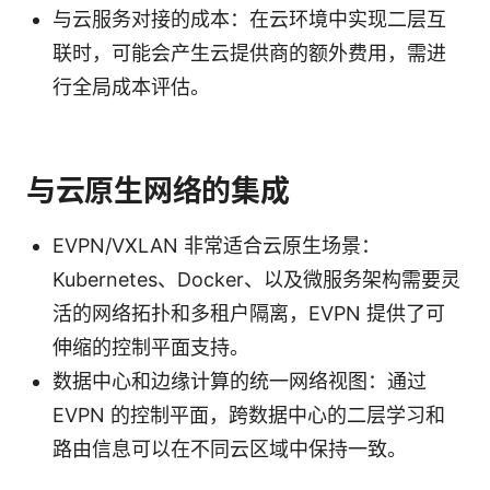
与云服务对接的成本：在云环境中实现二层互
联时，可能会产生云提供商的额外费用，需进
行全局成本评估。
与云原生网络的集成
EVPN/VXLAN 非常适合云原生场景：
Kubernetes、Docker、以及微服务架构需要灵
活的网络拓扑和多租户隔离，EVPN 提供了可
伸缩的控制平面支持。
数据中心和边缘计算的统一网络视图：通过
EVPN 的控制平面，跨数据中心的二层学习和
路由信息可以在不同云区域中保持一致。