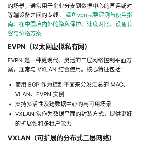
的场景，通常用于企业分支到数据中心的直连或对
等端设备之间的专线。
鲨鱼vpn完整评测与使用指
南：在中国境内外的隐私保护、速度对比、设备兼
容与价格方案
EVPN（以太网虚拟私有网）
EVPN 是一种更现代、灵活的二层网络控制平面方
案，通常与 VXLAN 结合使用。核心特征包括：
使用 BGP 作为控制平面来分发汇总的 MAC、
VLAN、EVPN 实例
支持多活性及跨数据中心的高可用场景
VXLAN 常作为数据平面的封装方式，提供更好
的扩展性和多租户能力
VXLAN（可扩展的分布式二层网络）