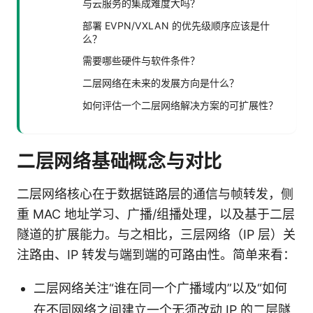
与云服务的集成难度大吗？
部署 EVPN/VXLAN 的优先级顺序应该是什
么？
需要哪些硬件与软件条件？
二层网络在未来的发展方向是什么？
如何评估一个二层网络解决方案的可扩展性？
二层网络基础概念与对比
二层网络核心在于数据链路层的通信与帧转发，侧
重 MAC 地址学习、广播/组播处理，以及基于二层
隧道的扩展能力。与之相比，三层网络（IP 层）关
注路由、IP 转发与端到端的可路由性。简单来看：
二层网络关注“谁在同一个广播域内”以及“如何
在不同网络之间建立一个无须改动 IP 的二层隧