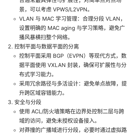
合通常最具弹性与扩展性；对简单点对点场
景，可以考虑 VPWS/L2VPN。
VLAN 与 MAC 学习管理：合理分段 VLAN，
设置明确的 MAC aging 与学习策略，避免广
播风暴横扫整个网络。
控制平面与数据平面的分离
控制平面采用 BGP（EVPN）等现代方式，数
据平面使用 VXLAN 封装，确保可扩展性与分
布式学习能力。
采用冗余路径与多活设计：避免单点故障，提
升跨区域容错能力。
安全与分段
使用 ACL/防火墙策略在边界处控制二层与跨
域的访问，避免未授权设备接入。
对莽撞的广播域进行分段，必要时通过虚拟路