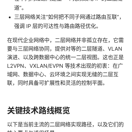
道”。
三层网络关注“如何把不同子网通过路由互联”，
强调 IP 层的可达性与路由路径优化。
在现代企业网络中，二层网络并非孤立存在，它需
要与三层网络协同，提供对等的二层隧道、VLAN
演进、以及跨数据中心的统一二层视图。这也正是
L2VPN、VXLAN/EVPN 等技术出现的初衷：在广
域网、数据中心、云环境之间实现无缝的二层互
联，同时具备可扩展性和灵活的控制平面。
关键技术路线概览
以下是当前主流的二层网络实现路径，以及它们的