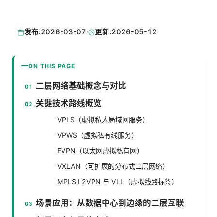
发布:
2026-03-07
·
更新:
2026-05-12
ON THIS PAGE
二层网络基础概念与对比
关键技术路线概览
VPLS（虚拟私人局域网服务）
VPWS（虚拟私有线服务）
EVPN（以太网虚拟私有网）
VXLAN（可扩展的分布式二层网络）
MPLS L2VPN 与 VLL（虚拟线路标签）
场景应用：从数据中心到边缘的二层互联