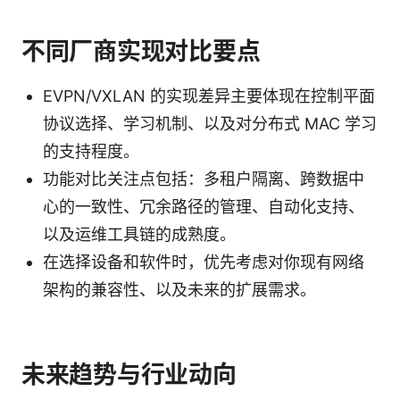
不同厂商实现对比要点
EVPN/VXLAN 的实现差异主要体现在控制平面
协议选择、学习机制、以及对分布式 MAC 学习
的支持程度。
功能对比关注点包括：多租户隔离、跨数据中
心的一致性、冗余路径的管理、自动化支持、
以及运维工具链的成熟度。
在选择设备和软件时，优先考虑对你现有网络
架构的兼容性、以及未来的扩展需求。
未来趋势与行业动向