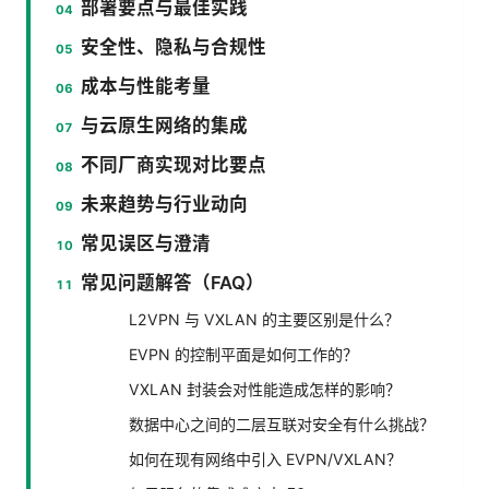
部署要点与最佳实践
安全性、隐私与合规性
成本与性能考量
与云原生网络的集成
不同厂商实现对比要点
未来趋势与行业动向
常见误区与澄清
常见问题解答（FAQ）
L2VPN 与 VXLAN 的主要区别是什么？
EVPN 的控制平面是如何工作的？
VXLAN 封装会对性能造成怎样的影响？
数据中心之间的二层互联对安全有什么挑战？
如何在现有网络中引入 EVPN/VXLAN？