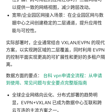
以提供一致的网络视图，减少跨层改动。
宽带/企业园区网接入场景：在企业园区网与数
据中心之间创建稳定的二层通道，提升应用性
能与可控性。
实际部署时，企业通常结合 VXLAN/EVPN 的现代
方案，以实现跨区域的二层覆盖，同时利用 EVPN
的控制平面实现更高的可扩展性和更好的多租户隔
离。
数据方面的要点：
台科 vpn申请全流程：从申请
到使用、常见问题与安全要点完整版指南
全球企业网络向云化、分布式部署的趋势明
显，EVPN+VXLAN 已成为数据中心互联和跨
云互连的主流方案之一。