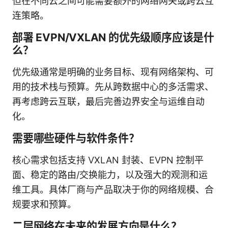
但在不同云之间可能需要额外的网络网关或跨云互
连策略。
部署 EVPN/VXLAN 的优先级顺序应该是什
么？
优先级通常是明确的业务目标、现有网络架构、可
用的技术栈与预算。先从跨数据中心的多活需求、
再考虑跨云互联，最后完善边界安全与运维自动
化。
需要哪些硬件与软件条件？
核心需求包括支持 VXLAN 封装、EVPN 控制平
面、稳定的路由/交换能力，以及强大的观测和运
维工具。具体厂商与产品取决于你的网络规模、合
规要求和预算。
二层网络在未来的发展方向是什么？