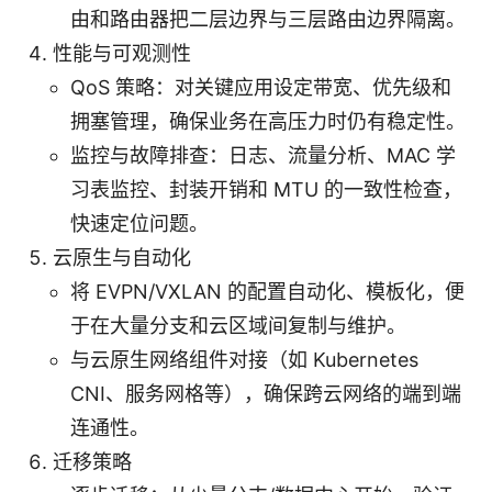
由和路由器把二层边界与三层路由边界隔离。
性能与可观测性
QoS 策略：对关键应用设定带宽、优先级和
拥塞管理，确保业务在高压力时仍有稳定性。
监控与故障排查：日志、流量分析、MAC 学
习表监控、封装开销和 MTU 的一致性检查，
快速定位问题。
云原生与自动化
将 EVPN/VXLAN 的配置自动化、模板化，便
于在大量分支和云区域间复制与维护。
与云原生网络组件对接（如 Kubernetes
CNI、服务网格等），确保跨云网络的端到端
连通性。
迁移策略