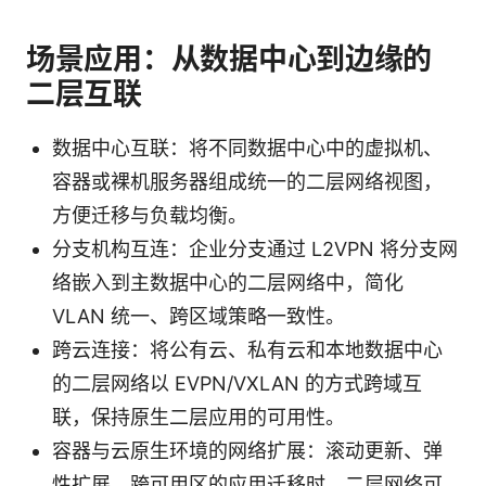
场景应用：从数据中心到边缘的
二层互联
数据中心互联：将不同数据中心中的虚拟机、
容器或裸机服务器组成统一的二层网络视图，
方便迁移与负载均衡。
分支机构互连：企业分支通过 L2VPN 将分支网
络嵌入到主数据中心的二层网络中，简化
VLAN 统一、跨区域策略一致性。
跨云连接：将公有云、私有云和本地数据中心
的二层网络以 EVPN/VXLAN 的方式跨域互
联，保持原生二层应用的可用性。
容器与云原生环境的网络扩展：滚动更新、弹
性扩展、跨可用区的应用迁移时，二层网络可