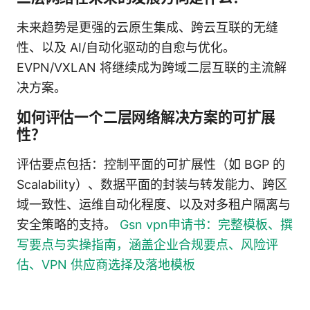
未来趋势是更强的云原生集成、跨云互联的无缝
性、以及 AI/自动化驱动的自愈与优化。
EVPN/VXLAN 将继续成为跨域二层互联的主流解
决方案。
如何评估一个二层网络解决方案的可扩展
性？
评估要点包括：控制平面的可扩展性（如 BGP 的
Scalability）、数据平面的封装与转发能力、跨区
域一致性、运维自动化程度、以及对多租户隔离与
安全策略的支持。
Gsn vpn申请书：完整模板、撰
写要点与实操指南，涵盖企业合规要点、风险评
估、VPN 供应商选择及落地模板