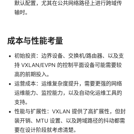
默认配置，尤其在公共网络路径上进行跨域传
输时。
成本与性能考量
初始投资：边界设备、交换机/路由器、以及支
持 VXLAN/EVPN 的控制平面设备可能需要较
高的前期投入。
运营成本：运维复杂度提升，需要更强的网络
运维能力、监控能力，以及自动化运维工具的
支持。
性能与扩展性：VXLAN 提供了高扩展性，但封
装开销、MTU 设置、以及跨域路径的抖动都需
要在设计阶段就考虑清楚。