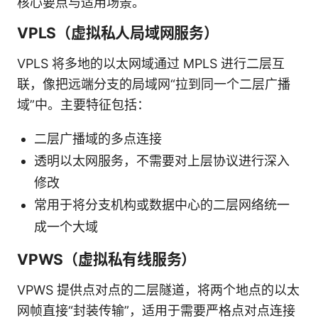
核心要点与适用场景。
VPLS（虚拟私人局域网服务）
VPLS 将多地的以太网域通过 MPLS 进行二层互
联，像把远端分支的局域网“拉到同一个二层广播
域”中。主要特征包括：
二层广播域的多点连接
透明以太网服务，不需要对上层协议进行深入
修改
常用于将分支机构或数据中心的二层网络统一
成一个大域
VPWS（虚拟私有线服务）
VPWS 提供点对点的二层隧道，将两个地点的以太
网帧直接“封装传输”，适用于需要严格点对点连接