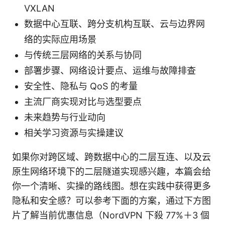
VXLAN
数据中心互联、跨分支机构互联、云与边界网
络的实际应用场景
与传统三层网络的关系与协同
部署步骤、网络设计要点、运维与故障排查
安全性、隐私与 QoS 的考量
主流厂商实现对比与选型要点
未来趋势与行业动向
相关学习资源与实操建议
如果你对跨区域、跨数据中心的二层互连、以及云
原生网络环境下的二层隧道实现感兴趣，本篇会给
你一个清晰、实操的路线图。想在实践中获得更多
隐私和安全感？可以参考下面的方案，通过下方图
片了解当前优惠信息（NordVPN 下殺 77%＋3 個