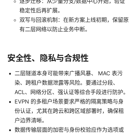
逐步迁移：从少量分支/数据中心开始，验证
稳定性后再扩展。
双写与回滚机制：在新方案上线初期，保留原
有二层网络以防止业务中断。
安全性、隐私与合规性
二层隧道本身可能带来广播风暴、 MAC 表污
染、跨租户数据泄露等风险。要通过分段、
ACL、网络分区、强认证等综合手段进行防护。
EVPN 的多租户场景要求严格的隔离策略与身
份认证，尤其在跨云和跨区域部署时，确保租
户边界清晰。
数据传输层面的加密与身份校验应作为选项或