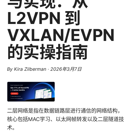
与实现：从
L2VPN 到
VXLAN/EVPN
的实操指南
By
Kira Zilberman
·
2026年3月7日
二层网络是指在数据链路层进行通信的网络结构，
核心包括MAC学习、以太网帧转发以及二层隧道技
术。