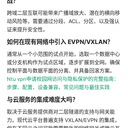
战？
跨域二层互联可能带来广播域放大、潜在的横向移
动风险等，需要通过分段、ACL、分区、以及强认
证来提升安全性。
如何在现有网络中引入 EVPN/VXLAN？
通常从一个小范围的试点开始，选取一个数据中心
或分支机构作为试点区域，逐步扩展到全网。确保
控制平面与数据平面的分离、并具备回滚方案。
Ntu vpn申请校园网访问与隐私保护的完整指南：
步骤、配置、设备兼容、常见问题与最佳实践
与云服务的集成难度大吗？
取决于云服务提供商对二层隧道的支持与网关能
力。现代云平台普遍支持 VXLAN/EVPN 的集成，