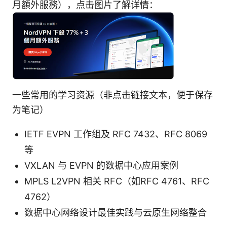
月額外服務），点击图片了解详情：
一些常用的学习资源（非点击链接文本，便于保存
为笔记）
IETF EVPN 工作组及 RFC 7432、RFC 8069
等
VXLAN 与 EVPN 的数据中心应用案例
MPLS L2VPN 相关 RFC（如RFC 4761、RFC
4762）
数据中心网络设计最佳实践与云原生网络整合