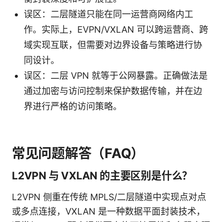
误区：二层隧道只能在同一运营商网络内工
作。实际上，EVPN/VXLAN 可以跨运营商、跨
域实现互联，但需要对边界设备与策略进行协
同设计。
误区：二层 VPN 就等于公网暴露。正确做法是
通过加密与访问控制来保护数据传输，并在边
界进行严格的访问策略。
常见问题解答（FAQ）
L2VPN 与 VXLAN 的主要区别是什么？
L2VPN 侧重在传统 MPLS/二层隧道中实现点对点
或多点连接，VXLAN 是一种数据平面封装技术，