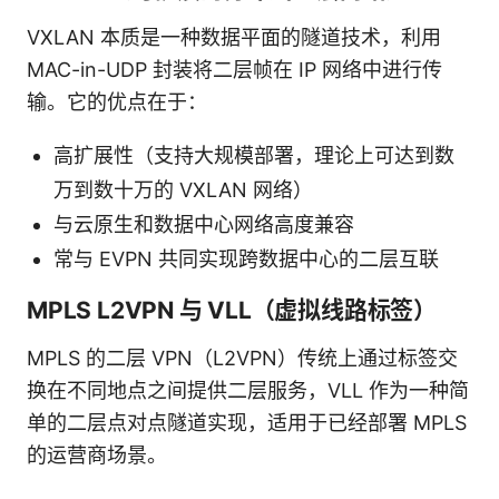
VXLAN 本质是一种数据平面的隧道技术，利用
MAC-in-UDP 封装将二层帧在 IP 网络中进行传
输。它的优点在于：
高扩展性（支持大规模部署，理论上可达到数
万到数十万的 VXLAN 网络）
与云原生和数据中心网络高度兼容
常与 EVPN 共同实现跨数据中心的二层互联
MPLS L2VPN 与 VLL（虚拟线路标签）
MPLS 的二层 VPN（L2VPN）传统上通过标签交
换在不同地点之间提供二层服务，VLL 作为一种简
单的二层点对点隧道实现，适用于已经部署 MPLS
的运营商场景。