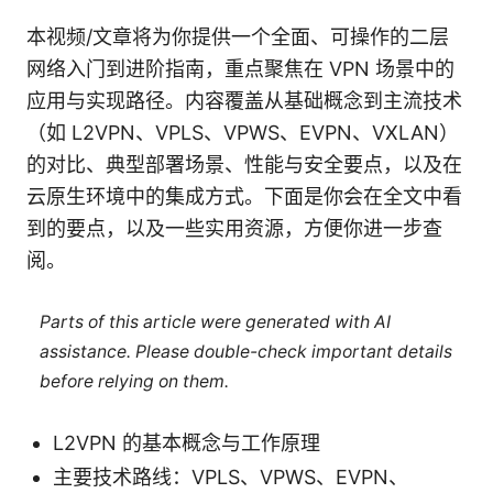
本视频/文章将为你提供一个全面、可操作的二层
网络入门到进阶指南，重点聚焦在 VPN 场景中的
应用与实现路径。内容覆盖从基础概念到主流技术
（如 L2VPN、VPLS、VPWS、EVPN、VXLAN）
的对比、典型部署场景、性能与安全要点，以及在
云原生环境中的集成方式。下面是你会在全文中看
到的要点，以及一些实用资源，方便你进一步查
阅。
Parts of this article were generated with AI
assistance. Please double-check important details
before relying on them.
L2VPN 的基本概念与工作原理
主要技术路线：VPLS、VPWS、EVPN、