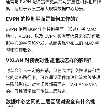
通常与 EVPN 配合提供更高的可扩展性和多租户隔
离，适用于云原生与大规模数据中心场景。
EVPN 的控制平面是如何工作的？
EVPN 使用 BGP 作为控制平面，通过广播 MAC
地址、VLAN、以及 EVPN 实例等信息来实现跨数
据中心的学习和分发，从而实现分布式的 MAC 学
习和快速收敛。
VXLAN 封装会对性能造成怎样的影响？
封装会引入一定的开销，但在高性能交换设备和优
化的网络路径下，可以通过硬件加速和流水线处理
来降低影响。对大规模部署而言，VXLAN/EVPN
的扩展性通常优于传统二层隧道。
数据中心之间的二层互联对安全有什么挑