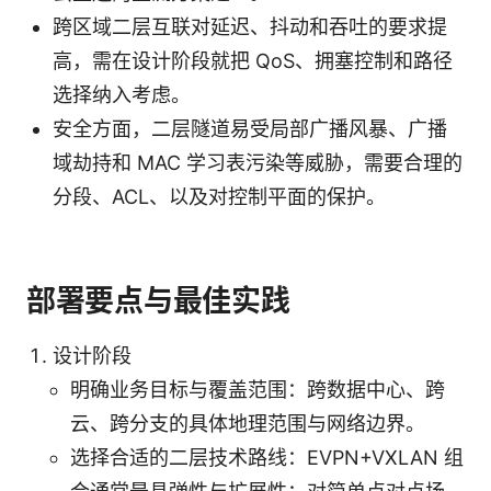
跨区域二层互联对延迟、抖动和吞吐的要求提
高，需在设计阶段就把 QoS、拥塞控制和路径
选择纳入考虑。
安全方面，二层隧道易受局部广播风暴、广播
域劫持和 MAC 学习表污染等威胁，需要合理的
分段、ACL、以及对控制平面的保护。
部署要点与最佳实践
设计阶段
明确业务目标与覆盖范围：跨数据中心、跨
云、跨分支的具体地理范围与网络边界。
选择合适的二层技术路线：EVPN+VXLAN 组