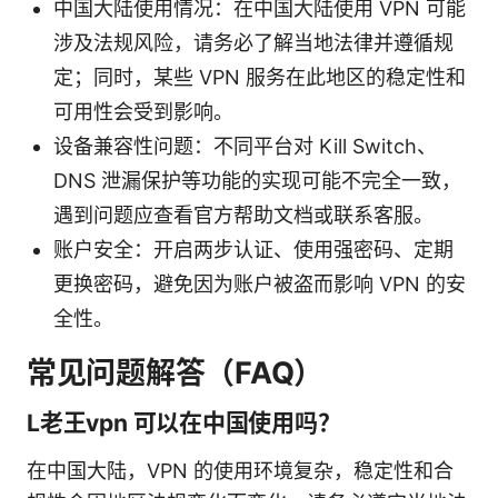
中国大陆使用情况：在中国大陆使用 VPN 可能
涉及法规风险，请务必了解当地法律并遵循规
定；同时，某些 VPN 服务在此地区的稳定性和
可用性会受到影响。
设备兼容性问题：不同平台对 Kill Switch、
DNS 泄漏保护等功能的实现可能不完全一致，
遇到问题应查看官方帮助文档或联系客服。
账户安全：开启两步认证、使用强密码、定期
更换密码，避免因为账户被盗而影响 VPN 的安
全性。
常见问题解答（FAQ）
L老王vpn 可以在中国使用吗？
在中国大陆，VPN 的使用环境复杂，稳定性和合