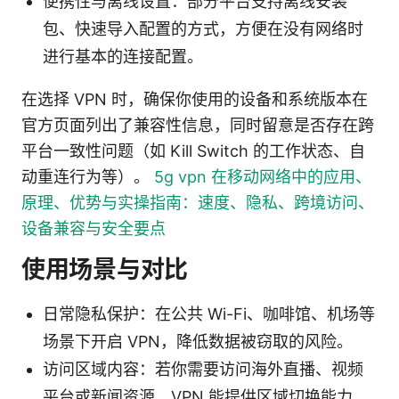
便携性与离线设置：部分平台支持离线安装
包、快速导入配置的方式，方便在没有网络时
进行基本的连接配置。
在选择 VPN 时，确保你使用的设备和系统版本在
官方页面列出了兼容性信息，同时留意是否存在跨
平台一致性问题（如 Kill Switch 的工作状态、自
动重连行为等）。
5g vpn 在移动网络中的应用、
原理、优势与实操指南：速度、隐私、跨境访问、
设备兼容与安全要点
使用场景与对比
日常隐私保护：在公共 Wi-Fi、咖啡馆、机场等
场景下开启 VPN，降低数据被窃取的风险。
访问区域内容：若你需要访问海外直播、视频
平台或新闻资源，VPN 能提供区域切换能力，