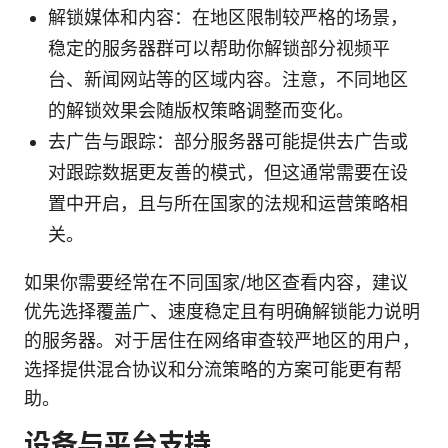
解锁媒体和内容：在地区限制较严格的场景，
稳定的服务器群可以帮助你解锁部分视频平
台、新闻网站等的区域内容。注意，不同地区
的解锁效果会随版权策略调整而变化。
去广告与跟踪：部分服务器可能提供去广告或
对跟踪数据更友善的模式，但这通常需要在设
置中开启，且与所在国家的法规和运营策略相
关。
如果你需要经常在不同国家/地区查看内容，建议
优先选择覆盖广、速度稳定且有明确解锁能力说明
的服务器。对于居住在网络审查较严地区的用户，
选择提供混合协议和分流策略的方案可能更有帮
助。
设备与平台支持