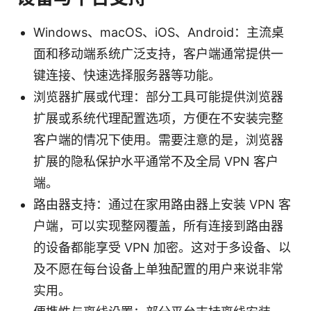
Windows、macOS、iOS、Android：主流桌
面和移动端系统广泛支持，客户端通常提供一
键连接、快速选择服务器等功能。
浏览器扩展或代理：部分工具可能提供浏览器
扩展或系统代理配置选项，方便在不安装完整
客户端的情况下使用。需要注意的是，浏览器
扩展的隐私保护水平通常不及全局 VPN 客户
端。
路由器支持：通过在家用路由器上安装 VPN 客
户端，可以实现整网覆盖，所有连接到路由器
的设备都能享受 VPN 加密。这对于多设备、以
及不愿在每台设备上单独配置的用户来说非常
实用。