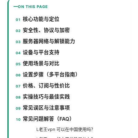
ON THIS PAGE
核心功能与定位
安全性、协议与加密
服务器网络与解锁能力
设备与平台支持
使用场景与对比
设置步骤（多平台指南）
价格、订阅与性价比
实操技巧与最佳实践
常见误区与注意事项
常见问题解答（FAQ）
L老王vpn 可以在中国使用吗？