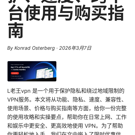
台使用与购买指
南
By
Konrad Osterberg
·
2026年3月7日
L老王vpn 是一个用于保护隐私和绕过地域限制的
VPN服务。本文将从功能、隐私、速度、兼容性、
使用场景、价格与购买指南等方面，给你一份完整
的使用攻略和实操要点，帮助你在日常上网、工作
和娱乐中更安全、更高效地使用 VPN。为了帮助
你更轻松地入手，我们在文中嵌入了限时优惠信