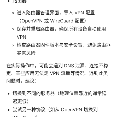
路由器
进入路由器管理界面，导入 VPN 配置
（OpenVPN 或 WireGuard 配置）
保存并重启路由器，确保所有设备自动使用
VPN
检查路由器固件版本与安全设置，避免路由器
暴露风险
在实际操作中，可能会遇到 DNS 泄漏、连接不稳
定、某些应用无法走 VPN 流量等情况。遇到此类
问题时，建议：
切换到不同的服务器（地理位置靠近的通常延
迟更低）
尝试另一种协议（如从 OpenVPN 切换到