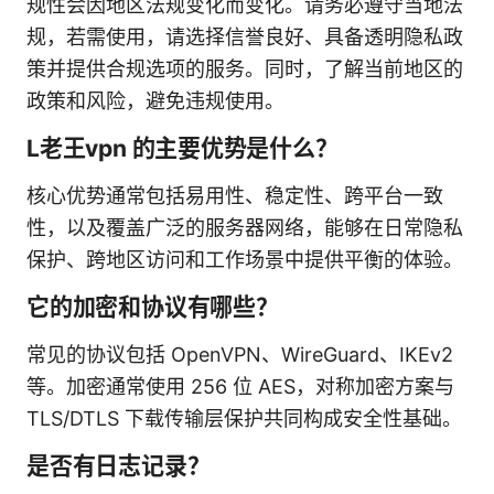
规性会因地区法规变化而变化。请务必遵守当地法
规，若需使用，请选择信誉良好、具备透明隐私政
策并提供合规选项的服务。同时，了解当前地区的
政策和风险，避免违规使用。
L老王vpn 的主要优势是什么？
核心优势通常包括易用性、稳定性、跨平台一致
性，以及覆盖广泛的服务器网络，能够在日常隐私
保护、跨地区访问和工作场景中提供平衡的体验。
它的加密和协议有哪些？
常见的协议包括 OpenVPN、WireGuard、IKEv2
等。加密通常使用 256 位 AES，对称加密方案与
TLS/DTLS 下载传输层保护共同构成安全性基础。
是否有日志记录？