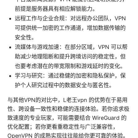
前提是服务器具有相应解锁能力。
远程工作与企业合规：对远程办公团队，VPN
可提供统一加密的工作通道，增加数据传输的
安全性。
流媒体与游戏加速：在部分区域，VPN 可以帮
助减少地理阻断和提升跨境访问的稳定性，但
也要考虑潜在的带宽限制和游戏延时的变化。
学习与研究：通过稳健的加密和隐私保护，保
护个人研究过程中的数据安全与匿名性。
与其他VPN的对比中，L老王vpn 的优势在于易用
性、跨设备一致性和稳健的连接体验。若你追求极
致速度的专业玩家，可能需要结合 WireGuard 的
优化配置；若你更看重稳定性与广泛兼容性，
OpenVPN 的成熟实现往往能给你更可靠的体验。