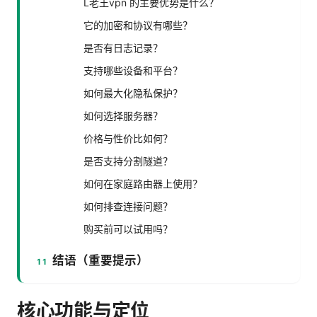
L老王vpn 的主要优势是什么？
它的加密和协议有哪些？
是否有日志记录？
支持哪些设备和平台？
如何最大化隐私保护？
如何选择服务器？
价格与性价比如何？
是否支持分割隧道？
如何在家庭路由器上使用？
如何排查连接问题？
购买前可以试用吗？
结语（重要提示）
核心功能与定位