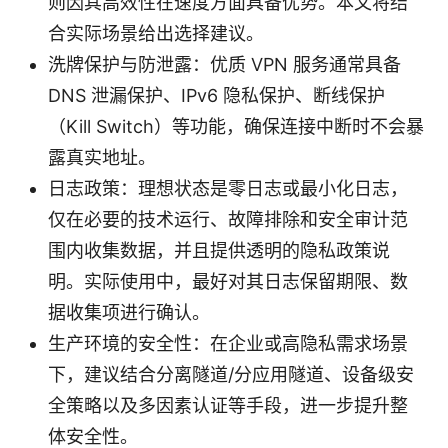
则因其高效性在速度方面具备优势。本文将结
合实际场景给出选择建议。
洗牌保护与防泄露：优质 VPN 服务通常具备
DNS 泄漏保护、IPv6 隐私保护、断线保护
（Kill Switch）等功能，确保连接中断时不会暴
露真实地址。
日志政策：理想状态是零日志或最小化日志，
仅在必要的技术运行、故障排除和安全审计范
围内收集数据，并且提供透明的隐私政策说
明。实际使用中，最好对其日志保留期限、数
据收集项进行确认。
生产环境的安全性：在企业或高隐私需求场景
下，建议结合分离隧道/分应用隧道、设备级安
全策略以及多因素认证等手段，进一步提升整
体安全性。