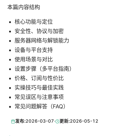
本篇内容结构
核心功能与定位
安全性、协议与加密
服务器网络与解锁能力
设备与平台支持
使用场景与对比
设置步骤（多平台指南）
价格、订阅与性价比
实操技巧与最佳实践
常见误区与注意事项
常见问题解答（FAQ）
发布:
2026-03-07
·
更新:
2026-05-12