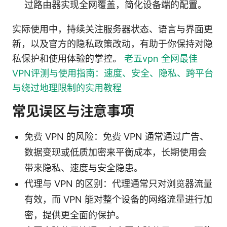
过路由器实现全网覆盖，简化设备端的配置。
实际使用中，持续关注服务器状态、语言与界面更
新，以及官方的隐私政策改动，有助于你保持对隐
私保护和使用体验的掌控。
老五vpn 全网最佳
VPN评测与使用指南：速度、安全、隐私、跨平台
与绕过地理限制的实用教程
常见误区与注意事项
免费 VPN 的风险：免费 VPN 通常通过广告、
数据变现或低质加密来平衡成本，长期使用会
带来隐私、速度与安全隐患。
代理与 VPN 的区别：代理通常只对浏览器流量
有效，而 VPN 能对整个设备的网络流量进行加
密，提供更全面的保护。