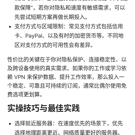
款保障”，若你对隐私和速度有敏感需求，可以
先尝试短期方案再做长期投入。
支付方式与区域限制：常见支付方式包括信用
卡、PayPal、以及有时的加密货币等。不同地
区对支付方式的可用性会有差异。
性价比的关键在于你对隐私保护、连接稳定性、以
及跨设备使用的真实需求。如果你的工作或学习依
赖 VPN 来保护数据、提升工作效率，那么投入一
个稳定、可靠且可持续的订阅，通常比偶尔使用免
费选项更划算。
实操技巧与最佳实践
选择就近服务器：在速度优先的场景下，优先
选择地理距离更近、网络质量更好的服务器。