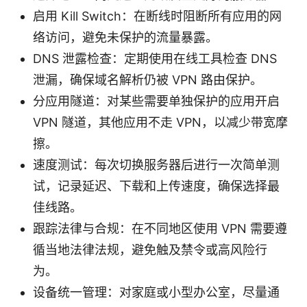
启用 Kill Switch：在断线时阻断所有应用的网
络访问，避免未保护的流量暴露。
DNS 泄露检查：定期使用在线工具检查 DNS
泄漏，确保域名解析仍被 VPN 路由保护。
分应用隧道：对某些需要单独保护的应用开启
VPN 隧道，其他应用不走 VPN，以减少带宽摩
擦。
速度测试：每次切换服务器后进行一次简单测
试，记录延迟、下载和上传速度，确保选择最
佳线路。
跟踪法律与合规：在不同地区使用 VPN 需要遵
循当地法律法规，避免触及禁令或高风险行
为。
设备统一管理：对家庭或小型办公室，尽量通