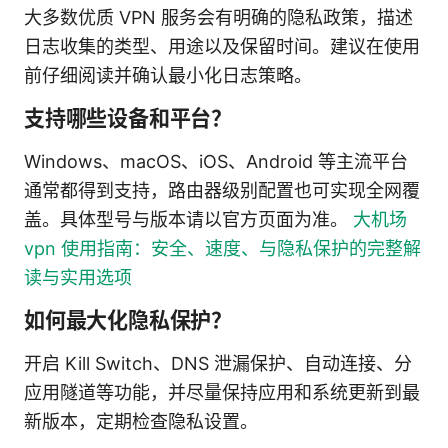
大多数优质 VPN 服务会有明确的隐私政策，描述
日志收集的类型、用途以及保留时间。建议在使用
前仔细阅读并确认最小化日志策略。
支持哪些设备和平台？
Windows、macOS、iOS、Android 等主流平台
通常都得到支持，路由器级别配置也可实现全网覆
盖。具体型号与版本请以官方页面为准。
大机场
vpn 使用指南：安全、速度、与隐私保护的完整解
读与实用选项
如何最大化隐私保护？
开启 Kill Switch、DNS 泄漏保护、自动连接、分
应用隧道等功能，并尽量保持应用和系统更新到最
新版本，定期检查隐私设置。