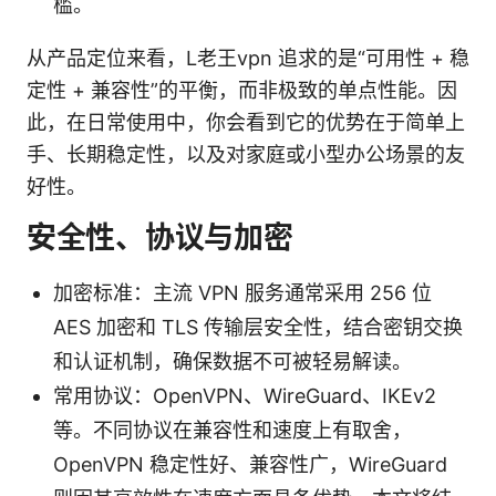
槛。
从产品定位来看，L老王vpn 追求的是“可用性 + 稳
定性 + 兼容性”的平衡，而非极致的单点性能。因
此，在日常使用中，你会看到它的优势在于简单上
手、长期稳定性，以及对家庭或小型办公场景的友
好性。
安全性、协议与加密
加密标准：主流 VPN 服务通常采用 256 位
AES 加密和 TLS 传输层安全性，结合密钥交换
和认证机制，确保数据不可被轻易解读。
常用协议：OpenVPN、WireGuard、IKEv2
等。不同协议在兼容性和速度上有取舍，
OpenVPN 稳定性好、兼容性广，WireGuard