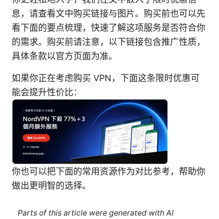
息，请查看文中购买链接与图片。购买前也可以先
看下面的要点梳理，快速了解这项服务是否符合你
的需求。购买前请注意，以下链接包含推广性质，
具体条款以官方页面为准。
如果你正在考虑购买 VPN，下面这条限时优惠可
能会提升性价比：
你也可以把下面的常用资源作为对比参考，帮助你
做出更明智的选择。
Parts of this article were generated with AI