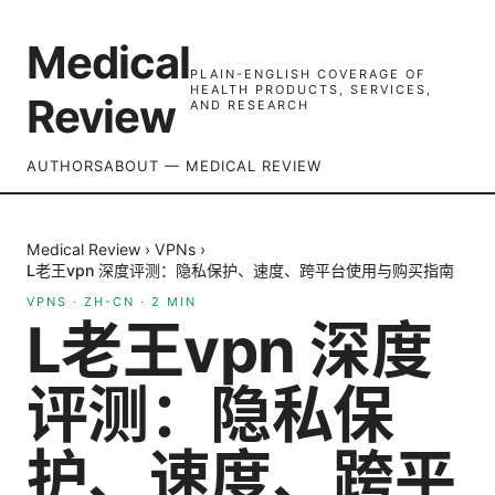
Medical
PLAIN-ENGLISH COVERAGE OF
HEALTH PRODUCTS, SERVICES,
Review
AND RESEARCH
AUTHORS
ABOUT — MEDICAL REVIEW
Medical Review
›
VPNs
›
L老王vpn 深度评测：隐私保护、速度、跨平台使用与购买指南
VPNS
·
ZH-CN
·
2
MIN
L老王vpn 深度
评测：隐私保
护、速度、跨平