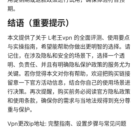
期。
结语（重要提示）
本文提供了关于 L老王vpn 的全面评测、使用要点
与实操指南，希望能帮助你做出更明智的选择。请
记住，在涉及隐私和安全的场景下，选择一个透
明、负责任、并且有明确隐私保护政策的服务尤为
关键。若你觉得本文对你有帮助，欢迎把购买链接
留意一下官方活动信息，结合你自己的使用场景进
行决策。再次提醒，购买前务必阅读官方隐私政策
和使用条款，确保你的需求与当地法规得到充分尊
重与保护。
Vpn更改ip地址: 完整指南、设置步骤与常见问题