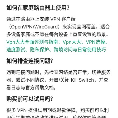
如何在家庭路由器上使用？
通过在路由器上安装 VPN 客户端
（OpenVPN/WireGuard）来实现全网覆盖，适合
多设备家庭或不愿在每台设备上重复设置的场景。
Vpn大大全面评测与指南：Vpn大大、VPN选择、
速度测试、隐私保护、跨境访问与日常使用技巧
如何排查连接问题？
遇到连接问题时，先检查网络是否正常，切换服务
器，尝试不同协议，开启/关闭 Kill Switch，并查
看日志与官方帮助文档。
购买前可以试用吗？
很多 VPN 提供试用期或退款保障，购买前可以利
用促销期或退款政策进行试用，确保体验符合预