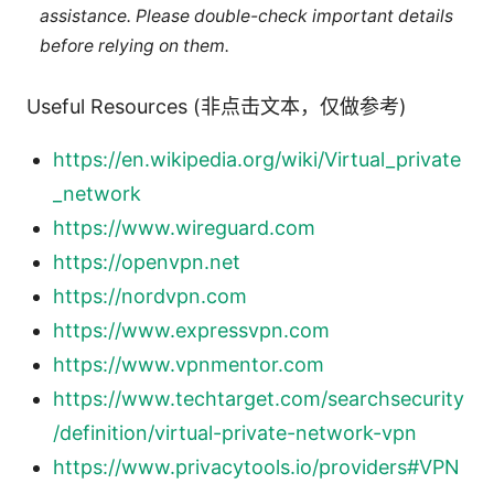
assistance. Please double-check important details
before relying on them.
Useful Resources (非点击文本，仅做参考)
https://en.wikipedia.org/wiki/Virtual_private
_network
https://www.wireguard.com
https://openvpn.net
https://nordvpn.com
https://www.expressvpn.com
https://www.vpnmentor.com
https://www.techtarget.com/searchsecurity
/definition/virtual-private-network-vpn
https://www.privacytools.io/providers#VPN