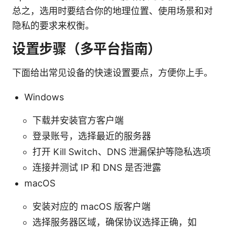
总之，选用时要结合你的地理位置、使用场景和对
隐私的要求来权衡。
设置步骤（多平台指南）
下面给出常见设备的快速设置要点，方便你上手。
Windows
下载并安装官方客户端
登录账号，选择最近的服务器
打开 Kill Switch、DNS 泄漏保护等隐私选项
连接并测试 IP 和 DNS 是否泄露
macOS
安装对应的 macOS 版客户端
选择服务器区域，确保协议选择正确，如