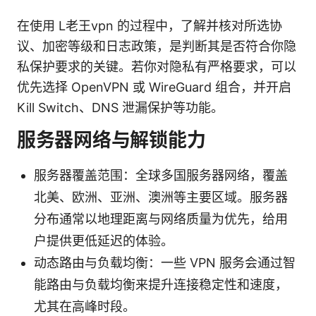
在使用 L老王vpn 的过程中，了解并核对所选协
议、加密等级和日志政策，是判断其是否符合你隐
私保护要求的关键。若你对隐私有严格要求，可以
优先选择 OpenVPN 或 WireGuard 组合，并开启
Kill Switch、DNS 泄漏保护等功能。
服务器网络与解锁能力
服务器覆盖范围：全球多国服务器网络，覆盖
北美、欧洲、亚洲、澳洲等主要区域。服务器
分布通常以地理距离与网络质量为优先，给用
户提供更低延迟的体验。
动态路由与负载均衡：一些 VPN 服务会通过智
能路由与负载均衡来提升连接稳定性和速度，
尤其在高峰时段。