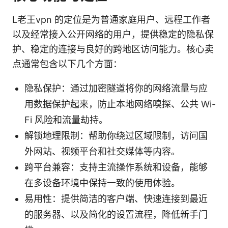
L老王vpn 的定位是为普通家庭用户、远程工作者
以及经常接入公开网络的用户，提供稳定的隐私保
护、稳定的连接与良好的跨地区访问能力。核心卖
点通常包含以下几个方面：
隐私保护：通过加密隧道将你的网络流量与应
用数据保护起来，防止本地网络嗅探、公共 Wi-
Fi 风险和流量劫持。
解锁地理限制：帮助你绕过区域限制，访问国
外网站、视频平台和社交媒体等内容。
跨平台兼容：支持主流操作系统和设备，能够
在多设备环境中保持一致的使用体验。
易用性：提供简洁的客户端、快速连接到最近
的服务器、以及简化的设置流程，降低新手门