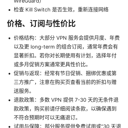
WireGuard）
检查 Kill Switch 是否生效，重新连接网络
价格、订阅与性价比
价格结构：大部分 VPN 服务会提供月度、年费
以及更 long-term 的组合订阅，通常年费会有
显著折扣。若你对长期使用有计划，选择年付
或多月促销方案通常更具性价比。
促销与返现：经常有节日促销、捆绑优惠或第
三方推广，注意在购买页查看当前的折扣与赠
送服务。
退款政策：多数 VPN 提供 7-30 天的无条件退
款政策，购买前请仔细阅读条款，以确保遇到
不符合预期时可以无痛退订。
试用与保障：部分服务提供免费试用或“30 天退