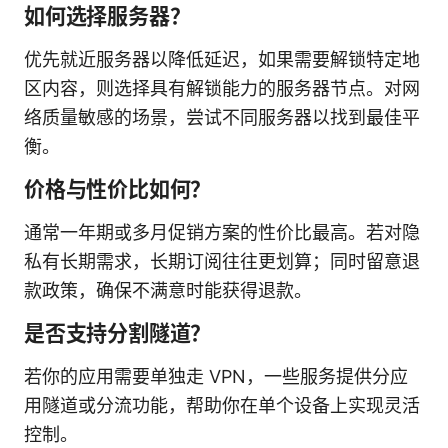
如何选择服务器？
优先就近服务器以降低延迟，如果需要解锁特定地
区内容，则选择具有解锁能力的服务器节点。对网
络质量敏感的场景，尝试不同服务器以找到最佳平
衡。
价格与性价比如何？
通常一年期或多月促销方案的性价比最高。若对隐
私有长期需求，长期订阅往往更划算；同时留意退
款政策，确保不满意时能获得退款。
是否支持分割隧道？
若你的应用需要单独走 VPN，一些服务提供分应
用隧道或分流功能，帮助你在单个设备上实现灵活
控制。