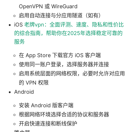
OpenVPN 或 WireGuard
启用自动连接与分应用隧道（如有）
iOS
老牌vpn：全面评测、速度、隐私和性价比
的综合指南，帮助你在2025年选择稳定可靠的
服务
在 App Store 下载官方 iOS 客户端
使用同一账户登录，选择服务器并连接
启用系统层面的网络权限，必要时允许对应用
的 VPN 权限
Android
安装 Android 版客户端
根据网络环境选择合适的协议和服务器
开启快速连接和断线保护