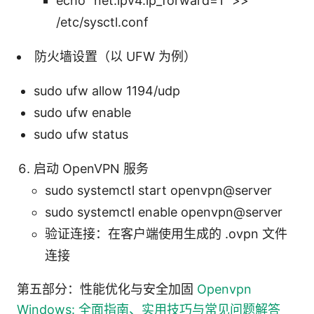
echo "net.ipv4.ip_forward=1" >>
/etc/sysctl.conf
防火墙设置（以 UFW 为例）
sudo ufw allow 1194/udp
sudo ufw enable
sudo ufw status
启动 OpenVPN 服务
sudo systemctl start openvpn@server
sudo systemctl enable openvpn@server
验证连接：在客户端使用生成的 .ovpn 文件
连接
第五部分：性能优化与安全加固
Openvpn
Windows: 全面指南、实用技巧与常见问题解答