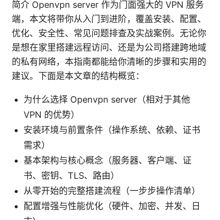
简介 Openvpn server 作为门面强大的 VPN 服务
端，本文将带你从入门到进阶，覆盖安装、配置、
优化、安全性、常见问题排查及实战案例。无论你
是想在家里搭建远程访问、还是为公司搭建跨地域
的私有网络，本指南都能给你清晰的步骤和实用的
建议。下面是本文章的结构概览：
为什么选择 Openvpn server（相对于其他
VPN 的优势）
安装环境与前置条件（操作系统、依赖、证书
需求）
基本架构与核心概念（服务器、客户端、证
书、密钥、TLS、路由）
从零开始的完整搭建流程（一步步操作清单）
配置增强与性能优化（硬件、加密、并发、日