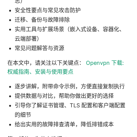
志）
安全性要点与常见攻击防护
迁移、备份与故障排除
实用工具与扩展场景（嵌入式设备、容器化、
云端部署）
常见问题解答与资源
在本文中，请关注以下关键点：
Openvpn 下载:
权威指南、安装与使用要点
逐步讲解，附带命令示例，方便直接复制执行
提供数据与对比，帮助你做出更好的选择
引导你了解证书管理、TLS 配置和客户端配置
的细节
给出实用的故障排查清单，降低排错成本