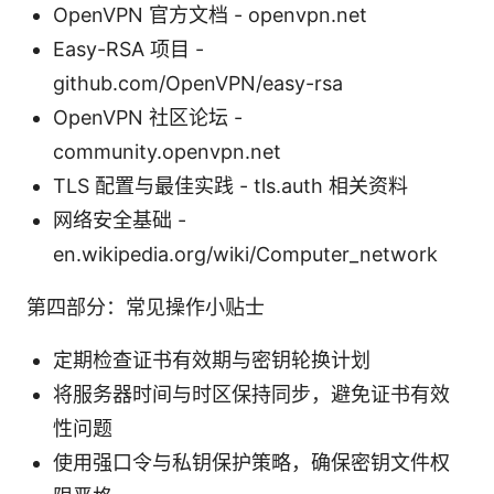
OpenVPN 官方文档 - openvpn.net
Easy-RSA 项目 -
github.com/OpenVPN/easy-rsa
OpenVPN 社区论坛 -
community.openvpn.net
TLS 配置与最佳实践 - tls.auth 相关资料
网络安全基础 -
en.wikipedia.org/wiki/Computer_network
第四部分：常见操作小贴士
定期检查证书有效期与密钥轮换计划
将服务器时间与时区保持同步，避免证书有效
性问题
使用强口令与私钥保护策略，确保密钥文件权