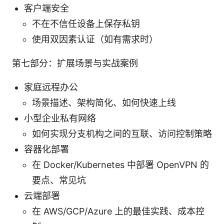
客户端安全
不在不信任设备上保存私钥
使用双因素认证（如有需求时）
第七部分：扩展场景与实战案例
家庭远程办公
场景描述、架构简化、如何快速上线
小型企业私有网络
如何实现分支机构之间的互联、访问控制策略
容器化部署
在 Docker/Kubernetes 中部署 OpenVPN 的
要点、常见坑
云端部署
在 AWS/GCP/Azure 上的最佳实践、成本控