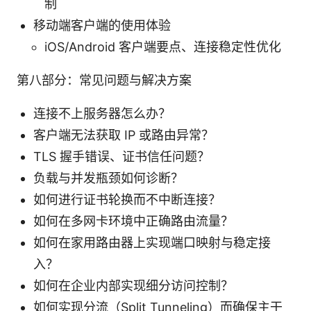
制
移动端客户端的使用体验
iOS/Android 客户端要点、连接稳定性优化
第八部分：常见问题与解决方案
连接不上服务器怎么办？
客户端无法获取 IP 或路由异常？
TLS 握手错误、证书信任问题？
负载与并发瓶颈如何诊断？
如何进行证书轮换而不中断连接？
如何在多网卡环境中正确路由流量？
如何在家用路由器上实现端口映射与稳定接
入？
如何在企业内部实现细分访问控制？
如何实现分流（Split Tunneling）而确保主干