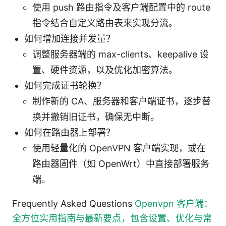
使用 push 路由指令及客户端配置中的 route
指令结合自定义路由表来实现分流。
如何增加连接并发量？
调整服务器端的 max-clients、keepalive 设
置、硬件资源，以及优化加密算法。
如何完成证书轮换？
制作新的 CA、服务器和客户端证书，逐步替
换并撤销旧证书，确保无中断。
如何在路由器上部署？
使用轻量化的 OpenVPN 客户端实现，或在
路由器固件（如 OpenWrt）中直接部署服务
端。
Frequently Asked Questions
Openvpn 客户端：
全方位实用指南与最新要点，包含设置、优化与常