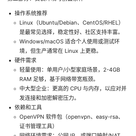
操作系统推荐
Linux（Ubuntu/Debian、CentOS/RHEL）
是最常见选择，稳定性好、社区支持丰富。
Windows/macOS 适合个人使用或测试环
境，但生产通常在 Linux 上更稳。
硬件需求
轻量使用：单用户/小型家庭场景，2-4GB
RAM 足够，基于网络带宽瓶颈。
中大型企业：更高的 CPU 与内存，以应对并
发连接和加密解密压力。
依赖和工具
OpenVPN 软件包（openvpn、easy-rsa、
证书管理工具）
网络环境需求：公网 IP、或端口映射/NAT、