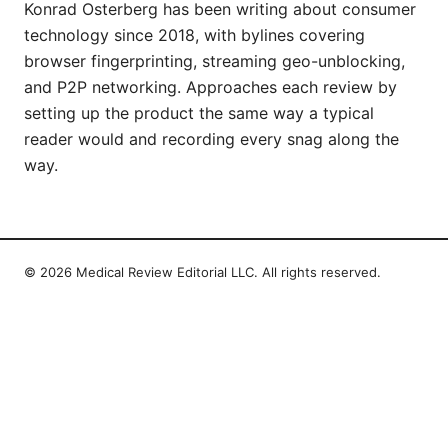
Konrad Osterberg has been writing about consumer
technology since 2018, with bylines covering
browser fingerprinting, streaming geo-unblocking,
and P2P networking. Approaches each review by
setting up the product the same way a typical
reader would and recording every snag along the
way.
© 2026 Medical Review Editorial LLC. All rights reserved.