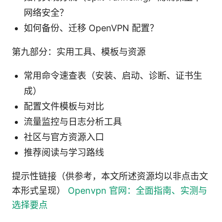
网络安全？
如何备份、迁移 OpenVPN 配置？
第九部分：实用工具、模板与资源
常用命令速查表（安装、启动、诊断、证书生
成）
配置文件模板与对比
流量监控与日志分析工具
社区与官方资源入口
推荐阅读与学习路线
提示性链接（供参考，本文所述资源均以非点击文
本形式呈现）
Openvpn 官网：全面指南、实测与
选择要点