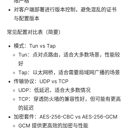
限严格
对客户端部署进行版本控制，避免混乱的证书
与配置版本
常见配置对比表（简要）
模式：Tun vs Tap
Tun：点对点路由，适合大多数场景，性能较
好
Tap：以太网桥，适合需要局域网广播的场景
传输协议：UDP vs TCP
UDP：低延迟、适合大多数情况
TCP：穿透防火墙的兼容性好，但可能有更高
的延迟
加密套件：AES-256-CBC vs AES-256-GCM
GCM 提供更高效的加密与性能