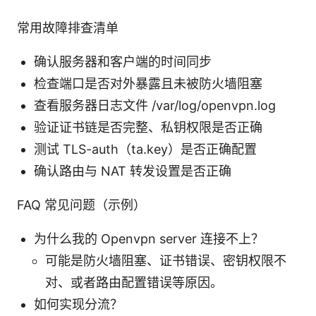
常用故障排查清单
确认服务器和客户端的时间同步
检查端口是否对外暴露且未被防火墙阻塞
查看服务器日志文件 /var/log/openvpn.log
验证证书链是否完整、私钥权限是否正确
测试 TLS-auth（ta.key）是否正确配置
确认路由与 NAT 转发设置是否正确
FAQ 常见问题（示例）
为什么我的 Openvpn server 连接不上？
可能是防火墙阻塞、证书错误、密钥权限不
对、或者路由配置错误等原因。
如何实现分流？