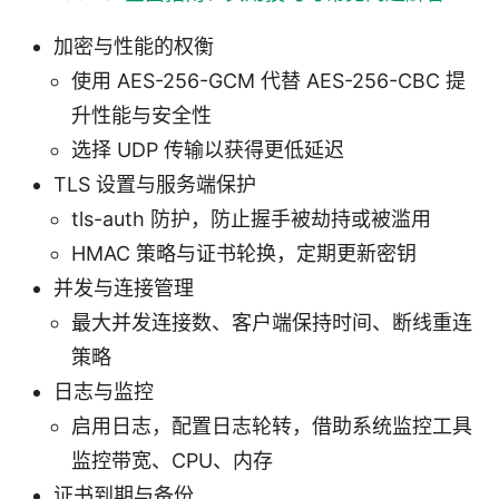
加密与性能的权衡
使用 AES-256-GCM 代替 AES-256-CBC 提
升性能与安全性
选择 UDP 传输以获得更低延迟
TLS 设置与服务端保护
tls-auth 防护，防止握手被劫持或被滥用
HMAC 策略与证书轮换，定期更新密钥
并发与连接管理
最大并发连接数、客户端保持时间、断线重连
策略
日志与监控
启用日志，配置日志轮转，借助系统监控工具
监控带宽、CPU、内存
证书到期与备份