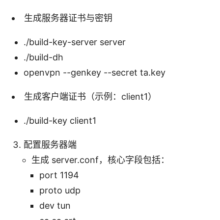
生成服务器证书与密钥
./build-key-server server
./build-dh
openvpn --genkey --secret ta.key
生成客户端证书（示例：client1）
./build-key client1
配置服务器端
生成 server.conf，核心字段包括：
port 1194
proto udp
dev tun