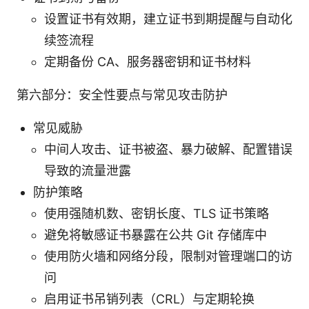
设置证书有效期，建立证书到期提醒与自动化
续签流程
定期备份 CA、服务器密钥和证书材料
第六部分：安全性要点与常见攻击防护
常见威胁
中间人攻击、证书被盗、暴力破解、配置错误
导致的流量泄露
防护策略
使用强随机数、密钥长度、TLS 证书策略
避免将敏感证书暴露在公共 Git 存储库中
使用防火墙和网络分段，限制对管理端口的访
问
启用证书吊销列表（CRL）与定期轮换