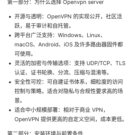
第一部分：为什么选择 Openvpn server
开源与透明：OpenVPN 的实现公开，社区活
跃，易于审计和自托管。
跨平台广泛支持：Windows、Linux、
macOS、Android、iOS 及许多路由器固件都
可使用。
灵活的加密与传输选项：支持 UDP/TCP、TLS
认证、证书轮换、分流、压缩与混淆等。
安全性可控：可自建证书体系，细粒度的访问
控制与策略，适合对隐私与合规性要求高的场
景。
适合中小规模部署：相对于商业 VPN，
OpenVPN 提供更高的自定义空间，成本更低。
第二部分：安装环境与前置条件