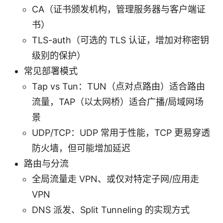
CA（证书颁发机构，管理服务器与客户端证
书）
TLS-auth（可选的 TLS 认证，增加对称密钥
级别的保护）
常见部署模式
Tap vs Tun：TUN（点对点路由）适合路由
流量，TAP（以太网桥）适合广播/局域网场
景
UDP/TCP：UDP 常用于性能，TCP 更易穿透
防火墙，但可能增加延迟
路由与分流
全局流量走 VPN、或仅对特定子网/应用走
VPN
DNS 派发、Split Tunneling 的实现方式