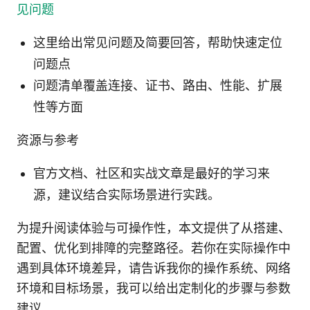
见问题
这里给出常见问题及简要回答，帮助快速定位
问题点
问题清单覆盖连接、证书、路由、性能、扩展
性等方面
资源与参考
官方文档、社区和实战文章是最好的学习来
源，建议结合实际场景进行实践。
为提升阅读体验与可操作性，本文提供了从搭建、
配置、优化到排障的完整路径。若你在实际操作中
遇到具体环境差异，请告诉我你的操作系统、网络
环境和目标场景，我可以给出定制化的步骤与参数
建议。