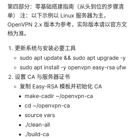
第四部分：零基础搭建指南（从头到位的步骤清
单） 注：以下示例以 Linux 服务器为主，
OpenVPN 2.x 版本为参考，实际版本请以官方文
档为准。
更新系统与安装必要工具
sudo apt update && sudo apt upgrade -y
sudo apt install -y openvpn easy-rsa ufw
设置 CA 与服务器证书
复制 Easy-RSA 模板并初始化 CA
make-cadir ~/openvpn-ca
cd ~/openvpn-ca
source vars
./clean-all
./build-ca