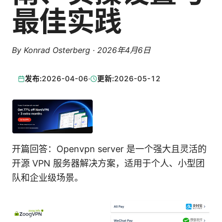
最佳实践
By
Konrad Osterberg
·
2026年4月6日
发布:
2026-04-06
·
更新:
2026-05-12
开篇回答：Openvpn server 是一个强大且灵活的
开源 VPN 服务器解决方案，适用于个人、小型团
队和企业级场景。