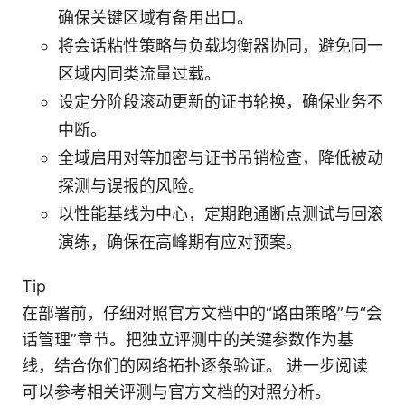
确保关键区域有备用出口。
将会话粘性策略与负载均衡器协同，避免同一
区域内同类流量过载。
设定分阶段滚动更新的证书轮换，确保业务不
中断。
全域启用对等加密与证书吊销检查，降低被动
探测与误报的风险。
以性能基线为中心，定期跑通断点测试与回滚
演练，确保在高峰期有应对预案。
Tip
在部署前，仔细对照官方文档中的“路由策略”与“会
话管理”章节。把独立评测中的关键参数作为基
线，结合你们的网络拓扑逐条验证。 进一步阅读
可以参考相关评测与官方文档的对照分析。