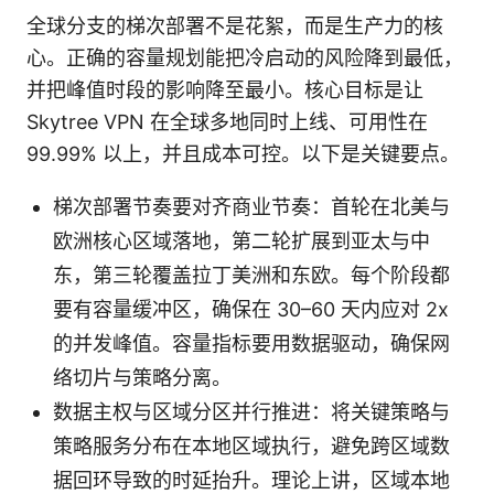
全球分支的梯次部署不是花絮，而是生产力的核
心。正确的容量规划能把冷启动的风险降到最低，
并把峰值时段的影响降至最小。核心目标是让
Skytree VPN 在全球多地同时上线、可用性在
99.99% 以上，并且成本可控。以下是关键要点。
梯次部署节奏要对齐商业节奏：首轮在北美与
欧洲核心区域落地，第二轮扩展到亚太与中
东，第三轮覆盖拉丁美洲和东欧。每个阶段都
要有容量缓冲区，确保在 30–60 天内应对 2x
的并发峰值。容量指标要用数据驱动，确保网
络切片与策略分离。
数据主权与区域分区并行推进：将关键策略与
策略服务分布在本地区域执行，避免跨区域数
据回环导致的时延抬升。理论上讲，区域本地