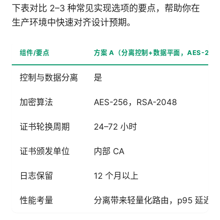
下表对比 2–3 种常见实现选项的要点，帮助你在
生产环境中快速对齐设计预期。
组件/要点
方案 A（分离控制+数据平面，AES-256 + 
控制与数据分离
是
加密算法
AES-256，RSA-2048
证书轮换周期
24–72 小时
证书颁发单位
内部 CA
日志保留
12 个月以上
性能考量
分离带来轻量化路由，p95 延迟 12–