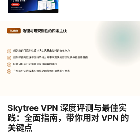
Skytree VPN 深度评测与最佳实
践：全面指南，带你用对 VPN 的
关键点