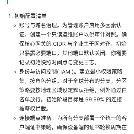
初始配置清单
账号与域名治理。为管理账户启用多因素认
证，创建一个只读运维账户以供审计对照。确
保核心网关的 CIDR 与企业主干网对齐，初始
只暴露必要端口，其他端口默认关闭。你需要
记录初始快照时间点与变更日志。
身份与访问控制( IAM )。建立最小权限策略
集，按角色分组。对于全球分布的分支，分区
策略要按地理区域设定默认拒绝，例外通过白
名单放行。初始阶段目标是 99.99% 的连接
被鉴权拦截。
连接端点准备。为所有分支部署一个统一的客
户端证书策略，确保设备端的证书轮换周期在