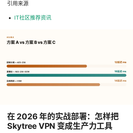
引用来源
IT社区推荐资讯
在 2026 年的实战部署：怎样把
Skytree VPN 变成生产力工具