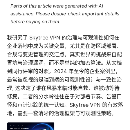
Parts of this article were generated with AI
assistance. Please double-check important details
before relying on them.
我研究了 Skytree VPN 的治理与可观测性如何在
企业落地中成为关键变量，尤其是在跨区域部署、
合规与变更管理的交汇点。真实世界的挑战来自配
置坑与治理漏洞，而不是单纯的加密算法。从文档
到同行评审的对照，2024 年至今的企业案例里，
最常被忽视的是端到端的可观测性设计与一致性治
理, 这决定了谁在风暴来临时能自救、谁被动等待
修复。二者的分水岭往往在于对部署节奏、告警口
径和审计追踪的统一认知。Skytree VPN 的有效落
地，需要一套清晰的治理框架与可观测性策略。