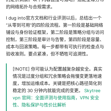
的网络拓扑与合规需求。
I dug into官方文档和行业评测以后，总结出一个
“从零到可用”的四阶段流程。第一阶段是基础网络
铺设与身份验证框架，第二阶段是策略分组与访问
控制，第三阶段是审计与告警，第四阶段是容量、
成本与回滚策略。每一步都带有可执行的检查点与
验收准则。要点紧凑，但不牺牲可追溯性。
[!NOTE] 你可能认为配置越复杂越安全。真实
情况是过度分组和冗余策略会拖慢变更落地速
度，增加运维成本。关键是把核心路径简化到
稳定的 30 分钟内就能完成的变更。
Skytree
vpn 官网：全面评测与使用指南，VPN 安全
性、隐私保护与性价比解析