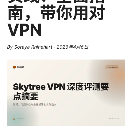
南，带你用对
VPN
By
Soraya Rhinehart
·
2026年4月6日