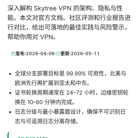
深入解构 Skytree VPN 的架构、隐私与性
能。本文对官方文档、社区评测和行业报告进
行对比，给出可落地的最佳实践与风险警示，
帮助你用对 VPN。
发布:
2026-04-06
·
更新:
2026-05-11
全球分支部署目标是 99.99% 可用性，北美与
欧洲先行再扩展到亚太和中东。
证书轮换周期通常在 24–72 小时，边缘密钥轮
换在 10–60 分钟内完成。
日志分级与最小暴露面设计，确保不可识别日
志与可追溯日志分离存储。