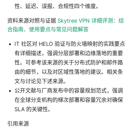
性、延迟、误报、合规性四个维度。
资料来源对照与证据
Skytree VPN 详细评测：综
合指南、使用要点与常见问题解答
IT 社区对 HELO 验证与防火墙映射的实践要点
有详细描述，强调分层部署和边缘落地的重要
性。可参考该来源的关于分布式防护和邮件路
由的细节，以及对区域性落地的建议。相关条
文与讨论见下述来源。
公开文献与厂商发布中的容量规划范式，强调
在全球分支机构的梯次部署和容量冗余对确保
SLA 的关键性。
引用来源