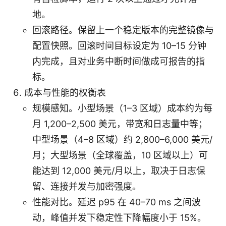
地。
回滚路径。保留上一个稳定版本的完整镜像与
配置快照。回滚时间目标设定为 10–15 分钟
内完成，且对业务中断时间做成可报告的指
标。
成本与性能的权衡表
规模感知。小型场景（1–3 区域）成本约为每
月 1,200–2,500 美元，带宽和日志量中等；
中型场景（4–8 区域）约 2,800–6,000 美元/
月；大型场景（全球覆盖，10 区域以上）可
能达到 12,000 美元/月以上，取决于日志保
留、连接并发与加密强度。
性能对比。延迟 p95 在 40–70 ms 之间波
动，峰值并发下稳定性下降幅度小于 15%。