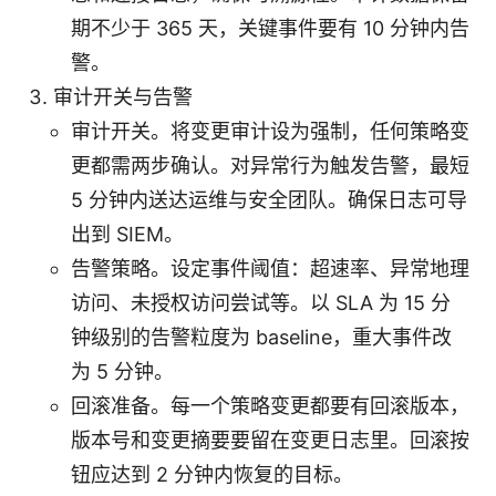
期不少于 365 天，关键事件要有 10 分钟内告
警。
审计开关与告警
审计开关。将变更审计设为强制，任何策略变
更都需两步确认。对异常行为触发告警，最短
5 分钟内送达运维与安全团队。确保日志可导
出到 SIEM。
告警策略。设定事件阈值：超速率、异常地理
访问、未授权访问尝试等。以 SLA 为 15 分
钟级别的告警粒度为 baseline，重大事件改
为 5 分钟。
回滚准备。每一个策略变更都要有回滚版本，
版本号和变更摘要要留在变更日志里。回滚按
钮应达到 2 分钟内恢复的目标。