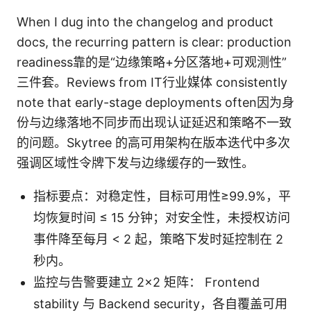
When I dug into the changelog and product
docs, the recurring pattern is clear: production
readiness靠的是“边缘策略+分区落地+可观测性”
三件套。Reviews from IT行业媒体 consistently
note that early-stage deployments often因为身
份与边缘落地不同步而出现认证延迟和策略不一致
的问题。Skytree 的高可用架构在版本迭代中多次
强调区域性令牌下发与边缘缓存的一致性。
指标要点：对稳定性，目标可用性≥99.9%，平
均恢复时间 ≤ 15 分钟；对安全性，未授权访问
事件降至每月 < 2 起，策略下发时延控制在 2
秒内。
监控与告警要建立 2×2 矩阵： Frontend
stability 与 Backend security，各自覆盖可用