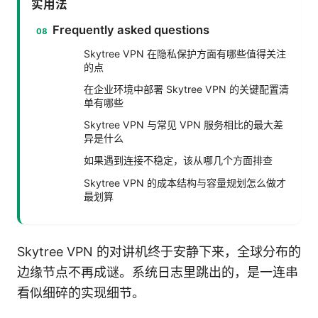
实用法
Frequently asked questions
Skytree VPN 在隐私保护方面有哪些值得关注
的点
在企业环境中部署 Skytree VPN 的关键配置清
单有哪些
Skytree VPN 与常见 VPN 服务相比的最大差
异是什么
如果遇到连接不稳定，该从哪几个方面排查
Skytree VPN 的成本结构与容量规划怎么做才
最划算
Skytree VPN 的对讲机终于安静下来，全球分布的
边缘节点不再成谜。系统日志里跳出的，是一连串
看似细碎的实现细节。