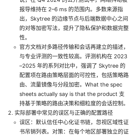
报导维持在 2–6 ms 的范围内。多数来源指
出，Skytree 的边缘节点与后端数据中心之间
的对等加密写法，提升了隐私保护和数据完整
性。
官方文档对多路径传输和会话再建立的描述，
与专业评测的一致性较高。评测机构在 2023
–2025 年的系列对比中，强调了 Skytree 的
配置项在路由策略层面的可控性，包括策略路
由、流量镜像与分段加密。What the spec
sheets actually say is that the product 支
持基于策略的路由决策和细粒度的会话控制。
实际部署中常见的误区与正确的配置路径
误区：默认信任中心化证书链，忽视区域性证
书吊销列表。对策：在每个地区部署独立的证