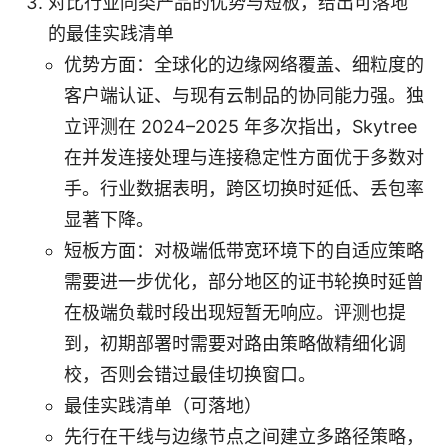
对比行业同类产品的优势与短板，给出可落地
的最佳实践清单
优势方面：全球化的边缘网络覆盖、细粒度的
客户端认证、与现有云制品的协同能力强。独
立评测在 2024–2025 年多次指出，Skytree
在并发连接处理与连接稳定性方面优于多数对
手。行业数据表明，跨区切换时延低、丢包率
显著下降。
短板方面：对极端低带宽环境下的自适应策略
需要进一步优化，部分地区的证书轮换时延曾
在极端负载时段出现短暂无响应。评测也提
到，初期部署时需要对路由策略做精细化调
校，否则会错过最佳切换窗口。
最佳实践清单（可落地）
先行在干线与边缘节点之间建立多路径策略，