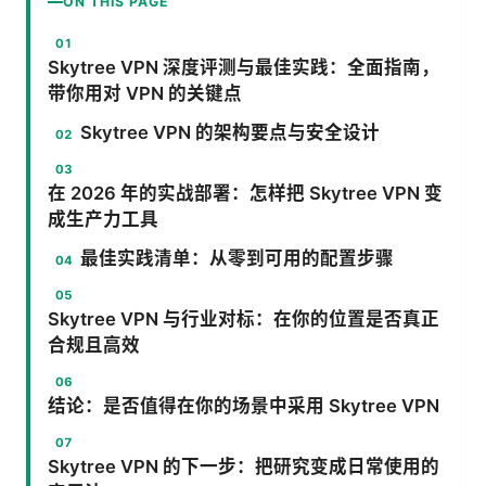
ON THIS PAGE
Skytree VPN 深度评测与最佳实践：全面指南，
带你用对 VPN 的关键点
Skytree VPN 的架构要点与安全设计
在 2026 年的实战部署：怎样把 Skytree VPN 变
成生产力工具
最佳实践清单：从零到可用的配置步骤
Skytree VPN 与行业对标：在你的位置是否真正
合规且高效
结论：是否值得在你的场景中采用 Skytree VPN
Skytree VPN 的下一步：把研究变成日常使用的