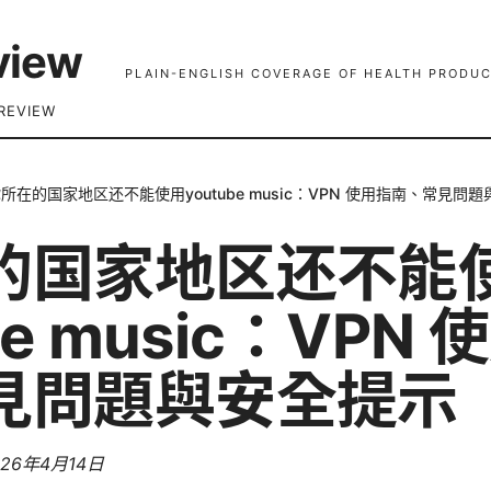
view
PLAIN-ENGLISH COVERAGE OF HEALTH PRODUC
REVIEW
所在的国家地区还不能使用youtube music：VPN 使用指南、常見問
的国家地区还不能
be music：VPN
見問題與安全提示
026年4月14日