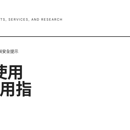
TS, SERVICES, AND RESEARCH
題與安全提示
使用
 使用指