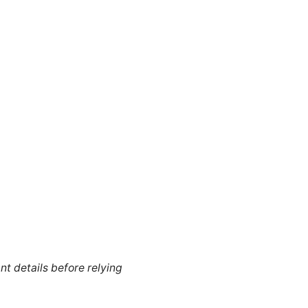
nt details before relying