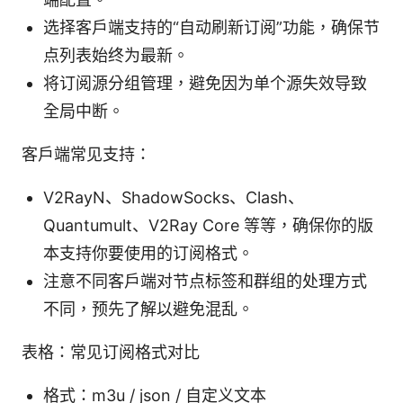
选择客户端支持的“自动刷新订阅”功能，确保节
点列表始终为最新。
将订阅源分组管理，避免因为单个源失效导致
全局中断。
客户端常见支持：
V2RayN、ShadowSocks、Clash、
Quantumult、V2Ray Core 等等，确保你的版
本支持你要使用的订阅格式。
注意不同客户端对节点标签和群组的处理方式
不同，预先了解以避免混乱。
表格：常见订阅格式对比
格式：m3u / json / 自定义文本