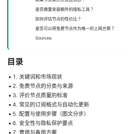
是否需要安装额外的隐私工具？
如何评估节点的性价比？
是否可以将免费节点作为唯一的上网方案？
Sources:
目录
关键词和市场现状
免费节点的分类与来源
评价节点质量的标准
常见的订阅格式与自动化更新
配置与使用步骤（图文分步）
安全性与隐私保护要点
费用与备用方案