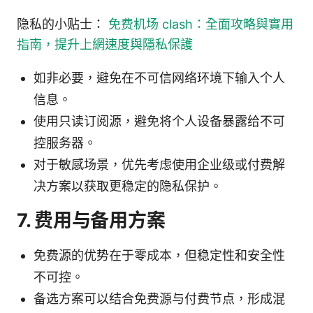
隐私的小贴士：
免费机场 clash：全面攻略與實用
指南，提升上網速度與隱私保護
如非必要，避免在不可信网络环境下输入个人
信息。
使用只读订阅源，避免将个人设备暴露给不可
控服务器。
对于敏感场景，优先考虑使用企业级或付费解
决方案以获取更稳定的隐私保护。
7. 费用与备用方案
免费源的优势在于零成本，但稳定性和安全性
不可控。
备选方案可以结合免费源与付费节点，形成混