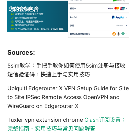
Sources:
5sim教学：手把手教你如何使用5sim注册与接收
短信验证码，快速上手与实用技巧
Ubiquiti Edgerouter X VPN Setup Guide for Site
to Site IPSec Remote Access OpenVPN and
WireGuard on Edgerouter X
Tuxler vpn extension chrome
Clash订阅设置：
完整指南、实用技巧与常见问题解答