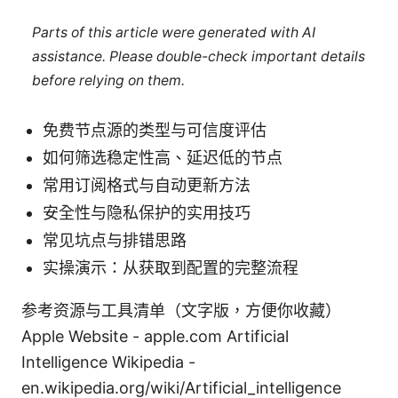
Parts of this article were generated with AI
assistance. Please double-check important details
before relying on them.
免费节点源的类型与可信度评估
如何筛选稳定性高、延迟低的节点
常用订阅格式与自动更新方法
安全性与隐私保护的实用技巧
常见坑点与排错思路
实操演示：从获取到配置的完整流程
参考资源与工具清单（文字版，方便你收藏）
Apple Website - apple.com Artificial
Intelligence Wikipedia -
en.wikipedia.org/wiki/Artificial_intelligence