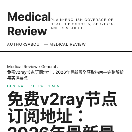
Medical
PLAIN-ENGLISH COVERAGE OF
HEALTH PRODUCTS, SERVICES,
Review
AND RESEARCH
AUTHORS
ABOUT — MEDICAL REVIEW
Medical Review
›
General
›
免费v2ray节点订阅地址：2026年最新最全获取指南—完整解析
与实操要点
GENERAL
·
ZH-TW
·
1
MIN
免费v2ray节点
订阅地址：