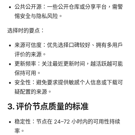
公共公开源：一些公开仓库或分享平台，需警
惕安全与隐私风险。
选择时的要点：
来源可信度：优先选择口碑较好、拥有多用户
评价的来源。
更新频率：关注最近更新时间，越活跃越可能
保持可用。
安全性：避免要求提供敏感个人信息或下载可
疑配置的来源。
3. 评价节点质量的标准
稳定性：节点在 24–72 小时内的可用性持续
率。