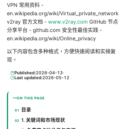
VPN 常用资料 -
en.wikipedia.org/wiki/Virtual_private_network
v2ray 官方文档 -
www.v2ray.com
GitHub 节点
分享平台 - github.com 安全性最佳实践 -
en.wikipedia.org/wiki/Online_privacy
以下内容包含多种格式，方便快速阅读和实操复
现。
Published:
2026-04-13
·
Last updated:
2026-05-12
ON THIS PAGE
目录
1. 关键词和市场现状