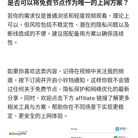
是否可以将免费节点作为唯一的上网方案？
若你的需求仅是普通浏览和轻度视频观看，理论上
可以，但风险包括不稳定性、潜在的隐私问题以及
断线造成的不便。建议搭配备用方案以确保连续
性。
如果你喜欢这类内容，记得在视频中关注我的频
道，按下订阅并开启小铃铛通知，这样你就不会错
过任何关于免费节点、隐私保护和网络优化的最新
分享。同时，欢迎点击下方 affiliate 链接了解更多
相关工具与方案，帮助你在不同场景下实现更稳
定、更安全的上网体验。