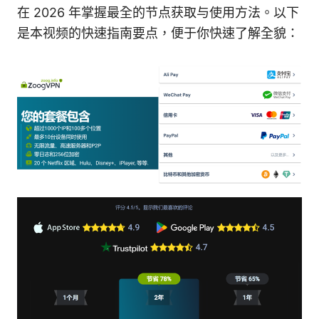
在 2026 年掌握最全的节点获取与使用方法。以下
是本视频的快速指南要点，便于你快速了解全貌：