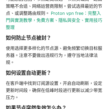
策略不合适、网络运营商限制。尝试选择最近的节
点、或调整路由规则。
Proton vpn free：完整入
門與實測教學，免費方案、隱私與安全、實用技巧
整理
如何防止节点被封？
使用选择更多样化的节点源、避免频繁切换目标服
务器。注意不要做出违规行为，遵守当地法律法
规。
如何设置自动更新？
在客户端中找到订阅源设置，开启自动刷新，设定
更新时间段，确保在低峰时段进行更新以减少带宽
压力。
如果节点突然失效怎么办？