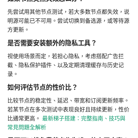
先尝试用其他节点测试，若大多数节点都失效，说
明源可能已不可用。尝试切换到备选源，或等待源
方更新。
是否需要安装额外的隐私工具？
视使用场景而定，若担心隐私，考虑搭配广告拦
截、隐私保护插件、以及定期清理缓存与历史记
录。
如何评估节点的性价比？
比较节点的稳定性、延迟、带宽和订阅更新频率。
若某节点在多次测试中表现良好且持续更新，性价
比通常更高。
最新梯子搭建：完整指南、技巧與
常見問題全解析