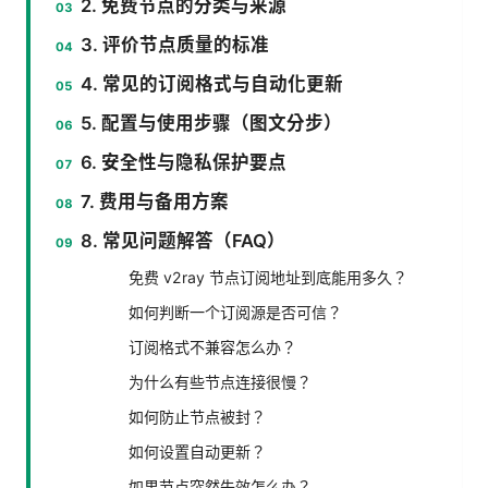
2. 免费节点的分类与来源
3. 评价节点质量的标准
4. 常见的订阅格式与自动化更新
5. 配置与使用步骤（图文分步）
6. 安全性与隐私保护要点
7. 费用与备用方案
8. 常见问题解答（FAQ）
免费 v2ray 节点订阅地址到底能用多久？
如何判断一个订阅源是否可信？
订阅格式不兼容怎么办？
为什么有些节点连接很慢？
如何防止节点被封？
如何设置自动更新？
如果节点突然失效怎么办？