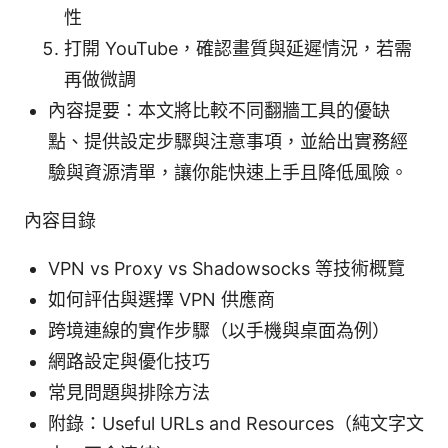
性
打開 YouTube，確認畫質與延遲情況，若需
再做微調
內容提要：本文將比較不同翻牆工具的優缺
點、提供設定步驟與注意事項，並給出實務經
驗與資源清單，讓你能快速上手且降低風險。
內容目錄
VPN vs Proxy vs Shadowsocks 等技術概覽
如何評估與選擇 VPN 供應商
跨境連線的實作步驟（以手機與桌面為例）
網路設定與優化技巧
常見問題與排除方法
附錄：Useful URLs and Resources（純文字文