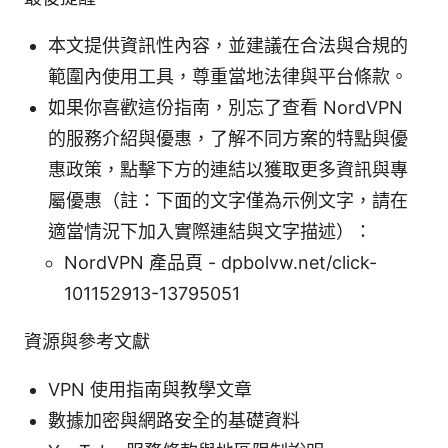
本文提供資訊性內容，並建議在合法與合規的
範圍內使用工具，尊重當地法律與平台條款。
如果你喜歡這份指南，別忘了查看 NordVPN
的服務介紹與優惠，了解不同方案的特點與優
惠政策，點擊下方的連結以獲取更多資訊與專
屬優惠（註：下面的文字僅為示例文字，請在
適當情況下加入實際連結與文字描述）：
NordVPN 產品頁 - dpbolvw.net/click-
101152913-13795051
資源與參考文獻
VPN 使用指南與教學文章
數據加密與網路安全的基礎資料