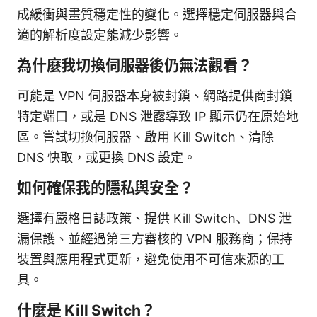
成緩衝與畫質穩定性的變化。選擇穩定伺服器與合
適的解析度設定能減少影響。
為什麼我切換伺服器後仍無法觀看？
可能是 VPN 伺服器本身被封鎖、網路提供商封鎖
特定端口，或是 DNS 泄露導致 IP 顯示仍在原始地
區。嘗試切換伺服器、啟用 Kill Switch、清除
DNS 快取，或更換 DNS 設定。
如何確保我的隱私與安全？
選擇有嚴格日誌政策、提供 Kill Switch、DNS 泄
漏保護、並經過第三方審核的 VPN 服務商；保持
裝置與應用程式更新，避免使用不可信來源的工
具。
什麼是 Kill Switch？