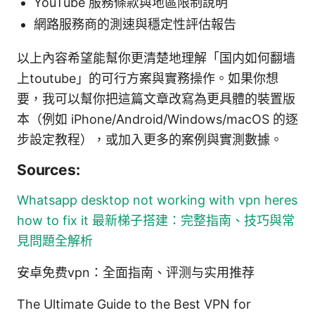
YouTube 服務條款與地區限制說明
網路服務商的測速與穩定性評估報告
以上內容希望能幫你更清楚地理解「国内如何翻墙
上toutube」的可行方案與實務操作。如果你想
要，我可以幫你把這篇文章改寫為更具體的裝置版
本（例如 iPhone/Android/Windows/macOS 的逐
步設定教程），或加入更多的案例與實測數據。
Sources:
Whatsapp desktop not working with vpn heres
how to fix it
最新梯子搭建：完整指南、技巧與常
見問題全解析
安卓免费vpn：全面指南、评测与实用推荐
The Ultimate Guide to the Best VPN for