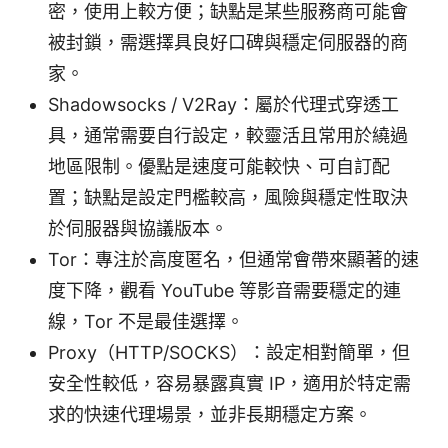
密，使用上較方便；缺點是某些服務商可能會
被封鎖，需選擇具良好口碑與穩定伺服器的商
家。
Shadowsocks / V2Ray：屬於代理式穿透工
具，通常需要自行設定，較靈活且常用於繞過
地區限制。優點是速度可能較快、可自訂配
置；缺點是設定門檻較高，風險與穩定性取決
於伺服器與協議版本。
Tor：專注於高度匿名，但通常會帶來顯著的速
度下降，觀看 YouTube 等影音需要穩定的連
線，Tor 不是最佳選擇。
Proxy（HTTP/SOCKS）：設定相對簡單，但
安全性較低，容易暴露真實 IP，適用於特定需
求的快速代理場景，並非長期穩定方案。