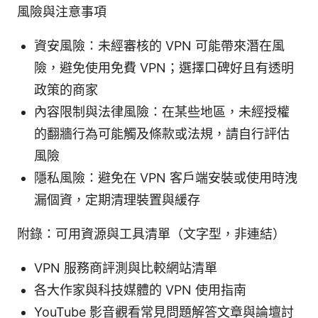
風險與注意事項
資安風險：未經審核的 VPN 可能帶來潛在風
險，避免使用免費 VPN；選擇口碑好且有透明
政策的商家
內容限制與法律風險：在某些地區，未經授權
的翻牆行為可能觸及條款或法規，請自行評估
風險
隱私風險：避免在 VPN 客戶端安裝或使用時洩
漏個資，定期清理裝置與緩存
附錄：可用資源與工具清單（文字型，非連結）
VPN 服務商評測與比較網站清單
各大作家與科技媒體的 VPN 使用指南
YouTube 影音觀看常見問題解答文章與論壇討