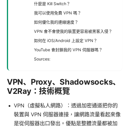
什麼是 Kill Switch？
我可以使用免費 VPN 嗎？
如何優化我的連線速度？
VPN 會不會使我的裝置更容易被黑客入侵？
如何在 iOS/Android 上設定 VPN？
YouTube 會封鎖我的 VPN 伺服器嗎？
Sources:
VPN、Proxy、Shadowsocks、
V2Ray：技術概覽
VPN（虛擬私人網路）：透過加密通道把你的
裝置與 VPN 伺服器連接，讓網路流量看起來像
是從伺服器出口發出。優點是整體流量都被加