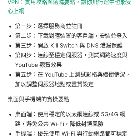
VPN：實用攻略與選購要點，讓你飛行途中也能安
心上網
第一步：選擇服務商並註冊
第二步：下載對應裝置的客戶端，安裝並登入
第三步：開啟 Kill Switch 與 DNS 泄漏保護
第四步：連線至穩定伺服器，測試網路速度與
YouTube 觀賞效果
第五步：在 YouTube 上測試影格與緩衝情況，
加以調整伺服器地點或畫質設定
桌面與手機端的實操要點
桌面端：使用穩定的以太網連線或 5G/4G 網
路，避免公共 Wi-Fi，降低封鎖風險
手機端：優先使用 Wi-Fi 與行動網路都可穩定