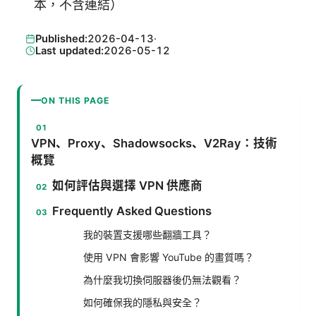
本，不含連結）
Published:
2026-04-13
·
Last updated:
2026-05-12
ON THIS PAGE
VPN、Proxy、Shadowsocks、V2Ray：技術
概覽
如何評估與選擇 VPN 供應商
Frequently Asked Questions
我的裝置支援哪些翻牆工具？
使用 VPN 會影響 YouTube 的畫質嗎？
為什麼我切換伺服器後仍無法觀看？
如何確保我的隱私與安全？