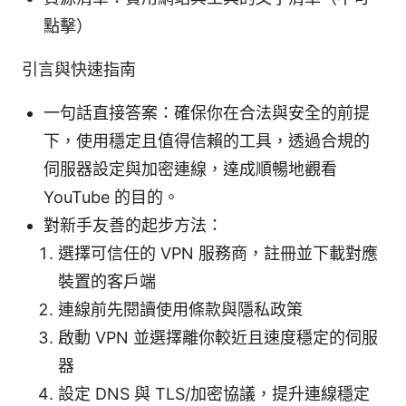
點擊）
引言與快速指南
一句話直接答案：確保你在合法與安全的前提
下，使用穩定且值得信賴的工具，透過合規的
伺服器設定與加密連線，達成順暢地觀看
YouTube 的目的。
對新手友善的起步方法：
選擇可信任的 VPN 服務商，註冊並下載對應
裝置的客戶端
連線前先閱讀使用條款與隱私政策
啟動 VPN 並選擇離你較近且速度穩定的伺服
器
設定 DNS 與 TLS/加密協議，提升連線穩定