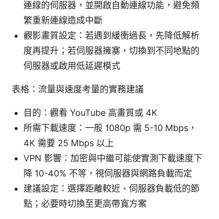
連線的伺服器，並開啟自動連線功能，避免頻
繁重新連線造成中斷
觀影畫質設定：若遇到緩衝過長，先降低解析
度再提升；若伺服器擁塞，切換到不同地點的
伺服器或啟用低延遲模式
表格：流量與速度考量的實務建議
目的：觀看 YouTube 高畫質或 4K
所需下載速度：一般 1080p 需 5-10 Mbps，
4K 需要 25 Mbps 以上
VPN 影響：加密與中繼可能使實測下載速度下
降 10-40% 不等，視伺服器與網路負載而定
建議設定：選擇距離較近、伺服器負載低的節
點；必要時切換至更高帶寬方案