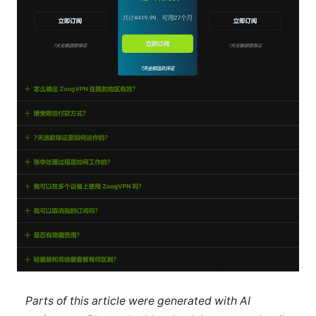
Parts of this article were generated with AI