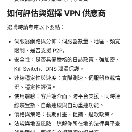
如何評估與選擇 VPN 供應商
選購時請考慮以下要點：
伺服器網路與分佈：伺服器數量、地區、頻寬
限制、是否支援 P2P。
安全性：是否具備嚴格的日誌政策、強加密、
Kill Switch、DNS 泄漏保護。
連線穩定性與速度：實際測速、伺服器負載情
況、穩定性評價。
使用體驗：客戶端介面、跨平台支援、同時連
線裝置數、自動連線與自動重連功能。
價格與策略：長期計畫、促銷、退款政策。
法規與地區風險：瞭解你所在地的法律與平臺