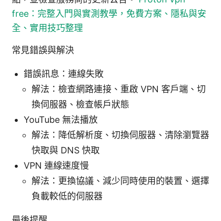
free：完整入門與實測教學，免費方案、隱私與安
全、實用技巧整理
常見錯誤與解決
錯誤訊息：連線失敗
解法：檢查網路連接、重啟 VPN 客戶端、切
換伺服器、檢查帳戶狀態
YouTube 無法播放
解法：降低解析度、切換伺服器、清除瀏覽器
快取與 DNS 快取
VPN 連線速度慢
解法：更換協議、減少同時使用的裝置、選擇
負載較低的伺服器
最後提醒