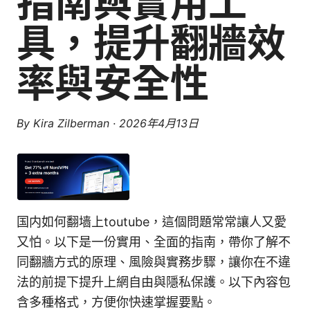
指南與實用工
具，提升翻牆效
率與安全性
By
Kira Zilberman
·
2026年4月13日
国内如何翻墙上toutube，這個問題常常讓人又愛
又怕。以下是一份實用、全面的指南，帶你了解不
同翻牆方式的原理、風險與實務步驟，讓你在不違
法的前提下提升上網自由與隱私保護。以下內容包
含多種格式，方便你快速掌握要點。