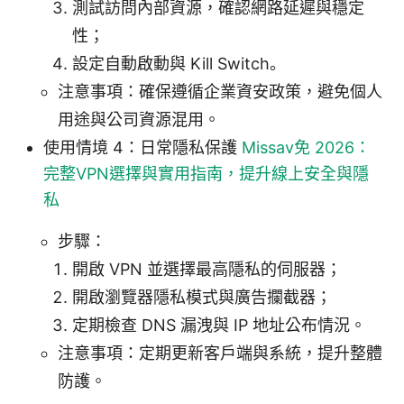
測試訪問內部資源，確認網路延遲與穩定
性；
設定自動啟動與 Kill Switch。
注意事項：確保遵循企業資安政策，避免個人
用途與公司資源混用。
使用情境 4：日常隱私保護
Missav免 2026：
完整VPN選擇與實用指南，提升線上安全與隱
私
步驟：
開啟 VPN 並選擇最高隱私的伺服器；
開啟瀏覽器隱私模式與廣告攔截器；
定期檢查 DNS 漏洩與 IP 地址公布情況。
注意事項：定期更新客戶端與系統，提升整體
防護。