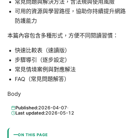
常見問題與解決方法，含法規與使用風險
可用的資源與學習路徑，協助你持續提升網路
防護能力
本篇內容包含多種形式，方便不同閱讀習慣：
快速比較表（速讀版）
步驟導引（逐步設定）
常見情境案例與對應解法
FAQ（常見問題解答）
Body
Published:
2026-04-07
·
Last updated:
2026-05-12
ON THIS PAGE