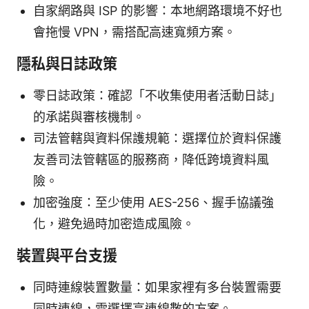
自家網路與 ISP 的影響：本地網路環境不好也
會拖慢 VPN，需搭配高速寬頻方案。
隱私與日誌政策
零日誌政策：確認「不收集使用者活動日誌」
的承諾與審核機制。
司法管轄與資料保護規範：選擇位於資料保護
友善司法管轄區的服務商，降低跨境資料風
險。
加密強度：至少使用 AES-256、握手協議強
化，避免過時加密造成風險。
裝置與平台支援
同時連線裝置數量：如果家裡有多台裝置需要
同時連線，需選擇高連線數的方案。