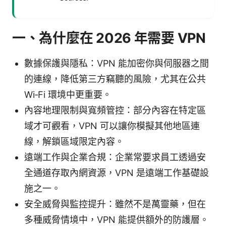
一、為什麼在 2026 年需要 VPN
數據保護與隱私：VPN 能加密你與伺服器之間
的連線，降低第三方竊聽的風險，尤其在公共
Wi‑Fi 環境中更重要。
內容地理限制與寬頻管控：部分內容在特定區
域才可觀看，VPN 可以讓你模擬其他地區連
線，解鎖區域限定內容。
遠端工作與企業合規：企業常要求員工透過安
全通道存取內網資源，VPN 是遠端工作基礎設
施之一。
安全威脅與監控提升：雖然不是萬靈藥，但在
多種威脅情境中，VPN 能提供額外的防護層。