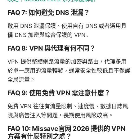
FAQ 7: 如何避免 DNS 泄漏？
啟用 DNS 泄漏保護、使用自有 DNS 或者選用具
備 DNS 加密與綜合保護的 VPN。
FAQ 8: VPN 與代理有何不同？
VPN 提供整體網路流量的加密與路由，代理多用
於單一應用的流量轉發，通常安全性較低且不保護
全局流量。
FAQ 9: 使用免費 VPN 需注意什麼？
免費 VPN 往往有流量限制、速度慢、數據日誌風
險與廣告注入等問題，長期使用風險較高。
FAQ 10: Missave官网 2026 提供的 VPN
方案有什麼特別之處？