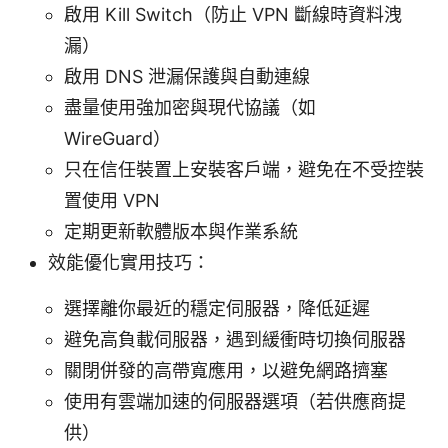
啟用 Kill Switch（防止 VPN 斷線時資料洩
漏）
啟用 DNS 泄漏保護與自動連線
盡量使用強加密與現代協議（如
WireGuard）
只在信任裝置上安裝客戶端，避免在不受控裝
置使用 VPN
定期更新軟體版本與作業系統
效能優化實用技巧：
選擇離你最近的穩定伺服器，降低延遲
避免高負載伺服器，遇到緩衝時切換伺服器
關閉併發的高帶寬應用，以避免網路擠塞
使用有雲端加速的伺服器選項（若供應商提
供）