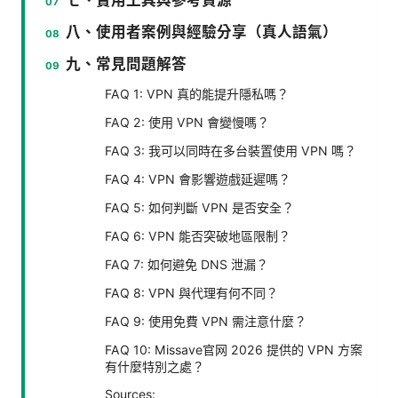
八、使用者案例與經驗分享（真人語氣）
九、常見問題解答
FAQ 1: VPN 真的能提升隱私嗎？
FAQ 2: 使用 VPN 會變慢嗎？
FAQ 3: 我可以同時在多台裝置使用 VPN 嗎？
FAQ 4: VPN 會影響遊戲延遲嗎？
FAQ 5: 如何判斷 VPN 是否安全？
FAQ 6: VPN 能否突破地區限制？
FAQ 7: 如何避免 DNS 泄漏？
FAQ 8: VPN 與代理有何不同？
FAQ 9: 使用免費 VPN 需注意什麼？
FAQ 10: Missave官网 2026 提供的 VPN 方案
有什麼特別之處？
Sources: