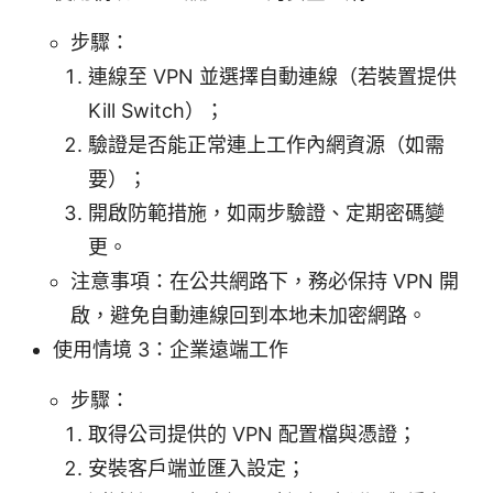
步驟：
連線至 VPN 並選擇自動連線（若裝置提供
Kill Switch）；
驗證是否能正常連上工作內網資源（如需
要）；
開啟防範措施，如兩步驗證、定期密碼變
更。
注意事項：在公共網路下，務必保持 VPN 開
啟，避免自動連線回到本地未加密網路。
使用情境 3：企業遠端工作
步驟：
取得公司提供的 VPN 配置檔與憑證；
安裝客戶端並匯入設定；