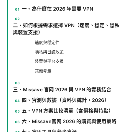
一、為什麼在 2026 年需要 VPN
二、如何根據需求選擇 VPN（速度、穩定、隱私
與裝置支援）
速度與穩定性
隱私與日誌政策
裝置與平台支援
其他考量
三、Missave 官网 2026 與 VPN 的實務結合
四、實測與數據（資料與統計，2026）
五、VPN 方案比較清單（含價格與特點）
六、Missave官网 2026 的購買與使用策略
七、實用工具與參考資源