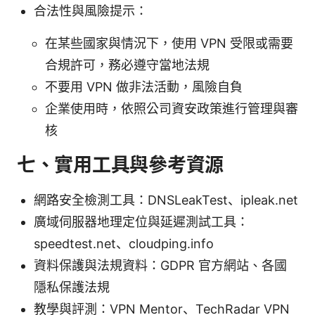
合法性與風險提示：
在某些國家與情況下，使用 VPN 受限或需要
合規許可，務必遵守當地法規
不要用 VPN 做非法活動，風險自負
企業使用時，依照公司資安政策進行管理與審
核
七、實用工具與參考資源
網路安全檢測工具：DNSLeakTest、ipleak.net
廣域伺服器地理定位與延遲測試工具：
speedtest.net、cloudping.info
資料保護與法規資料：GDPR 官方網站、各國
隱私保護法規
教學與評測：VPN Mentor、TechRadar VPN