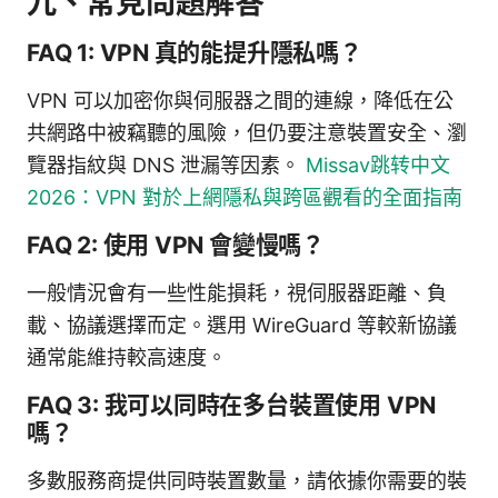
九、常見問題解答
FAQ 1: VPN 真的能提升隱私嗎？
VPN 可以加密你與伺服器之間的連線，降低在公
共網路中被竊聽的風險，但仍要注意裝置安全、瀏
覽器指紋與 DNS 泄漏等因素。
Missav跳转中文
2026：VPN 對於上網隱私與跨區觀看的全面指南
FAQ 2: 使用 VPN 會變慢嗎？
一般情況會有一些性能損耗，視伺服器距離、負
載、協議選擇而定。選用 WireGuard 等較新協議
通常能維持較高速度。
FAQ 3: 我可以同時在多台裝置使用 VPN
嗎？
多數服務商提供同時裝置數量，請依據你需要的裝