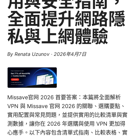
用與安全指南，
全面提升網路隱
私與上網體驗
By
Renata Uzunov
·
2026年4月7日
Missave官网 2026 首要答案：本篇將全面解析
VPN 與 Missave 官网 2026 的關聯、選購要點、
實用配置與常見問題，並提供實用的比較清單與實
測數據，讓你在 2026 年選購與使用 VPN 更加得
心應手。以下內容包含清單式指南、比較表格、實