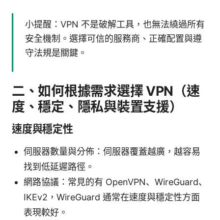
小提醒：VPN 不是破解工具，也無法繞過所有
安全機制。選擇可信的服務商、正確配置與遵
守法規是關鍵。
二、如何根據需求選擇 VPN（速
度、穩定、隱私與裝置支援）
速度與穩定性
伺服器數量與分佈：伺服器覆蓋越廣，越容易
找到低延遲路徑。
網路協議：常見的有 OpenVPN、WireGuard、
IKEv2，WireGuard 通常在速度與穩定性方面
表現較好。