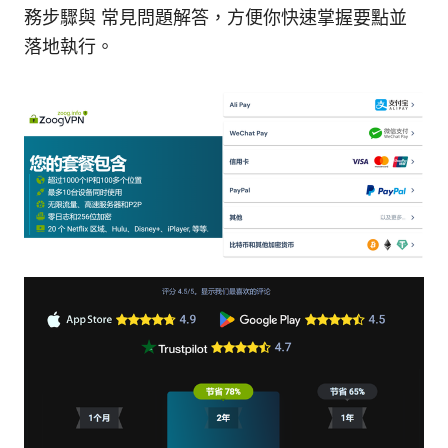
務步驟與 常見問題解答，方便你快速掌握要點並
落地執行。