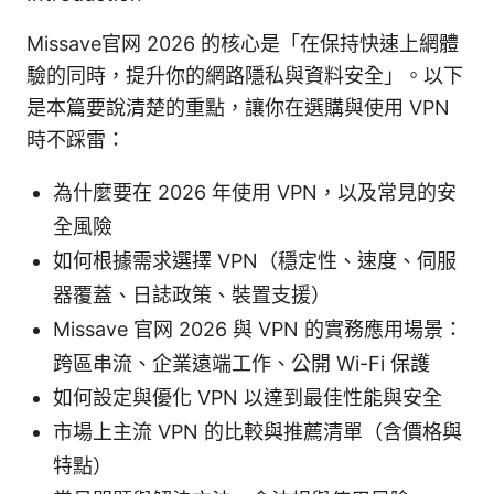
Missave官网 2026 的核心是「在保持快速上網體
驗的同時，提升你的網路隱私與資料安全」。以下
是本篇要說清楚的重點，讓你在選購與使用 VPN
時不踩雷：
為什麼要在 2026 年使用 VPN，以及常見的安
全風險
如何根據需求選擇 VPN（穩定性、速度、伺服
器覆蓋、日誌政策、裝置支援）
Missave 官网 2026 與 VPN 的實務應用場景：
跨區串流、企業遠端工作、公開 Wi-Fi 保護
如何設定與優化 VPN 以達到最佳性能與安全
市場上主流 VPN 的比較與推薦清單（含價格與
特點）