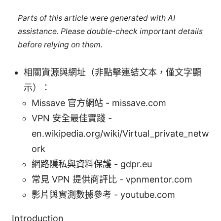
Parts of this article were generated with AI
assistance. Please double-check important details
before relying on them.
相關資源與網址（非點擊連結文本，僅文字顯
示）：
Missave 官方網站 - missave.com
VPN 安全最佳實踐 -
en.wikipedia.org/wiki/Virtual_private_netw
ork
網路隱私與資料保護 - gdpr.eu
常見 VPN 提供商評比 - vpnmentor.com
影片與實測數據參考 - youtube.com
Introduction