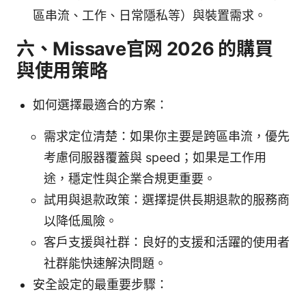
區串流、工作、日常隱私等）與裝置需求。
六、Missave官网 2026 的購買
與使用策略
如何選擇最適合的方案：
需求定位清楚：如果你主要是跨區串流，優先
考慮伺服器覆蓋與 speed；如果是工作用
途，穩定性與企業合規更重要。
試用與退款政策：選擇提供長期退款的服務商
以降低風險。
客戶支援與社群：良好的支援和活躍的使用者
社群能快速解決問題。
安全設定的最重要步驟：