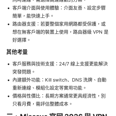
客戶端介面與使用體驗：介面友善、設定步驟
簡單，能快速上手。
路由器支援：若要整個家用網路都受保護，或
想在無客戶端的裝置上使用，路由器級 VPN 是
好選擇。
其他考量
客戶服務與技術支援：24/7 線上支援更能解決
突發問題。
內建額外功能：Kill switch、DNS 洗牌、自動
重新連線、模組化設定等實用功能。
價格與性價比：長期方案通常更具經濟性，別
只看月費，需評估整體成本。