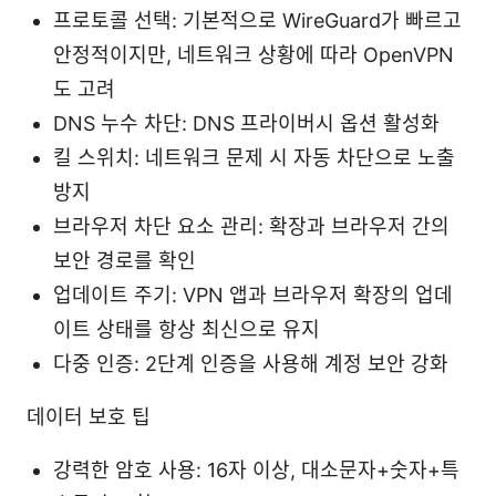
프로토콜 선택: 기본적으로 WireGuard가 빠르고
안정적이지만, 네트워크 상황에 따라 OpenVPN
도 고려
DNS 누수 차단: DNS 프라이버시 옵션 활성화
킬 스위치: 네트워크 문제 시 자동 차단으로 노출
방지
브라우저 차단 요소 관리: 확장과 브라우저 간의
보안 경로를 확인
업데이트 주기: VPN 앱과 브라우저 확장의 업데
이트 상태를 항상 최신으로 유지
다중 인증: 2단계 인증을 사용해 계정 보안 강화
데이터 보호 팁
강력한 암호 사용: 16자 이상, 대소문자+숫자+특