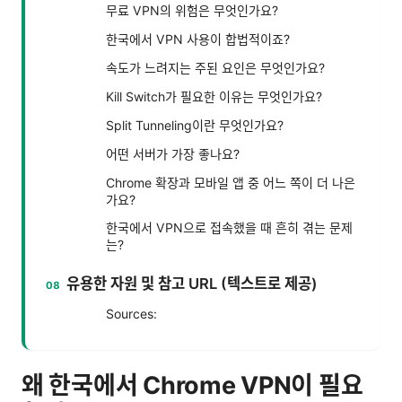
무료 VPN의 위험은 무엇인가요?
한국에서 VPN 사용이 합법적이죠?
속도가 느려지는 주된 요인은 무엇인가요?
Kill Switch가 필요한 이유는 무엇인가요?
Split Tunneling이란 무엇인가요?
어떤 서버가 가장 좋나요?
Chrome 확장과 모바일 앱 중 어느 쪽이 더 나은
가요?
한국에서 VPN으로 접속했을 때 흔히 겪는 문제
는?
유용한 자원 및 참고 URL (텍스트로 제공)
Sources:
왜 한국에서 Chrome VPN이 필요