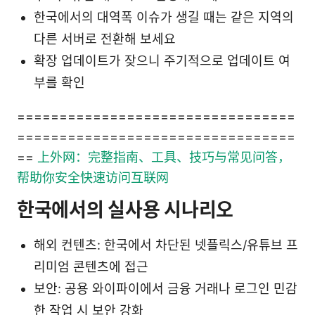
한국에서의 대역폭 이슈가 생길 때는 같은 지역의
다른 서버로 전환해 보세요
확장 업데이트가 잦으니 주기적으로 업데이트 여
부를 확인
=================================
=================================
==
上外网：完整指南、工具、技巧与常见问答，
帮助你安全快速访问互联网
한국에서의 실사용 시나리오
해외 컨텐츠: 한국에서 차단된 넷플릭스/유튜브 프
리미엄 콘텐츠에 접근
보안: 공용 와이파이에서 금융 거래나 로그인 민감
한 작업 시 보안 강화