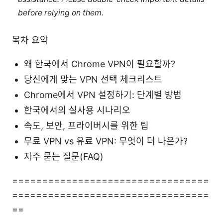
before relying on them.
목차 요약
왜 한국에서 Chrome VPN이 필요할까?
당신에게 맞는 VPN 선택 체크리스트
Chrome에서 VPN 설정하기: 단계별 방법
한국에서의 실사용 시나리오
속도, 보안, 프라이버시를 위한 팁
무료 VPN vs 유료 VPN: 무엇이 더 나은가?
자주 묻는 질문(FAQ)
=================================
=================================
==