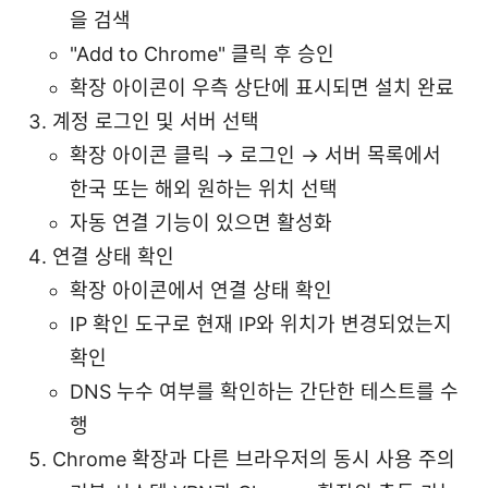
을 검색
"Add to Chrome" 클릭 후 승인
확장 아이콘이 우측 상단에 표시되면 설치 완료
계정 로그인 및 서버 선택
확장 아이콘 클릭 → 로그인 → 서버 목록에서
한국 또는 해외 원하는 위치 선택
자동 연결 기능이 있으면 활성화
연결 상태 확인
확장 아이콘에서 연결 상태 확인
IP 확인 도구로 현재 IP와 위치가 변경되었는지
확인
DNS 누수 여부를 확인하는 간단한 테스트를 수
행
Chrome 확장과 다른 브라우저의 동시 사용 주의