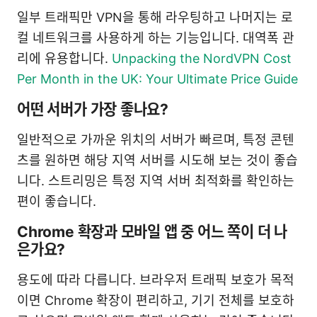
일부 트래픽만 VPN을 통해 라우팅하고 나머지는 로
컬 네트워크를 사용하게 하는 기능입니다. 대역폭 관
리에 유용합니다.
Unpacking the NordVPN Cost
Per Month in the UK: Your Ultimate Price Guide
어떤 서버가 가장 좋나요?
일반적으로 가까운 위치의 서버가 빠르며, 특정 콘텐
츠를 원하면 해당 지역 서버를 시도해 보는 것이 좋습
니다. 스트리밍은 특정 지역 서버 최적화를 확인하는
편이 좋습니다.
Chrome 확장과 모바일 앱 중 어느 쪽이 더 나
은가요?
용도에 따라 다릅니다. 브라우저 트래픽 보호가 목적
이면 Chrome 확장이 편리하고, 기기 전체를 보호하