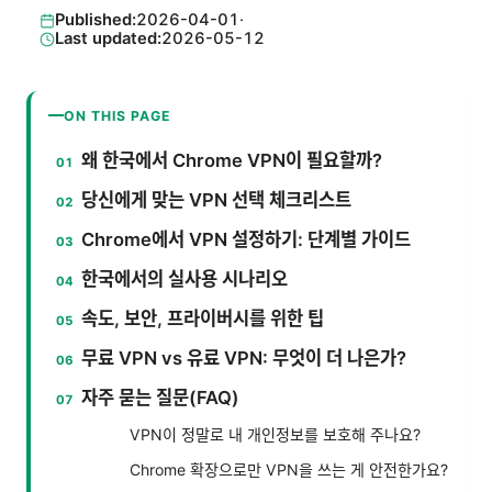
Published:
2026-04-01
·
Last updated:
2026-05-12
ON THIS PAGE
왜 한국에서 Chrome VPN이 필요할까?
당신에게 맞는 VPN 선택 체크리스트
Chrome에서 VPN 설정하기: 단계별 가이드
한국에서의 실사용 시나리오
속도, 보안, 프라이버시를 위한 팁
무료 VPN vs 유료 VPN: 무엇이 더 나은가?
자주 묻는 질문(FAQ)
VPN이 정말로 내 개인정보를 보호해 주나요?
Chrome 확장으로만 VPN을 쓰는 게 안전한가요?