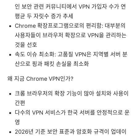
인 보안 관련 커뮤니티에서 VPN 가입자 수가 연
평균 두 자릿수 증가 추세
Chrome 확장프로그램으로의 편리함: 대부분의
사용자들이 브라우저 확장으로 VPN을 관리하는
것을 선호
속도 이슈 최소화: 고품질 VPN은 지역별 서버 분
산으로 핑과 패킷 손실을 최소화
왜 지금 Chrome VPN인가?
크롬 브라우저의 확장 기능이 많아 설치와 사용이
간편
다수의 VPN 서비스가 한국 서버를 안정적으로 운
영
2026년 기준 보안 표준과 암호화 규격이 업데이