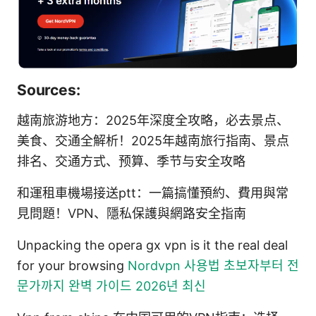
Sources:
越南旅游地方：2025年深度全攻略，必去景点、
美食、交通全解析！2025年越南旅行指南、景点
排名、交通方式、预算、季节与安全攻略
和運租車機場接送ptt：一篇搞懂預約、費用與常
見問題！VPN、隱私保護與網路安全指南
Unpacking the opera gx vpn is it the real deal
for your browsing
Nordvpn 사용법 초보자부터 전
문가까지 완벽 가이드 2026년 최신