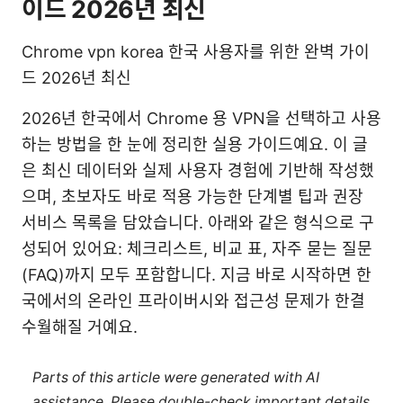
이드 2026년 최신
Chrome vpn korea 한국 사용자를 위한 완벽 가이
드 2026년 최신
2026년 한국에서 Chrome 용 VPN을 선택하고 사용
하는 방법을 한 눈에 정리한 실용 가이드예요. 이 글
은 최신 데이터와 실제 사용자 경험에 기반해 작성했
으며, 초보자도 바로 적용 가능한 단계별 팁과 권장
서비스 목록을 담았습니다. 아래와 같은 형식으로 구
성되어 있어요: 체크리스트, 비교 표, 자주 묻는 질문
(FAQ)까지 모두 포함합니다. 지금 바로 시작하면 한
국에서의 온라인 프라이버시와 접근성 문제가 한결
수월해질 거예요.
Parts of this article were generated with AI
assistance. Please double-check important details