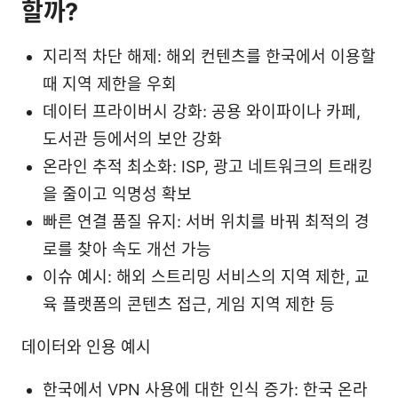
할까?
지리적 차단 해제: 해외 컨텐츠를 한국에서 이용할
때 지역 제한을 우회
데이터 프라이버시 강화: 공용 와이파이나 카페,
도서관 등에서의 보안 강화
온라인 추적 최소화: ISP, 광고 네트워크의 트래킹
을 줄이고 익명성 확보
빠른 연결 품질 유지: 서버 위치를 바꿔 최적의 경
로를 찾아 속도 개선 가능
이슈 예시: 해외 스트리밍 서비스의 지역 제한, 교
육 플랫폼의 콘텐츠 접근, 게임 지역 제한 등
데이터와 인용 예시
한국에서 VPN 사용에 대한 인식 증가: 한국 온라