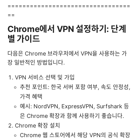
=================================
==
Chrome에서 VPN 설정하기: 단계
별 가이드
다음은 Chrome 브라우저에서 VPN을 사용하는 가
장 일반적인 방법입니다.
VPN 서비스 선택 및 가입
추천 포인트: 한국 서버 포함 여부, 속도 안정성,
가격 혜택
예시: NordVPN, ExpressVPN, Surfshark 등
은 Chrome 확장과 함께 사용하기 좋습니다.
Chrome 확장 설치
Chrome 웹 스토어에서 해당 VPN의 공식 확장