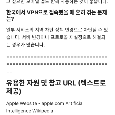
고 싶으면 모바일 앱도 함께 사용하는 것이 좋습니다.
한국에서 VPN으로 접속했을 때 흔히 겪는 문제
는?
일부 서비스의 지역 차단 정책 변경으로 차단될 수 있
습니다. 서버 변경이나 프로토콜 재설정으로 해결되
는 경우가 많습니다.
=================================
=================================
==
유용한 자원 및 참고 URL (텍스트로
제공)
Apple Website - apple.com Artificial
Intelligence Wikipedia -