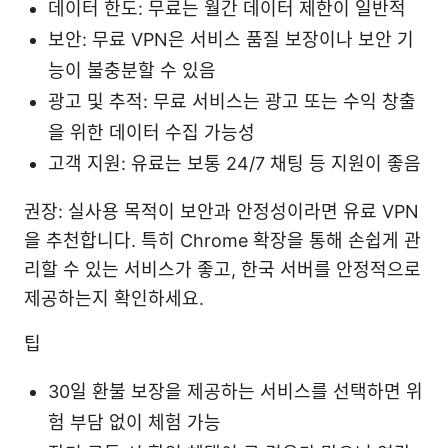
데이터 한도: 무료는 월간 데이터 제한이 일반적
보안: 무료 VPN은 서비스 품질 보장이나 보안 기
능이 불충분할 수 있음
광고 및 추적: 무료 서비스는 광고 또는 수익 창출
을 위한 데이터 수집 가능성
고객 지원: 유료는 보통 24/7 채팅 등 지원이 좋음
권장: 실사용 목적이 보안과 안정성이라면 유료 VPN
을 추천합니다. 특히 Chrome 확장을 통해 손쉽게 관
리할 수 있는 서비스가 좋고, 한국 서버를 안정적으로
제공하는지 확인하세요.
팁
30일 환불 보장을 제공하는 서비스를 선택하면 위
험 부담 없이 체험 가능