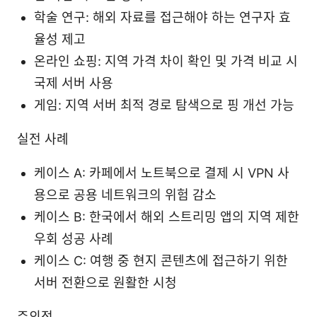
학술 연구: 해외 자료를 접근해야 하는 연구자 효
율성 제고
온라인 쇼핑: 지역 가격 차이 확인 및 가격 비교 시
국제 서버 사용
게임: 지역 서버 최적 경로 탐색으로 핑 개선 가능
실전 사례
케이스 A: 카페에서 노트북으로 결제 시 VPN 사
용으로 공용 네트워크의 위험 감소
케이스 B: 한국에서 해외 스트리밍 앱의 지역 제한
우회 성공 사례
케이스 C: 여행 중 현지 콘텐츠에 접근하기 위한
서버 전환으로 원활한 시청
주의점