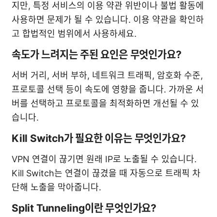
지만, 특정 서비스의 이용 약관 위반이나 불법 활동에
사용하면 문제가 될 수 있습니다. 이용 약관을 확인하
고 합법적인 범위에서 사용하세요.
속도가 느려지는 주된 요인은 무엇인가요?
서버 거리, 서버 부하, 네트워크 트래픽, 암호화 수준,
프로토콜 선택 등이 속도에 영향을 줍니다. 가까운 서
버를 선택하고 프로토콜을 최적화하면 개선될 수 있
습니다.
Kill Switch가 필요한 이유는 무엇인가요?
VPN 연결이 끊기면 원래 IP로 노출될 수 있습니다.
Kill Switch는 연결이 끊겼을 때 자동으로 트래픽 차
단해 노출을 막아줍니다.
Split Tunneling이란 무엇인가요?