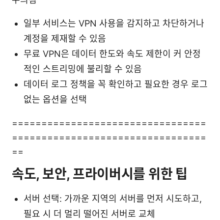
일부 서비스는 VPN 사용을 감지하고 차단하거나
계정을 제재할 수 있음
무료 VPN은 데이터 한도와 속도 제한이 커 안정
적인 스트리밍에 불리할 수 있음
데이터 로그 정책을 꼭 확인하고 필요한 경우 로그
없는 옵션을 선택
=================================
=================================
==
속도, 보안, 프라이버시를 위한 팁
서버 선택: 가까운 지역의 서버를 먼저 시도하고,
필요 시 더 멀리 떨어진 서버로 교체