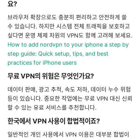
요?
브라우저 확장으로도 충분히 편리하고 안전하게 쓸
수 있습니다. 하지만 시스템 전체 트래픽을 보호하고
싶다면 운영 체제 차원의 VPN도 함께 고려해 보세요.
How to add nordvpn to your iphone a step by
step guide: Quick setup, tips, and best
practices for iPhone users
무료 VPN의 위험은 무엇인가요?
데이터 판매, 광고 추적, 속도 저하, 데이터 누수 위험
등이 있습니다. 중요한 작업에는 무료 VPN 대신 신뢰
할 수 있는 유료 서비스를 추천합니다.
한국에서 VPN 사용이 합법적이죠?
일반적인 개인 사용에서 VPN 이용은 대부분 합법이