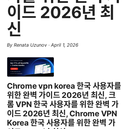
이드 2026년 최
신
By
Renata Uzunov
·
April 1, 2026
Chrome vpn korea 한국 사용자를
위한 완벽 가이드 2026년 최신, 크
롬 VPN 한국 사용자를 위한 완벽 가
이드 2026년 최신, Chrome VPN
Korea 한국 사용자를 위한 완벽 가