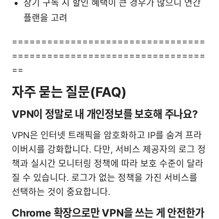
장기 구독 시 할인 혜택이 큰 경우가 많으니 연간
플랜을 고려
=================================
=================================
==
자주 묻는 질문(FAQ)
VPN이 정말로 내 개인정보를 보호해 주나요?
VPN은 인터넷 트래픽을 암호화하고 IP를 숨겨 프라
이버시를 강화합니다. 다만, 서비스 제공자의 로그 정
책과 실시간 모니터링 정책에 따라 보호 수준이 달라
질 수 있습니다. 로그가 없는 정책을 가진 서비스를
선택하는 것이 중요합니다.
Chrome 확장으로만 VPN을 쓰는 게 안전한가