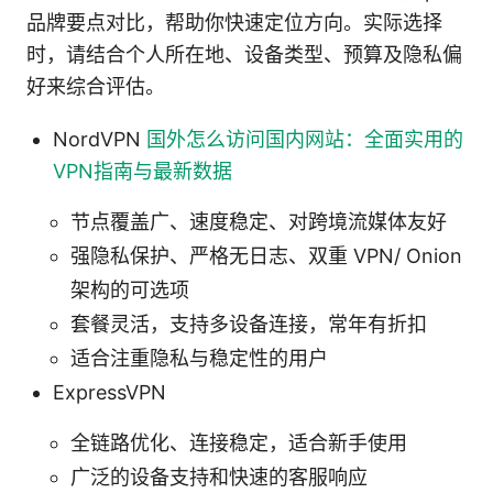
品牌要点对比，帮助你快速定位方向。实际选择
时，请结合个人所在地、设备类型、预算及隐私偏
好来综合评估。
NordVPN
国外怎么访问国内网站：全面实用的
VPN指南与最新数据
节点覆盖广、速度稳定、对跨境流媒体友好
强隐私保护、严格无日志、双重 VPN/ Onion
架构的可选项
套餐灵活，支持多设备连接，常年有折扣
适合注重隐私与稳定性的用户
ExpressVPN
全链路优化、连接稳定，适合新手使用
广泛的设备支持和快速的客服响应