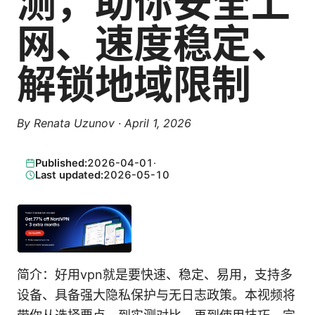
测，助你安全上
网、速度稳定、
解锁地域限制
By
Renata Uzunov
·
April 1, 2026
Published:
2026-04-01
·
Last updated:
2026-05-10
简介：好用vpn就是要快速、稳定、易用，支持多
设备、具备强大隐私保护与无日志政策。本视频将