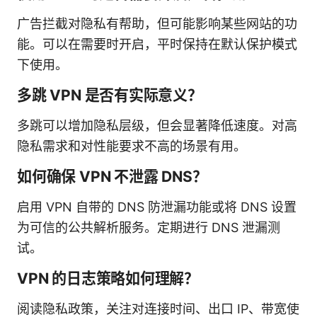
广告拦截对隐私有帮助，但可能影响某些网站的功
能。可以在需要时开启，平时保持在默认保护模式
下使用。
多跳 VPN 是否有实际意义？
多跳可以增加隐私层级，但会显著降低速度。对高
隐私需求和对性能要求不高的场景有用。
如何确保 VPN 不泄露 DNS？
启用 VPN 自带的 DNS 防泄漏功能或将 DNS 设置
为可信的公共解析服务。定期进行 DNS 泄漏测
试。
VPN 的日志策略如何理解？
阅读隐私政策，关注对连接时间、出口 IP、带宽使