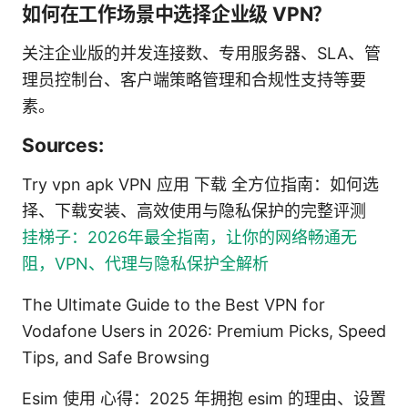
如何在工作场景中选择企业级 VPN？
关注企业版的并发连接数、专用服务器、SLA、管
理员控制台、客户端策略管理和合规性支持等要
素。
Sources:
Try vpn apk VPN 应用 下载 全方位指南：如何选
择、下载安装、高效使用与隐私保护的完整评测
挂梯子：2026年最全指南，让你的网络畅通无
阻，VPN、代理与隐私保护全解析
The Ultimate Guide to the Best VPN for
Vodafone Users in 2026: Premium Picks, Speed
Tips, and Safe Browsing
Esim 使用 心得：2025 年拥抱 esim 的理由、设置