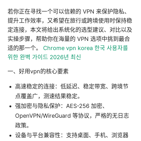
若你正在寻找一个可以信赖的 VPN 来保护隐私、
提升工作效率，又希望在旅行或跨境使用时保持稳
定连接，本文将给出系统化的选型建议、对比以及
实操步骤，帮助你在海量的 VPN 选项中挑到最合
适的那一个。
Chrome vpn korea 한국 사용자를
위한 완벽 가이드 2026년 최신
一、好用vpn的核心要素
高速稳定的连接：低延迟、稳定带宽、跨境节
点覆盖广，测速结果稳定。
强加密与隐私保护：AES-256 加密、
OpenVPN/WireGuard 等协议，严格的无日志
政策。
设备与平台兼容性：支持桌面、手机、浏览器