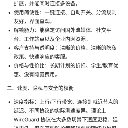
扩展，并能同时连接多设备。
使用简便性：一键连接、自动开关、分流规则
友好，界面直观。
解锁能力：能稳定访问国外流媒体、社交平
台、工作站点以及企业内网资源。
客户支持与透明度：清晰的价格、清晰的隐私
政策、快速响应的客服。
价格与性价比：长期计划的折扣、学生/教育优
惠、没有隐藏费用。
二、速度、隐私与安全的权衡
速度指标：上行/下行带宽、连接到就近节点的
延迟、不同协议的实际测速差异。理论上
WireGuard 协议在大多数场景下速度更稳、延