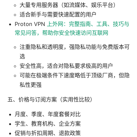
大量专用服务器（如流媒体、娱乐平台）
适合新手与需要快速配置的用户
Proton VPN
上外网：完整指南、工具、技巧与
常见问答，帮助你安全快速访问互联网
注重隐私和透明度，强隐私功能与免费版本可
选
安全性高，适合对隐私要求极高的用户
可能在极端条件下速度略低于顶级厂商，但隐
私性更强
五、价格与订阅方案（实用性比较）
月度、季度、年度套餐对比
学生、教育机构、企业方案
促销与折扣周期、退款政策