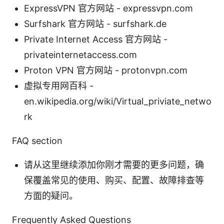
ExpressVPN 官方网站 - expressvpn.com
Surfshark 官方网站 - surfshark.de
Private Internet Access 官方网站 -
privateinternetaccess.com
Proton VPN 官方网站 - protonvpn.com
虚拟专用网百科 -
en.wikipedia.org/wiki/Virtual_priviate_netwo
rk
FAQ section
请从这里继续添加你刚才需要的更多问题，确
保覆盖常见的使用、购买、配置、故障排查等
方面的疑问。
Frequently Asked Questions