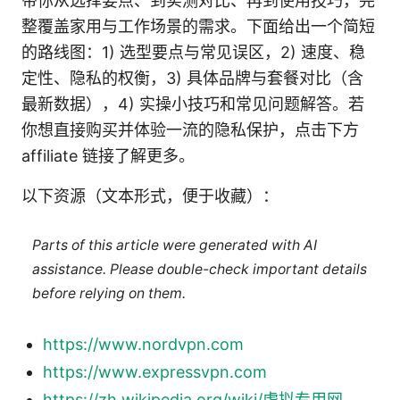
带你从选择要点、到实测对比、再到使用技巧，完
整覆盖家用与工作场景的需求。下面给出一个简短
的路线图：1) 选型要点与常见误区，2) 速度、稳
定性、隐私的权衡，3) 具体品牌与套餐对比（含
最新数据），4) 实操小技巧和常见问题解答。若
你想直接购买并体验一流的隐私保护，点击下方
affiliate 链接了解更多。
以下资源（文本形式，便于收藏）：
Parts of this article were generated with AI
assistance. Please double-check important details
before relying on them.
https://www.nordvpn.com
https://www.expressvpn.com
https://zh.wikipedia.org/wiki/虚拟专用网