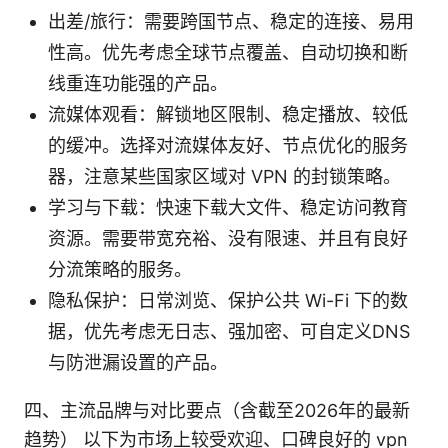
出差/旅行：需要跨国节点、稳定的连接、易用
性高。优先考虑全球节点覆盖、自动切换和断
线重连功能强的产品。
流媒体观看：解锁地区限制、稳定播放、较低
的缓冲。选择对流媒体友好、节点优化的服务
器，注意某些国家区域对 VPN 的封锁策略。
学习与下载：快速下载大文件、稳定访问教育
资源。需要带宽充裕、没有限速、并且有良好
分流策略的服务。
隐私保护：日常浏览、保护公共 Wi-Fi 下的数
据，优先考虑无日志、强加密、可自定义DNS
与防泄漏设置的产品。
四、主流品牌与对比要点（含截至2026年的最新
趋势） 以下为市场上较受欢迎、口碑良好的 vpn