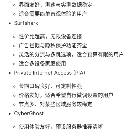
界面友好，测速与实测数据稳定
适合需要简单直观体验的用户
Surfshark
性价比超高，无限设备连接
广告拦截与隐私保护功能齐全
灵活的分流与多跳选项，适合预算有限的用户
适合多设备家庭使用
Private Internet Access (PIA)
长期口碑良好、可定制性强
价格友好，适合希望自行微调设置的用户
节点多、对某些区域服务较稳定
CyberGhost
使用体验友好，预设服务器推荐清晰