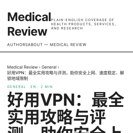
Medical
PLAIN-ENGLISH COVERAGE OF
HEALTH PRODUCTS, SERVICES,
Review
AND RESEARCH
AUTHORS
ABOUT — MEDICAL REVIEW
Medical Review
›
General
›
好用VPN：最全实用攻略与评测，助你安全上网、速度稳定、解
锁地域限制
GENERAL
·
EN
·
2
MIN
好用VPN：最全
实用攻略与评