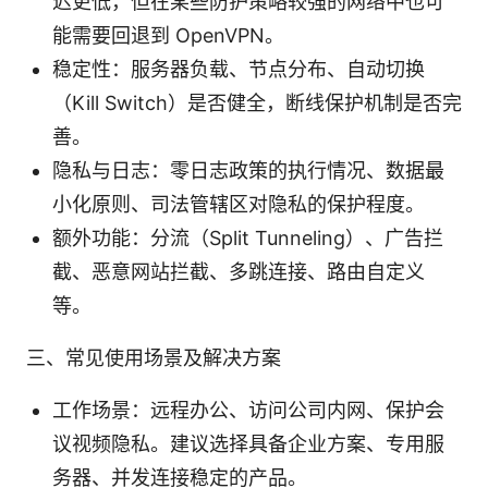
迟更低，但在某些防护策略较强的网络中也可
能需要回退到 OpenVPN。
稳定性：服务器负载、节点分布、自动切换
（Kill Switch）是否健全，断线保护机制是否完
善。
隐私与日志：零日志政策的执行情况、数据最
小化原则、司法管辖区对隐私的保护程度。
额外功能：分流（Split Tunneling）、广告拦
截、恶意网站拦截、多跳连接、路由自定义
等。
三、常见使用场景及解决方案
工作场景：远程办公、访问公司内网、保护会
议视频隐私。建议选择具备企业方案、专用服
务器、并发连接稳定的产品。