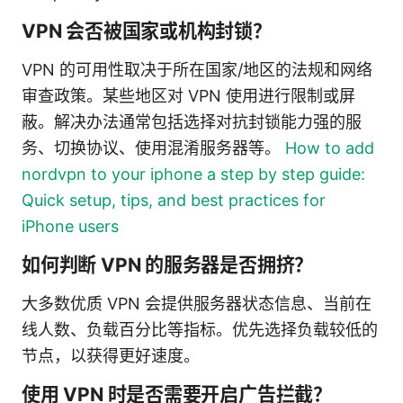
VPN 会否被国家或机构封锁？
VPN 的可用性取决于所在国家/地区的法规和网络
审查政策。某些地区对 VPN 使用进行限制或屏
蔽。解决办法通常包括选择对抗封锁能力强的服
务、切换协议、使用混淆服务器等。
How to add
nordvpn to your iphone a step by step guide:
Quick setup, tips, and best practices for
iPhone users
如何判断 VPN 的服务器是否拥挤？
大多数优质 VPN 会提供服务器状态信息、当前在
线人数、负载百分比等指标。优先选择负载较低的
节点，以获得更好速度。
使用 VPN 时是否需要开启广告拦截？