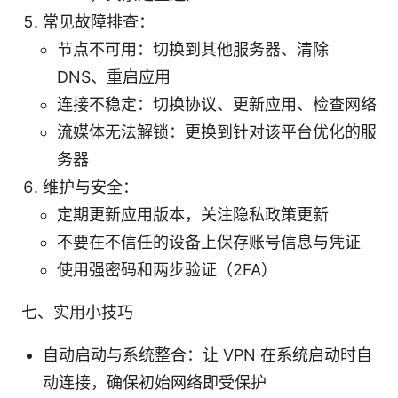
常见故障排查：
节点不可用：切换到其他服务器、清除
DNS、重启应用
连接不稳定：切换协议、更新应用、检查网络
流媒体无法解锁：更换到针对该平台优化的服
务器
维护与安全：
定期更新应用版本，关注隐私政策更新
不要在不信任的设备上保存账号信息与凭证
使用强密码和两步验证（2FA）
七、实用小技巧
自动启动与系统整合：让 VPN 在系统启动时自
动连接，确保初始网络即受保护