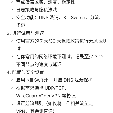
节点覆盖区域、速度、稳定性
日志策略与隐私法域
安全功能：DNS 洗清、Kill Switch、分流、
多跳
进行试用与测速：
使用官方的 7 天/30 天退款政策进行无风险测
试
在你常用的网络环境下测试，记录至少 3 个
不同节点的速度与延迟
配置与安全设置：
启用 Kill Switch，开启 DNS 泄漏保护
根据需求选择 UDP/TCP、
WireGuard/OpenVPN 等协议
设置分流规则（如仅将工作相关流量走
VPN，其余走直连）