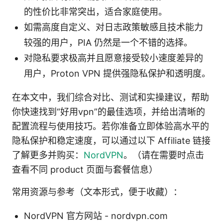
的性价比非常突出，适合家庭使用。
如需高度自定义、对日志政策敏感且技术能力
较强的用户，PIA 仍然是一个不错的选择。
对隐私要求极高并且愿意接受较小速度差异的
用户，Proton VPN 提供强隐私保护和透明度。
在本文中，我们综合对比、测试和实操建议，帮助
你快速找到“好用vpn”的最佳选项，并给出清晰的
配置流程与使用技巧。若你准备立即体验高水平的
隐私保护和稳定速度，可以通过以下 Affiliate 链接
了解更多并购买：
NordVPN
。（请在需要时点击
查看不同 product 页面与套餐信息）
常用资源与参考（文本形式，便于收藏）：
NordVPN 官方网站 - nordvpn.com