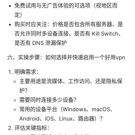
免费试用与无广告体验的可选项（视地区而
定）
购买时应关注：价格是否包含所有服务器、是
否允许同时多设备连接、是否有 Kill Switch、
是否有 DNS 泄漏保护
六、实操步骤：如何选择并快速启用一个好用vpn
明确需求：
主要用途是流媒体、工作访问、还是隐私保
护？
需要同时连接多少设备？
常用的设备平台（Windows、macOS、
Android、iOS、Linux、路由器）？
评估关键指标：