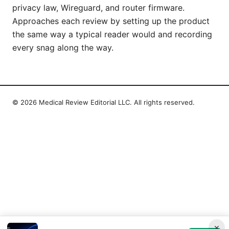
privacy law, Wireguard, and router firmware.
Approaches each review by setting up the product
the same way a typical reader would and recording
every snag along the way.
© 2026 Medical Review Editorial LLC. All rights reserved.
×