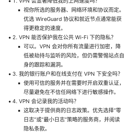
VPN 会显著降低我的上网速度吗？
视你所选的服务器、网络环境和协议而定。
优选 WireGuard 协议和就近节点通常能获
得更稳定的速度。
VPN 能否保护我在公共 Wi-Fi 下的隐私？
可以。VPN 会对你所有流量进行加密，降
低被劫持与监听的风险，但仍需警惕站点自
身的跟踪和漏洞。
我的银行账户和在线支付在 VPN 下安全吗？
使用可信的服务并在需要时开启双重认证，
尽量避免在不信任网络下进行敏感操作。
VPN 会记录我的活动吗？
这取决于提供商的日志政策。优先选择“零
日志”或“最小日志”策略的服务商，并阅读
隐私条款。