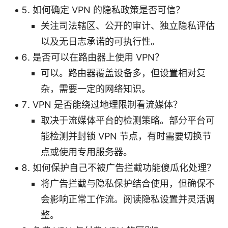
如何确定 VPN 的隐私政策是否可信？
关注司法辖区、公开的审计、独立隐私评估
以及无日志承诺的可执行性。
是否可以在路由器上使用 VPN？
可以。路由器覆盖设备多，但设置相对复
杂，需要一定的网络知识。
VPN 是否能绕过地理限制看流媒体？
取决于流媒体平台的检测策略。部分平台可
能检测并封锁 VPN 节点，有时需要切换节
点或使用专用服务器。
如何保护自己不被广告拦截功能傻瓜化处理？
将广告拦截与隐私保护结合使用，但确保不
会影响正常工作流。阅读隐私设置并灵活调
整。