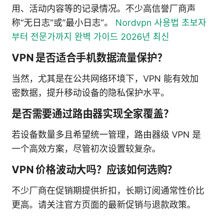
用、活动内容等的记录情况。不少高信誉厂商声
称“无日志”或“最小日志”。
Nordvpn 사용법 초보자
부터 전문가까지 완벽 가이드 2026년 최신
VPN 是否适合手机数据流量保护？
当然，尤其是在公共网络环境下，VPN 能有效加
密数据，提升移动设备的隐私保护水平。
是否需要通过路由器实现全家覆盖？
若设备数量多且希望统一管理，路由器级 VPN 是
一个高效方案，尽管初次设置较复杂。
VPN 价格波动大吗？应该如何选购？
不少厂商在促销期提供折扣，长期订阅通常性价比
更高。请关注官方页面的最新促销与退款政策。