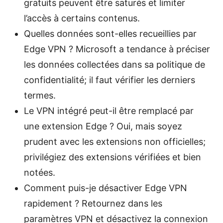
gratuits peuvent être saturés et limiter
l’accès à certains contenus.
Quelles données sont-elles recueillies par
Edge VPN ? Microsoft a tendance à préciser
les données collectées dans sa politique de
confidentialité; il faut vérifier les derniers
termes.
Le VPN intégré peut-il être remplacé par
une extension Edge ? Oui, mais soyez
prudent avec les extensions non officielles;
privilégiez des extensions vérifiées et bien
notées.
Comment puis-je désactiver Edge VPN
rapidement ? Retournez dans les
paramètres VPN et désactivez la connexion