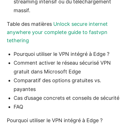
streaming intensif ou du téléchargement
massif.
Table des matières
Unlock secure internet
anywhere your complete guide to fastvpn
tethering
Pourquoi utiliser le VPN intégré à Edge ?
Comment activer le réseau sécurisé VPN
gratuit dans Microsoft Edge
Comparatif des options gratuites vs.
payantes
Cas d’usage concrets et conseils de sécurité
FAQ
Pourquoi utiliser le VPN intégré à Edge ?