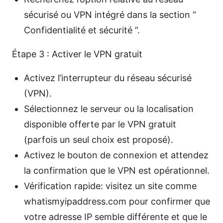
sécurisé ou VPN intégré dans la section “
Confidentialité et sécurité ”.
Étape 3 : Activer le VPN gratuit
Activez l’interrupteur du réseau sécurisé
(VPN).
Sélectionnez le serveur ou la localisation
disponible offerte par le VPN gratuit
(parfois un seul choix est proposé).
Activez le bouton de connexion et attendez
la confirmation que le VPN est opérationnel.
Vérification rapide: visitez un site comme
whatismyipaddress.com pour confirmer que
votre adresse IP semble différente et que le