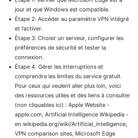
jour et que Windows est compatible.
Étape 2: Accéder au paramètre VPN intégré
et l’activer.
Étape 3: Choisir un serveur, configurer les
préférences de sécurité et tester la
connexion.
Étape 4: Gérer les interruptions et
comprendre les limites du service gratuit.
Pour ceux qui veulent aller plus loin, voici
des ressources utiles et des liens à consulter
(non cliquables ici) : Apple Website -
apple.com, Artificial Intelligence Wikipedia -
en.wikipedia.org/wiki/Artificial_intelligence,
VPN comparison sites, Microsoft Edge