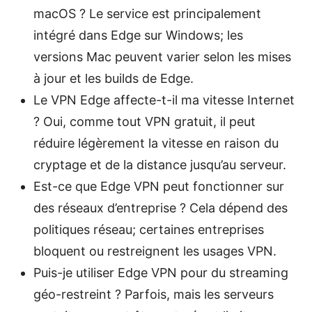
macOS ? Le service est principalement
intégré dans Edge sur Windows; les
versions Mac peuvent varier selon les mises
à jour et les builds de Edge.
Le VPN Edge affecte-t-il ma vitesse Internet
? Oui, comme tout VPN gratuit, il peut
réduire légèrement la vitesse en raison du
cryptage et de la distance jusqu’au serveur.
Est-ce que Edge VPN peut fonctionner sur
des réseaux d’entreprise ? Cela dépend des
politiques réseau; certaines entreprises
bloquent ou restreignent les usages VPN.
Puis-je utiliser Edge VPN pour du streaming
géo-restreint ? Parfois, mais les serveurs