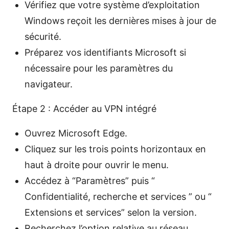
Vérifiez que votre système d’exploitation
Windows reçoit les dernières mises à jour de
sécurité.
Préparez vos identifiants Microsoft si
nécessaire pour les paramètres du
navigateur.
Étape 2 : Accéder au VPN intégré
Ouvrez Microsoft Edge.
Cliquez sur les trois points horizontaux en
haut à droite pour ouvrir le menu.
Accédez à “Paramètres” puis “
Confidentialité, recherche et services ” ou “
Extensions et services” selon la version.
Recherchez l’option relative au réseau