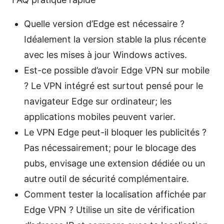
Quelle version d’Edge est nécessaire ?
Idéalement la version stable la plus récente
avec les mises à jour Windows actives.
Est-ce possible d’avoir Edge VPN sur mobile
? Le VPN intégré est surtout pensé pour le
navigateur Edge sur ordinateur; les
applications mobiles peuvent varier.
Le VPN Edge peut-il bloquer les publicités ?
Pas nécessairement; pour le blocage des
pubs, envisage une extension dédiée ou un
autre outil de sécurité complémentaire.
Comment tester la localisation affichée par
Edge VPN ? Utilise un site de vérification