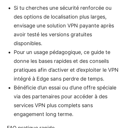
Si tu cherches une sécurité renforcée ou
des options de localisation plus larges,
envisage une solution VPN payante après
avoir testé les versions gratuites
disponibles.
Pour un usage pédagogique, ce guide te
donne les bases rapides et des conseils
pratiques afin d’activer et d’exploiter le VPN
intégré à Edge sans perdre de temps.
Bénéficie d’un essai ou d’une offre spéciale
via des partenaires pour accéder à des
services VPN plus complets sans
engagement long terme.
FAQ pratique rapide