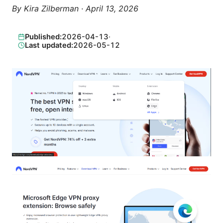
By
Kira Zilberman
·
April 13, 2026
Published:
2026-04-13
·
Last updated:
2026-05-12