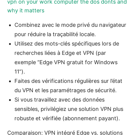
vpn on your work computer the dos donts and
why it matters
Combinez avec le mode privé du navigateur
pour réduire la traçabilité locale.
Utilisez des mots-clés spécifiques lors de
recherches liées à Edge et VPN (par
exemple “Edge VPN gratuit for Windows
11”).
Faites des vérifications régulières sur l’état
du VPN et les paramétrages de sécurité.
Si vous travaillez avec des données
sensibles, privilégiez une solution VPN plus
robuste et vérifiée (abonnement payant).
Comparaison: VPN intégré Edge vs. solutions