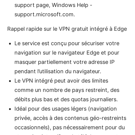
support page, Windows Help -
support.microsoft.com.
Rappel rapide sur le VPN gratuit intégré à Edge
Le service est conçu pour sécuriser votre
navigation sur le navigateur Edge et pour
masquer partiellement votre adresse IP
pendant l’utilisation du navigateur.
Le VPN intégré peut avoir des limites
comme un nombre de pays restreint, des
débits plus bas et des quotas journaliers.
Idéal pour des usages légers (navigation
privée, accès à des contenus géo-restreints
occasionnels), pas nécessairement pour du