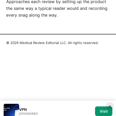
Approaches each review by setting up the product
the same way a typical reader would and recording
every snag along the way.
© 2026 Medical Review Editorial LLC. All rights reserved.
×
VPN
Visit
SPONSORED