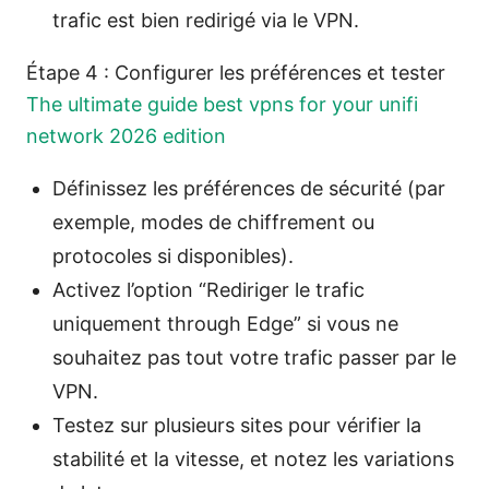
trafic est bien redirigé via le VPN.
Étape 4 : Configurer les préférences et tester
The ultimate guide best vpns for your unifi
network 2026 edition
Définissez les préférences de sécurité (par
exemple, modes de chiffrement ou
protocoles si disponibles).
Activez l’option “Rediriger le trafic
uniquement through Edge” si vous ne
souhaitez pas tout votre trafic passer par le
VPN.
Testez sur plusieurs sites pour vérifier la
stabilité et la vitesse, et notez les variations