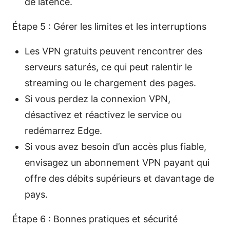
de latence.
Étape 5 : Gérer les limites et les interruptions
Les VPN gratuits peuvent rencontrer des
serveurs saturés, ce qui peut ralentir le
streaming ou le chargement des pages.
Si vous perdez la connexion VPN,
désactivez et réactivez le service ou
redémarrez Edge.
Si vous avez besoin d’un accès plus fiable,
envisagez un abonnement VPN payant qui
offre des débits supérieurs et davantage de
pays.
Étape 6 : Bonnes pratiques et sécurité