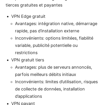
tierces gratuites et payantes
VPN Edge gratuit
Avantages: intégration native, démarrage
rapide, pas d’installation externe
Inconvénients: options limitées, fiabilité
variable, publicité potentielle ou
restrictions
VPN gratuit tiers
Avantages: plus de serveurs annoncés,
parfois meilleurs débits initiaux
Inconvénients: limites d’utilisation, risques
de collecte de données, installation
d’applications
VPN payant