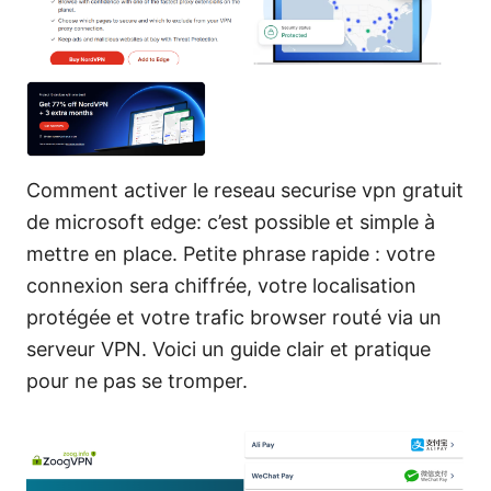
Comment activer le reseau securise vpn gratuit
de microsoft edge: c’est possible et simple à
mettre en place. Petite phrase rapide : votre
connexion sera chiffrée, votre localisation
protégée et votre trafic browser routé via un
serveur VPN. Voici un guide clair et pratique
pour ne pas se tromper.