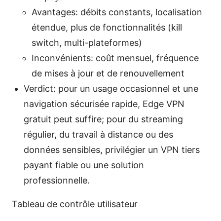
Avantages: débits constants, localisation
étendue, plus de fonctionnalités (kill
switch, multi-plateformes)
Inconvénients: coût mensuel, fréquence
de mises à jour et de renouvellement
Verdict: pour un usage occasionnel et une
navigation sécurisée rapide, Edge VPN
gratuit peut suffire; pour du streaming
régulier, du travail à distance ou des
données sensibles, privilégier un VPN tiers
payant fiable ou une solution
professionnelle.
Tableau de contrôle utilisateur