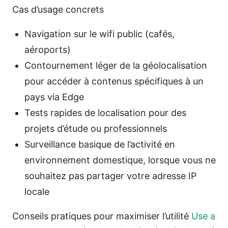
Cas d’usage concrets
Navigation sur le wifi public (cafés,
aéroports)
Contournement léger de la géolocalisation
pour accéder à contenus spécifiques à un
pays via Edge
Tests rapides de localisation pour des
projets d’étude ou professionnels
Surveillance basique de l’activité en
environnement domestique, lorsque vous ne
souhaitez pas partager votre adresse IP
locale
Conseils pratiques pour maximiser l’utilité
Use a