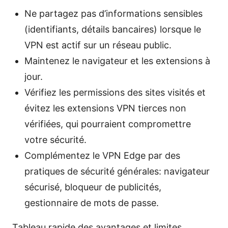
Ne partagez pas d’informations sensibles
(identifiants, détails bancaires) lorsque le
VPN est actif sur un réseau public.
Maintenez le navigateur et les extensions à
jour.
Vérifiez les permissions des sites visités et
évitez les extensions VPN tierces non
vérifiées, qui pourraient compromettre
votre sécurité.
Complémentez le VPN Edge par des
pratiques de sécurité générales: navigateur
sécurisé, bloqueur de publicités,
gestionnaire de mots de passe.
Tableau rapide des avantages et limites