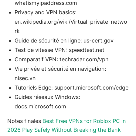
whatismyipaddress.com
Privacy and VPN basics:
en.wikipedia.org/wiki/Virtual_private_netwo
rk
Guide de sécurité en ligne: us-cert.gov
Test de vitesse VPN: speedtest.net
Comparatif VPN: techradar.com/vpn
Vie privée et sécurité en navigation:
nisec.vn
Tutoriels Edge: support.microsoft.com/edge
Guides réseaux Windows:
docs.microsoft.com
Notes finales
Best Free VPNs for Roblox PC in
2026 Play Safely Without Breaking the Bank