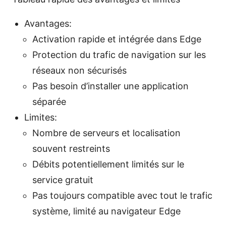
Avantages:
Activation rapide et intégrée dans Edge
Protection du trafic de navigation sur les
réseaux non sécurisés
Pas besoin d’installer une application
séparée
Limites:
Nombre de serveurs et localisation
souvent restreints
Débits potentiellement limités sur le
service gratuit
Pas toujours compatible avec tout le trafic
système, limité au navigateur Edge