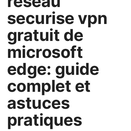
reseau
securise vpn
gratuit de
microsoft
edge: guide
complet et
astuces
pratiques