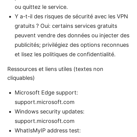
ou quittez le service.
Y a-t-il des risques de sécurité avec les VPN
gratuits ? Oui: certains services gratuits
peuvent vendre des données ou injecter des
publicités; privilégiez des options reconnues
et lisez les politiques de confidentialité.
Ressources et liens utiles (textes non
cliquables)
Microsoft Edge support:
support.microsoft.com
Windows security updates:
support.microsoft.com
WhatIsMyIP address test: