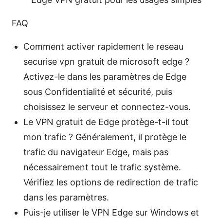
FAQ
Comment activer rapidement le reseau
securise vpn gratuit de microsoft edge ?
Activez-le dans les paramètres de Edge
sous Confidentialité et sécurité, puis
choisissez le serveur et connectez-vous.
Le VPN gratuit de Edge protège-t-il tout
mon trafic ? Généralement, il protège le
trafic du navigateur Edge, mais pas
nécessairement tout le trafic système.
Vérifiez les options de redirection de trafic
dans les paramètres.
Puis-je utiliser le VPN Edge sur Windows et