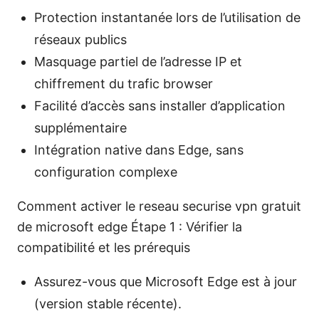
Protection instantanée lors de l’utilisation de
réseaux publics
Masquage partiel de l’adresse IP et
chiffrement du trafic browser
Facilité d’accès sans installer d’application
supplémentaire
Intégration native dans Edge, sans
configuration complexe
Comment activer le reseau securise vpn gratuit
de microsoft edge Étape 1 : Vérifier la
compatibilité et les prérequis
Assurez-vous que Microsoft Edge est à jour
(version stable récente).