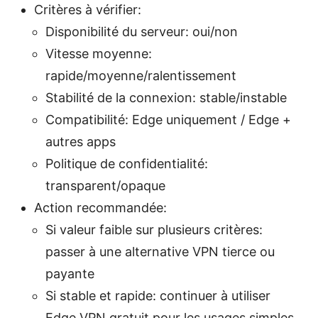
Critères à vérifier:
Disponibilité du serveur: oui/non
Vitesse moyenne:
rapide/moyenne/ralentissement
Stabilité de la connexion: stable/instable
Compatibilité: Edge uniquement / Edge +
autres apps
Politique de confidentialité:
transparent/opaque
Action recommandée:
Si valeur faible sur plusieurs critères:
passer à une alternative VPN tierce ou
payante
Si stable et rapide: continuer à utiliser
Edge VPN gratuit pour les usages simples