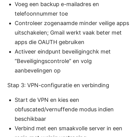
Voeg een backup e-mailadres en
telefoonnummer toe
Controleer zogenaamde minder veilige apps
uitschakelen; Gmail werkt vaak beter met
apps die OAUTH gebruiken
Activeer eindpunt beveiligingchk met
“Beveiligingscontrole” en volg
aanbevelingen op
Stap 3: VPN-configuratie en verbinding
Start de VPN en kies een
obfuscated/vernuffende modus indien
beschikbaar
Verbind met een smaakvolle server in een