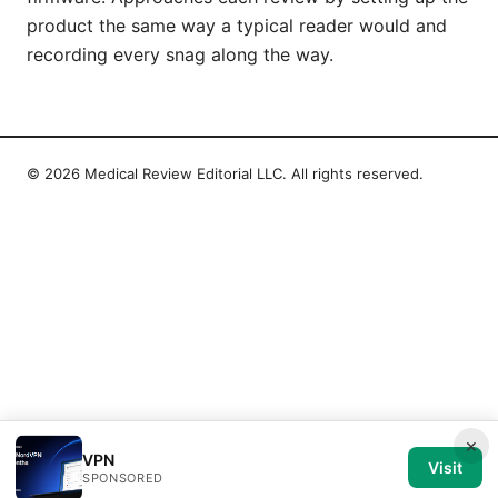
product the same way a typical reader would and
recording every snag along the way.
© 2026 Medical Review Editorial LLC. All rights reserved.
×
VPN
Visit
SPONSORED