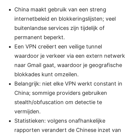
China maakt gebruik van een streng
internetbeleid en blokkeringslijsten; veel
buitenlandse services zijn tijdelijk of
permanent beperkt.
Een VPN creëert een veilige tunnel
waardoor je verkeer via een extern netwerk
naar Gmail gaat, waardoor je geografische
blokkades kunt omzeilen.
Belangrijk: niet elke VPN werkt constant in
China; sommige providers gebruiken
stealth/obfuscation om detectie te
vermijden.
Statistieken: volgens onafhankelijke
rapporten verandert de Chinese inzet van