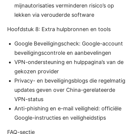
mijnautorisaties verminderen risico’s op
lekken via verouderde software
Hoofdstuk 8: Extra hulpbronnen en tools
Google Beveiligingscheck: Google-account
beveiligingscontrole en aanbevelingen
VPN-ondersteuning en hulppagina’s van de
gekozen provider
Privacy- en beveiligingsblogs die regelmatig
updates geven over China-gerelateerde
VPN-status
Anti-phishing en e-mail veiligheid: officiële
Google-instructies en veiligheidstips
FAQ-sectie