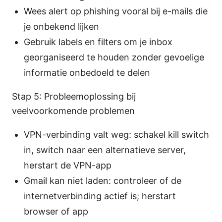
Wees alert op phishing vooral bij e-mails die
je onbekend lijken
Gebruik labels en filters om je inbox
georganiseerd te houden zonder gevoelige
informatie onbedoeld te delen
Stap 5: Probleemoplossing bij
veelvoorkomende problemen
VPN-verbinding valt weg: schakel kill switch
in, switch naar een alternatieve server,
herstart de VPN-app
Gmail kan niet laden: controleer of de
internetverbinding actief is; herstart
browser of app