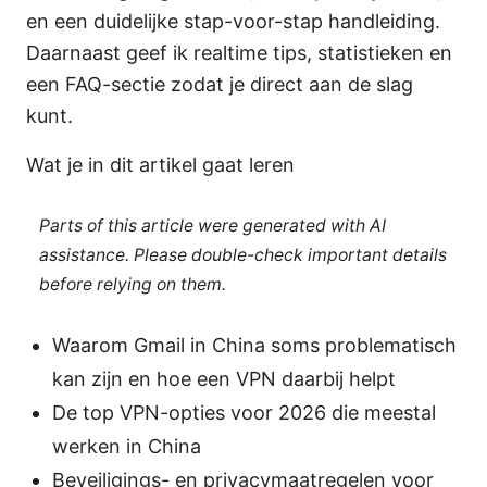
en een duidelijke stap-voor-stap handleiding.
Daarnaast geef ik realtime tips, statistieken en
een FAQ-sectie zodat je direct aan de slag
kunt.
Wat je in dit artikel gaat leren
Parts of this article were generated with AI
assistance. Please double-check important details
before relying on them.
Waarom Gmail in China soms problematisch
kan zijn en hoe een VPN daarbij helpt
De top VPN-opties voor 2026 die meestal
werken in China
Beveiligings- en privacymaatregelen voor