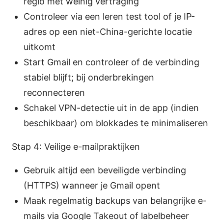
regio met weinig vertraging
Controleer via een leren test tool of je IP-
adres op een niet-China-gerichte locatie
uitkomt
Start Gmail en controleer of de verbinding
stabiel blijft; bij onderbrekingen
reconnecteren
Schakel VPN-detectie uit in de app (indien
beschikbaar) om blokkades te minimaliseren
Stap 4: Veilige e-mailpraktijken
Gebruik altijd een beveiligde verbinding
(HTTPS) wanneer je Gmail opent
Maak regelmatig backups van belangrijke e-
mails via Google Takeout of labelbeheer