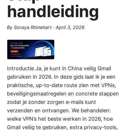
handleiding
By
Soraya Rhinehart
·
April 3, 2026
Introductie Ja, je kunt in China veilig Gmail
gebruiken in 2026. In deze gids laat ik je een
praktische, up-to-date route zien met VPNs,
beveiligingsmaatregelen en concrete stappen
zodat je zonder zorgen e-mails kunt
verzenden en ontvangen. We behandelen:
welke VPN’s het beste werken in 2026, hoe
Gmail veilig te gebruiken, extra privacy-tools,