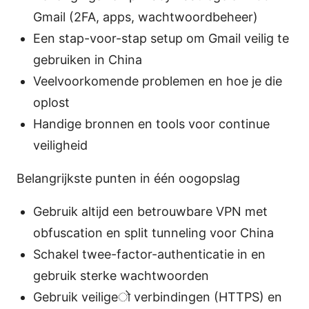
Gmail (2FA, apps, wachtwoordbeheer)
Een stap-voor-stap setup om Gmail veilig te
gebruiken in China
Veelvoorkomende problemen en hoe je die
oplost
Handige bronnen en tools voor continue
veiligheid
Belangrijkste punten in één oogopslag
Gebruik altijd een betrouwbare VPN met
obfuscation en split tunneling voor China
Schakel twee-factor-authenticatie in en
gebruik sterke wachtwoorden
Gebruik veiligeो verbindingen (HTTPS) en