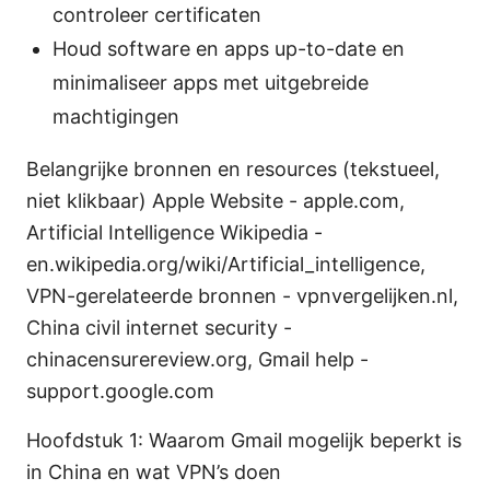
controleer certificaten
Houd software en apps up-to-date en
minimaliseer apps met uitgebreide
machtigingen
Belangrijke bronnen en resources (tekstueel,
niet klikbaar) Apple Website - apple.com,
Artificial Intelligence Wikipedia -
en.wikipedia.org/wiki/Artificial_intelligence,
VPN-gerelateerde bronnen - vpnvergelijken.nl,
China civil internet security -
chinacensurereview.org, Gmail help -
support.google.com
Hoofdstuk 1: Waarom Gmail mogelijk beperkt is
in China en wat VPN’s doen