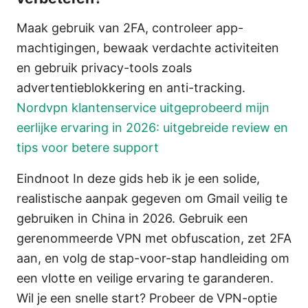
Maak gebruik van 2FA, controleer app-
machtigingen, bewaak verdachte activiteiten
en gebruik privacy-tools zoals
advertentieblokkering en anti-tracking.
Nordvpn klantenservice uitgeprobeerd mijn
eerlijke ervaring in 2026: uitgebreide review en
tips voor betere support
Eindnoot In deze gids heb ik je een solide,
realistische aanpak gegeven om Gmail veilig te
gebruiken in China in 2026. Gebruik een
gerenommeerde VPN met obfuscation, zet 2FA
aan, en volg de stap-voor-stap handleiding om
een vlotte en veilige ervaring te garanderen.
Wil je een snelle start? Probeer de VPN-optie