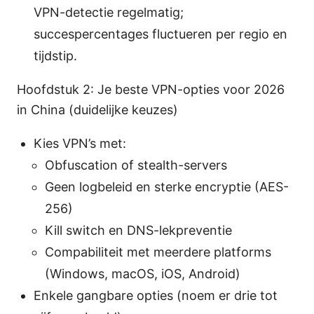
VPN-detectie regelmatig;
succespercentages fluctueren per regio en
tijdstip.
Hoofdstuk 2: Je beste VPN-opties voor 2026
in China (duidelijke keuzes)
Kies VPN’s met:
Obfuscation of stealth-servers
Geen logbeleid en sterke encryptie (AES-
256)
Kill switch en DNS-lekpreventie
Compabiliteit met meerdere platforms
(Windows, macOS, iOS, Android)
Enkele gangbare opties (noem er drie tot