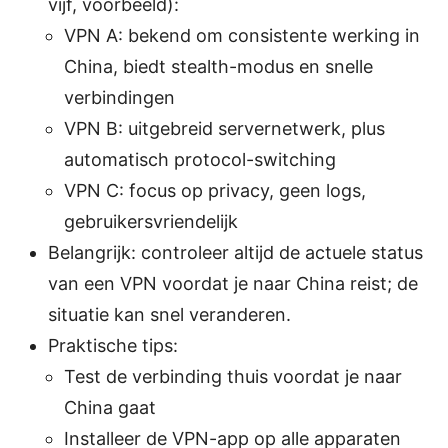
vijf, voorbeeld):
VPN A: bekend om consistente werking in
China, biedt stealth-modus en snelle
verbindingen
VPN B: uitgebreid servernetwerk, plus
automatisch protocol-switching
VPN C: focus op privacy, geen logs,
gebruikersvriendelijk
Belangrijk: controleer altijd de actuele status
van een VPN voordat je naar China reist; de
situatie kan snel veranderen.
Praktische tips:
Test de verbinding thuis voordat je naar
China gaat
Installeer de VPN-app op alle apparaten