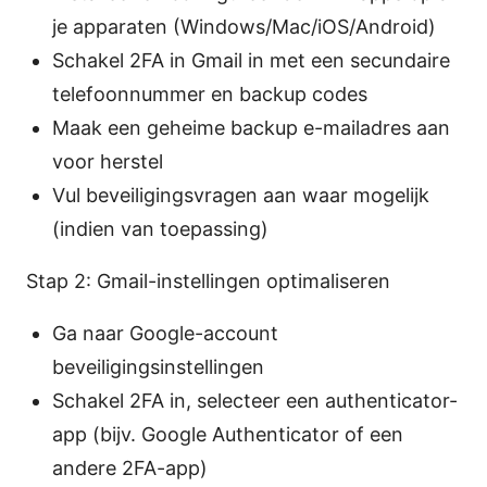
je apparaten (Windows/Mac/iOS/Android)
Schakel 2FA in Gmail in met een secundaire
telefoonnummer en backup codes
Maak een geheime backup e-mailadres aan
voor herstel
Vul beveiligingsvragen aan waar mogelijk
(indien van toepassing)
Stap 2: Gmail-instellingen optimaliseren
Ga naar Google-account
beveiligingsinstellingen
Schakel 2FA in, selecteer een authenticator-
app (bijv. Google Authenticator of een
andere 2FA-app)