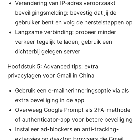
Verandering van IP-adres veroorzaakt
beveiligingsmelding: bevestig dat jij de
gebruiker bent en volg de herstelstappen op
Langzame verbinding: probeer minder
verkeer tegelijk te laden, gebruik een
dichterbij gelegen server
Hoofdstuk 5: Advanced tips: extra
privacylagen voor Gmail in China
Gebruik een e-mailherinneringsoptie via als
extra beveiliging in de app
Overweeg Google Prompt als 2FA-methode
of authenticator-app voor betere beveiliging
Installeer ad-blockers en anti-tracking-
extensies op desktop browsers die Gmail