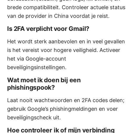
brede compatibiliteit. Controleer actuele status
van de provider in China voordat je reist.
Is 2FA verplicht voor Gmail?
Het wordt sterk aanbevolen en in veel gevallen
is het vereist voor hogere veiligheid. Activeer
het via Google-account
beveiligingsinstellingen.
Wat moet ik doen bij een
phishingspook?
Laat nooit wachtwoorden en 2FA codes delen;
gebruik Google’s phishingmeldingen en voer
beveiligingscheck uit.
Hoe controleer ik of mijn verbinding