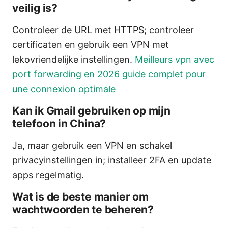
veilig is?
Controleer de URL met HTTPS; controleer
certificaten en gebruik een VPN met
lekovriendelijke instellingen.
Meilleurs vpn avec
port forwarding en 2026 guide complet pour
une connexion optimale
Kan ik Gmail gebruiken op mijn
telefoon in China?
Ja, maar gebruik een VPN en schakel
privacyinstellingen in; installeer 2FA en update
apps regelmatig.
Wat is de beste manier om
wachtwoorden te beheren?