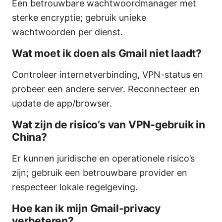
Een betrouwbare wachtwoordmanager met
sterke encryptie; gebruik unieke
wachtwoorden per dienst.
Wat moet ik doen als Gmail niet laadt?
Controleer internetverbinding, VPN-status en
probeer een andere server. Reconnecteer en
update de app/browser.
Wat zijn de risico’s van VPN-gebruik in
China?
Er kunnen juridische en operationele risico’s
zijn; gebruik een betrouwbare provider en
respecteer lokale regelgeving.
Hoe kan ik mijn Gmail-privacy
verbeteren?