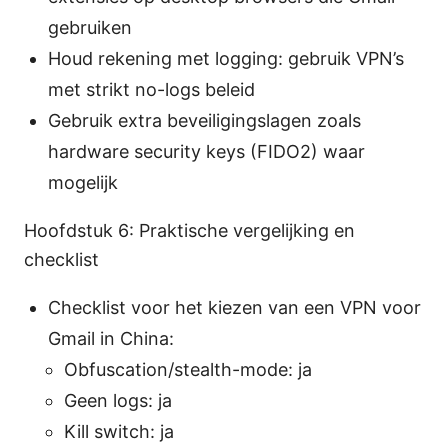
gebruiken
Houd rekening met logging: gebruik VPN’s
met strikt no-logs beleid
Gebruik extra beveiligingslagen zoals
hardware security keys (FIDO2) waar
mogelijk
Hoofdstuk 6: Praktische vergelijking en
checklist
Checklist voor het kiezen van een VPN voor
Gmail in China:
Obfuscation/stealth-mode: ja
Geen logs: ja
Kill switch: ja