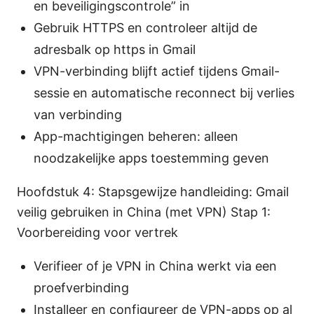
en beveiligingscontrole” in
Gebruik HTTPS en controleer altijd de
adresbalk op https in Gmail
VPN-verbinding blijft actief tijdens Gmail-
sessie en automatische reconnect bij verlies
van verbinding
App-machtigingen beheren: alleen
noodzakelijke apps toestemming geven
Hoofdstuk 4: Stapsgewijze handleiding: Gmail
veilig gebruiken in China (met VPN) Stap 1:
Voorbereiding voor vertrek
Verifieer of je VPN in China werkt via een
proefverbinding
Installeer en configureer de VPN-apps op al