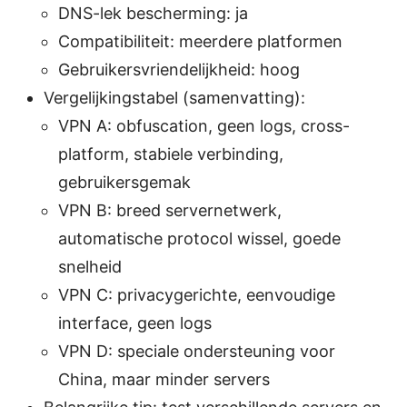
DNS-lek bescherming: ja
Compatibiliteit: meerdere platformen
Gebruikersvriendelijkheid: hoog
Vergelijkingstabel (samenvatting):
VPN A: obfuscation, geen logs, cross-
platform, stabiele verbinding,
gebruikersgemak
VPN B: breed servernetwerk,
automatische protocol wissel, goede
snelheid
VPN C: privacygerichte, eenvoudige
interface, geen logs
VPN D: speciale ondersteuning voor
China, maar minder servers