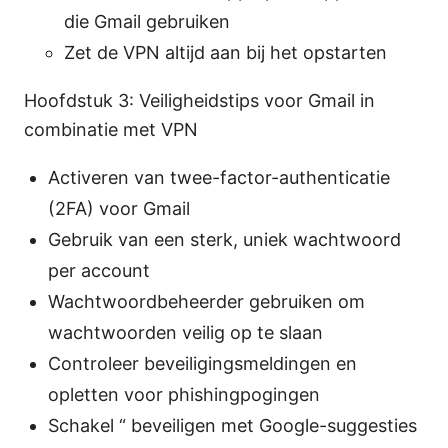
die Gmail gebruiken
Zet de VPN altijd aan bij het opstarten
Hoofdstuk 3: Veiligheidstips voor Gmail in
combinatie met VPN
Activeren van twee-factor-authenticatie
(2FA) voor Gmail
Gebruik van een sterk, uniek wachtwoord
per account
Wachtwoordbeheerder gebruiken om
wachtwoorden veilig op te slaan
Controleer beveiligingsmeldingen en
opletten voor phishingpogingen
Schakel “ beveiligen met Google-suggesties