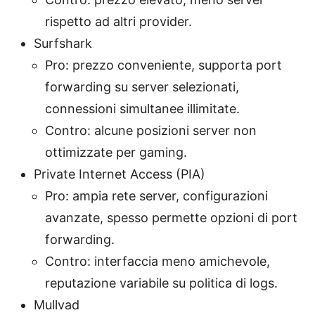
rispetto ad altri provider.
Surfshark
Pro: prezzo conveniente, supporta port
forwarding su server selezionati,
connessioni simultanee illimitate.
Contro: alcune posizioni server non
ottimizzate per gaming.
Private Internet Access (PIA)
Pro: ampia rete server, configurazioni
avanzate, spesso permette opzioni di port
forwarding.
Contro: interfaccia meno amichevole,
reputazione variabile su politica di logs.
Mullvad