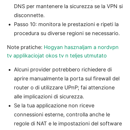
DNS per mantenere la sicurezza se la VPN si
disconnette.
Passo 10: monitora le prestazioni e ripeti la
procedura su diverse regioni se necessario.
Note pratiche:
Hogyan hasznaljam a nordvpn
tv applikaciojat okos tv n teljes utmutato
Alcuni provider potrebbero richiedere di
aprire manualmente la porta sul firewall del
router o di utilizzare UPnP; fai attenzione
alle implicazioni di sicurezza.
Se la tua applicazione non riceve
connessioni esterne, controlla anche le
regole di NAT e le impostazioni del software