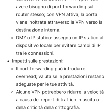
avere bisogno di port forwarding sul
router stesso; con VPN attiva, la porta
viene inoltrata attraverso la VPN verso la
destinazione interna.
DMZ o IP statico: assegna un IP statico al
dispositivo locale per evitare cambi di IP
tra le connessioni.
Impatti sulle prestazioni:
Il port forwarding può introdurre
overhead; valuta se le prestazioni restano
adeguate per le tue attività.
Alcune VPN potrebbero ridurre la velocità
a causa dei report di traffico in uscita o
della criticità della crittografia.