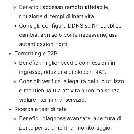
Benefici: accesso remoto affidabile,
riduzione di tempi di inattivita.
Consigli: configura DDNS se l’IP pubblico
cambia, apri solo porte necessarie, usa
autenticazioni forti.
Torrenting e P2P
Benefici: miglior seed e connessioni in
ingresso, riduzione di blocchi NAT.
Consigli: verifica la legalità del tuo utilizzo
e mantieni la tua attività anonima senza
violare i termini di servizio.
Ricerca e test di rete
Benefici: diagnose avanzate, apertura di
porte per strumenti di monitoraggio.