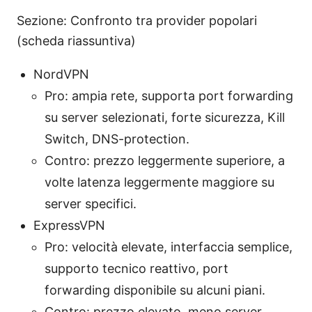
Sezione: Confronto tra provider popolari
(scheda riassuntiva)
NordVPN
Pro: ampia rete, supporta port forwarding
su server selezionati, forte sicurezza, Kill
Switch, DNS-protection.
Contro: prezzo leggermente superiore, a
volte latenza leggermente maggiore su
server specifici.
ExpressVPN
Pro: velocità elevate, interfaccia semplice,
supporto tecnico reattivo, port
forwarding disponibile su alcuni piani.
Contro: prezzo elevato, meno server