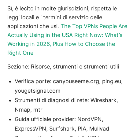
Sì, è lecito in molte giurisdizioni; rispetta le
leggi locali e i termini di servizio delle
applicazioni che usi.
The Top VPNs People Are
Actually Using in the USA Right Now: What’s
Working in 2026, Plus How to Choose the
Right One
Sezione: Risorse, strumenti e strumenti utili
Verifica porte: canyouseeme.org, ping.eu,
yougetsignal.com
Strumenti di diagnosi di rete: Wireshark,
Nmap, mtr
Guida ufficiale provider: NordVPN,
ExpressVPN, Surfshark, PIA, Mullvad