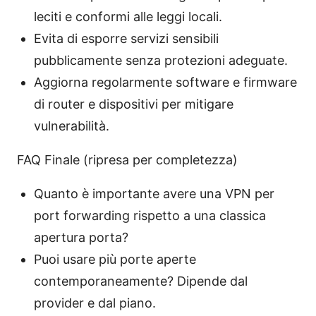
leciti e conformi alle leggi locali.
Evita di esporre servizi sensibili
pubblicamente senza protezioni adeguate.
Aggiorna regolarmente software e firmware
di router e dispositivi per mitigare
vulnerabilità.
FAQ Finale (ripresa per completezza)
Quanto è importante avere una VPN per
port forwarding rispetto a una classica
apertura porta?
Puoi usare più porte aperte
contemporaneamente? Dipende dal
provider e dal piano.