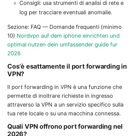
Consigli: usa strumenti di analisi di rete e
log per tracciare eventuali anomalie.
Sezione: FAQ — Domande frequenti (minimo
10)
Nordvpn auf dem iphone einrichten und
optimal nutzen dein umfassender guide fur
2026
Cos’è esattamente il port forwarding in
VPN?
Il port forwarding in VPN è una funzione che
permette di inoltrare richieste in ingresso
attraverso la VPN a un servizio specifico sulla
tua rete locale o su una macchina connessa.
Quali VPN offrono port forwarding nel
2026?