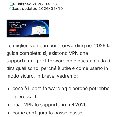
Published:
2026-04-03
·
Last updated:
2026-05-10
Le migliori vpn con port forwarding nel 2026 la
guida completa: sì, esistono VPN che
supportano il port forwarding e questa guida ti
dirà quali sono, perché è utile e come usarlo in
modo sicuro. In breve, vedremo:
cosa è il port forwarding e perché potrebbe
interessarti
quali VPN lo supportano nel 2026
come configurarlo passo-passo