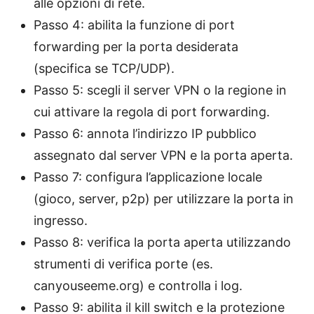
alle opzioni di rete.
Passo 4: abilita la funzione di port
forwarding per la porta desiderata
(specifica se TCP/UDP).
Passo 5: scegli il server VPN o la regione in
cui attivare la regola di port forwarding.
Passo 6: annota l’indirizzo IP pubblico
assegnato dal server VPN e la porta aperta.
Passo 7: configura l’applicazione locale
(gioco, server, p2p) per utilizzare la porta in
ingresso.
Passo 8: verifica la porta aperta utilizzando
strumenti di verifica porte (es.
canyouseeme.org) e controlla i log.
Passo 9: abilita il kill switch e la protezione