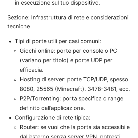
in esecuzione sul tuo dispositivo.
Sezione: Infrastruttura di rete e considerazioni
tecniche
Tipi di porte utili per casi comuni:
Giochi online: porte per console o PC
(variano per titolo) e porte UDP per
efficacia.
Hosting di server: porte TCP/UDP, spesso
8080, 25565 (Minecraft), 3478-3481, ecc.
P2P/Torrenting: porta specifica o range
definito dall’applicazione.
Configurazione di rete tipica:
Router: se vuoi che la porta sia accessibile
dall’esterno senza server VPN, potresti