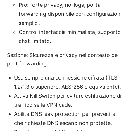
Pro: forte privacy, no-logs, porta
forwarding disponibile con configurazioni
semplici.
Contro: interfaccia minimalista, supporto
chat limitato.
Sezione: Sicurezza e privacy nel contesto del
port forwarding
Usa sempre una connessione cifrata (TLS
1.2/1.3 o superiore, AES-256 o equivalente).
Attiva Kill Switch per evitare esfiltrazione di
traffico se la VPN cade.
Abilita DNS leak protection per prevenire
che richieste DNS escano non protette.