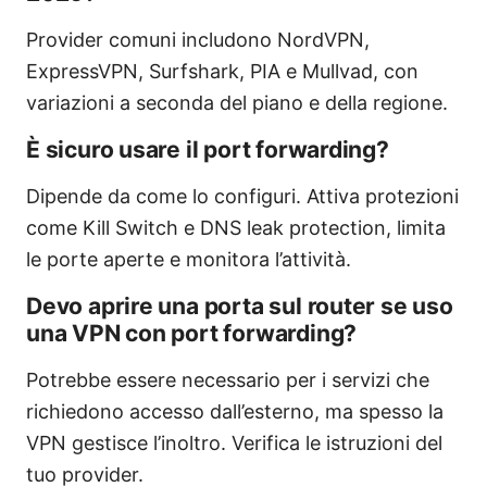
Provider comuni includono NordVPN,
ExpressVPN, Surfshark, PIA e Mullvad, con
variazioni a seconda del piano e della regione.
È sicuro usare il port forwarding?
Dipende da come lo configuri. Attiva protezioni
come Kill Switch e DNS leak protection, limita
le porte aperte e monitora l’attività.
Devo aprire una porta sul router se uso
una VPN con port forwarding?
Potrebbe essere necessario per i servizi che
richiedono accesso dall’esterno, ma spesso la
VPN gestisce l’inoltro. Verifica le istruzioni del
tuo provider.