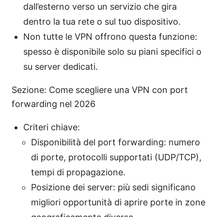
dall’esterno verso un servizio che gira
dentro la tua rete o sul tuo dispositivo.
Non tutte le VPN offrono questa funzione:
spesso è disponibile solo su piani specifici o
su server dedicati.
Sezione: Come scegliere una VPN con port
forwarding nel 2026
Criteri chiave:
Disponibilità del port forwarding: numero
di porte, protocolli supportati (UDP/TCP),
tempi di propagazione.
Posizione dei server: più sedi significano
migliori opportunità di aprire porte in zone