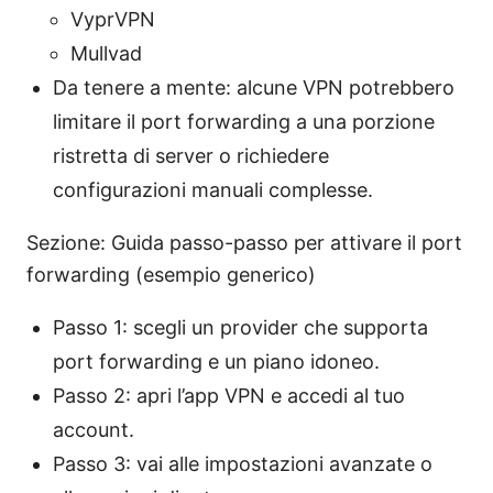
VyprVPN
Mullvad
Da tenere a mente: alcune VPN potrebbero
limitare il port forwarding a una porzione
ristretta di server o richiedere
configurazioni manuali complesse.
Sezione: Guida passo-passo per attivare il port
forwarding (esempio generico)
Passo 1: scegli un provider che supporta
port forwarding e un piano idoneo.
Passo 2: apri l’app VPN e accedi al tuo
account.
Passo 3: vai alle impostazioni avanzate o