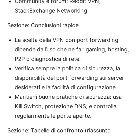
Community e forum: Reddit VPN,
StackExchange Networking
Sezione: Conclusioni rapide
La scelta della VPN con port forwarding
dipende dall’uso che ne fai: gaming, hosting,
P2P o diagnostica di rete.
Verifica sempre la politica di sicurezza, la
disponibilità del port forwarding sui server
desiderati e la facilità di configurazione.
Mantieni buone pratiche di sicurezza: usa
Kill Switch, protezione DNS, e controlla
regolarmente le porte aperte.
Sezione: Tabelle di confronto (riassunto