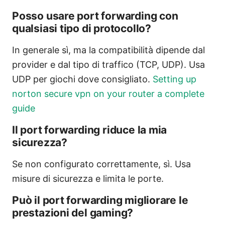
Posso usare port forwarding con
qualsiasi tipo di protocollo?
In generale sì, ma la compatibilità dipende dal
provider e dal tipo di traffico (TCP, UDP). Usa
UDP per giochi dove consigliato.
Setting up
norton secure vpn on your router a complete
guide
Il port forwarding riduce la mia
sicurezza?
Se non configurato correttamente, sì. Usa
misure di sicurezza e limita le porte.
Può il port forwarding migliorare le
prestazioni del gaming?