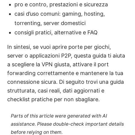
pro e contro, prestazioni e sicurezza
casi d’uso comuni: gaming, hosting,
torrenting, server domestici
consigli pratici, alternative e FAQ
In sintesi, se vuoi aprire porte per giochi,
server o applicazioni P2P, questa guida ti aiuta
a scegliere la VPN giusta, attivare il port
forwarding correttamente e mantenere la tua
connessione sicura. Di seguito trovi una guida
strutturata, casi reali, dati aggiornati e
checklist pratiche per non sbagliare.
Parts of this article were generated with AI
assistance. Please double-check important details
before relying on them.