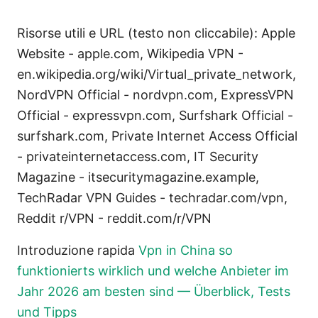
Risorse utili e URL (testo non cliccabile): Apple
Website - apple.com, Wikipedia VPN -
en.wikipedia.org/wiki/Virtual_private_network,
NordVPN Official - nordvpn.com, ExpressVPN
Official - expressvpn.com, Surfshark Official -
surfshark.com, Private Internet Access Official
- privateinternetaccess.com, IT Security
Magazine - itsecuritymagazine.example,
TechRadar VPN Guides - techradar.com/vpn,
Reddit r/VPN - reddit.com/r/VPN
Introduzione rapida
Vpn in China so
funktionierts wirklich und welche Anbieter im
Jahr 2026 am besten sind — Überblick, Tests
und Tipps