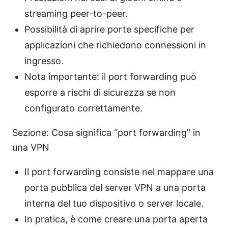
streaming peer-to-peer.
Possibilità di aprire porte specifiche per
applicazioni che richiedono connessioni in
ingresso.
Nota importante: il port forwarding può
esporre a rischi di sicurezza se non
configurato correttamente.
Sezione: Cosa significa “port forwarding” in
una VPN
Il port forwarding consiste nel mappare una
porta pubblica del server VPN a una porta
interna del tuo dispositivo o server locale.
In pratica, è come creare una porta aperta