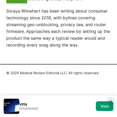
Soraya Rhinehart has been writing about consumer
technology since 2018, with bylines covering
streaming geo-unblocking, privacy law, and router
firmware. Approaches each review by setting up the
product the same way a typical reader would and
recording every snag along the way.
© 2026 Medical Review Editorial LLC. All rights reserved.
×
VPN
Visit
SPONSORED