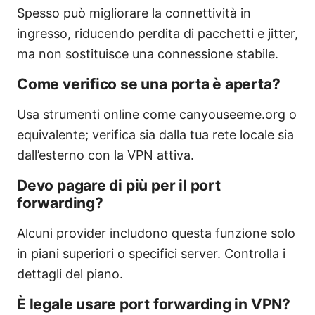
Spesso può migliorare la connettività in
ingresso, riducendo perdita di pacchetti e jitter,
ma non sostituisce una connessione stabile.
Come verifico se una porta è aperta?
Usa strumenti online come canyouseeme.org o
equivalente; verifica sia dalla tua rete locale sia
dall’esterno con la VPN attiva.
Devo pagare di più per il port
forwarding?
Alcuni provider includono questa funzione solo
in piani superiori o specifici server. Controlla i
dettagli del piano.
È legale usare port forwarding in VPN?