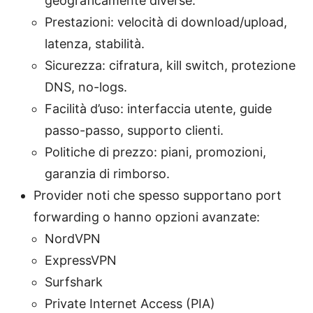
geograficamente diverse.
Prestazioni: velocità di download/upload,
latenza, stabilità.
Sicurezza: cifratura, kill switch, protezione
DNS, no-logs.
Facilità d’uso: interfaccia utente, guide
passo-passo, supporto clienti.
Politiche di prezzo: piani, promozioni,
garanzia di rimborso.
Provider noti che spesso supportano port
forwarding o hanno opzioni avanzate:
NordVPN
ExpressVPN
Surfshark
Private Internet Access (PIA)