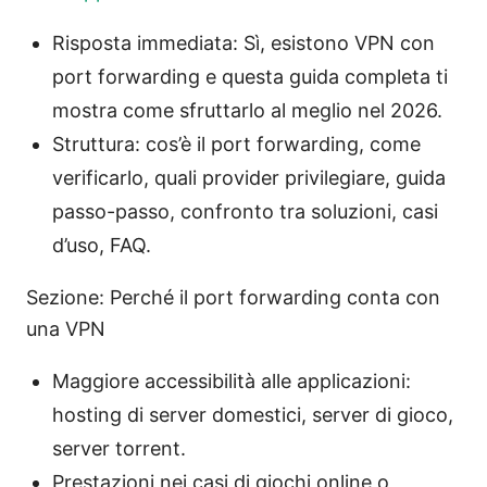
Risposta immediata: Sì, esistono VPN con
port forwarding e questa guida completa ti
mostra come sfruttarlo al meglio nel 2026.
Struttura: cos’è il port forwarding, come
verificarlo, quali provider privilegiare, guida
passo-passo, confronto tra soluzioni, casi
d’uso, FAQ.
Sezione: Perché il port forwarding conta con
una VPN
Maggiore accessibilità alle applicazioni:
hosting di server domestici, server di gioco,
server torrent.
Prestazioni nei casi di giochi online o