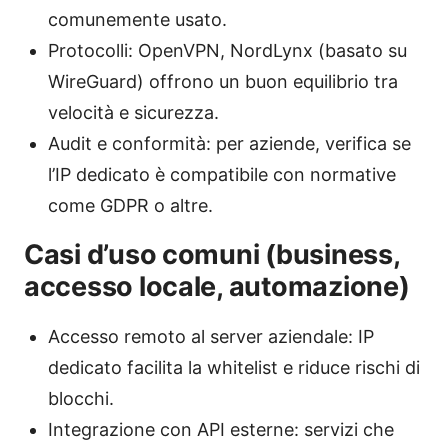
comunemente usato.
Protocolli: OpenVPN, NordLynx (basato su
WireGuard) offrono un buon equilibrio tra
velocità e sicurezza.
Audit e conformità: per aziende, verifica se
l’IP dedicato è compatibile con normative
come GDPR o altre.
Casi d’uso comuni (business,
accesso locale, automazione)
Accesso remoto al server aziendale: IP
dedicato facilita la whitelist e riduce rischi di
blocchi.
Integrazione con API esterne: servizi che