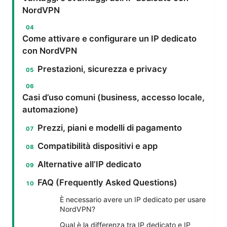
NordVPN
Come attivare e configurare un IP dedicato
con NordVPN
Prestazioni, sicurezza e privacy
Casi d’uso comuni (business, accesso locale,
automazione)
Prezzi, piani e modelli di pagamento
Compatibilità dispositivi e app
Alternative all’IP dedicato
FAQ (Frequently Asked Questions)
È necessario avere un IP dedicato per usare
NordVPN?
Qual è la differenza tra IP dedicato e IP