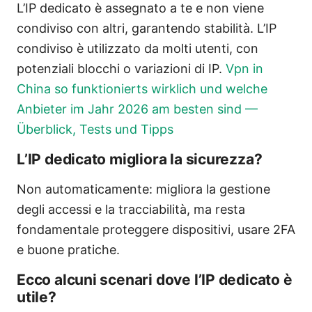
L’IP dedicato è assegnato a te e non viene
condiviso con altri, garantendo stabilità. L’IP
condiviso è utilizzato da molti utenti, con
potenziali blocchi o variazioni di IP.
Vpn in
China so funktionierts wirklich und welche
Anbieter im Jahr 2026 am besten sind —
Überblick, Tests und Tipps
L’IP dedicato migliora la sicurezza?
Non automaticamente: migliora la gestione
degli accessi e la tracciabilità, ma resta
fondamentale proteggere dispositivi, usare 2FA
e buone pratiche.
Ecco alcuni scenari dove l’IP dedicato è
utile?