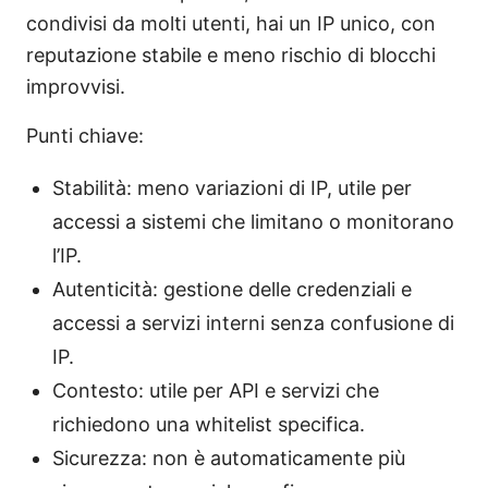
condivisi da molti utenti, hai un IP unico, con
reputazione stabile e meno rischio di blocchi
improvvisi.
Punti chiave:
Stabilità: meno variazioni di IP, utile per
accessi a sistemi che limitano o monitorano
l’IP.
Autenticità: gestione delle credenziali e
accessi a servizi interni senza confusione di
IP.
Contesto: utile per API e servizi che
richiedono una whitelist specifica.
Sicurezza: non è automaticamente più