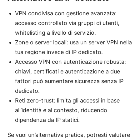
VPN condivisa con gestione avanzata:
accesso controllato via gruppi di utenti,
whitelisting a livello di servizio.
Zone o server locali: usa un server VPN nella
tua regione invece di IP dedicato.
Accesso VPN con autenticazione robusta:
chiavi, certificati e autenticazione a due
fattori può aumentare sicurezza senza IP
dedicato.
Reti zero-trust: limita gli accessi in base
all’identità e al contesto, riducendo
dipendenza da IP statici.
Se vuoi un’alternativa pratica, potresti valutare