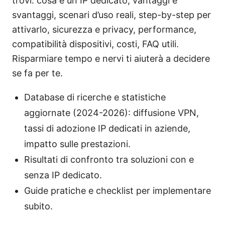
trovi: cosa è un IP dedicato, vantaggi e
svantaggi, scenari d’uso reali, step-by-step per
attivarlo, sicurezza e privacy, performance,
compatibilità dispositivi, costi, FAQ utili.
Risparmiare tempo e nervi ti aiuterà a decidere
se fa per te.
Database di ricerche e statistiche
aggiornate (2024-2026): diffusione VPN,
tassi di adozione IP dedicati in aziende,
impatto sulle prestazioni.
Risultati di confronto tra soluzioni con e
senza IP dedicato.
Guide pratiche e checklist per implementare
subito.