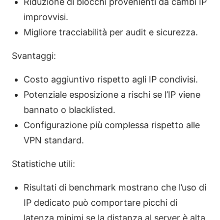
Riduzione di blocchi provenienti da cambi IP
improvvisi.
Migliore tracciabilità per audit e sicurezza.
Svantaggi:
Costo aggiuntivo rispetto agli IP condivisi.
Potenziale esposizione a rischi se l’IP viene
bannato o blacklisted.
Configurazione più complessa rispetto alle
VPN standard.
Statistiche utili:
Risultati di benchmark mostrano che l’uso di
IP dedicato può comportare picchi di
latenza minimi se la distanza al server è alta,