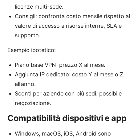
licenze multi-sede.
Consigli: confronta costo mensile rispetto al
valore di accesso a risorse interne, SLA e
supporto.
Esempio ipotetico:
Piano base VPN: prezzo X al mese.
Aggiunta IP dedicato: costo Y al mese o Z
all’anno.
Sconti per aziende con più sedi: possibile
negoziazione.
Compatibilità dispositivi e app
Windows, macOS, iOS, Android sono