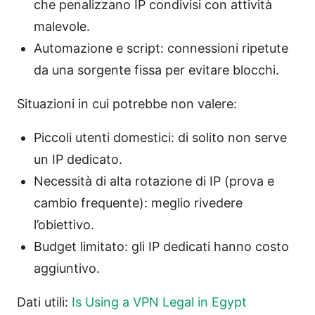
che penalizzano IP condivisi con attività
malevole.
Automazione e script: connessioni ripetute
da una sorgente fissa per evitare blocchi.
Situazioni in cui potrebbe non valere:
Piccoli utenti domestici: di solito non serve
un IP dedicato.
Necessità di alta rotazione di IP (prova e
cambio frequente): meglio rivedere
l’obiettivo.
Budget limitato: gli IP dedicati hanno costo
aggiuntivo.
Dati utili:
Is Using a VPN Legal in Egypt