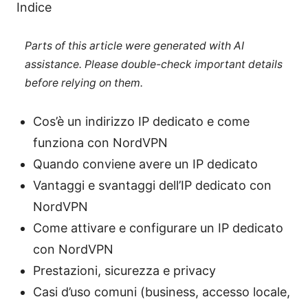
Indice
Parts of this article were generated with AI
assistance. Please double-check important details
before relying on them.
Cos’è un indirizzo IP dedicato e come
funziona con NordVPN
Quando conviene avere un IP dedicato
Vantaggi e svantaggi dell’IP dedicato con
NordVPN
Come attivare e configurare un IP dedicato
con NordVPN
Prestazioni, sicurezza e privacy
Casi d’uso comuni (business, accesso locale,