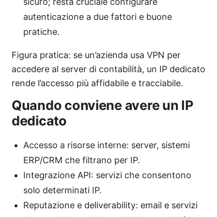
sicuro; resta cruciale configurare
autenticazione a due fattori e buone
pratiche.
Figura pratica: se un’azienda usa VPN per
accedere al server di contabilità, un IP dedicato
rende l’accesso più affidabile e tracciabile.
Quando conviene avere un IP
dedicato
Accesso a risorse interne: server, sistemi
ERP/CRM che filtrano per IP.
Integrazione API: servizi che consentono
solo determinati IP.
Reputazione e deliverability: email e servizi