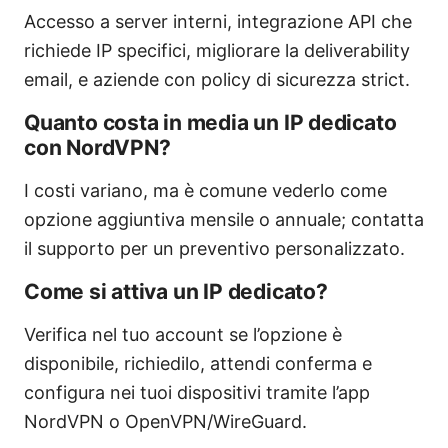
Accesso a server interni, integrazione API che
richiede IP specifici, migliorare la deliverability
email, e aziende con policy di sicurezza strict.
Quanto costa in media un IP dedicato
con NordVPN?
I costi variano, ma è comune vederlo come
opzione aggiuntiva mensile o annuale; contatta
il supporto per un preventivo personalizzato.
Come si attiva un IP dedicato?
Verifica nel tuo account se l’opzione è
disponibile, richiedilo, attendi conferma e
configura nei tuoi dispositivi tramite l’app
NordVPN o OpenVPN/WireGuard.