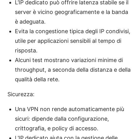
L’IP dedicato può offrire latenza stabile se il
server è vicino geograficamente e la banda
è adeguata.
Evita la congestione tipica degli IP condivisi,
utile per applicazioni sensibili al tempo di
risposta.
Alcuni test mostrano variazioni minime di
throughput, a seconda della distanza e della
qualità della rete.
Sicurezza:
Una VPN non rende automaticamente più
sicuri: dipende dalla configurazione,
crittografia, e policy di accesso.
L’IP dedicato aiuta con la gestione delle