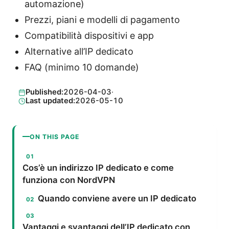
automazione)
Prezzi, piani e modelli di pagamento
Compatibilità dispositivi e app
Alternative all’IP dedicato
FAQ (minimo 10 domande)
Published:
2026-04-03
·
Last updated:
2026-05-10
ON THIS PAGE
Cos’è un indirizzo IP dedicato e come
funziona con NordVPN
Quando conviene avere un IP dedicato
Vantaggi e svantaggi dell’IP dedicato con