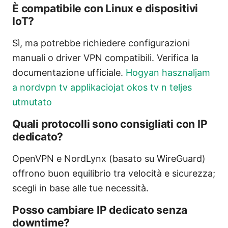
È compatibile con Linux e dispositivi
IoT?
Sì, ma potrebbe richiedere configurazioni
manuali o driver VPN compatibili. Verifica la
documentazione ufficiale.
Hogyan hasznaljam
a nordvpn tv applikaciojat okos tv n teljes
utmutato
Quali protocolli sono consigliati con IP
dedicato?
OpenVPN e NordLynx (basato su WireGuard)
offrono buon equilibrio tra velocità e sicurezza;
scegli in base alle tue necessità.
Posso cambiare IP dedicato senza
downtime?