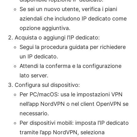
Se sei un nuovo utente, verifica i piani
aziendali che includono IP dedicato come
opzione aggiuntiva.
Acquista o aggiungi l’IP dedicato:
Segui la procedura guidata per richiedere
un IP dedicato.
Attendi la conferma e la configurazione
lato server.
Configura sul dispositivo:
Per PC/macOS: usa le impostazioni VPN
nell’app NordVPN o nel client OpenVPN se
necessario.
Per dispositivi mobili: imposta l’IP dedicato
tramite l’app NordVPN, seleziona