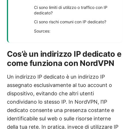
Ci sono limiti di utilizzo o traffico con IP
dedicato?
Ci sono rischi comuni con IP dedicato?
Sources:
Cos’è un indirizzo IP dedicato e
come funziona con NordVPN
Un indirizzo IP dedicato è un indirizzo IP
assegnato esclusivamente al tuo account o
dispositivo, evitando che altri utenti
condividano lo stesso IP. In NordVPN, l’IP
dedicato consente una presenza costante e
identificabile sul web o sulle risorse interne
della tua rete. In pratica, invece di utilizzare IP