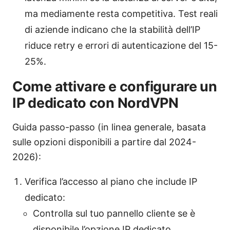
ma mediamente resta competitiva. Test reali
di aziende indicano che la stabilità dell’IP
riduce retry e errori di autenticazione del 15-
25%.
Come attivare e configurare un
IP dedicato con NordVPN
Guida passo-passo (in linea generale, basata
sulle opzioni disponibili a partire dal 2024-
2026):
Verifica l’accesso al piano che include IP
dedicato:
Controlla sul tuo pannello cliente se è
disponibile l’opzione IP dedicato.