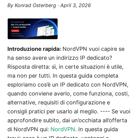
By
Konrad Osterberg
·
April 3, 2026
Introduzione rapida:
NordVPN vuoi capire se
ha senso avere un indirizzo IP dedicato?
Risposta diretta: sì, in certe situazioni è utile,
ma non per tutti. In questa guida completa
esploriamo cos’è un IP dedicato con NordVPN,
quando conviene averlo, come funziona, costi,
alternative, requisiti di configurazione e
consigli pratici per usarlo al meglio. ---- Se vuoi
approfondire subito, dai un’occhiata all’offerta
di NordVPN qui:
NordVPN
. In questa guida