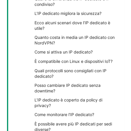
condiviso?
L’IP dedicato migliora la sicurezza?
Ecco alcuni scenari dove l’IP dedicato è
utile?
Quanto costa in media un IP dedicato con
NordVPN?
Come si attiva un IP dedicato?
È compatibile con Linux e dispositivi IoT?
Quali protocolli sono consigliati con IP
dedicato?
Posso cambiare IP dedicato senza
downtime?
L’IP dedicato è coperto da policy di
privacy?
Come monitorare l’IP dedicato?
È possibile avere più IP dedicati per sedi
diverse?