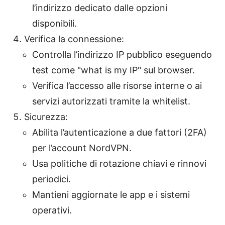
l’indirizzo dedicato dalle opzioni
disponibili.
Verifica la connessione:
Controlla l’indirizzo IP pubblico eseguendo
test come "what is my IP" sul browser.
Verifica l’accesso alle risorse interne o ai
servizi autorizzati tramite la whitelist.
Sicurezza:
Abilita l’autenticazione a due fattori (2FA)
per l’account NordVPN.
Usa politiche di rotazione chiavi e rinnovi
periodici.
Mantieni aggiornate le app e i sistemi
operativi.