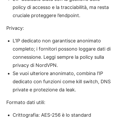
policy di accesso e la tracciabilità, ma resta
cruciale proteggere l’endpoint.
Privacy:
L’IP dedicato non garantisce anonimato
completo; i fornitori possono loggare dati di
connessione. Leggi sempre la policy sulla
privacy di NordVPN.
Se vuoi ulteriore anonimato, combina l’IP
dedicato con funzioni come kill switch, DNS
private e protezione da leak.
Formato dati utili:
Crittografia: AES-256 è lo standard