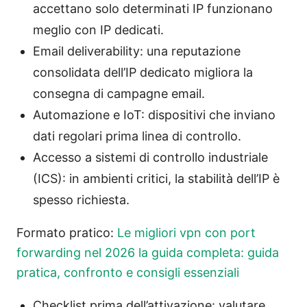
accettano solo determinati IP funzionano
meglio con IP dedicati.
Email deliverability: una reputazione
consolidata dell’IP dedicato migliora la
consegna di campagne email.
Automazione e IoT: dispositivi che inviano
dati regolari prima linea di controllo.
Accesso a sistemi di controllo industriale
(ICS): in ambienti critici, la stabilità dell’IP è
spesso richiesta.
Formato pratico:
Le migliori vpn con port
forwarding nel 2026 la guida completa: guida
pratica, confronto e consigli essenziali
Checklist prima dell’attivazione: valutare