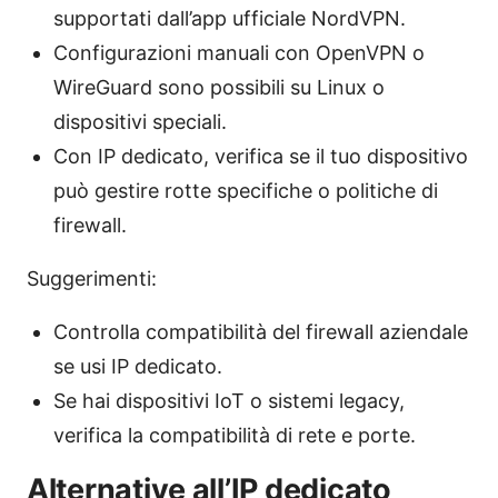
supportati dall’app ufficiale NordVPN.
Configurazioni manuali con OpenVPN o
WireGuard sono possibili su Linux o
dispositivi speciali.
Con IP dedicato, verifica se il tuo dispositivo
può gestire rotte specifiche o politiche di
firewall.
Suggerimenti:
Controlla compatibilità del firewall aziendale
se usi IP dedicato.
Se hai dispositivi IoT o sistemi legacy,
verifica la compatibilità di rete e porte.
Alternative all’IP dedicato