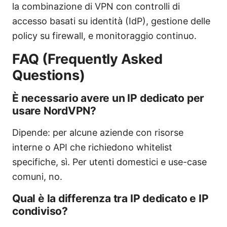
la combinazione di VPN con controlli di
accesso basati su identità (IdP), gestione delle
policy su firewall, e monitoraggio continuo.
FAQ (Frequently Asked
Questions)
È necessario avere un IP dedicato per
usare NordVPN?
Dipende: per alcune aziende con risorse
interne o API che richiedono whitelist
specifiche, sì. Per utenti domestici e use-case
comuni, no.
Qual è la differenza tra IP dedicato e IP
condiviso?