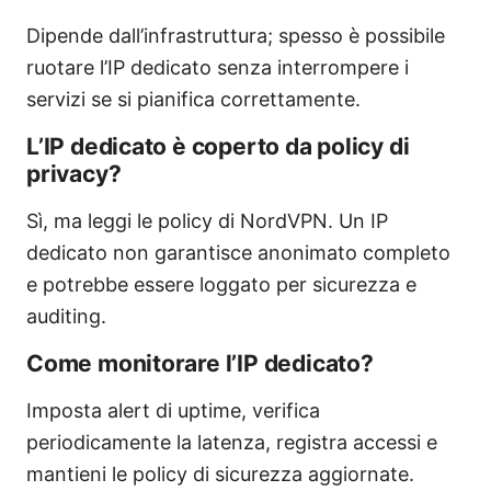
Dipende dall’infrastruttura; spesso è possibile
ruotare l’IP dedicato senza interrompere i
servizi se si pianifica correttamente.
L’IP dedicato è coperto da policy di
privacy?
Sì, ma leggi le policy di NordVPN. Un IP
dedicato non garantisce anonimato completo
e potrebbe essere loggato per sicurezza e
auditing.
Come monitorare l’IP dedicato?
Imposta alert di uptime, verifica
periodicamente la latenza, registra accessi e
mantieni le policy di sicurezza aggiornate.