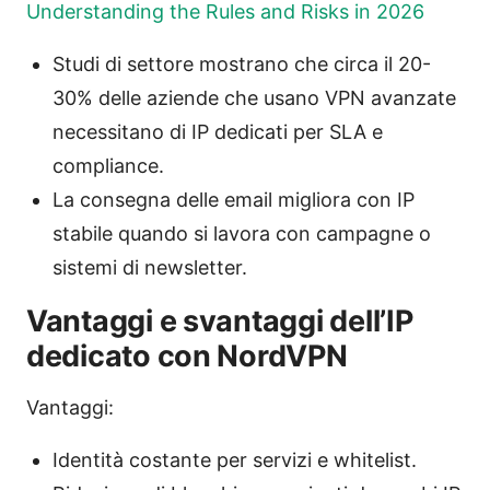
Understanding the Rules and Risks in 2026
Studi di settore mostrano che circa il 20-
30% delle aziende che usano VPN avanzate
necessitano di IP dedicati per SLA e
compliance.
La consegna delle email migliora con IP
stabile quando si lavora con campagne o
sistemi di newsletter.
Vantaggi e svantaggi dell’IP
dedicato con NordVPN
Vantaggi:
Identità costante per servizi e whitelist.