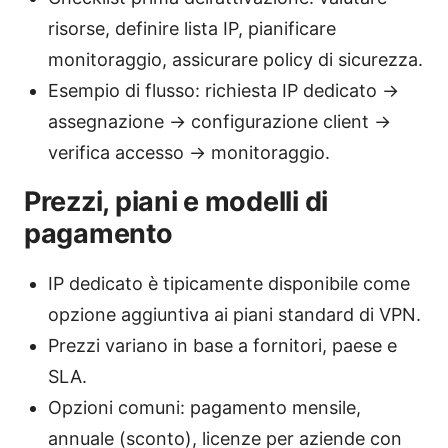
risorse, definire lista IP, pianificare
monitoraggio, assicurare policy di sicurezza.
Esempio di flusso: richiesta IP dedicato →
assegnazione → configurazione client →
verifica accesso → monitoraggio.
Prezzi, piani e modelli di
pagamento
IP dedicato è tipicamente disponibile come
opzione aggiuntiva ai piani standard di VPN.
Prezzi variano in base a fornitori, paese e
SLA.
Opzioni comuni: pagamento mensile,
annuale (sconto), licenze per aziende con