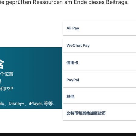
 die geprüften Ressourcen am Ende dieses Beitrags.