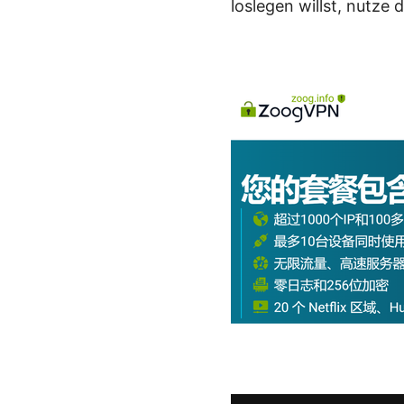
loslegen willst, nutze