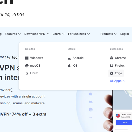
il 14, 2026