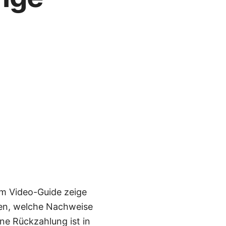
em Video-Guide zeige
lten, welche Nachweise
ne Rückzahlung ist in