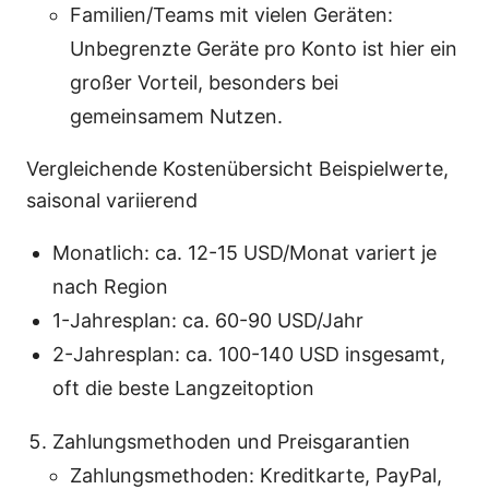
Familien/Teams mit vielen Geräten:
Unbegrenzte Geräte pro Konto ist hier ein
großer Vorteil, besonders bei
gemeinsamem Nutzen.
Vergleichende Kostenübersicht Beispielwerte,
saisonal variierend
Monatlich: ca. 12-15 USD/Monat variert je
nach Region
1-Jahresplan: ca. 60-90 USD/Jahr
2-Jahresplan: ca. 100-140 USD insgesamt,
oft die beste Langzeitoption
Zahlungsmethoden und Preisgarantien
Zahlungsmethoden: Kreditkarte, PayPal,