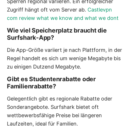
Sperren regional variieren. Ein erfolgreicher
Zugriff hängt oft vom Server ab.
Castlevpn
com review what we know and what we dont
Wie viel Speicherplatz braucht die
Surfshark-App?
Die App-Größe variiert je nach Plattform, in der
Regel handelt es sich um wenige Megabyte bis
zu einigen Dutzend Megabyte.
Gibt es Studentenrabatte oder
Familienrabatte?
Gelegentlich gibt es regionale Rabatte oder
Sonderangebote. Surfshark bietet oft
wettbewerbsfähige Preise bei längeren
Laufzeiten, ideal für Familien.