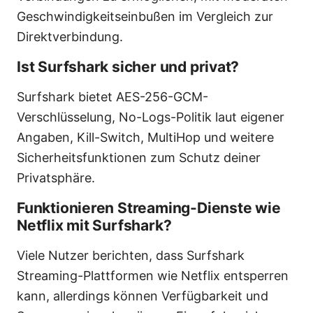
Geschwindigkeitseinbußen im Vergleich zur
Direktverbindung.
Ist Surfshark sicher und privat?
Surfshark bietet AES-256-GCM-
Verschlüsselung, No-Logs-Politik laut eigener
Angaben, Kill-Switch, MultiHop und weitere
Sicherheitsfunktionen zum Schutz deiner
Privatsphäre.
Funktionieren Streaming-Dienste wie
Netflix mit Surfshark?
Viele Nutzer berichten, dass Surfshark
Streaming-Plattformen wie Netflix entsperren
kann, allerdings können Verfügbarkeit und