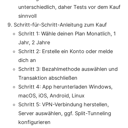
unterschiedlich, daher Tests vor dem Kauf
sinnvoll
Schritt-für-Schritt-Anleitung zum Kauf
Schritt 1: Wähle deinen Plan Monatlich, 1
Jahr, 2 Jahre
Schritt 2: Erstelle ein Konto oder melde
dich an
Schritt 3: Bezahlmethode auswählen und
Transaktion abschließen
Schritt 4: App herunterladen Windows,
macOS, iOS, Android, Linux
Schritt 5: VPN-Verbindung herstellen,
Server auswählen, ggf. Split-Tunneling
konfigurieren