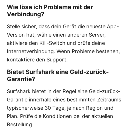
Wie löse ich Probleme mit der
Verbindung?
Stelle sicher, dass dein Gerät die neueste App-
Version hat, wähle einen anderen Server,
aktiviere den Kill-Switch und prüfe deine
Internetverbindung. Wenn Probleme bestehen,
kontaktiere den Support.
Bietet Surfshark eine Geld-zurück-
Garantie?
Surfshark bietet in der Regel eine Geld-zurück-
Garantie innerhalb eines bestimmten Zeitraums
typischerweise 30 Tage, je nach Region und
Plan. Prüfe die Konditionen bei der aktuellen
Bestellung.