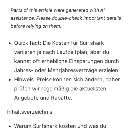
Parts of this article were generated with AI
assistance. Please double-check important details
before relying on them.
Quick fact: Die Kosten für Surfshark
variieren je nach Laufzeitplan, aber du
kannst oft erhebliche Einsparungen durch
Jahres- oder Mehrjahresverträge erzielen.
Hinweis: Preise können sich ändern, daher
prüfen wir regelmäßig die aktuellsten
Angebote und Rabatte.
Inhaltsverzeichnis
Warum Surfshark kosten und was du