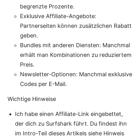
begrenzte Prozente.
Exklusive Affiliate-Angebote:
Partnerseiten können zusätzlichen Rabatt
geben.
Bundles mit anderen Diensten: Manchmal
erhält man Kombinationen zu reduziertem
Preis.
Newsletter-Optionen: Manchmal exklusive
Codes per E-Mail.
Wichtige Hinweise
Ich habe einen Affiliate-Link eingebettet,
der dich zu Surfshark führt. Du findest ihn
im Intro-Teil dieses Artikels siehe Hinweis