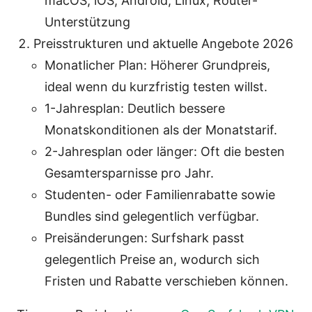
macOS, iOS, Android, Linux, Router-
Unterstützung
Preisstrukturen und aktuelle Angebote 2026
Monatlicher Plan: Höherer Grundpreis,
ideal wenn du kurzfristig testen willst.
1-Jahresplan: Deutlich bessere
Monatskonditionen als der Monatstarif.
2-Jahresplan oder länger: Oft die besten
Gesamtersparnisse pro Jahr.
Studenten- oder Familienrabatte sowie
Bundles sind gelegentlich verfügbar.
Preisänderungen: Surfshark passt
gelegentlich Preise an, wodurch sich
Fristen und Rabatte verschieben können.