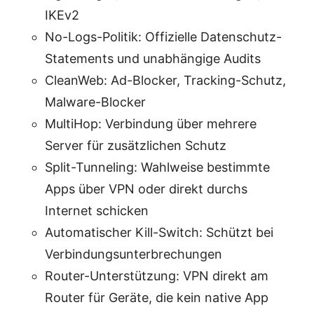
IKEv2
No-Logs-Politik: Offizielle Datenschutz-
Statements und unabhängige Audits
CleanWeb: Ad-Blocker, Tracking-Schutz,
Malware-Blocker
MultiHop: Verbindung über mehrere
Server für zusätzlichen Schutz
Split-Tunneling: Wahlweise bestimmte
Apps über VPN oder direkt durchs
Internet schicken
Automatischer Kill-Switch: Schützt bei
Verbindungsunterbrechungen
Router-Unterstützung: VPN direkt am
Router für Geräte, die kein native App