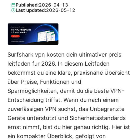
Published:
2026-04-13
·
Last updated:
2026-05-12
Surfshark vpn kosten dein ultimativer preis
leitfaden fur 2026. In diesem Leitfaden
bekommst du eine klare, praxisnahe Übersicht
über Preise, Funktionen und
Sparmöglichkeiten, damit du die beste VPN-
Entscheidung triffst. Wenn du nach einem
zuverlässigen VPN suchst, das Unbegrenzte
Geräte unterstützt und Sicherheitsstandards
ernst nimmt, bist du hier genau richtig. Hier ist
ein kompakter Überblick, gefolgt von