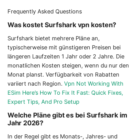
Frequently Asked Questions
Was kostet Surfshark vpn kosten?
Surfshark bietet mehrere Pläne an,
typischerweise mit günstigeren Preisen bei
längeren Laufzeiten 1 Jahr oder 2 Jahre. Die
monatlichen Kosten steigen, wenn du nur den
Monat planst. Verfügbarkeit von Rabatten
variiert nach Region.
Vpn Not Working With
ESim Here’s How To Fix It Fast: Quick Fixes,
Expert Tips, And Pro Setup
Welche Pläne gibt es bei Surfshark im
Jahr 2026?
In der Regel gibt es Monats-, Jahres- und