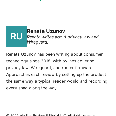
Renata Uzunov
Renata writes about privacy law and
Wireguard.
Renata Uzunov has been writing about consumer
technology since 2018, with bylines covering
privacy law, Wireguard, and router firmware.
Approaches each review by setting up the product
the same way a typical reader would and recording
every snag along the way.
© 2026 Medical Review Editorial LLC. All rights reserved.