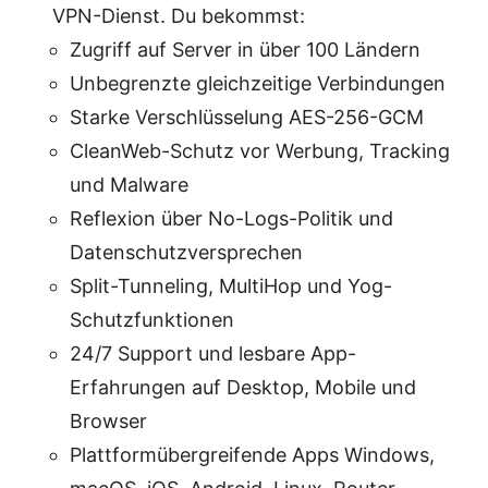
VPN-Dienst. Du bekommst:
Zugriff auf Server in über 100 Ländern
Unbegrenzte gleichzeitige Verbindungen
Starke Verschlüsselung AES-256-GCM
CleanWeb-Schutz vor Werbung, Tracking
und Malware
Reflexion über No-Logs-Politik und
Datenschutzversprechen
Split-Tunneling, MultiHop und Yog-
Schutzfunktionen
24/7 Support und lesbare App-
Erfahrungen auf Desktop, Mobile und
Browser
Plattformübergreifende Apps Windows,