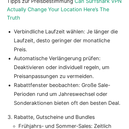
Tipps zur Preisbestimmung
Can Surfshark VPN
Actually Change Your Location Here’s The
Truth
Verbindliche Laufzeit wählen: Je länger die
Laufzeit, desto geringer der monatliche
Preis.
Automatische Verlängerung prüfen:
Deaktivieren oder individuell regeln, um
Preisanpassungen zu vermeiden.
Rabattfenster beobachten: Große Sale-
Perioden rund um Jahreswechsel oder
Sonderaktionen bieten oft den besten Deal.
Rabatte, Gutscheine und Bundles
Frühjahrs- und Sommer-Sales: Zeitlich