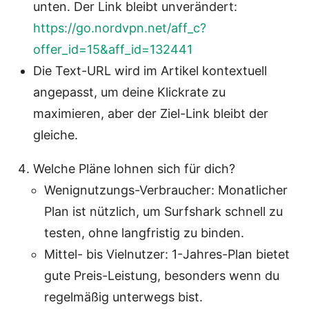
unten. Der Link bleibt unverändert:
https://go.nordvpn.net/aff_c?
offer_id=15&aff_id=132441
Die Text-URL wird im Artikel kontextuell
angepasst, um deine Klickrate zu
maximieren, aber der Ziel-Link bleibt der
gleiche.
Welche Pläne lohnen sich für dich?
Wenignutzungs-Verbraucher: Monatlicher
Plan ist nützlich, um Surfshark schnell zu
testen, ohne langfristig zu binden.
Mittel- bis Vielnutzer: 1-Jahres-Plan bietet
gute Preis-Leistung, besonders wenn du
regelmäßig unterwegs bist.