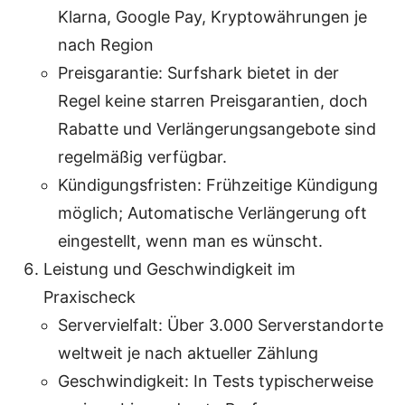
Klarna, Google Pay, Kryptowährungen je
nach Region
Preisgarantie: Surfshark bietet in der
Regel keine starren Preisgarantien, doch
Rabatte und Verlängerungsangebote sind
regelmäßig verfügbar.
Kündigungsfristen: Frühzeitige Kündigung
möglich; Automatische Verlängerung oft
eingestellt, wenn man es wünscht.
Leistung und Geschwindigkeit im
Praxischeck
Servervielfalt: Über 3.000 Serverstandorte
weltweit je nach aktueller Zählung
Geschwindigkeit: In Tests typischerweise