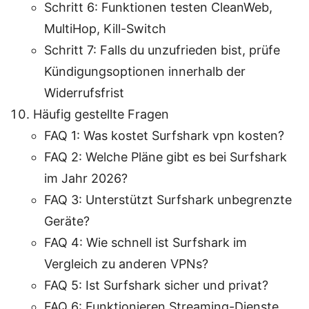
Schritt 6: Funktionen testen CleanWeb,
MultiHop, Kill-Switch
Schritt 7: Falls du unzufrieden bist, prüfe
Kündigungsoptionen innerhalb der
Widerrufsfrist
Häufig gestellte Fragen
FAQ 1: Was kostet Surfshark vpn kosten?
FAQ 2: Welche Pläne gibt es bei Surfshark
im Jahr 2026?
FAQ 3: Unterstützt Surfshark unbegrenzte
Geräte?
FAQ 4: Wie schnell ist Surfshark im
Vergleich zu anderen VPNs?
FAQ 5: Ist Surfshark sicher und privat?
FAQ 6: Funktionieren Streaming-Dienste