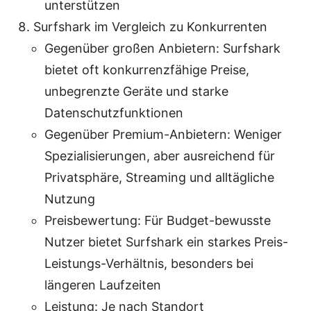
unterstützen
Surfshark im Vergleich zu Konkurrenten
Gegenüber großen Anbietern: Surfshark
bietet oft konkurrenzfähige Preise,
unbegrenzte Geräte und starke
Datenschutzfunktionen
Gegenüber Premium-Anbietern: Weniger
Spezialisierungen, aber ausreichend für
Privatsphäre, Streaming und alltägliche
Nutzung
Preisbewertung: Für Budget-bewusste
Nutzer bietet Surfshark ein starkes Preis-
Leistungs-Verhältnis, besonders bei
längeren Laufzeiten
Leistung: Je nach Standort