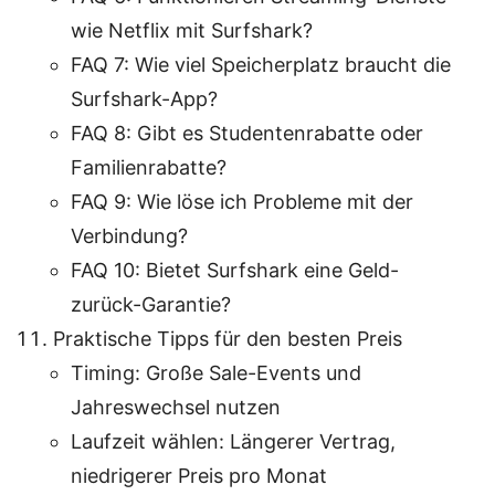
wie Netflix mit Surfshark?
FAQ 7: Wie viel Speicherplatz braucht die
Surfshark-App?
FAQ 8: Gibt es Studentenrabatte oder
Familienrabatte?
FAQ 9: Wie löse ich Probleme mit der
Verbindung?
FAQ 10: Bietet Surfshark eine Geld-
zurück-Garantie?
Praktische Tipps für den besten Preis
Timing: Große Sale-Events und
Jahreswechsel nutzen
Laufzeit wählen: Längerer Vertrag,
niedrigerer Preis pro Monat