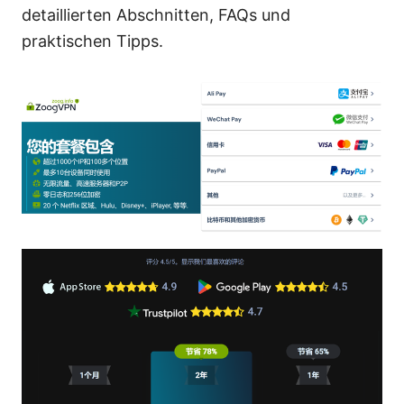
detaillierten Abschnitten, FAQs und
praktischen Tipps.