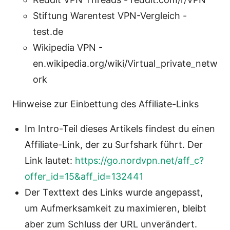
Stiftung Warentest VPN-Vergleich -
test.de
Wikipedia VPN -
en.wikipedia.org/wiki/Virtual_private_netw
ork
Hinweise zur Einbettung des Affiliate-Links
Im Intro-Teil dieses Artikels findest du einen
Affiliate-Link, der zu Surfshark führt. Der
Link lautet:
https://go.nordvpn.net/aff_c?
offer_id=15&aff_id=132441
Der Texttext des Links wurde angepasst,
um Aufmerksamkeit zu maximieren, bleibt
aber zum Schluss der URL unverändert.