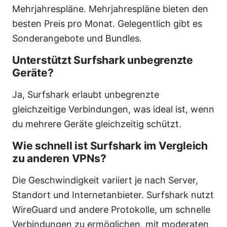
Mehrjahrespläne. Mehrjahrespläne bieten den
besten Preis pro Monat. Gelegentlich gibt es
Sonderangebote und Bundles.
Unterstützt Surfshark unbegrenzte
Geräte?
Ja, Surfshark erlaubt unbegrenzte
gleichzeitige Verbindungen, was ideal ist, wenn
du mehrere Geräte gleichzeitig schützt.
Wie schnell ist Surfshark im Vergleich
zu anderen VPNs?
Die Geschwindigkeit variiert je nach Server,
Standort und Internetanbieter. Surfshark nutzt
WireGuard und andere Protokolle, um schnelle
Verbindungen zu ermöglichen, mit moderaten