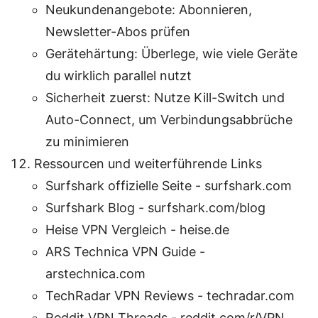
Neukundenangebote: Abonnieren,
Newsletter-Abos prüfen
Gerätehärtung: Überlege, wie viele Geräte
du wirklich parallel nutzt
Sicherheit zuerst: Nutze Kill-Switch und
Auto-Connect, um Verbindungsabbrüche
zu minimieren
Ressourcen und weiterführende Links
Surfshark offizielle Seite - surfshark.com
Surfshark Blog - surfshark.com/blog
Heise VPN Vergleich - heise.de
ARS Technica VPN Guide -
arstechnica.com
TechRadar VPN Reviews - techradar.com
Reddit VPN Threads - reddit.com/r/VPN