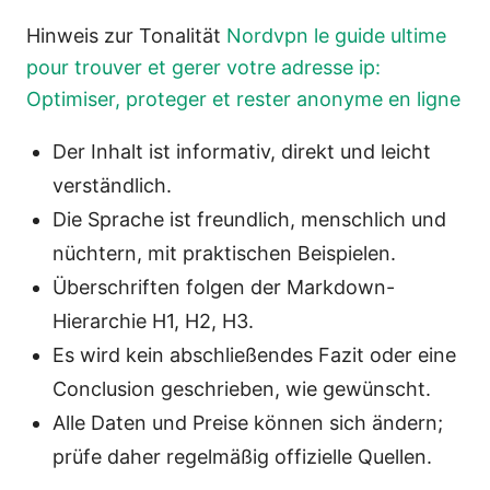
Hinweis zur Tonalität
Nordvpn le guide ultime
pour trouver et gerer votre adresse ip:
Optimiser, proteger et rester anonyme en ligne
Der Inhalt ist informativ, direkt und leicht
verständlich.
Die Sprache ist freundlich, menschlich und
nüchtern, mit praktischen Beispielen.
Überschriften folgen der Markdown-
Hierarchie H1, H2, H3.
Es wird kein abschließendes Fazit oder eine
Conclusion geschrieben, wie gewünscht.
Alle Daten und Preise können sich ändern;
prüfe daher regelmäßig offizielle Quellen.