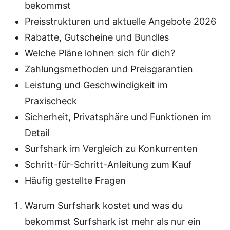
bekommst
Preisstrukturen und aktuelle Angebote 2026
Rabatte, Gutscheine und Bundles
Welche Pläne lohnen sich für dich?
Zahlungsmethoden und Preisgarantien
Leistung und Geschwindigkeit im
Praxischeck
Sicherheit, Privatsphäre und Funktionen im
Detail
Surfshark im Vergleich zu Konkurrenten
Schritt-für-Schritt-Anleitung zum Kauf
Häufig gestellte Fragen
Warum Surfshark kostet und was du
bekommst Surfshark ist mehr als nur ein