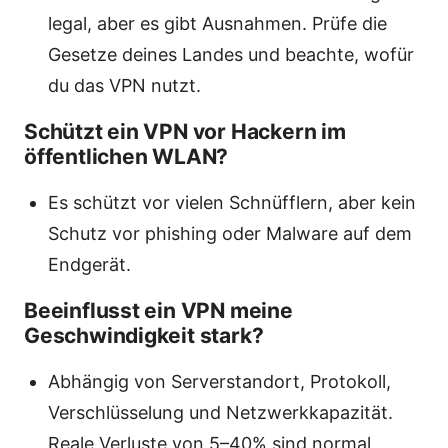
legal, aber es gibt Ausnahmen. Prüfe die
Gesetze deines Landes und beachte, wofür
du das VPN nutzt.
Schützt ein VPN vor Hackern im
öffentlichen WLAN?
Es schützt vor vielen Schnüfflern, aber kein
Schutz vor phishing oder Malware auf dem
Endgerät.
Beeinflusst ein VPN meine
Geschwindigkeit stark?
Abhängig von Serverstandort, Protokoll,
Verschlüsselung und Netzwerkkapazität.
Reale Verluste von 5–40% sind normal.