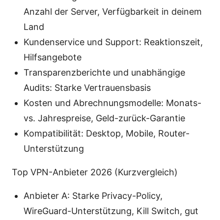
Anzahl der Server, Verfügbarkeit in deinem
Land
Kundenservice und Support: Reaktionszeit,
Hilfsangebote
Transparenzberichte und unabhängige
Audits: Starke Vertrauensbasis
Kosten und Abrechnungsmodelle: Monats-
vs. Jahrespreise, Geld-zurück-Garantie
Kompatibilität: Desktop, Mobile, Router-
Unterstützung
Top VPN-Anbieter 2026 (Kurzvergleich)
Anbieter A: Starke Privacy-Policy,
WireGuard-Unterstützung, Kill Switch, gut