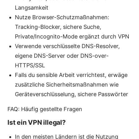
Langsamkeit
Nutze Browser-Schutzmaßnahmen:
Tracking-Blocker, sichere Suche,
Private/Incognito-Mode ergänzt durch VPN
Verwende verschlüsselte DNS-Resolver,
eigene DNS-Server oder DNS-over-
HTTPS/SSL
Falls du sensible Arbeit verrichtest, erwäge
zusätzliche Sicherheitsmaßnahmen wie
Geräteverschlüsselung, sichere Passwörter
FAQ: Häufig gestellte Fragen
Ist ein VPN illegal?
In den meisten Ländern ist die Nutzung