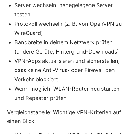
Server wechseln, nahegelegene Server
testen
Protokoll wechseln (z. B. von OpenVPN zu
WireGuard)
Bandbreite in deinem Netzwerk prüfen
(andere Geräte, Hintergrund-Downloads)
VPN-Apps aktualisieren und sicherstellen,
dass keine Anti-Virus- oder Firewall den
Verkehr blockiert
Wenn möglich, WLAN-Router neu starten
und Repeater prüfen
Vergleichstabelle: Wichtige VPN-Kriterien auf
einen Blick