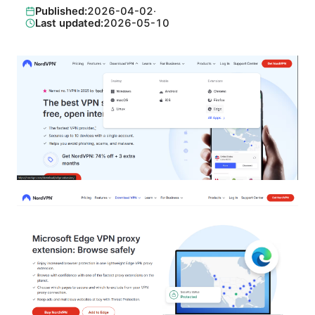
Published:
2026-04-02
·
Last updated:
2026-05-10