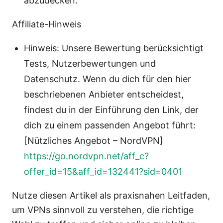
abzudecken.
Affiliate-Hinweis
Hinweis: Unsere Bewertung berücksichtigt
Tests, Nutzerbewertungen und
Datenschutz. Wenn du dich für den hier
beschriebenen Anbieter entscheidest,
findest du in der Einführung den Link, der
dich zu einem passenden Angebot führt:
[Nützliches Angebot – NordVPN]
https://go.nordvpn.net/aff_c?
offer_id=15&aff_id=132441?sid=0401
Nutze diesen Artikel als praxisnahen Leitfaden,
um VPNs sinnvoll zu verstehen, die richtige