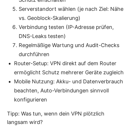
Serverstandort wählen (je nach Ziel: Nähe
vs. Geoblock-Skalierung)
Verbindung testen (IP-Adresse prüfen,
DNS-Leaks testen)
Regelmäßige Wartung und Audit-Checks
durchführen
Router-Setup: VPN direkt auf dem Router
ermöglicht Schutz mehrerer Geräte zugleich
Mobile Nutzung: Akku- und Datenverbrauch
beachten, Auto-Verbindungen sinnvoll
konfigurieren
Tipp: Was tun, wenn dein VPN plötzlich
langsam wird?