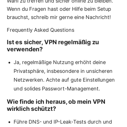
Wahl zu treffen und sicher online zu bleiben.
Wenn du Fragen hast oder Hilfe beim Setup
brauchst, schreib mir gerne eine Nachricht!
Frequently Asked Questions
Ist es sicher, VPN regelmäßig zu
verwenden?
Ja, regelmäßige Nutzung erhöht deine
Privatsphäre, insbesondere in unsicheren
Netzwerken. Achte auf gute Einstellungen
und solides Passwort-Management.
Wie finde ich heraus, ob mein VPN
wirklich schützt?
Führe DNS- und IP-Leak-Tests durch und