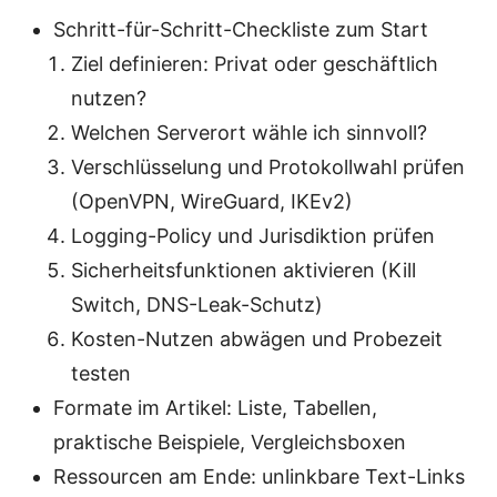
Schritt-für-Schritt-Checkliste zum Start
Ziel definieren: Privat oder geschäftlich
nutzen?
Welchen Serverort wähle ich sinnvoll?
Verschlüsselung und Protokollwahl prüfen
(OpenVPN, WireGuard, IKEv2)
Logging-Policy und Jurisdiktion prüfen
Sicherheitsfunktionen aktivieren (Kill
Switch, DNS-Leak-Schutz)
Kosten-Nutzen abwägen und Probezeit
testen
Formate im Artikel: Liste, Tabellen,
praktische Beispiele, Vergleichsboxen
Ressourcen am Ende: unlinkbare Text-Links