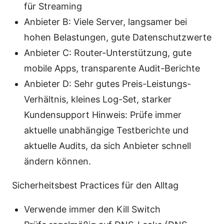
für Streaming
Anbieter B: Viele Server, langsamer bei
hohen Belastungen, gute Datenschutzwerte
Anbieter C: Router-Unterstützung, gute
mobile Apps, transparente Audit-Berichte
Anbieter D: Sehr gutes Preis-Leistungs-
Verhältnis, kleines Log-Set, starker
Kundensupport Hinweis: Prüfe immer
aktuelle unabhängige Testberichte und
aktuelle Audits, da sich Anbieter schnell
ändern können.
Sicherheitsbest Practices für den Alltag
Verwende immer den Kill Switch