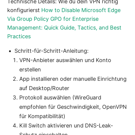
Technische Details: Wie du dein VPN richtig
konfigurierst
How to Disable Microsoft Edge
Via Group Policy GPO for Enterprise
Management: Quick Guide, Tactics, and Best
Practices
Schritt-für-Schritt-Anleitung:
VPN-Anbieter auswählen und Konto
erstellen
App installieren oder manuelle Einrichtung
auf Desktop/Router
Protokoll auswählen (WireGuard
empfohlen für Geschwindigkeit, OpenVPN
für Kompatibilität)
Kill Switch aktivieren und DNS-Leak-
Schutz einschalten