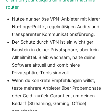
router
Nutze nur seriöse VPN-Anbieter mit klarer
No-Logs-Politik, regelmäßigen Audits und
transparenter Kommunikationsführung.
Der Schutz durch VPN ist ein wichtiger
Baustein in deiner Privatsphäre, aber kein
Allheilmittel. Bleib wachsam, halte deine
Software aktuell und kombiniere
Privatsphäre-Tools sinnvoll.
Wenn du konkrete Empfehlungen willst,
teste mehrere Anbieter über Probemonate
oder Geld-zurück-Garantien, um deinen
Bedarf (Streaming, Gaming, Office)