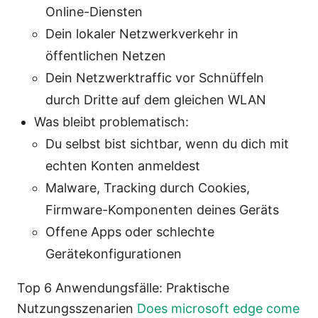
Online-Diensten
Dein lokaler Netzwerkverkehr in
öffentlichen Netzen
Dein Netzwerktraffic vor Schnüffeln
durch Dritte auf dem gleichen WLAN
Was bleibt problematisch:
Du selbst bist sichtbar, wenn du dich mit
echten Konten anmeldest
Malware, Tracking durch Cookies,
Firmware-Komponenten deines Geräts
Offene Apps oder schlechte
Gerätekonfigurationen
Top 6 Anwendungsfälle: Praktische
Nutzungsszenarien
Does microsoft edge come