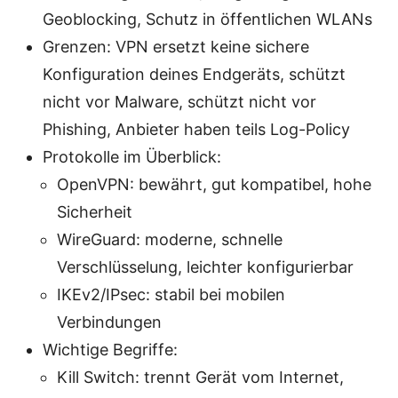
Geoblocking, Schutz in öffentlichen WLANs
Grenzen: VPN ersetzt keine sichere
Konfiguration deines Endgeräts, schützt
nicht vor Malware, schützt nicht vor
Phishing, Anbieter haben teils Log-Policy
Protokolle im Überblick:
OpenVPN: bewährt, gut kompatibel, hohe
Sicherheit
WireGuard: moderne, schnelle
Verschlüsselung, leichter konfigurierbar
IKEv2/IPsec: stabil bei mobilen
Verbindungen
Wichtige Begriffe:
Kill Switch: trennt Gerät vom Internet,