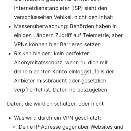
Internetdienstanbieter (ISP) sieht den
verschlüsselten Vehikel, nicht den Inhalt
Massenüberwachung: Behörden haben in
einigen Ländern Zugriff auf Telemetrie, aber
VPNs können hier Barrieren setzen
Risiken bleiben: kein perfekter
Anonymitätsschutz, wenn du dich mit
deinem echten Konto einloggst, falls der
Anbieter missbraucht oder gesetzlich
verpflichtet ist, Daten herauszugeben
Daten, die wirklich schützen oder nicht
Was wird durch ein VPN geschützt:
Deine IP-Adresse gegenüber Websites und