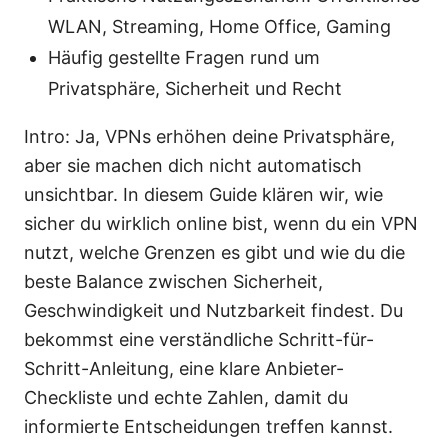
WLAN, Streaming, Home Office, Gaming
Häufig gestellte Fragen rund um
Privatsphäre, Sicherheit und Recht
Intro: Ja, VPNs erhöhen deine Privatsphäre,
aber sie machen dich nicht automatisch
unsichtbar. In diesem Guide klären wir, wie
sicher du wirklich online bist, wenn du ein VPN
nutzt, welche Grenzen es gibt und wie du die
beste Balance zwischen Sicherheit,
Geschwindigkeit und Nutzbarkeit findest. Du
bekommst eine verständliche Schritt-für-
Schritt-Anleitung, eine klare Anbieter-
Checkliste und echte Zahlen, damit du
informierte Entscheidungen treffen kannst.