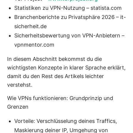
Statistiken zu VPN-Nutzung – statista.com
Branchenberichte zu Privatsphäre 2026 – it-
sicherheit.de
Sicherheitsbewertung von VPN-Anbietern –
vpnmentor.com
In diesem Abschnitt bekommst du die
wichtigsten Konzepte in klarer Sprache erklärt,
damit du den Rest des Artikels leichter
verstehst.
Wie VPNs funktionieren: Grundprinzip und
Grenzen
Vorteile: Verschlüsselung deines Traffics,
Maskierung deiner IP, Umgehung von