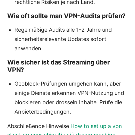
rechtliche Risiken je nach Land.
Wie oft sollte man VPN-Audits prüfen?
Regelmäßige Audits alle 1–2 Jahre und
sicherheitsrelevante Updates sofort
anwenden.
Wie sicher ist das Streaming über
VPN?
Geoblock-Prüfungen umgehen kann, aber
einige Dienste erkennen VPN-Nutzung und
blockieren oder drosseln Inhalte. Prüfe die
Anbieterbedingungen.
Abschließende Hinweise
How to set up a vpn
client on your ubiquiti unifi dream machine