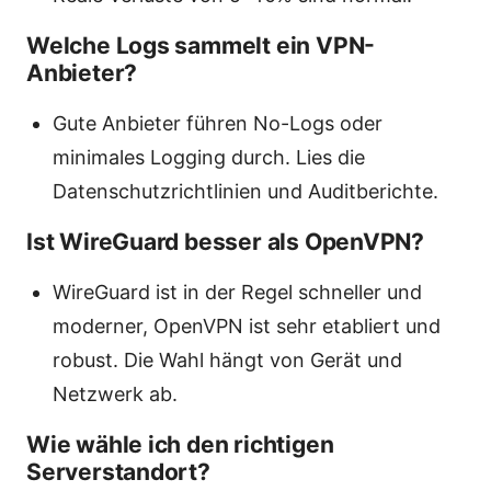
Welche Logs sammelt ein VPN-
Anbieter?
Gute Anbieter führen No-Logs oder
minimales Logging durch. Lies die
Datenschutzrichtlinien und Auditberichte.
Ist WireGuard besser als OpenVPN?
WireGuard ist in der Regel schneller und
moderner, OpenVPN ist sehr etabliert und
robust. Die Wahl hängt von Gerät und
Netzwerk ab.
Wie wähle ich den richtigen
Serverstandort?