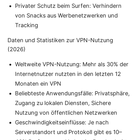
Privater Schutz beim Surfen: Verhindern
von Snacks aus Werbenetzwerken und
Tracking
Daten und Statistiken zur VPN-Nutzung
(2026)
Weltweite VPN-Nutzung: Mehr als 30% der
Internetnutzer nutzten in den letzten 12
Monaten ein VPN
Beliebteste Anwendungsfälle: Privatsphäre,
Zugang zu lokalen Diensten, Sichere
Nutzung von öffentlichen Netzwerken
Geschwindigkeitseinflüsse: Je nach
Serverstandort und Protokoll gibt es 10–