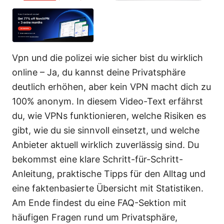
Vpn und die polizei wie sicher bist du wirklich
online – Ja, du kannst deine Privatsphäre
deutlich erhöhen, aber kein VPN macht dich zu
100% anonym. In diesem Video-Text erfährst
du, wie VPNs funktionieren, welche Risiken es
gibt, wie du sie sinnvoll einsetzt, und welche
Anbieter aktuell wirklich zuverlässig sind. Du
bekommst eine klare Schritt-für-Schritt-
Anleitung, praktische Tipps für den Alltag und
eine faktenbasierte Übersicht mit Statistiken.
Am Ende findest du eine FAQ-Sektion mit
häufigen Fragen rund um Privatsphäre,