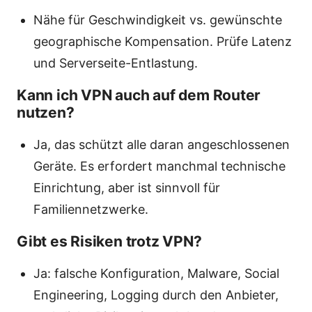
Nähe für Geschwindigkeit vs. gewünschte
geographische Kompensation. Prüfe Latenz
und Serverseite-Entlastung.
Kann ich VPN auch auf dem Router
nutzen?
Ja, das schützt alle daran angeschlossenen
Geräte. Es erfordert manchmal technische
Einrichtung, aber ist sinnvoll für
Familiennetzwerke.
Gibt es Risiken trotz VPN?
Ja: falsche Konfiguration, Malware, Social
Engineering, Logging durch den Anbieter,