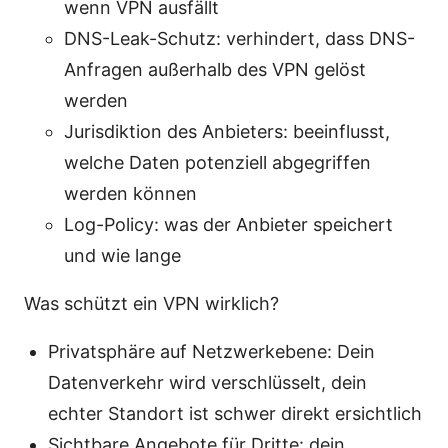
wenn VPN ausfällt
DNS-Leak-Schutz: verhindert, dass DNS-
Anfragen außerhalb des VPN gelöst
werden
Jurisdiktion des Anbieters: beeinflusst,
welche Daten potenziell abgegriffen
werden können
Log-Policy: was der Anbieter speichert
und wie lange
Was schützt ein VPN wirklich?
Privatsphäre auf Netzwerkebene: Dein
Datenverkehr wird verschlüsselt, dein
echter Standort ist schwer direkt ersichtlich
Sichtbare Angebote für Dritte: dein