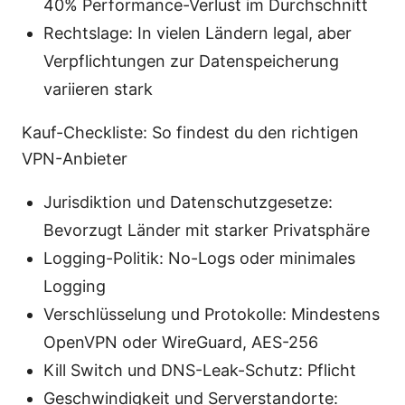
40% Performance-Verlust im Durchschnitt
Rechtslage: In vielen Ländern legal, aber
Verpflichtungen zur Datenspeicherung
variieren stark
Kauf-Checkliste: So findest du den richtigen
VPN-Anbieter
Jurisdiktion und Datenschutzgesetze:
Bevorzugt Länder mit starker Privatsphäre
Logging-Politik: No-Logs oder minimales
Logging
Verschlüsselung und Protokolle: Mindestens
OpenVPN oder WireGuard, AES-256
Kill Switch und DNS-Leak-Schutz: Pflicht
Geschwindigkeit und Serverstandorte: