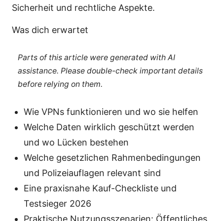
Sicherheit und rechtliche Aspekte.
Was dich erwartet
Parts of this article were generated with AI
assistance. Please double-check important details
before relying on them.
Wie VPNs funktionieren und wo sie helfen
Welche Daten wirklich geschützt werden
und wo Lücken bestehen
Welche gesetzlichen Rahmenbedingungen
und Polizeiauflagen relevant sind
Eine praxisnahe Kauf-Checkliste und
Testsieger 2026
Praktische Nutzungsszenarien: Öffentliches