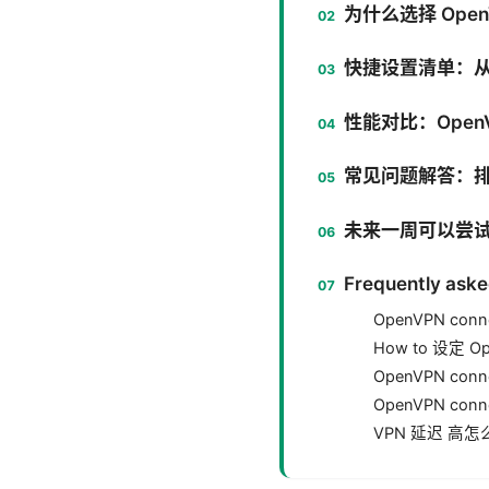
为什么选择 OpenV
快捷设置清单：从
性能对比：Open
常见问题解答：
未来一周可以尝
Frequently aske
OpenVPN con
How to 设定 O
OpenVPN c
OpenVPN con
VPN 延迟 高怎么办