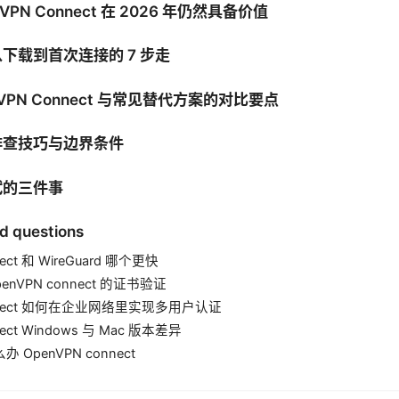
PN Connect 在 2026 年仍然具备价值
下载到首次连接的 7 步走
VPN Connect 与常见替代方案的对比要点
排查技巧与边界条件
试的三件事
d questions
nect 和 WireGuard 哪个更快
penVPN connect 的证书验证
onnect 如何在企业网络里实现多用户认证
nect Windows 与 Mac 版本差异
 OpenVPN connect