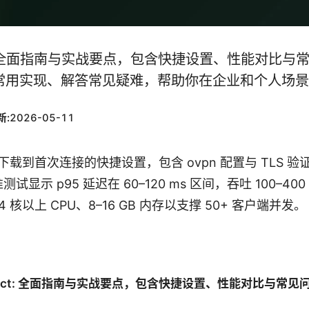
nect: 全面指南与实战要点，包含快捷设置、性能对比
常用实现、解答常见疑难，帮助你在企业和个人场景
新:
2026-05-11
载到首次连接的快捷设置，包含 ovpn 配置与 TLS 验
准测试显示 p95 延迟在 60–120 ms 区间，吞吐 100–400
 核以上 CPU、8–16 GB 内存以支撑 50+ 客户端并发。
onnect: 全面指南与实战要点，包含快捷设置、性能对比与常