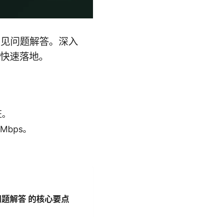
与常见问题解答。深入
快速落地。
证。
 Mbps。
见问题解答 的核心要点