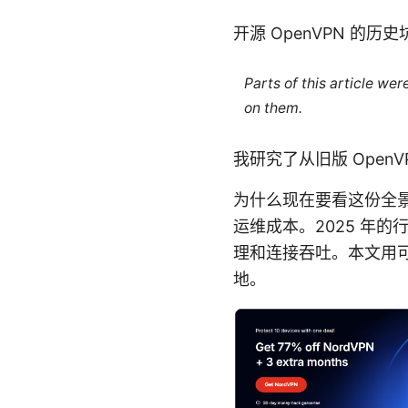
开源 OpenVPN 
Parts of this article we
on them.
我研究了从旧版 OpenVP
为什么现在要看这份全景
运维成本。2025 年的
理和连接吞吐。本文用
地。