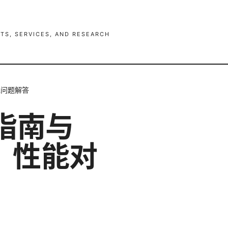
TS, SERVICES, AND RESEARCH
见问题解答
全面指南与
、性能对