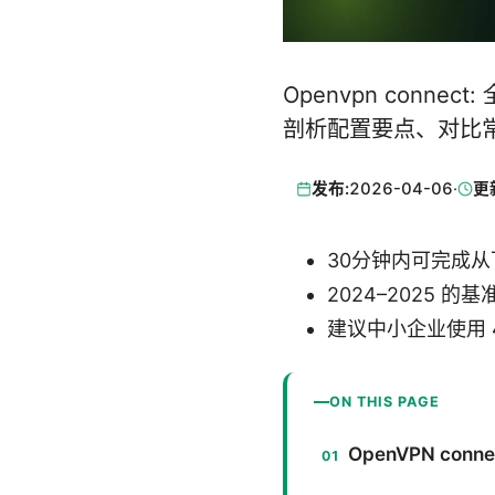
Openvpn con
剖析配置要点、对比
发布:
2026-04-06
·
更
30分钟内可完成从下
2024–2025 的基
建议中小企业使用 4
ON THIS PAGE
OpenVPN c