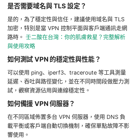
是否需要域名與 TLS 設定？
是的，為了穩定性與信任，建議使用域名與 TLS
加密，特別是當 VPN 控制平面與客戶端通訊走網
路時。
壬二酸在台灣：你的肌膚救星？完整解析
與使用攻略
如何測試 VPN 的穩定性與性能？
可以使用 ping、iperf3、traceroute 等工具測量
延遲、吞吐與路徑變化，並在不同時間段做壓力測
試，觀察資源佔用與連線穩定性。
如何備援 VPN 伺服器？
在不同區域佈置多台 VPN 伺服器，使用 DNS 負
載平衡或客戶端自動切換機制，確保單點故障不影
響使用。