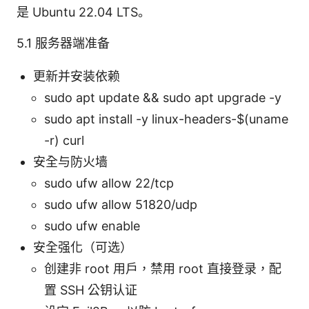
是 Ubuntu 22.04 LTS。
5.1 服务器端准备
更新并安装依赖
sudo apt update && sudo apt upgrade -y
sudo apt install -y linux-headers-$(uname
-r) curl
安全与防火墙
sudo ufw allow 22/tcp
sudo ufw allow 51820/udp
sudo ufw enable
安全强化（可选）
创建非 root 用户，禁用 root 直接登录，配
置 SSH 公钥认证