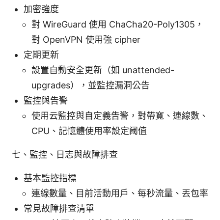
加密強度
對 WireGuard 使用 ChaCha20-Poly1305，
對 OpenVPN 使用強 cipher
定期更新
設置自動安全更新（如 unattended-
upgrades），並監控漏洞公告
監控與告警
使用云監控與自定義告警，對帶寬、連線數、
CPU、記憶體使用率設定阈值
七、監控、日志與故障排查
基本監控指標
連線數量、目前活動用戶、每秒流量、丟包率
常見故障排查清單