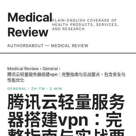
Medical
PLAIN-ENGLISH COVERAGE OF
HEALTH PRODUCTS, SERVICES,
Review
AND RESEARCH
AUTHORS
ABOUT — MEDICAL REVIEW
Medical Review
›
General
›
腾讯云轻量服务器搭建vpn：完整指南与实战要点，包含安全与
性能优化
GENERAL
·
ZH-TW
·
2
MIN
腾讯云轻量服务
器搭建vpn：完