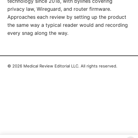
technology since 2018, with bylines covering
privacy law, Wireguard, and router firmware.
Approaches each review by setting up the product
the same way a typical reader would and recording
every snag along the way.
© 2026 Medical Review Editorial LLC. All rights reserved.