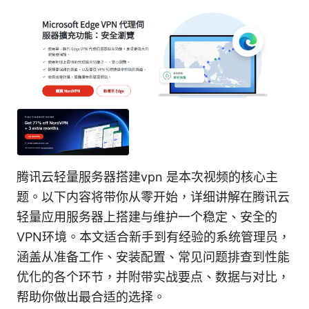
腾讯云轻量服务器搭建vpn 是本次视频的核心主
题。以下内容将带你从零开始，详细讲解在腾讯云
轻量应用服务器上搭建与维护一个稳定、安全的
VPN环境。本文适合新手到有经验的系统管理员，
涵盖从准备工作、安装配置、常见问题排查到性能
优化的各个环节，并附带实战要点、数据与对比，
帮助你做出最合适的选择。