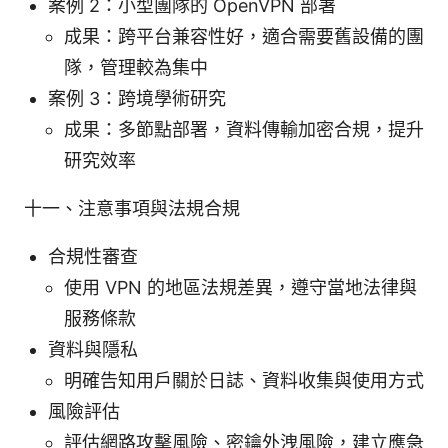
案例 2：小型團隊的 OpenVPN 部署
成果：跨平台兼容性好，適合需要舊設備的團
隊，管理較為集中
案例 3：跨境學術研究
成果：多節點部署，資料傳輸加密合規，提升
研究效率
十一、注意事項與法規合規
合規性審查
使用 VPN 的地區法規差異，遵守當地法律與
服務條款
資料與隱私
明確告知用戶關於日誌、資料收集與使用方式
風險評估
評估網路攻擊風險、密鑰外洩風險，建立應急