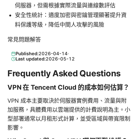
伺服器，但需根據實際流量與連線數評估
安全性統計：適度加密與密鑰管理顯著提升資
料保護等級，降低中間人攻擊的風險
常見問題解答
Published:
2026-04-14
·
Last updated:
2026-05-12
Frequently Asked Questions
VPN 在 Tencent Cloud 的成本如何估算？
VPN 成本主要取決於伺服器實例費用、流量與附
加服務，具體費用以雲端提供的計費說明為主。小
型部署通常以月租形式計算，並受區域與帶寬限制
影響。