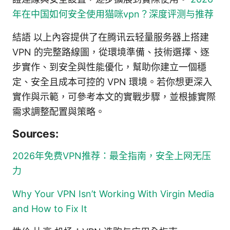
年在中国如何安全使用猫咪vpn？深度评测与推荐
結語 以上內容提供了在腾讯云轻量服务器上搭建
VPN 的完整路線圖，從環境準備、技術選擇、逐
步實作、到安全與性能優化，幫助你建立一個穩
定、安全且成本可控的 VPN 環境。若你想更深入
實作與示範，可參考本文的實戰步驟，並根據實際
需求調整配置與策略。
Sources:
2026年免费VPN推荐：最全指南，安全上网无压
力
Why Your VPN Isn’t Working With Virgin Media
and How to Fix It