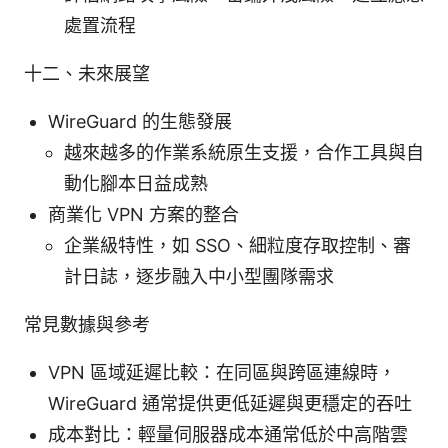
處置流程
十二、未來展望
WireGuard 的生態發展
越來越多的作業系統原生支援，合作工具與自
動化腳本日益成熟
商業化 VPN 方案的整合
企業級特性，如 SSO、細粒度存取控制、審
計日誌，逐步融入中小型團隊需求
常見數據與參考
VPN 區域延遲比較：在同區與跨區連線時，
WireGuard 通常提供更低延遲與更穩定的吞吐
成本對比：輕量伺服器成本通常低於中高階雲