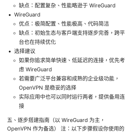
缺点：配置复杂、性能略逊于 WireGuard
WireGuard
优点：极简配置、性能极高、代码简洁
缺点：初始生态与客户端支持逐步完善，跨平
台也在持续优化
选择建议
如果你追求简单快速、低延迟的连接，优先考
虑 WireGuard
若需要广泛平台兼容和成熟的企业级功能，
OpenVPN 是稳妥的选择
实际应用中也可以同时运行两者，提供备用连
接
五、逐步搭建指南（以 WireGuard 为主，
OpenVPN 作为备选） 注：以下步骤假设你使用的