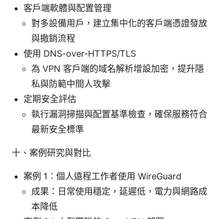
客戶端軟體與配置管理
對多設備用戶，建立集中化的客戶端憑證發放
與撤銷流程
使用 DNS-over-HTTPS/TLS
為 VPN 客戶端的域名解析增設加密，提升隱
私與防範中間人攻擊
定期安全評估
執行漏洞掃描與配置基準檢查，確保服務符合
最新安全標準
十、案例研究與對比
案例 1：個人遠程工作者使用 WireGuard
成果：日常使用穩定，延遲低，電力與網路成
本降低