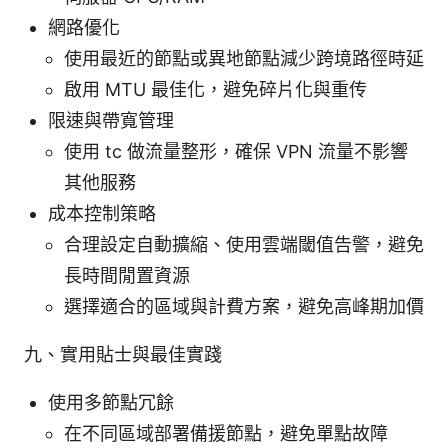
網路優化
使用最近的節點或異地節點減少跨境路徑時延
啟用 MTU 最佳化，避免碎片化與重传
限速與帶寬管理
使用 tc 做流量整形，確保 VPN 流量不影響
其他服務
成本控制策略
合理設定自動擴縮、使用雲端閾值告警，避免
長時間閒置資源
選擇適合的區域與計費方案，避免高峰期加價
九、實用貼士與最佳實踐
使用多節點冗餘
在不同區域部署備援節點，避免單點故障