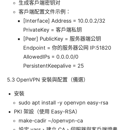
生成客户端密钥对
客户端配置文件示例：
[Interface] Address = 10.0.0.2/32
PrivateKey = 客户端私钥
[Peer] PublicKey = 服务器端公钥
Endpoint = 你的服务器公网 IP:51820
AllowedIPs = 0.0.0.0/0
PersistentKeepalive = 25
5.3 OpenVPN 安裝與配置（備選）
安裝
sudo apt install -y openvpn easy-rsa
PKI 架設（使用 Easy-RSA）
make-cadir ~/openvpn-ca
設定 vars、建立 CA、伺服器與客戶端證書