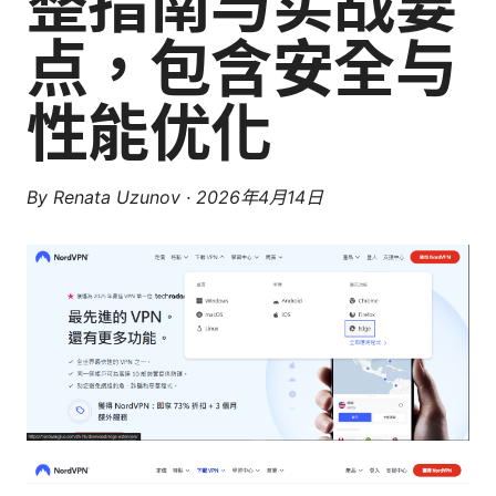
整指南与实战要
点，包含安全与
性能优化
By
Renata Uzunov
·
2026年4月14日