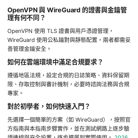
OpenVPN 與 WireGuard 的證書與金鑰管
理有何不同？
OpenVPN 使用 TLS 證書與用戶憑證管理，
WireGuard 使用公私鑰對與靜態配置，兩者都需妥
善管理金鑰安全。
如何在雲端環境中滿足合規要求？
遵循地區法規，設定合規的日誌策略、資料保留期
限、存取控制與審計機制，必要時諮詢法務與合規
專家。
對於初學者，如何快速入門？
先選擇一個簡單的方案（如 WireGuard），按照官
方指南與本指南步驟實作，並在測試網路上逐步驗
證連線與安全設置，逐步擴展到實際使用。
2026