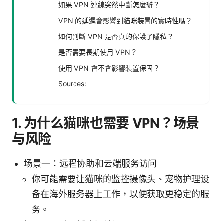
如果 VPN 連線突然中斷怎麼辦？
VPN 的延遲會影響到貓咪裝置的實時性嗎？
如何判斷 VPN 是否真的保護了隱私？
是否需要長期使用 VPN？
使用 VPN 會不會影響裝置保固？
Sources:
1. 为什么猫咪也需要 VPN？场景
与风险
场景一：远程协助和云端服务访问
你可能需要让猫咪的监控摄像头、宠物护理设
备在海外服务器上工作，以便获取更稳定的服
务。