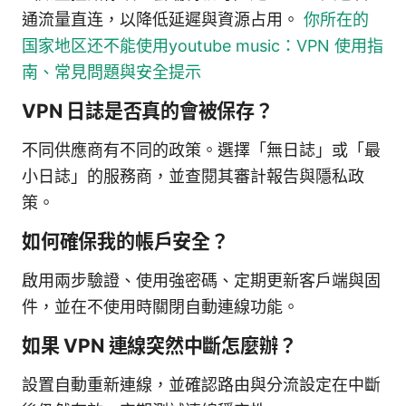
通流量直连，以降低延遲與資源占用。
你所在的
国家地区还不能使用youtube music：VPN 使用指
南、常見問題與安全提示
VPN 日誌是否真的會被保存？
不同供應商有不同的政策。選擇「無日誌」或「最
小日誌」的服務商，並查閱其審計報告與隱私政
策。
如何確保我的帳戶安全？
啟用兩步驗證、使用強密碼、定期更新客戶端與固
件，並在不使用時關閉自動連線功能。
如果 VPN 連線突然中斷怎麼辦？
設置自動重新連線，並確認路由與分流設定在中斷