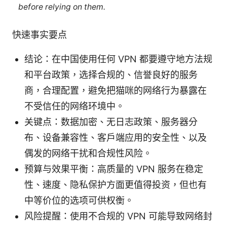
before relying on them.
快速事实要点
结论：在中国使用任何 VPN 都要遵守地方法规
和平台政策，选择合规的、信誉良好的服务
商，合理配置，避免把猫咪的网络行为暴露在
不受信任的网络环境中。
关键点：数据加密、无日志政策、服务器分
布、设备兼容性、客户端应用的安全性、以及
偶发的网络干扰和合规性风险。
预算与效果平衡：高质量的 VPN 服务在稳定
性、速度、隐私保护方面更值得投资，但也有
中等价位的选项可供权衡。
风险提醒：使用不合规的 VPN 可能导致网络封