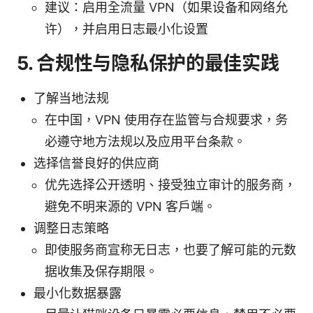
建议：启用全流量 VPN（如果设备和网络允
许），并启用日志最小化设置
5. 合规性与隐私保护的最佳实践
了解当地法规
在中国，VPN 使用存在监管与合规要求，务
必遵守地方法规以及应用平台条款。
选择信誉良好的供应商
优先选择公开透明、接受独立审计的服务商，
避免不明来源的 VPN 客户端。
调整日志策略
即使服务商宣称无日志，也要了解可能的元数
据收集及保存期限。
最小化数据暴露