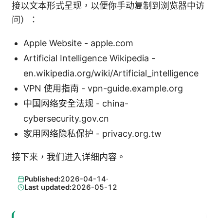
接以文本形式呈现，以便你手动复制到浏览器中访
问）：
Apple Website - apple.com
Artificial Intelligence Wikipedia -
en.wikipedia.org/wiki/Artificial_intelligence
VPN 使用指南 - vpn-guide.example.org
中国网络安全法规 - china-
cybersecurity.gov.cn
家用网络隐私保护 - privacy.org.tw
接下来，我们进入详细内容。
Published:
2026-04-14
·
Last updated:
2026-05-12