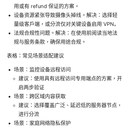
用或有 refund 保证的方案。
设备资源紧张导致摄像头掉线。解决：选择轻
量级客户端，或分流仅对关键设备启用 VPN。
法规合规性问题。解决：在使用前阅读当地法
规与服务条款，确保用途合规。
表格：常见场景适配建议
场景：监控设备远程访问
建议：使用具有远程访问专用端点的方案，开
启两步验证
场景：跨区域内容获取
建议：选择覆盖广泛、延迟低的服务器节点，
进行分流
场景：家庭网络隐私保护