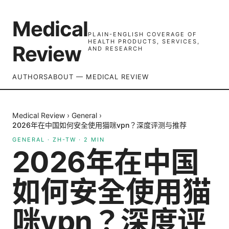
Medical
PLAIN-ENGLISH COVERAGE OF
HEALTH PRODUCTS, SERVICES,
Review
AND RESEARCH
AUTHORS
ABOUT — MEDICAL REVIEW
Medical Review
›
General
›
2026年在中国如何安全使用猫咪vpn？深度评测与推荐
GENERAL
·
ZH-TW
·
2
MIN
2026年在中国
如何安全使用猫
咪vpn？深度评