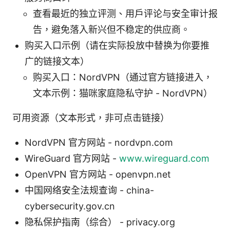
查看最近的独立评测、用户评论与安全审计报
告，避免落入新兴但不稳定的供应商。
购买入口示例（请在实际投放中替换为你要推
广的链接文本）
购买入口：NordVPN（通过官方链接进入，
文本示例：猫咪家庭隐私守护 - NordVPN）
可用资源（文本形式，非可点击链接）
NordVPN 官方网站 - nordvpn.com
WireGuard 官方网站 -
www.wireguard.com
OpenVPN 官方网站 - openvpn.net
中国网络安全法规查询 - china-
cybersecurity.gov.cn
隐私保护指南（综合） - privacy.org