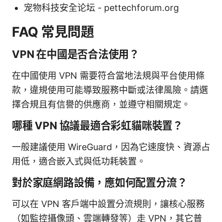
宠物科技安全论坛 - pettechforum.org
FAQ 常見問題
VPN 在中國是否合法使用？
在中國使用 VPN 需要符合當地法規與平台使用條
款，違規使用可能導致服務中斷或法律風險。請選
擇合規且有信譽的供應商，並遵守相關規定。
哪種 VPN 協議最適合彩虹貓咪裝置？
一般建議使用 WireGuard，因為它速度快、資源占
用低，適合嵌入式與低功耗裝置。
對於家庭網路設備，應如何配置分流？
可以在 VPN 客戶端中設置分流規則，讓核心服務
（如監控攝像頭、雲端轉發等）走 VPN，其它普