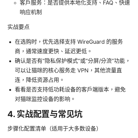
客户服务：是否提供本地化支持、FAQ、快速
响应机制
实战要点
在选购时，优先选择支持 WireGuard 的服务
商，通常速度更快、延迟更低。
确认是否有“隐私保护模式”或“分屏/分流”功能，
可以让猫咪的核心服务走 VPN，其他流量直
连，降低资源占用。
看看是否支持低功耗设备的客户端版本，避免
对猫咪监控设备的影响。
4. 实战配置与常见坑
步骤化配置清单（适用于大多数设备）