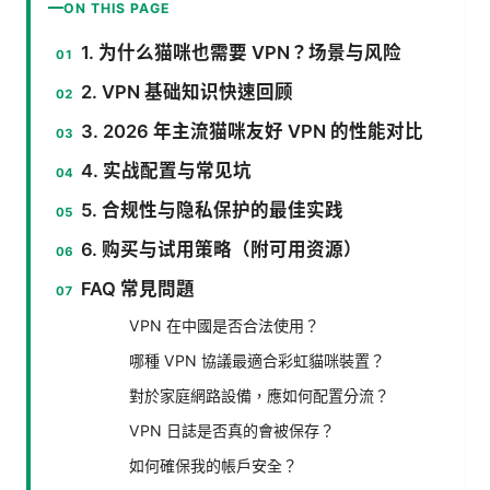
ON THIS PAGE
1. 为什么猫咪也需要 VPN？场景与风险
2. VPN 基础知识快速回顾
3. 2026 年主流猫咪友好 VPN 的性能对比
4. 实战配置与常见坑
5. 合规性与隐私保护的最佳实践
6. 购买与试用策略（附可用资源）
FAQ 常見問題
VPN 在中國是否合法使用？
哪種 VPN 協議最適合彩虹貓咪裝置？
對於家庭網路設備，應如何配置分流？
VPN 日誌是否真的會被保存？
如何確保我的帳戶安全？