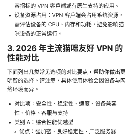
容招标的 VPN 客户端或有原生支持的应用。
设备资源占用：VPN 客户端会占用系统资源，
需评估设备的 CPU、内存和功耗，避免影响猫
咪设备的正常运行。
3. 2026 年主流猫咪友好 VPN 的
性能对比
下面列出几类常见选项的对比要点，帮助你做出更
明智的选择。请注意，具体使用体验会因设备与网
络环境而异。
对比项：安全性、稳定性、速度、设备兼容
性、价格、客服与支持
类别 A：综合性能优越型
优点：强加密、良好稳定性、广泛服务器