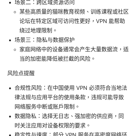
场景二：跨区域资源访问
某些高质量的猫咪教育视频、训练课程或社区
论坛在特定区域可访问性更好，VPN 能帮助
绕过地理限制。
场景三：隐私与数据保护
家庭网络中的设备通常会产生大量数据流，适
当的加密能降低被拦截的风险。
风险点提醒
合规性风险：在中国使用 VPN 必须符合当地法
律法规与应用平台的使用条款，违规可能导致
网络服务中断或账户限制。
数据隐私：选择无日志、强加密的供应商，同
时关注应用对设备权限的要求。
稳定性与速度：部分 VPN 服务在高密度网络环