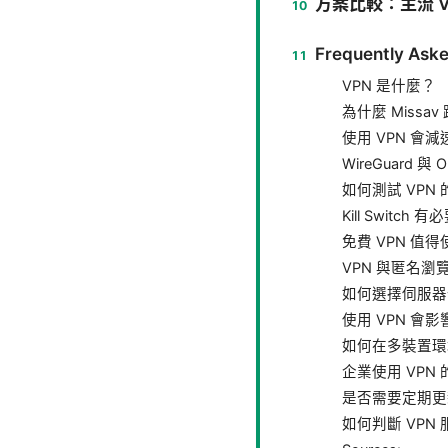
方案比較：主流 V
Frequently Aske
VPN 是什麼？
為什麼 Missav
使用 VPN 會
WireGuard 
如何測試 VPN
Kill Switch
免費 VPN 值
VPN 與匿名
如何選擇伺服器
使用 VPN 會
如何在多裝置環
企業使用 VPN
是否需要定期更新
如何判斷 VPN