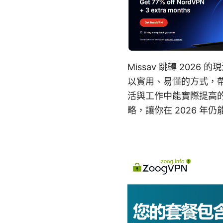
Missav 跳轉 20
以實用、易懂的方式，帶
活與工作中能實際提高
略，讓你在 2026 年