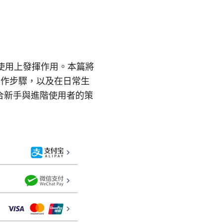
跨區使用上發揮作用。本篇將
操作步驟，以及在日常生
合新手與進階使用者的策