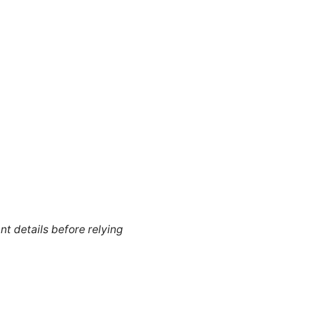
nt details before relying