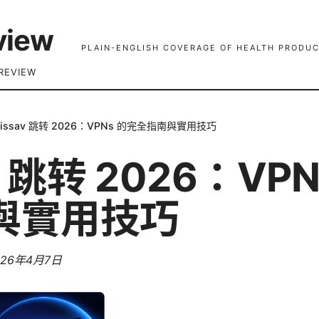
view
PLAIN-ENGLISH COVERAGE OF HEALTH PRODUC
REVIEW
issav 跳转 2026：VPNs 的完全指南與實用技巧
v 跳转 2026：VP
與實用技巧
026年4月7日