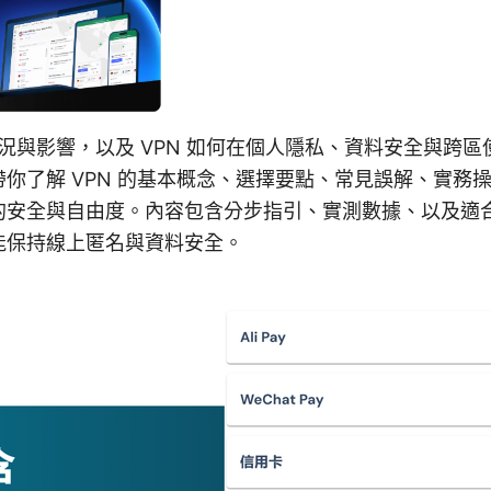
26 的現況與影響，以及 VPN 如何在個人隱私、資料安全與
你了解 VPN 的基本概念、選擇要點、常見誤解、實務
的安全與自由度。內容包含分步指引、實測數據、以及適
仍能保持線上匿名與資料安全。