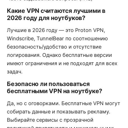
Какие VPN считаются лучшими в
2026 году для ноутбуков?
Лучшие в 2026 году — это Proton VPN,
Windscribe, TunnelBear по соотношению
безопасность/удобство и отсутствие
логирования. Однако бесплатные версии
имеют ограничения и не подходят для всех
задач.
Безопасно ли пользоваться
бесплатными VPN на ноутбуке?
Да, но с оговорками. Бесплатные VPN могут
собирать данные и показывать рекламу.
Выбирайте сервисы с прозрачной