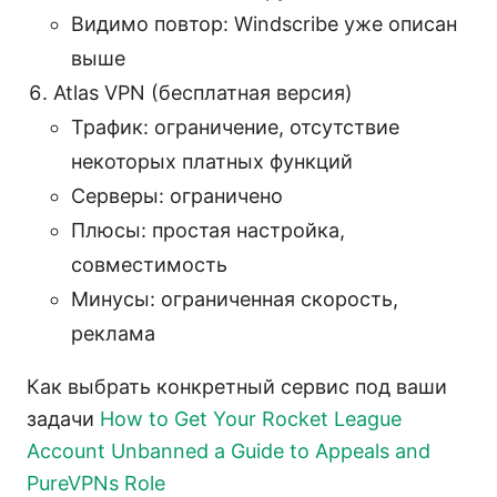
Видимо повтор: Windscribe уже описан
выше
Atlas VPN (бесплатная версия)
Трафик: ограничение, отсутствие
некоторых платных функций
Серверы: ограничено
Плюсы: простая настройка,
совместимость
Минусы: ограниченная скорость,
реклама
Как выбрать конкретный сервис под ваши
задачи
How to Get Your Rocket League
Account Unbanned a Guide to Appeals and
PureVPNs Role