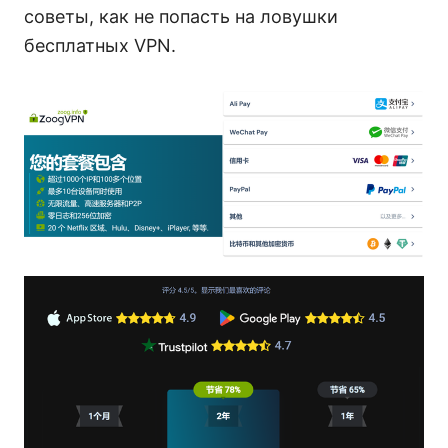
советы, как не попасть на ловушки
бесплатных VPN.