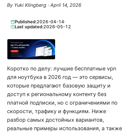
By
Yuki Klingberg
·
April 14, 2026
Published:
2026-04-14
·
Last updated:
2026-05-12
Коротко по делу: лучшие бесплатные vpn
для ноутбука в 2026 год — это сервисы,
которые предлагают базовую защиту и
доступ к региональному контенту без
платной подписки, но с ограничениями по
скорости, трафику и функциям. Ниже
разбор самых достойных вариантов,
реальные примеры использования, а также