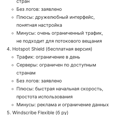
стран
Без логов: заявлено
Плюсы: дружелюбный интерфейс,
понятная настройка
Минусы: очень ограниченный трафик,
не подходит для потокового вещания
Hotspot Shield (бесплатная версия)
Трафик: ограничение в день
Серверы: ограничен по доступным
странам
Без логов: заявлено
Плюсы: быстрая начальная скорость,
простота использования
Минусы: реклама и ограничение данных
Windscribe Flexible (б ру)