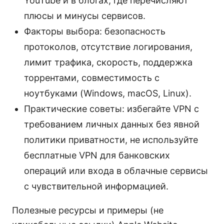
YouTube и в блогах, где перечисляют
плюсы и минусы сервисов.
Факторы выбора: безопасность
протоколов, отсутствие логирования,
лимит трафика, скорость, поддержка
торрентами, совместимость с
ноутбуками (Windows, macOS, Linux).
Практические советы: избегайте VPN с
требованием личных данных без явной
политики приватности, не используйте
бесплатные VPN для банковских
операций или входа в облачные сервисы
с чувствительной информацией.
Полезные ресурсы и примеры (не