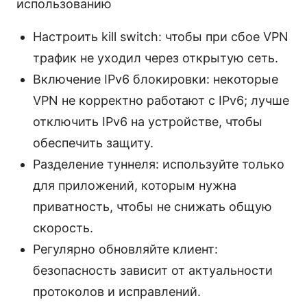
использованию
Настроить kill switch: чтобы при сбое VPN
трафик не уходил через открытую сеть.
Включение IPv6 блокировки: некоторые
VPN не корректно работают с IPv6; лучше
отключить IPv6 на устройстве, чтобы
обеспечить защиту.
Разделение туннеля: используйте только
для приложений, которым нужна
приватность, чтобы не снижать общую
скорость.
Регулярно обновляйте клиент:
безопасность зависит от актуальности
протоколов и исправлений.