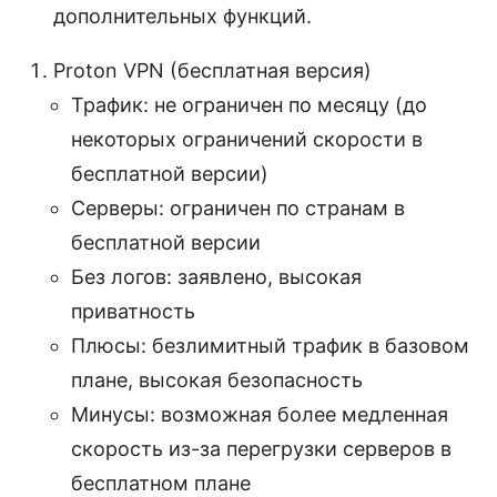
дополнительных функций.
Proton VPN (бесплатная версия)
Трафик: не ограничен по месяцу (до
некоторых ограничений скорости в
бесплатной версии)
Серверы: ограничен по странам в
бесплатной версии
Без логов: заявлено, высокая
приватность
Плюсы: безлимитный трафик в базовом
плане, высокая безопасность
Минусы: возможная более медленная
скорость из-за перегрузки серверов в
бесплатном плане