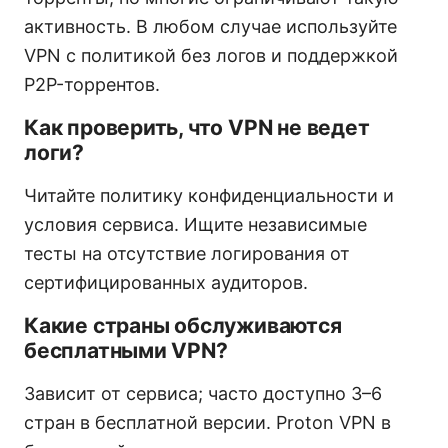
активность. В любом случае используйте
VPN с политикой без логов и поддержкой
P2P-торрентов.
Как проверить, что VPN не ведет
логи?
Читайте политику конфиденциальности и
условия сервиса. Ищите независимые
тесты на отсутствие логирования от
сертифицированных аудиторов.
Какие страны обслуживаются
бесплатными VPN?
Зависит от сервиса; часто доступно 3–6
стран в бесплатной версии. Proton VPN в