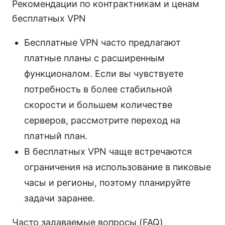
Рекомендации по контрактникам и ценам
бесплатных VPN
Бесплатные VPN часто предлагают
платные планы с расширенным
функционалом. Если вы чувствуете
потребность в более стабильной
скорости и большем количестве
серверов, рассмотрите переход на
платный план.
В бесплатных VPN чаще встречаются
ограничения на использование в пиковые
часы и регионы, поэтому планируйте
задачи заранее.
Часто задаваемые вопросы (FAQ)