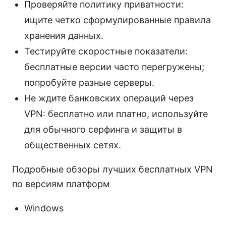
Проверяйте политику приватности:
ищите четко сформулированные правила
хранения данных.
Тестируйте скоростные показатели:
бесплатные версии часто перегружены;
попробуйте разные серверы.
Не ждите банковских операций через
VPN: бесплатно или платно, используйте
для обычного серфинга и защиты в
общественных сетях.
Подробные обзоры лучших бесплатных VPN
по версиям платформ
Windows