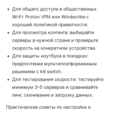
Для общего доступа в общественных
Wi‑Fi: Proton VPN или Windscribe с
хорошей политикой приватности.
Для просмотра контента: выбирайте
серверы в нужной стране и проверьте
скорость на конкретном устройстве.
Для защиты ноутбука в поездках:
предпочтение мультиплатформенным
решениям с kill switch.
Для тестирования скорости: тестируйте
минимум 3–5 серверов и сравнивайте
пинг, скачивание и загрузку данных.
Практические советы по настройке и