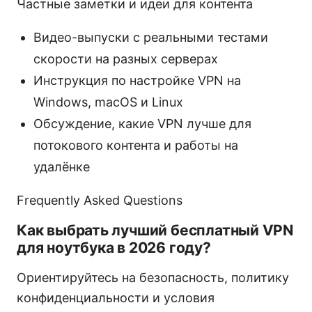
Частные заметки и идеи для контента
Видео-выпуски с реальными тестами
скорости на разных серверах
Инструкция по настройке VPN на
Windows, macOS и Linux
Обсуждение, какие VPN лучше для
потокового контента и работы на
удалёнке
Frequently Asked Questions
Как выбрать лучший бесплатный VPN
для ноутбука в 2026 году?
Ориентируйтесь на безопасность, политику
конфиденциальности и условия