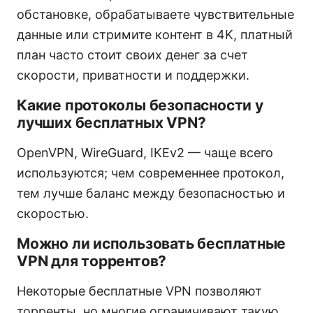
обстановке, обрабатываете чувствительные
данные или стримите контент в 4K, платный
план часто стоит своих денег за счет
скорости, приватности и поддержки.
Какие протоколы безопасности у
лучших бесплатных VPN?
OpenVPN, WireGuard, IKEv2 — чаще всего
используются; чем современнее протокол,
тем лучше баланс между безопасностью и
скоростью.
Можно ли использовать бесплатные
VPN для торрентов?
Некоторые бесплатные VPN позволяют
торренты, но многие ограничивают такую