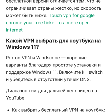
бесплатной версии отличается тем, что не
ограничивает страны жестко, но скорость
может быть ниже.
Touch vpn for google
chrome your free ticket to a more open
internet
Какой VPN выбрать для ноутбука на
Windows 11?
Proton VPN и Windscribe — хорошие
варианты благодаря простоте установки и
поддержке Windows 11. Включите kill switch
и убедитесь в отсутствии утечек DNS.
Диапазон тем для дальнейшего видео на
YouTube
Как выбрать бесплатный VPN на ноутбук: