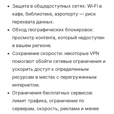
Защита в общедоступных сетях: Wi‑Fi в
кафе, библиотеке, аэропорту — риск
перехвата данных.
Обход географических блокировок:
просмотр контента, который недоступен
в вашем регионе.
Сохранение скорости: некоторые VPN
помогают обойти сетевые ограничения и
ускорить доступ к определенным
ресурсам в местах с перегруженным
интернетом.
Ограничения бесплатных сервисов:
лимит трафика, ограничение по
серверам, скорость, реклама и менее