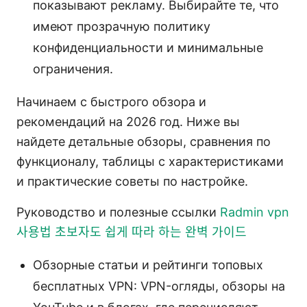
показывают рекламу. Выбирайте те, что
имеют прозрачную политику
конфиденциальности и минимальные
ограничения.
Начинаем с быстрого обзора и
рекомендаций на 2026 год. Ниже вы
найдете детальные обзоры, сравнения по
функционалу, таблицы с характеристиками
и практические советы по настройке.
Руководство и полезные ссылки
Radmin vpn
사용법 초보자도 쉽게 따라 하는 완벽 가이드
Обзорные статьи и рейтинги топовых
бесплатных VPN: VPN-огляды, обзоры на