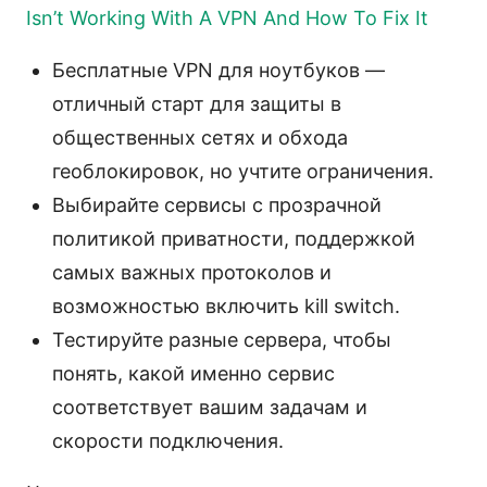
Isn’t Working With A VPN And How To Fix It
Бесплатные VPN для ноутбуков —
отличный старт для защиты в
общественных сетях и обхода
геоблокировок, но учтите ограничения.
Выбирайте сервисы с прозрачной
политикой приватности, поддержкой
самых важных протоколов и
возможностью включить kill switch.
Тестируйте разные сервера, чтобы
понять, какой именно сервис
соответствует вашим задачам и
скорости подключения.