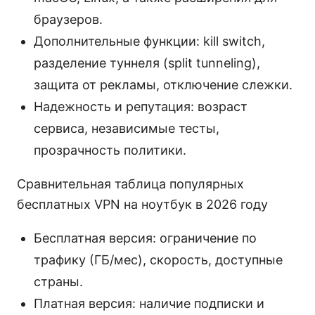
браузеров.
Дополнительные функции: kill switch,
разделение туннеля (split tunneling),
защита от рекламы, отключение слежки.
Надежность и репутация: возраст
сервиса, независимые тесты,
прозрачность политики.
Сравнительная таблица популярных
бесплатных VPN на ноутбук в 2026 году
Бесплатная версия: ограничение по
трафику (ГБ/мес), скорость, доступные
страны.
Платная версия: наличие подписки и