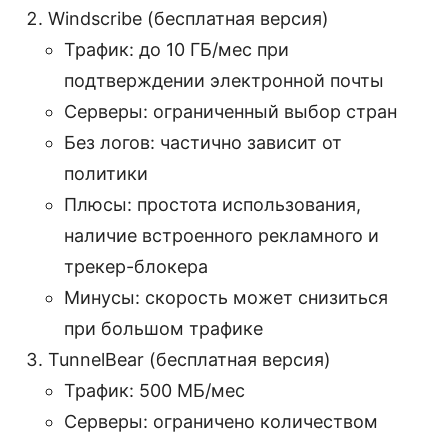
Windscribe (бесплатная версия)
Трафик: до 10 ГБ/мес при
подтверждении электронной почты
Серверы: ограниченный выбор стран
Без логов: частично зависит от
политики
Плюсы: простота использования,
наличие встроенного рекламного и
трекер-блокера
Минусы: скорость может снизиться
при большом трафике
TunnelBear (бесплатная версия)
Трафик: 500 МБ/мес
Серверы: ограничено количеством