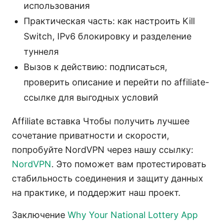
использования
Практическая часть: как настроить Kill
Switch, IPv6 блокировку и разделение
туннеля
Вызов к действию: подписаться,
проверить описание и перейти по affiliate-
ссылке для выгодных условий
Affiliate вставка Чтобы получить лучшее
сочетание приватности и скорости,
попробуйте NordVPN через нашу ссылку:
NordVPN
. Это поможет вам протестировать
стабильность соединения и защиту данных
на практике, и поддержит наш проект.
Заключение
Why Your National Lottery App