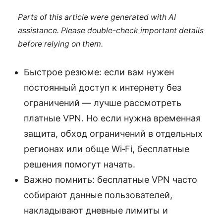
Parts of this article were generated with AI
assistance. Please double-check important details
before relying on them.
Быстрое резюме: если вам нужен
постоянный доступ к интернету без
ограничений — лучше рассмотреть
платные VPN. Но если нужна временная
защита, обход ограничений в отдельных
регионах или обще Wi‑Fi, бесплатные
решения помогут начать.
Важно помнить: бесплатные VPN часто
собирают данные пользователей,
накладывают дневные лимиты и