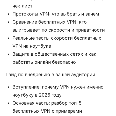
чек‑лист
Протоколы VPN: что выбрать и зачем
Сравнение бесплатных VPN: кто
выигрывает по скорости и приватности
Реальные тесты скорости бесплатных
VPN на ноутбуке
Защита в общественных сетях и как
работать онлайн безопасно
Гайд по внедрению в вашей аудитории
Вступление: почему VPN нужен именно
ноутбуку в 2026 году
Основная часть: разбор топ-5
бесплатных VPN с примерами