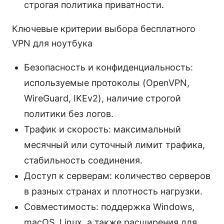
строгая политика приватности.
Ключевые критерии выбора бесплатного
VPN для ноутбука
Безопасность и конфиденциальность:
используемые протоколы (OpenVPN,
WireGuard, IKEv2), наличие строгой
политики без логов.
Трафик и скорость: максимальный
месячный или суточный лимит трафика,
стабильность соединения.
Доступ к серверам: количество серверов
в разных странах и плотность нагрузки.
Совместимость: поддержка Windows,
macOS, Linux, а также расширения для