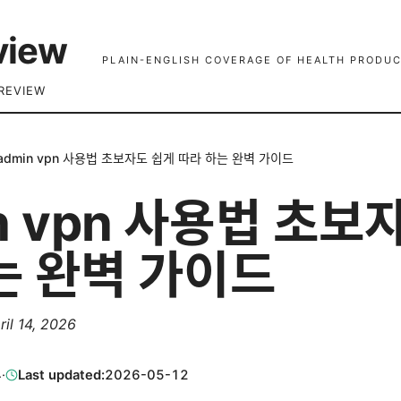
view
PLAIN-ENGLISH COVERAGE OF HEALTH PRODUC
REVIEW
admin vpn 사용법 초보자도 쉽게 따라 하는 완벽 가이드
n vpn 사용법 초보
는 완벽 가이드
ril 14, 2026
4
·
Last updated:
2026-05-12