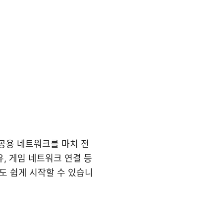
의 공용 네트워크를 마치 전
, 게임 네트워크 연결 등
도 쉽게 시작할 수 있습니