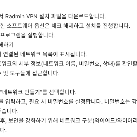
 Radmin VPN 설치 파일을 다운로드합니다.
요한 소프트웨어 옵션은 체크 해제하고 설치를 진행합니다.
 프로그램을 실행합니다.
해하기
재 연결된 네트워크 목록이 표시됩니다.
트워크의 세부 정보(네트워크 이름, 비밀번호, 상태)를 확인할
뉴 및 도구들에 접근합니다.
“네트워크 만들기”를 선택합니다.
을 입력하고, 필요 시 비밀번호를 설정합니다. 비밀번호는 
좋습니다.
후, 보안을 강화하기 위해 네트워크 구분(와이어드/와이어리
다.