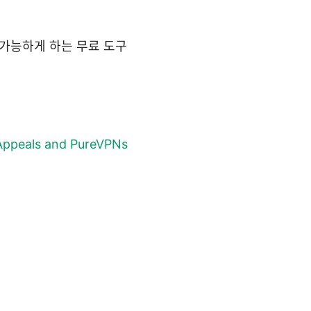
 가능하게 하는 무료 도구
Appeals and PureVPNs