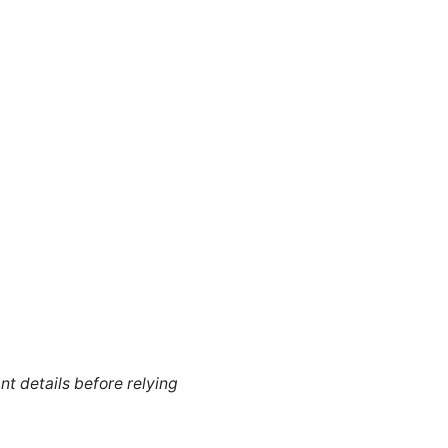
nt details before relying