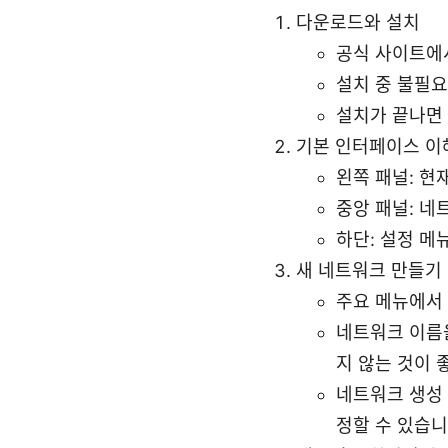
다운로드와 설치
공식 사이트에서
설치 중 불필
설치가 끝나면
기본 인터페이스 이
왼쪽 패널: 현
중앙 패널: 네
하단: 설정 메
새 네트워크 만들기
주요 메뉴에서 
네트워크 이름
지 않는 것이 
네트워크 생성 
정할 수 있습니