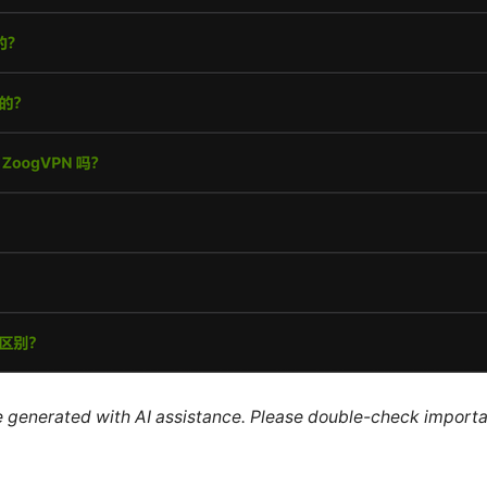
re generated with AI assistance. Please double-check importa