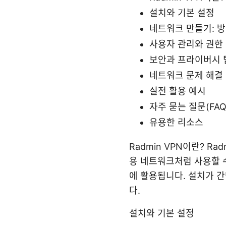
설치와 기본 설정
네트워크 만들기: 
사용자 관리와 권한
보안과 프라이버시 
네트워크 문제 해결
실전 활용 예시
자주 묻는 질문(FAQ
유용한 리소스
Radmin VPN이란? R
용 네트워크처럼 사용할 수
에 활용됩니다. 설치가 
다.
설치와 기본 설정