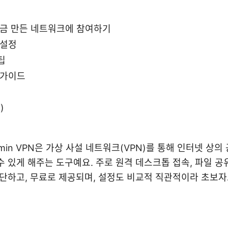
방금 만든 네트워크에 참여하기
 설정
팁
 가이드
)
admin VPN은 가상 사설 네트워크(VPN)를 통해 인터넷 상
 있게 해주는 도구예요. 주로 원격 데스크톱 접속, 파일 공유
간단하고, 무료로 제공되며, 설정도 비교적 직관적이라 초보자