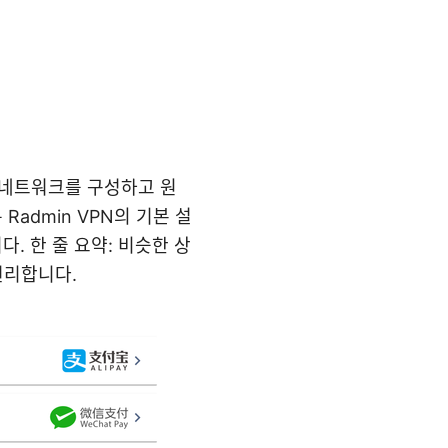
상 네트워크를 구성하고 원
admin VPN의 기본 설
. 한 줄 요약: 비슷한 상
편리합니다.