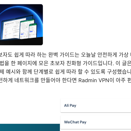
 초보자도 쉽게 따라 하는 완벽 가이드는 오늘날 안전하게 가
법을 한 페이지에 모은 초보자 친화형 가이드입니다. 이 글은 R
제 예시와 함께 단계별로 쉽게 따라 할 수 있도록 구성했습니다
하게 네트워크를 만들어야 한다면 Radmin VPN이 아주 