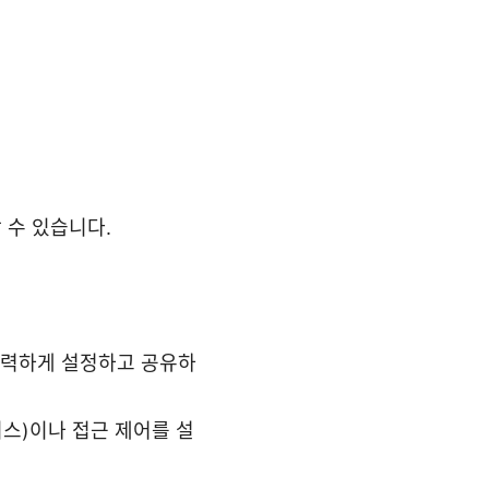
 수 있습니다.
강력하게 설정하고 공유하
스)이나 접근 제어를 설