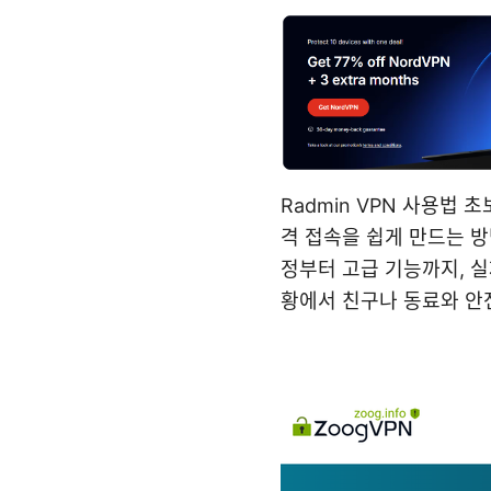
Radmin VPN 사용법
격 접속을 쉽게 만드는 방
정부터 고급 기능까지, 실
황에서 친구나 동료와 안전