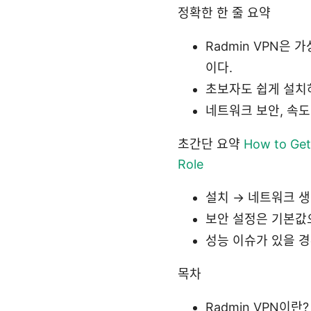
정확한 한 줄 요약
Radmin VPN은
이다.
초보자도 쉽게 설치
네트워크 보안, 속도
초간단 요약
How to Get
Role
설치 → 네트워크 생
보안 설정은 기본값
성능 이슈가 있을 경
목차
Radmin VPN이란?