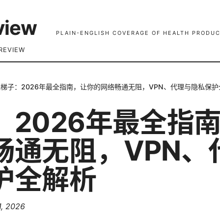
view
PLAIN-ENGLISH COVERAGE OF HEALTH PRODUC
REVIEW
挂梯子：2026年最全指南，让你的网络畅通无阻，VPN、代理与隐私保护
：2026年最全指
畅通无阻，VPN、
护全解析
1, 2026