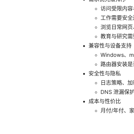
访问受限内容
工作需要安全连
浏览日常网页
教育与研究需
兼容性与设备支持
Windows
路由器安装是
安全性与隐私
日志策略、加密强
DNS 泄漏保护
成本与性价比
月付/年付、