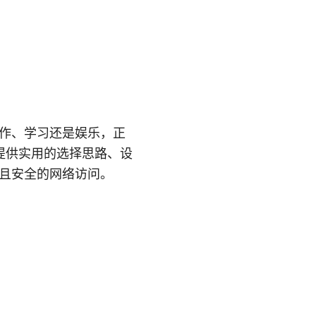
工作、学习还是娱乐，正
提供实用的选择思路、设
速且安全的网络访问。