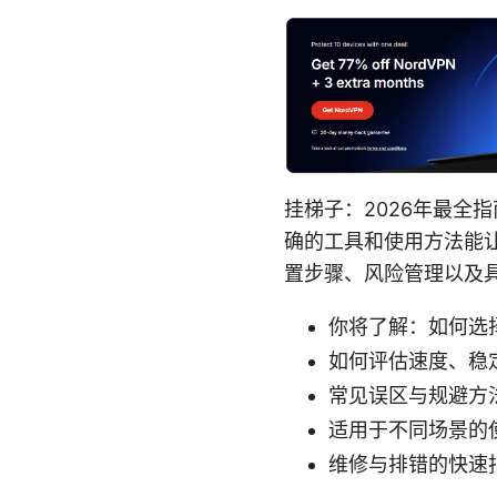
挂梯子：2026年最全
确的工具和使用方法能
置步骤、风险管理以及具
你将了解：如何选择
如何评估速度、稳
常见误区与规避方
适用于不同场景的
维修与排错的快速