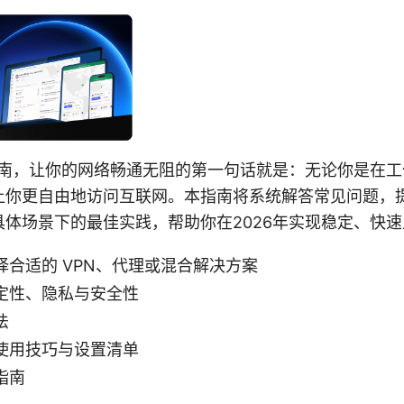
指南，让你的网络畅通无阻的第一句话就是：无论你是在
让你更自由地访问互联网。本指南将系统解答常见问题，
体场景下的最佳实践，帮助你在2026年实现稳定、快
合适的 VPN、代理或混合解决方案
定性、隐私与安全性
法
使用技巧与设置清单
指南