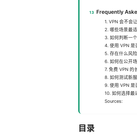
Frequently Aske
1. VPN 会
2. 哪些场景最
3. 如何判断一
4. 使用 VP
5. 存在什么
6. 如何在公开
7. 免费 VPN
8. 如何测试新
9. 使用 VP
10. 如何选择最
Sources:
目录