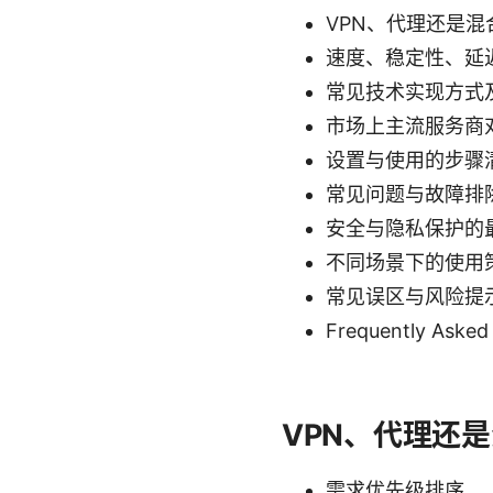
VPN、代理还是
速度、稳定性、延
常见技术实现方式
市场上主流服务商
设置与使用的步骤清
常见问题与故障排
安全与隐私保护的
不同场景下的使用
常见误区与风险提
Frequently Asked
VPN、代理还
需求优先级排序