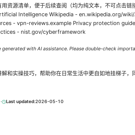
用资源清单，便于后续查阅（均为纯文本，不可点击链接形式
ificial Intelligence Wikipedia - en.wikipedia.org/wiki/A
ces - vpn-reviews.example Privacy protection guide
actices - nist.gov/cyberframework
re generated with AI assistance. Please double-check importa
讲解和实操技巧，帮助你在日常生活中更自如地挂梯子，
1
·
Last updated:
2026-05-10