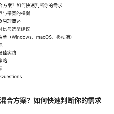
混合方案？如何快速判断你的需求
迟与带宽的权衡
及原理简述
对比与选型建议
单（Windows、macOS、移动端）
除
最佳实践
策略
示
 Questions
是混合方案？如何快速判断你的需求