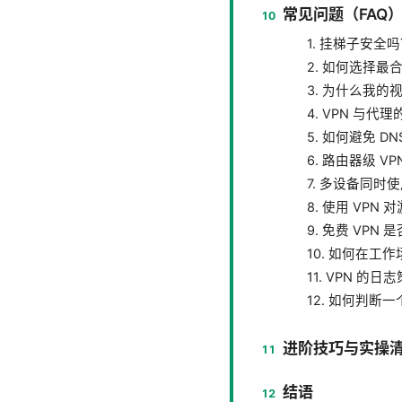
常见问题（FAQ
1. 挂梯子安
2. 如何选择最合
3. 为什么我
4. VPN 与
5. 如何避免 D
6. 路由器级 V
7. 多设备同
8. 使用 VPN
9. 免费 VPN
10. 如何在工
11. VPN 的
12. 如何判断
进阶技巧与实操
结语