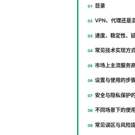
目录
VPN、代理还是
速度、稳定性、
常见技术实现方
市场上主流服务
设置与使用的步骤清
安全与隐私保护
不同场景下的使
常见误区与风险