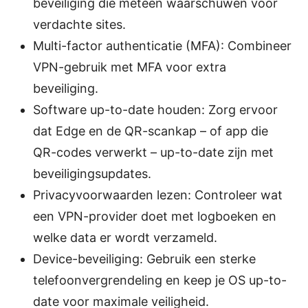
beveiliging die meteen waarschuwen voor
verdachte sites.
Multi-factor authenticatie (MFA): Combineer
VPN-gebruik met MFA voor extra
beveiliging.
Software up-to-date houden: Zorg ervoor
dat Edge en de QR-scankap – of app die
QR-codes verwerkt – up-to-date zijn met
beveiligingsupdates.
Privacyvoorwaarden lezen: Controleer wat
een VPN-provider doet met logboeken en
welke data er wordt verzameld.
Device-beveiliging: Gebruik een sterke
telefoonvergrendeling en keep je OS up-to-
date voor maximale veiligheid.