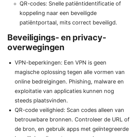
QR-codes: Snelle patiëntidentificatie of
koppeling naar een beveiligde
patiëntportaal, mits correct beveiligd.
Beveiligings- en privacy-
overwegingen
VPN-beperkingen: Een VPN is geen
magische oplossing tegen alle vormen van
online bedreigingen. Phishing, malware en
exploitatie van applicaties kunnen nog
steeds plaatsvinden.
QR-code veilighied: Scan codes alleen van
betrouwbare bronnen. Controleer de URL of
de bron, en gebruik apps met geïntegreerde