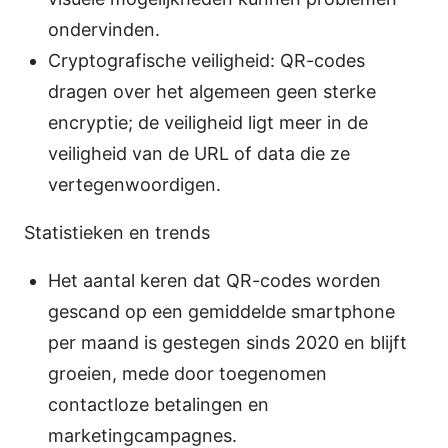
ondervinden.
Cryptografische veiligheid: QR-codes
dragen over het algemeen geen sterke
encryptie; de veiligheid ligt meer in de
veiligheid van de URL of data die ze
vertegenwoordigen.
Statistieken en trends
Het aantal keren dat QR-codes worden
gescand op een gemiddelde smartphone
per maand is gestegen sinds 2020 en blijft
groeien, mede door toegenomen
contactloze betalingen en
marketingcampagnes.