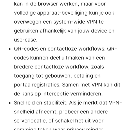
kan in de browser werken, maar voor
volledige apparaat-beveiliging kun je ook
overwegen een system-wide VPN te
gebruiken afhankelijk van jouw device en
use-case.
QR-codes en contactloze workflows: QR-
codes kunnen deel uitmaken van een
bredere contactloze workflow, zoals
toegang tot gebouwen, betaling en
portaalregistraties. Samen met VPN kan dit
de kans op interceptie verminderen.
Snelheid en stabiliteit: Als je merkt dat VPN-
snelheid afneemt, probeer een andere
serverlocatie, of schakel het uit voor
sommige taken waar privacy minder