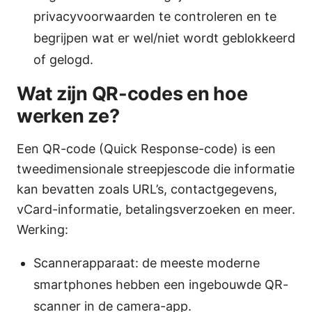
privacyvoorwaarden te controleren en te
begrijpen wat er wel/niet wordt geblokkeerd
of gelogd.
Wat zijn QR-codes en hoe
werken ze?
Een QR-code (Quick Response-code) is een
tweedimensionale streepjescode die informatie
kan bevatten zoals URL’s, contactgegevens,
vCard-informatie, betalingsverzoeken en meer.
Werking:
Scannerapparaat: de meeste moderne
smartphones hebben een ingebouwde QR-
scanner in de camera-app.