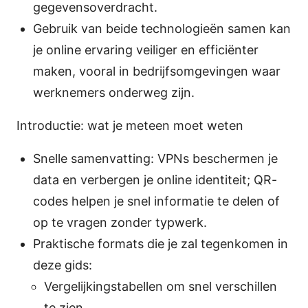
gegevensoverdracht.
Gebruik van beide technologieën samen kan
je online ervaring veiliger en efficiënter
maken, vooral in bedrijfsomgevingen waar
werknemers onderweg zijn.
Introductie: wat je meteen moet weten
Snelle samenvatting: VPNs beschermen je
data en verbergen je online identiteit; QR-
codes helpen je snel informatie te delen of
op te vragen zonder typwerk.
Praktische formats die je zal tegenkomen in
deze gids:
Vergelijkingstabellen om snel verschillen
te zien