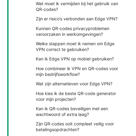
Wat moet ik vermijden bij het gebruik van
QR-codes?
Zijn er risico’s verbonden aan Edge VPN?
Kunnen QR-codes privacyproblemen
veroorzaken in werkomgevingen?
Welke stappen moet ik nemen om Edge
VPN correct te gebruiken?
Kan ik Edge VPN op mobiel gebruiken?
Hoe combineer ik VPN en QR-codes voor
mijn bedrijfsworkflow?
Wat zijn alternatieven voor Edge VPN?
Hoe kies ik de beste QR-code generator
voor mijn projecten?
Kan ik QR-codes beveiligen met een
wachtwoord of extra laag?
Zijn QR-codes ooit compleet veilig voor
betalingsopdrachten?