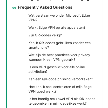
Frequently Asked Questions
Wat verstaan we onder Microsoft Edge
VPN?
Werkt Edge VPN op alle apparaten?
Zijn QR-codes veilig?
Kan ik QR-codes gebruiken zonder een
smartphone?
Wat zijn de best practices voor privacy
wanneer ik een VPN gebruik?
Is een VPN geschikt voor alle online
activiteiten?
Kan een QR-code phishing veroorzaken?
Hoe kan ik snel controleren of mijn Edge
VPN goed werkt?
Is het handig om zowel VPN als QR-codes
te gebruiken in mijn dagelijkse werk?