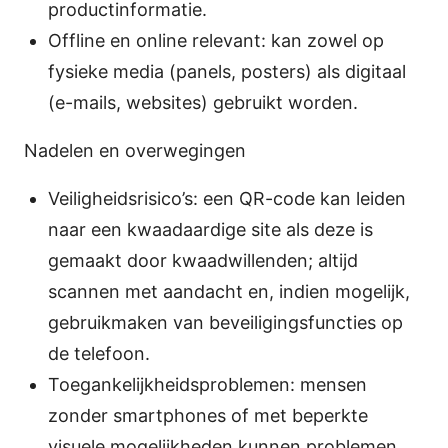
productinformatie.
Offline en online relevant: kan zowel op
fysieke media (panels, posters) als digitaal
(e-mails, websites) gebruikt worden.
Nadelen en overwegingen
Veiligheidsrisico’s: een QR-code kan leiden
naar een kwaadaardige site als deze is
gemaakt door kwaadwillenden; altijd
scannen met aandacht en, indien mogelijk,
gebruikmaken van beveiligingsfuncties op
de telefoon.
Toegankelijkheidsproblemen: mensen
zonder smartphones of met beperkte
visuele mogelijkheden kunnen problemen