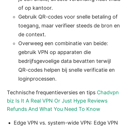
of op kantoor.
Gebruik QR-codes voor snelle betaling of
toegang, maar verifieer steeds de bron en
de context.
Overweeg een combinatie van beide:
gebruik VPN op apparaten die
bedrijfsgevoelige data bevatten terwijl
QR-codes helpen bij snelle verificatie en
loginprocessen.
Technische frequentieversies en tips
Chadvpn
biz Is It A Real VPN Or Just Hype Reviews
Refunds And What You Need To Know
Edge VPN vs. system-wide VPN: Edge VPN