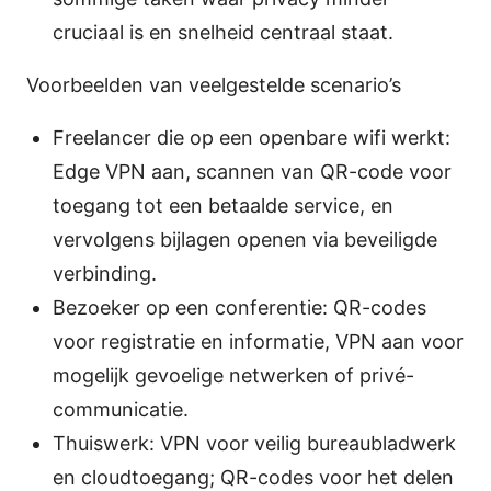
cruciaal is en snelheid centraal staat.
Voorbeelden van veelgestelde scenario’s
Freelancer die op een openbare wifi werkt:
Edge VPN aan, scannen van QR-code voor
toegang tot een betaalde service, en
vervolgens bijlagen openen via beveiligde
verbinding.
Bezoeker op een conferentie: QR-codes
voor registratie en informatie, VPN aan voor
mogelijk gevoelige netwerken of privé-
communicatie.
Thuiswerk: VPN voor veilig bureaubladwerk
en cloudtoegang; QR-codes voor het delen