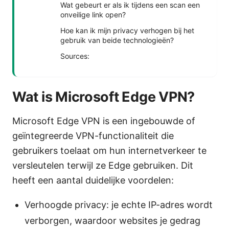
Wat gebeurt er als ik tijdens een scan een
onveilige link open?
Hoe kan ik mijn privacy verhogen bij het
gebruik van beide technologieën?
Sources:
Wat is Microsoft Edge VPN?
Microsoft Edge VPN is een ingebouwde of
geïntegreerde VPN-functionaliteit die
gebruikers toelaat om hun internetverkeer te
versleutelen terwijl ze Edge gebruiken. Dit
heeft een aantal duidelijke voordelen:
Verhoogde privacy: je echte IP-adres wordt
verborgen, waardoor websites je gedrag