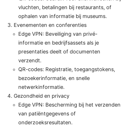
vluchten, betalingen bij restaurants, of
ophalen van informatie bij museums.
Evenementen en conferenties
Edge VPN: Beveiliging van privé-
informatie en bedrijfsassets als je
presentaties deelt of documenten
verzendt.
QR-codes: Registratie, toegangstokens,
bezoekerinformatie, en snelle
netwerkinformatie.
Gezondheid en privacy
Edge VPN: Bescherming bij het verzenden
van patiëntgegevens of
onderzoeksresultaten.