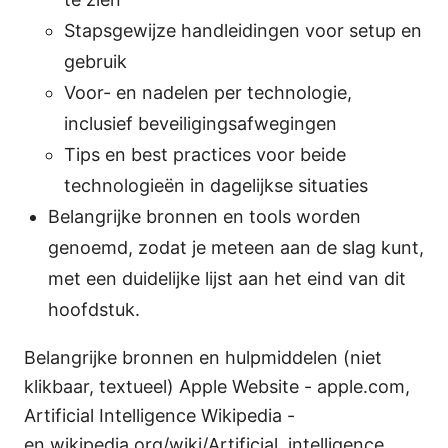
Stapsgewijze handleidingen voor setup en
gebruik
Voor- en nadelen per technologie,
inclusief beveiligingsafwegingen
Tips en best practices voor beide
technologieën in dagelijkse situaties
Belangrijke bronnen en tools worden
genoemd, zodat je meteen aan de slag kunt,
met een duidelijke lijst aan het eind van dit
hoofdstuk.
Belangrijke bronnen en hulpmiddelen (niet
klikbaar, textueel) Apple Website - apple.com,
Artificial Intelligence Wikipedia -
en.wikipedia.org/wiki/Artificial_intelligence,