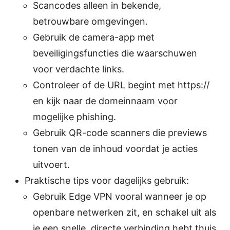
Scancodes alleen in bekende,
betrouwbare omgevingen.
Gebruik de camera-app met
beveiligingsfuncties die waarschuwen
voor verdachte links.
Controleer of de URL begint met https://
en kijk naar de domeinnaam voor
mogelijke phishing.
Gebruik QR-code scanners die previews
tonen van de inhoud voordat je acties
uitvoert.
Praktische tips voor dagelijks gebruik:
Gebruik Edge VPN vooral wanneer je op
openbare netwerken zit, en schakel uit als
je een snelle, directe verbinding hebt thuis