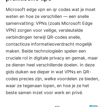
Microsoft edge vpn en qr codes wat je moet
weten en hoe ze verschillen — een snelle
samenvatting: VPNs (zoals Microsoft Edge
VPN) zorgen voor veilige, versleutelde
verbindingen terwijl QR-codes snelle,
contactloze informatieoverdracht mogelijk
maken. Beide technologieën spelen een
cruciale rol in digitale privacy en gemak, maar
ze dienen heel verschillende doelen. In deze
gids duiken we dieper in wat VPNs en QR-
codes precies zijn, welke voordelen ze bieden,
waar ze tegenaan lopen, en hoe je ze het
beste samen inzet voor werk en privé.