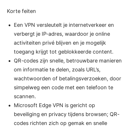
Korte feiten
Een VPN versleutelt je internetverkeer en
verbergt je IP-adres, waardoor je online
activiteiten privé blijven en je mogelijk
toegang krijgt tot geblokkeerde content.
QR-codes zijn snelle, betrouwbare manieren
om informatie te delen, zoals URL’s,
wachtwoorden of betalingsverzoeken, door
simpelweg een code met een telefoon te
scannen.
Microsoft Edge VPN is gericht op
beveiliging en privacy tijdens browsen; QR-
codes richten zich op gemak en snelle