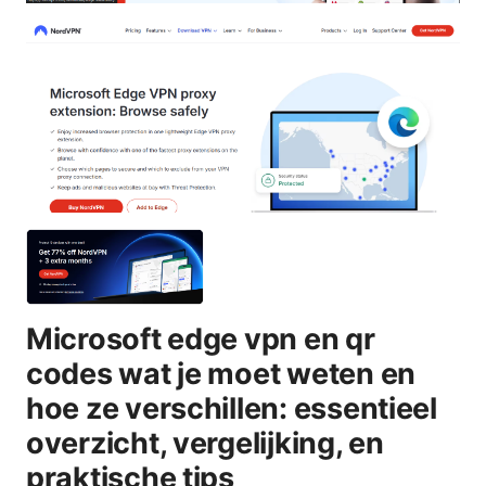
Microsoft edge vpn en qr
codes wat je moet weten en
hoe ze verschillen: essentieel
overzicht, vergelijking, en
praktische tips