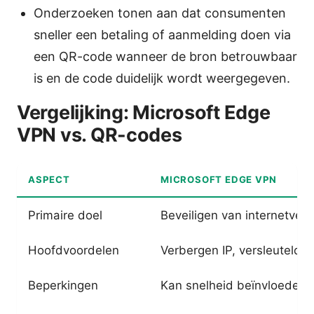
Onderzoeken tonen aan dat consumenten
sneller een betaling of aanmelding doen via
een QR-code wanneer de bron betrouwbaar
is en de code duidelijk wordt weergegeven.
Vergelijking: Microsoft Edge
VPN vs. QR-codes
ASPECT
MICROSOFT EDGE VPN
Primaire doel
Beveiligen van internetverk
Hoofdvoordelen
Verbergen IP, versleutelde
Beperkingen
Kan snelheid beïnvloeden; 