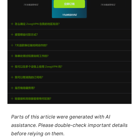
Parts of this article were generated with AI
assistance. Please double-check important details
before relying on them.