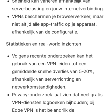
Snelheid kan variëren afhankelijk van
serverbelasting en jouw internetverbinding.
VPNs beschermen je browserverkeer, maar
niet altijd alle app-traffic op je apparaat,
afhankelijk van de configuratie.
Statistieken en real-world inzichten
Volgens recente onderzoeken kan het
gebruik van een VPN leiden tot een
gemiddelde snelheidverlies van 5-20%,
afhankelijk van serverrichting en
netwerkomstandigheden.
Privacy-onderzoek laat zien dat veel gratis
VPN-diensten logboeken bijhouden; bij
Edge VPN is het belangrijk de