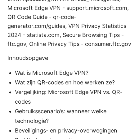
Microsoft Edge VPN - support.microsoft.com,
QR Code Guide - qr-code-
generator.com/guides, VPN Privacy Statistics
2024 - statista.com, Secure Browsing Tips -
ftc.gov, Online Privacy Tips - consumer.ftc.gov
Inhoudsopgave
Wat is Microsoft Edge VPN?
Wat zijn QR-codes en hoe werken ze?
Vergelijking: Microsoft Edge VPN vs. QR-
codes
Gebruiksscenario’s: wanneer welke
technologie?
Beveiligings- en privacy-overwegingen