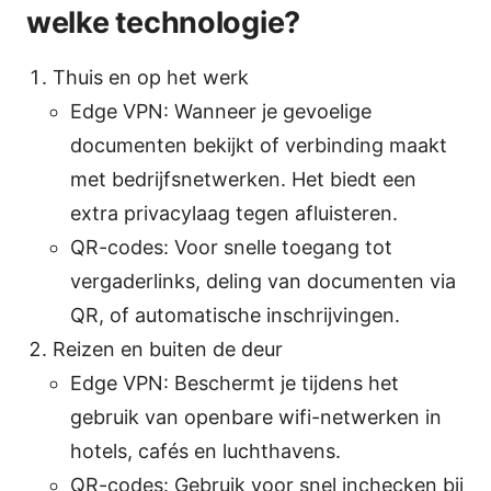
welke technologie?
Thuis en op het werk
Edge VPN: Wanneer je gevoelige
documenten bekijkt of verbinding maakt
met bedrijfsnetwerken. Het biedt een
extra privacylaag tegen afluisteren.
QR-codes: Voor snelle toegang tot
vergaderlinks, deling van documenten via
QR, of automatische inschrijvingen.
Reizen en buiten de deur
Edge VPN: Beschermt je tijdens het
gebruik van openbare wifi-netwerken in
hotels, cafés en luchthavens.
QR-codes: Gebruik voor snel inchecken bij