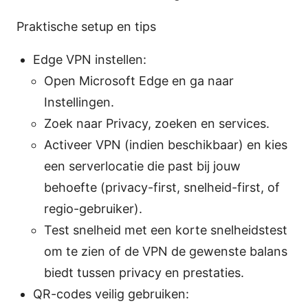
Praktische setup en tips
Edge VPN instellen:
Open Microsoft Edge en ga naar
Instellingen.
Zoek naar Privacy, zoeken en services.
Activeer VPN (indien beschikbaar) en kies
een serverlocatie die past bij jouw
behoefte (privacy-first, snelheid-first, of
regio-gebruiker).
Test snelheid met een korte snelheidstest
om te zien of de VPN de gewenste balans
biedt tussen privacy en prestaties.
QR-codes veilig gebruiken: