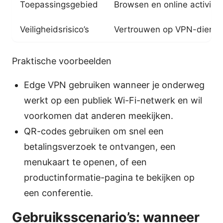
Toepassingsgebied
Browsen en online activitei
Veiligheidsrisico’s
Vertrouwen op VPN-dienst 
Praktische voorbeelden
Edge VPN gebruiken wanneer je onderweg
werkt op een publiek Wi-Fi-netwerk en wil
voorkomen dat anderen meekijken.
QR-codes gebruiken om snel een
betalingsverzoek te ontvangen, een
menukaart te openen, of een
productinformatie-pagina te bekijken op
een conferentie.
Gebruiksscenario’s: wanneer