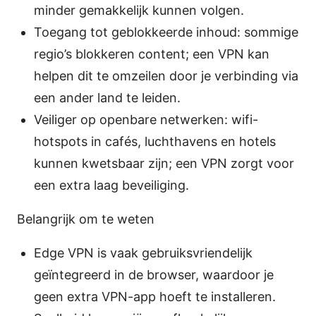
minder gemakkelijk kunnen volgen.
Toegang tot geblokkeerde inhoud: sommige
regio’s blokkeren content; een VPN kan
helpen dit te omzeilen door je verbinding via
een ander land te leiden.
Veiliger op openbare netwerken: wifi-
hotspots in cafés, luchthavens en hotels
kunnen kwetsbaar zijn; een VPN zorgt voor
een extra laag beveiliging.
Belangrijk om te weten
Edge VPN is vaak gebruiksvriendelijk
geïntegreerd in de browser, waardoor je
geen extra VPN-app hoeft te installeren.