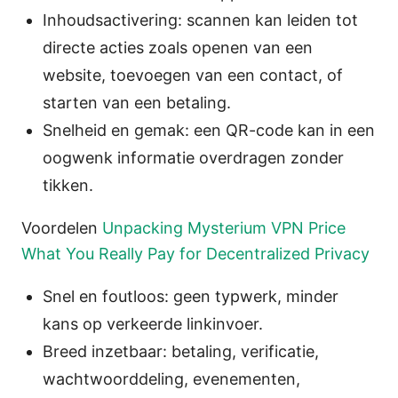
Inhoudsactivering: scannen kan leiden tot
directe acties zoals openen van een
website, toevoegen van een contact, of
starten van een betaling.
Snelheid en gemak: een QR-code kan in een
oogwenk informatie overdragen zonder
tikken.
Voordelen
Unpacking Mysterium VPN Price
What You Really Pay for Decentralized Privacy
Snel en foutloos: geen typwerk, minder
kans op verkeerde linkinvoer.
Breed inzetbaar: betaling, verificatie,
wachtwoorddeling, evenementen,