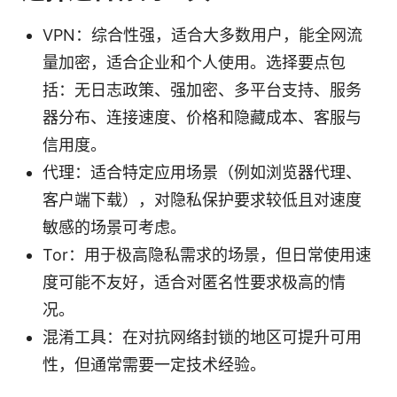
VPN：综合性强，适合大多数用户，能全网流
量加密，适合企业和个人使用。选择要点包
括：无日志政策、强加密、多平台支持、服务
器分布、连接速度、价格和隐藏成本、客服与
信用度。
代理：适合特定应用场景（例如浏览器代理、
客户端下载），对隐私保护要求较低且对速度
敏感的场景可考虑。
Tor：用于极高隐私需求的场景，但日常使用速
度可能不友好，适合对匿名性要求极高的情
况。
混淆工具：在对抗网络封锁的地区可提升可用
性，但通常需要一定技术经验。