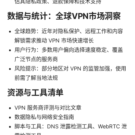
估其隐私政策、退款保障和技术支持
数据与统计：全球VPN市场洞察
全球趋势：近年对隐私保护、远程工作和内容
解锁需求推动 VPN 市场快速增长
用户行为：多数用户偏向选择速度稳定、覆盖
广泛节点的服务商
风险提示：部分地区对 VPN 的监管加强，使用
前需了解当地法规
资源与工具清单
VPN 服务商评测与对比文章
数据隐私与网络安全指南
脚本与工具：DNS 泄露检测工具、WebRTC 泄