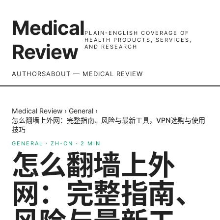
Medical
PLAIN-ENGLISH COVERAGE OF
HEALTH PRODUCTS, SERVICES,
Review
AND RESEARCH
AUTHORS
ABOUT — MEDICAL REVIEW
Medical Review
›
General
›
怎么翻墙上外网：完整指南、风险与最新工具，VPN选购与使用
技巧
GENERAL
·
ZH-CN
·
2
MIN
怎么翻墙上外
网：完整指南、