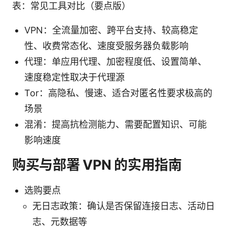
表：常见工具对比（要点版）
VPN：全流量加密、跨平台支持、较高稳定
性、收费常态化、速度受服务器负载影响
代理：单应用代理、加密程度低、设置简单、
速度稳定性取决于代理源
Tor：高隐私、慢速、适合对匿名性要求极高的
场景
混淆：提高抗检测能力、需要配置知识、可能
影响速度
购买与部署 VPN 的实用指南
选购要点
无日志政策：确认是否保留连接日志、活动日
志、元数据等