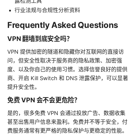
露检测工具
行业法规与合规性分析资料
Frequently Asked Questions
VPN 翻墙到底安全吗？
VPN 提供加密的隧道和隐藏你对互联网的直接访
问，但安全性取决于服务商的隐私政策、加密强
度、以及你自己的使用习惯。选择信誉良好的提供
商、开启 Kill Switch 和 DNS 泄露保护，可以显著
提升安全性。
免费 VPN 会不会更危险？
是的，很多免费 VPN 会通过投放广告、数据收集
甚至出售用户信息来盈利。免费并不等于安全，付
费服务通常有更严格的隐私保护与更稳定的性能。