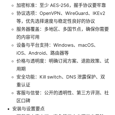
加密标准：至少 AES-256，握手协议要牢靠
协议选项：OpenVPN、WireGuard、IKEv2
等，优先选择速度与稳定性良好的协议
服务器覆盖：多地区、多国节点，确保你需要
的内容可用
设备与平台支持：Windows、macOS、
iOS、Android、路由器等
价格与透明度：明确订阅方案、退款政策、试
用期
安全功能：Kill switch、DNS 泄露保护、双
重认证
客服与信誉：公开的透明性、第三方评测、社
区口碑
安装与设置要点