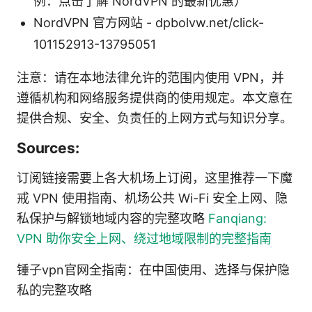
例：点击了解 NordVPN 的最新优惠）
NordVPN 官方网站 - dpbolvw.net/click-
101152913-13795051
注意：请在本地法律允许的范围内使用 VPN，并
遵循机构和网络服务提供商的使用规定。本文意在
提供合规、安全、负责任的上网方式与知识分享。
Sources:
订阅链接需要上各大机场上订阅，这里推荐一下魔
戒 VPN 使用指南、机场公共 Wi-Fi 安全上网、隐
私保护与解锁地域内容的完整攻略
Fanqiang:
VPN 助你安全上网、绕过地域限制的完整指南
锤子vpn官网全指南：在中国使用、选择与保护隐
私的完整攻略