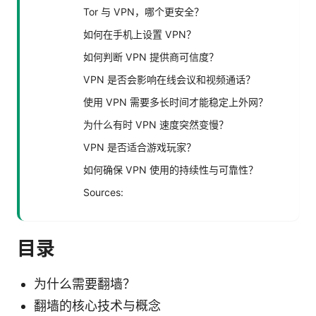
Tor 与 VPN，哪个更安全？
如何在手机上设置 VPN？
如何判断 VPN 提供商可信度？
VPN 是否会影响在线会议和视频通话？
使用 VPN 需要多长时间才能稳定上外网？
为什么有时 VPN 速度突然变慢？
VPN 是否适合游戏玩家？
如何确保 VPN 使用的持续性与可靠性？
Sources:
目录
为什么需要翻墙？
翻墙的核心技术与概念