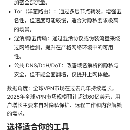
加密全部流量。
Tor（洋葱路由）：通过多层节点转发，增强匿
名性，但速度可能较慢，适合对隐私要求极高
的场景。
混淆/隐匿传输：通过混淆协议或伪装流量来绕
过网络检测，提升在严格网络环境中的可用
性。
公共 DNS/DoH/DoT：改善域名解析的隐私与
安全，但不能全面翻墙，仅提升上网体验。
数据角度：全球VPN市场在过去几年持续增长，
2025年全球VPN市场规模预计超过60亿美元，用
户增长主要来自对隐私保护、远程工作和内容解锁
的需求。
选择适合你的工具