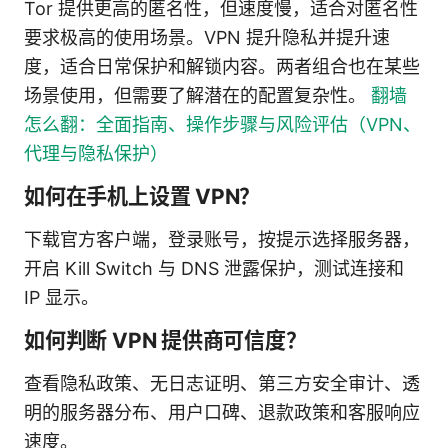
Tor 提供更高的匿名性，但速度慢，适合对匿名性
要求极高的使用场景。VPN 提升隐私并提升速
度，适合日常保护和解锁内容。两者组合也在某些
场景使用，但需要了解潜在的配置复杂性。
翻墙
怎么翻：全面指南、操作步骤与风险评估（VPN、
代理与隐私保护）
如何在手机上设置 VPN？
下载官方客户端，登录账号，按提示选择服务器，
开启 Kill Switch 与 DNS 泄露保护，测试连接和
IP 显示。
如何判断 VPN 提供商可信度？
查看隐私政策、无日志证明、第三方安全审计、透
明的服务器分布、用户口碑、退款政策和客服响应
速度。