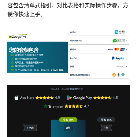
容包含清单式指引、对比表格和实际操作步骤，方
便你快速上手。