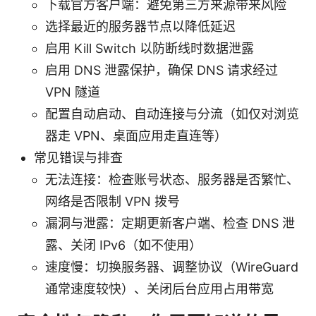
下载官方客户端：避免第三方来源带来风险
选择最近的服务器节点以降低延迟
启用 Kill Switch 以防断线时数据泄露
启用 DNS 泄露保护，确保 DNS 请求经过
VPN 隧道
配置自动启动、自动连接与分流（如仅对浏览
器走 VPN、桌面应用走直连等）
常见错误与排查
无法连接：检查账号状态、服务器是否繁忙、
网络是否限制 VPN 拨号
漏洞与泄露：定期更新客户端、检查 DNS 泄
露、关闭 IPv6（如不使用）
速度慢：切换服务器、调整协议（WireGuard
通常速度较快）、关闭后台应用占用带宽