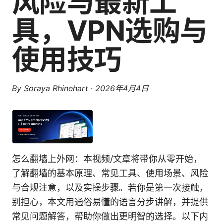
风险与最新工
具，VPN选购与
使用技巧
By
Soraya Rhinehart
·
2026年4月4日
怎么翻墙上外网：本视频/文章将带你从零开始，
了解翻墙的基本原理、常见工具、使用场景、风险
与合规注意，以及实操步骤。若你是第一次接触，
别担心，本文用通俗易懂的语言分步讲解，并提供
常见问题解答，帮助你做出更明智的选择。以下内