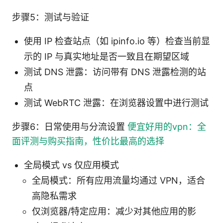
步骤5：测试与验证
使用 IP 检查站点（如 ipinfo.io 等）检查当前显
示的 IP 与真实地址是否一致且在期望区域
测试 DNS 泄露：访问带有 DNS 泄露检测的站
点
测试 WebRTC 泄露：在浏览器设置中进行测试
步骤6：日常使用与分流设置
便宜好用的vpn：全
面评测与购买指南，性价比最高的选择
全局模式 vs 仅应用模式
全局模式：所有应用流量均通过 VPN，适合
高隐私需求
仅浏览器/特定应用：减少对其他应用的影