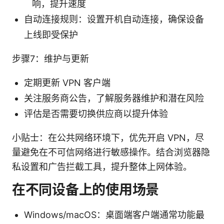
响，提升速度
自动连接规则：设置开机自动连接，确保设备
上线即受保护
步骤7：维护与更新
定期更新 VPN 客户端
关注服务商公告，了解服务器维护和潜在风险
评估是否需要切换供应商以提升体验
小贴士：在公共网络环境下，优先开启 VPN，尽
量避免在不可信网络进行敏感操作。结合浏览器隐
私设置和广告拦截工具，提升整体上网体验。
在不同设备上的使用场景
Windows/macOS：桌面端客户端通常功能最