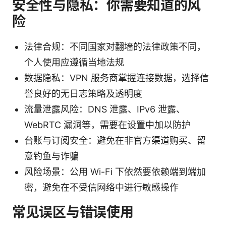
安全性与隐私：你需要知道的风
险
法律合规：不同国家对翻墙的法律政策不同，
个人使用应遵循当地法规
数据隐私：VPN 服务商掌握连接数据，选择信
誉良好的无日志策略及透明度
流量泄露风险：DNS 泄露、IPv6 泄露、
WebRTC 漏洞等，需要在设置中加以防护
台账与订阅安全：避免在非官方渠道购买、留
意钓鱼与诈骗
风险场景：公用 Wi-Fi 下依然要依赖端到端加
密，避免在不受信网络中进行敏感操作
常见误区与错误使用