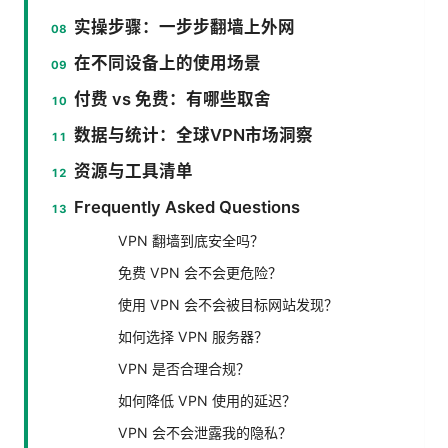
实操步骤：一步步翻墙上外网
在不同设备上的使用场景
付费 vs 免费：有哪些取舍
数据与统计：全球VPN市场洞察
资源与工具清单
Frequently Asked Questions
VPN 翻墙到底安全吗？
免费 VPN 会不会更危险？
使用 VPN 会不会被目标网站发现？
如何选择 VPN 服务器？
VPN 是否合理合规？
如何降低 VPN 使用的延迟？
VPN 会不会泄露我的隐私？