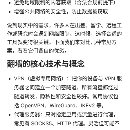
避免地域限制的内容获取（合法合规前提下）
增强公共网络的安全性，防止数据被窃取
说到现实中的需求，许多人在出差、留学、远程工
作或研究时会遇到网络限制。这时候，选择合适的
工具就变得很关键。下面我们来对比几种常见方
案，看看它们各自的优劣。
翻墙的核心技术与概念
VPN（虚拟专用网络）：把你的设备与 VPN 服
务器之间建立一个加密隧道，所有流量都经过
隧道转发，隐私性和安全性较好。常用协议包
括 OpenVPN、WireGuard、IKEv2 等。
代理服务器：只对指定应用或流量进行代理，
常见有 SOCKS5、HTTP 代理。灵活但可能不