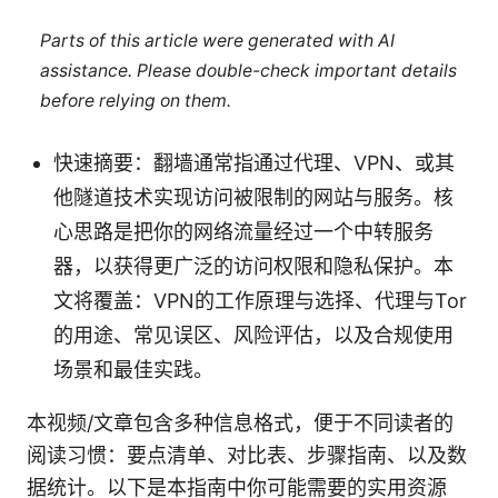
Parts of this article were generated with AI
assistance. Please double-check important details
before relying on them.
快速摘要：翻墙通常指通过代理、VPN、或其
他隧道技术实现访问被限制的网站与服务。核
心思路是把你的网络流量经过一个中转服务
器，以获得更广泛的访问权限和隐私保护。本
文将覆盖：VPN的工作原理与选择、代理与Tor
的用途、常见误区、风险评估，以及合规使用
场景和最佳实践。
本视频/文章包含多种信息格式，便于不同读者的
阅读习惯：要点清单、对比表、步骤指南、以及数
据统计。以下是本指南中你可能需要的实用资源