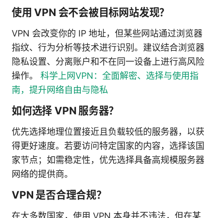
使用 VPN 会不会被目标网站发现？
VPN 会改变你的 IP 地址，但某些网站通过浏览器
指纹、行为分析等技术进行识别。建议结合浏览器
隐私设置、分离账户和不在同一设备上进行高风险
操作。
科学上网VPN：全面解密、选择与使用指
南，提升网络自由与隐私
如何选择 VPN 服务器？
优先选择地理位置接近且负载较低的服务器，以获
得更好速度。若要访问特定国家的内容，选择该国
家节点；如需稳定性，优先选择具备高规模服务器
网络的提供商。
VPN 是否合理合规？
在大多数国家，使用 VPN 本身并不违法，但在某