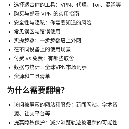
选择适合你的工具：VPN、代理、Tor、混淆等
购买与部署 VPN 的实用指南
安全性与隐私：你需要知道的风险
常见误区与错误使用
实操步骤：一步步翻墙上外网
在不同设备上的使用场景
付费 vs 免费：有哪些取舍
数据与统计：全球VPN市场洞察
资源和工具清单
为什么需要翻墙？
访问被屏蔽的网站和服务：新闻网站、学术资
源、社交平台等
提高隐私保护：减少浏览轨迹被追踪的可能性