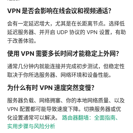
VPN 是否会影响在线会议和视频通话？
会有一定延迟增大，尤其是在长距离节点。选择低
延迟服务器、并开启 UDP 协议的 VPN 设置，有助
于改善体验。
使用 VPN 需要多长时间才能稳定上外网？
通常几分钟内就能连接并完成初步测试，但稳定性
取决于你所选服务器、网络环境和设备性能。
为什么有时 VPN 速度突然变慢？
服务器负载、网络拥塞、你的本地网络质量、以及
VPN 配置都可能导致速度下降。切换服务器或优
化设置通常可以解决。
路由器翻墙：全面指南、
实用步骤与风险分析