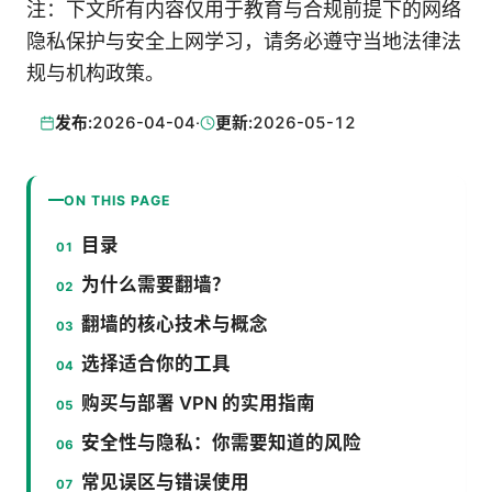
注：下文所有内容仅用于教育与合规前提下的网络
隐私保护与安全上网学习，请务必遵守当地法律法
规与机构政策。
发布:
2026-04-04
·
更新:
2026-05-12
ON THIS PAGE
目录
为什么需要翻墙？
翻墙的核心技术与概念
选择适合你的工具
购买与部署 VPN 的实用指南
安全性与隐私：你需要知道的风险
常见误区与错误使用