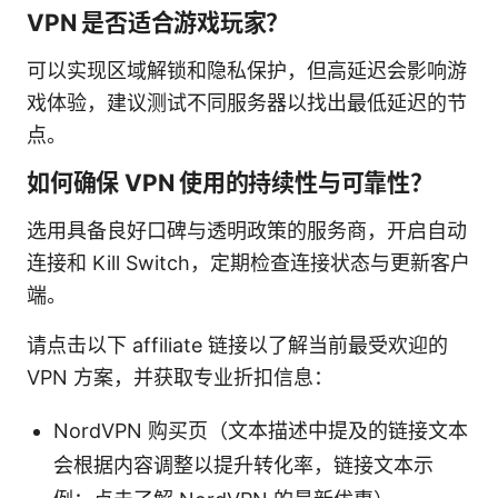
VPN 是否适合游戏玩家？
可以实现区域解锁和隐私保护，但高延迟会影响游
戏体验，建议测试不同服务器以找出最低延迟的节
点。
如何确保 VPN 使用的持续性与可靠性？
选用具备良好口碑与透明政策的服务商，开启自动
连接和 Kill Switch，定期检查连接状态与更新客户
端。
请点击以下 affiliate 链接以了解当前最受欢迎的
VPN 方案，并获取专业折扣信息：
NordVPN 购买页（文本描述中提及的链接文本
会根据内容调整以提升转化率，链接文本示