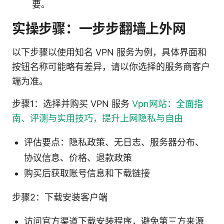
要。
实操步骤：一步步翻墙上外网
以下步骤以使用知名 VPN 服务为例，具体界面和
按钮名称可能略有差异，请以你选择的服务商客户
端为准。
步骤1：选择并购买 VPN 服务
Vpn网站：全面指
南、评测与实用技巧，提升上网隐私与自由
评估要点：隐私政策、无日志、服务器分布、
协议信息、价格、退款政策
购买后获取账号信息和下载链接
步骤2：下载安装客户端
访问官方渠道下载安装程序，避免第三方来源