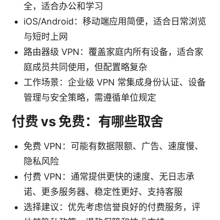
全，适合办公和学习
iOS/Android：移动端应用简便，适合日常浏览
与短时上网
路由器级 VPN：覆盖家庭内所有设备，适合家
庭成员共同使用，但配置略复杂
工作场景：企业级 VPN 常集成身份认证、设备
管理与安全策略，需遵循单位规定
付费 vs 免费：有哪些取舍
免费 VPN：可能有数据限额、广告、速度慢、
隐私风险
付费 VPN：通常提供更快的速度、无日志承
诺、更多服务器、稳定性更好、支持客服
选择建议：优先考虑信誉良好的付费服务，评