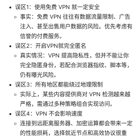
误区1：使用免费 VPN 就一定安全
事实：免费 VPN 往往有数据流量限制、广告
注入、甚至出售用户数据的风险。优先考虑有
信誉的付费服务。
误区2：开启VPN就完全匿名
真实情况：VPN 提高隐私性，但并不能让你
完全隐匿身份，若配合浏览器指纹、脚本等，
仍有曝光风险。
误区3：所有地区都能绕过地理限制
实际上，某些内容提供商对 VPN 检测越来越
严格，需通过多种策略组合实现访问。
误区4：VPN 不会影响速度
连接到远距离服务器、加密运算都会带来一定
的性能损耗，选择就近节点和高效协议很重