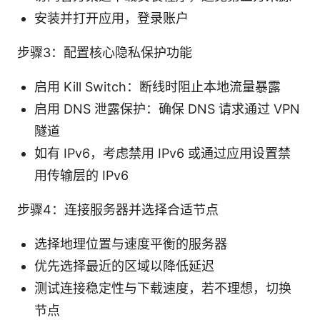
安装并打开应用，登录账户
步骤3：配置核心隐私保护功能
启用 Kill Switch：断线时阻止本地流量暴露
启用 DNS 泄露保护：确保 DNS 请求通过 VPN
隧道
如有 IPv6，考虑禁用 IPv6 或通过应用设置禁
用传输层的 IPv6
步骤4：连接服务器并选择合适节点
选择地理位置与速度平衡的服务器
优先选择最近的区域以降低延迟
测试连接稳定性与下载速度，若不理想，切换
节点