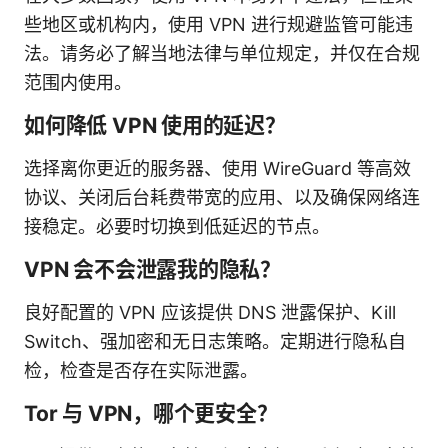
些地区或机构内，使用 VPN 进行规避监管可能违
法。请务必了解当地法律与单位规定，并仅在合规
范围内使用。
如何降低 VPN 使用的延迟？
选择离你更近的服务器、使用 WireGuard 等高效
协议、关闭后台耗费带宽的应用、以及确保网络连
接稳定。必要时切换到低延迟的节点。
VPN 会不会泄露我的隐私？
良好配置的 VPN 应该提供 DNS 泄露保护、Kill
Switch、强加密和无日志策略。定期进行隐私自
检，检查是否存在实际泄露。
Tor 与 VPN，哪个更安全？