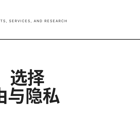
TS, SERVICES, AND RESEARCH
、选择
由与隐私