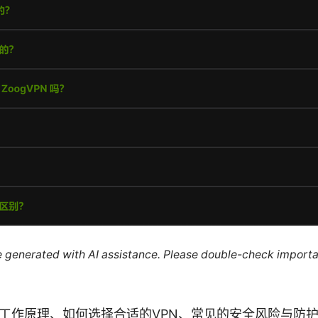
re generated with AI assistance. Please double-check importa
 的工作原理、如何选择合适的VPN、常见的安全风险与防