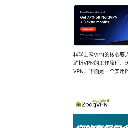
科学上网VPN的核心
解析VPN的工作原理
VPN。下面是一个实