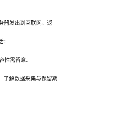
务器发出到互联网。返
括：
兼容性需留意。
，了解数据采集与保留期