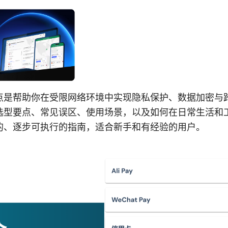
要点是帮助你在受限网络环境中实现隐私保护、数据加密与
、选型要点、常见误区、使用场景，以及如何在日常生活和
用的、逐步可执行的指南，适合新手和有经验的用户。