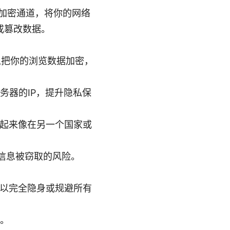
个加密通道，将你的网络
或篡改数据。
，可以把你的浏览数据加密，
服务器的IP，提升隐私保
看起来像在另一个国家或
感信息被窃取的风险。
可以完全隐身或规避所有
险。