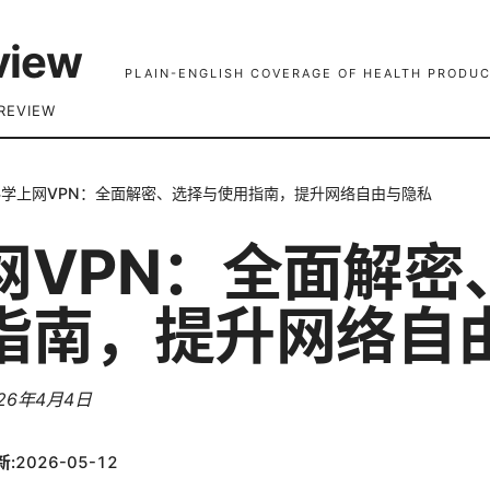
view
PLAIN-ENGLISH COVERAGE OF HEALTH PRODUC
REVIEW
科学上网VPN：全面解密、选择与使用指南，提升网络自由与隐私
网VPN：全面解密
指南，提升网络自
26年4月4日
新:
2026-05-12