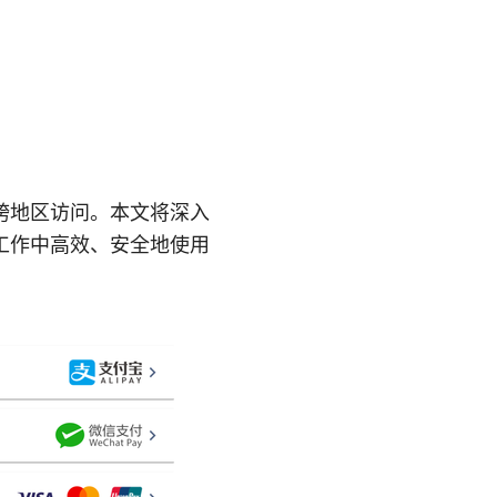
跨地区访问。本文将深入
工作中高效、安全地使用