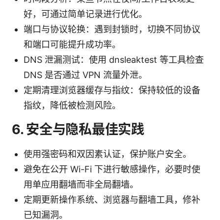
好，可通过简单记录进行优化。
端口与协议轮换：遇到封锁时，切换不同协议
和端口可能提升成功率。
DNS 泄漏测试：使用 dnsleaktest 等工具检查
DNS 是否通过 VPN 流量外泄。
定期清理浏览器缓存与指纹：保持较低的设备
指纹，降低被检测风险。
6. 安全与隐私最佳实践
使用强密码和双因素认证，保护账户安全。
避免在公开 Wi-Fi 下进行敏感操作，必要时使
用单应用翻墙而非全局翻墙。
定期更新操作系统、浏览器与翻墙工具，修补
已知漏洞。