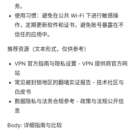
务。
使用习惯：避免在公共 Wi-Fi 下进行敏感操
作，定期更新软件和证书，避免账号暴露在不
信任的应用中。
推荐资源（文本形式，仅供参考）
VPN 官方指南与隐私设置 - VPN 提供商官方网
站
常见被封锁地区的翻墙实证报告 - 技术社区与
白皮书
数据隐私与法务合规参考 - 政策与法规公开信
息
Body: 详细指南与比较