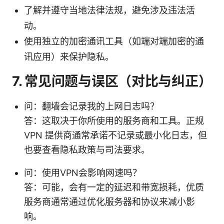
了解并遵守当地法律法规，避免涉及违法活
动。
使用独立的加密通讯工具（如端对端加密的通
讯应用）来保护隐私。
7. 常见问题与误区（对比与纠正）
问：翻墙会记录我的上网日志吗？
答：这取决于你所使用的服务商和工具。正规
VPN 提供商通常承诺不记录或最小化日志，但
也要查看隐私政策与司法要求。
问：使用VPN会影响网速吗？
答：可能，会有一定的延迟和带宽损耗，优质
服务商通常通过优化服务器和协议来减小影
响。