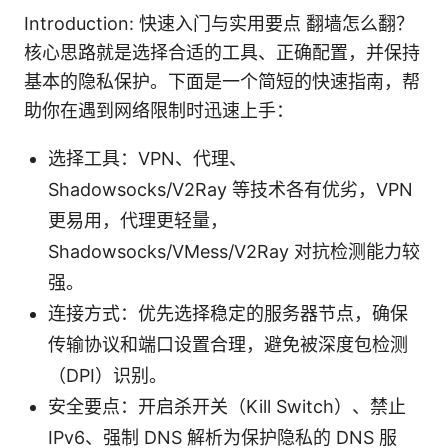
Introduction: 快速入门与实用要点 翻墙怎么翻？
核心思路就是选择合适的工具、正确配置，并保持
基本的隐私保护。下面是一个简短的快速指南，帮
助你在遇到网络限制时迅速上手：
选择工具：VPN、代理、
Shadowsocks/V2Ray 等技术各有优劣，VPN
更易用，代理更轻量，
Shadowsocks/VMess/V2Ray 对抗检测能力较
强。
连接方式：优先选择稳定的服务器节点，确保
传输协议和端口设置合理，避免被深度包检测
（DPI）识别。
安全要点：开启杀开关（Kill Switch）、禁止
IPv6、强制 DNS 解析为保护隐私的 DNS 服