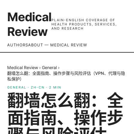
Medical
PLAIN-ENGLISH COVERAGE OF
HEALTH PRODUCTS, SERVICES,
Review
AND RESEARCH
AUTHORS
ABOUT — MEDICAL REVIEW
Medical Review
›
General
›
翻墙怎么翻：全面指南、操作步骤与风险评估（VPN、代理与隐
私保护）
GENERAL
·
ZH-CN
·
2
MIN
翻墙怎么翻：全
面指南、操作步