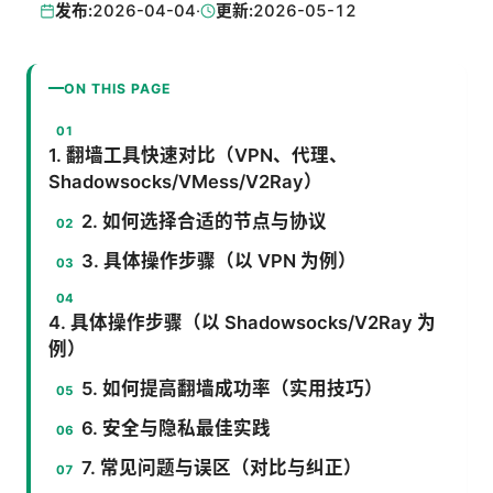
发布:
2026-04-04
·
更新:
2026-05-12
ON THIS PAGE
1. 翻墙工具快速对比（VPN、代理、
Shadowsocks/VMess/V2Ray）
2. 如何选择合适的节点与协议
3. 具体操作步骤（以 VPN 为例）
4. 具体操作步骤（以 Shadowsocks/V2Ray 为
例）
5. 如何提高翻墙成功率（实用技巧）
6. 安全与隐私最佳实践
7. 常见问题与误区（对比与纠正）