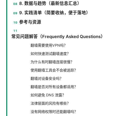
8. 数据与趋势（最新信息汇总）
9. 实践清单（简要收纳，便于落地）
参考与资源
常见问题解答（Frequently Asked Questions）
翻墙需要使用VPN吗？
如何快速测试翻墙速度？
为什么有时翻墙连接很慢？
使用翻墙工具会不会被追踪？
翻墙对设备安全吗？
翻墙是否对所有设备都适用？
如何避免 DNS 泄露？
法律层面的风险有哪些？
没有网络权限时还能翻墙吗？