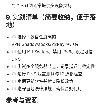
与个人订阅通常提供多设备支持。
9. 实践清单（简要收纳，便于落
地）
选择一款信任度高的
VPN/Shadowsocks/V2Ray 客户端
使用 Kill Switch、禁用 IPv6、设定可信
DNS
测试多个服务器节点，记录延迟与稳定性
进行 DNS 泄露测试与 IP 漂移检查
定期更新软件并检查隐私政策
遵守当地法律法规，确保合规使用
参考与资源