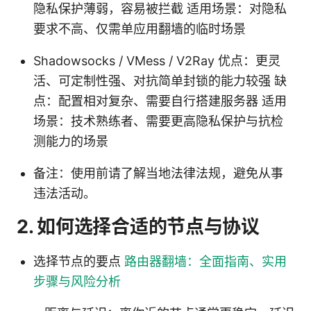
隐私保护薄弱，容易被拦截 适用场景：对隐私
要求不高、仅需单应用翻墙的临时场景
Shadowsocks / VMess / V2Ray 优点：更灵
活、可定制性强、对抗简单封锁的能力较强 缺
点：配置相对复杂、需要自行搭建服务器 适用
场景：技术熟练者、需要更高隐私保护与抗检
测能力的场景
备注：使用前请了解当地法律法规，避免从事
违法活动。
2. 如何选择合适的节点与协议
选择节点的要点
路由器翻墙：全面指南、实用
步骤与风险分析