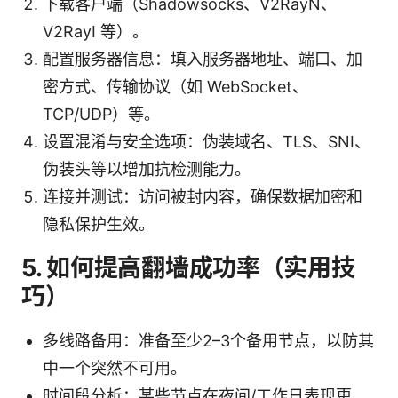
下载客户端（Shadowsocks、V2RayN、
V2RayI 等）。
配置服务器信息：填入服务器地址、端口、加
密方式、传输协议（如 WebSocket、
TCP/UDP）等。
设置混淆与安全选项：伪装域名、TLS、SNI、
伪装头等以增加抗检测能力。
连接并测试：访问被封内容，确保数据加密和
隐私保护生效。
5. 如何提高翻墙成功率（实用技
巧）
多线路备用：准备至少2–3个备用节点，以防其
中一个突然不可用。
时间段分析：某些节点在夜间/工作日表现更