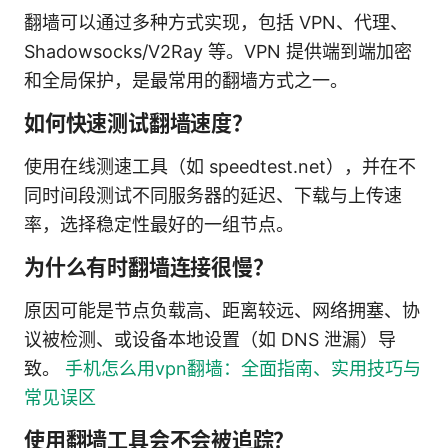
翻墙可以通过多种方式实现，包括 VPN、代理、
Shadowsocks/V2Ray 等。VPN 提供端到端加密
和全局保护，是最常用的翻墙方式之一。
如何快速测试翻墙速度？
使用在线测速工具（如 speedtest.net），并在不
同时间段测试不同服务器的延迟、下载与上传速
率，选择稳定性最好的一组节点。
为什么有时翻墙连接很慢？
原因可能是节点负载高、距离较远、网络拥塞、协
议被检测、或设备本地设置（如 DNS 泄漏）导
致。
手机怎么用vpn翻墙：全面指南、实用技巧与
常见误区
使用翻墙工具会不会被追踪？