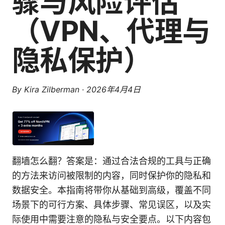
骤与风险评估
（VPN、代理与
隐私保护）
By
Kira Zilberman
·
2026年4月4日
翻墙怎么翻？答案是：通过合法合规的工具与正确
的方法来访问被限制的内容，同时保护你的隐私和
数据安全。本指南将带你从基础到高级，覆盖不同
场景下的可行方案、具体步骤、常见误区，以及实
际使用中需要注意的隐私与安全要点。以下内容包