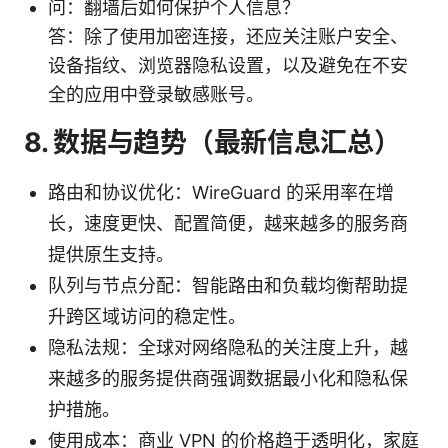
问：翻墙后如何保护个人信息？
答：除了使用加密连接，还应关注账户安全、
设备指纹、浏览器隐私设置，以及避免在不安
全的应用中登录敏感账号。
8. 数据与趋势（最新信息汇总）
路由和协议优化：WireGuard 的采用率在增
长，速度更快、配置简便，越来越多的服务商
提供原生支持。
队列与节点分配：智能路由和负载均衡帮助提
升跨区域访问的稳定性。
隐私法规：全球对网络隐私的关注度上升，越
来越多的服务提供商强调数据最小化和隐私保
护措施。
使用成本：商业 VPN 的价格趋于透明化，家庭