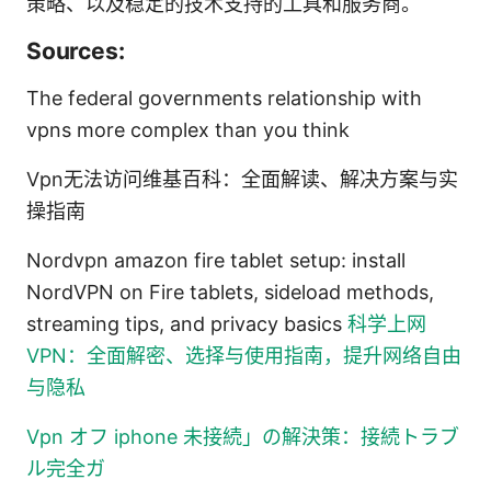
策略、以及稳定的技术支持的工具和服务商。
Sources:
The federal governments relationship with
vpns more complex than you think
Vpn无法访问维基百科：全面解读、解决方案与实
操指南
Nordvpn amazon fire tablet setup: install
NordVPN on Fire tablets, sideload methods,
streaming tips, and privacy basics
科学上网
VPN：全面解密、选择与使用指南，提升网络自由
与隐私
Vpn オフ iphone 未接続」の解決策：接続トラブ
ル完全ガ