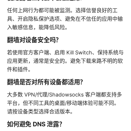
任何上网行为都可能被监测。选择信誉良好的工
具、开启隐私保护选项、避免在不信任的应用中输
入敏感信息，能降低风险。
翻墙对设备安全吗？
若使用官方客户端、启用 Kill Switch、保持系统与
应用更新，通常是安全的。避免下载来路不明的软
件和插件。
翻墙是否对所有设备都适用？
大多数 VPN/代理/Shadowsocks 客户端都支持多
平台，但不同工具的桌面/移动端体验可能不同。
请按设备类型选择合适版本。
如何避免 DNS 泄露？