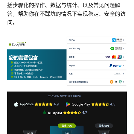
括步骤化的操作、数据与统计、以及常见问题解
答，帮助你在不踩坑的情况下实现稳定、安全的访
问。