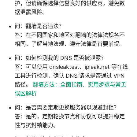
护，但请确保选择信誉良好的供应商，避免数
据泄露风险。
问：翻墙是否违法？
答：在不同国家和地区对翻墙的法律法规各不
相同。了解当地法规、遵守法律是首要前提。
问：如何检测我的 DNS 是否被泄露？
答：可以使用 dnsleaktest、ipleak.net 等在线
工具进行检测，确认 DNS 请求是否通过 VPN
路径。
翻墙方法：全面指南、实用步骤与常见
误区解析
问：是否需要定期更换服务器以规避封锁？
答：是的，定期轮换节点和协议可以提升稳定
性与抗封锁能力。