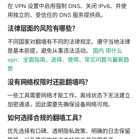
在 VPN 设置中启用强制 DNS、关闭 IPv6、并使
用独立的、受信任的 DNS 服务提供商。
法律层面的风险有哪些？
不同国家对翻墙有不同的法律规定。遵守当地法律
是基本前提，避免从事违法活动。
国内 用什么
vpn：全面指南，选择、使用、常见问题与最新趋
势
没有网络权限时还能翻墙吗？
一些工具需要网络才能工作。离线状态下无法建立
加密通道，因此需要先确保设备网络可用。
如何选择合规的翻墙工具？
优先选择有口碑、透明隐私政策、明确的日志保留