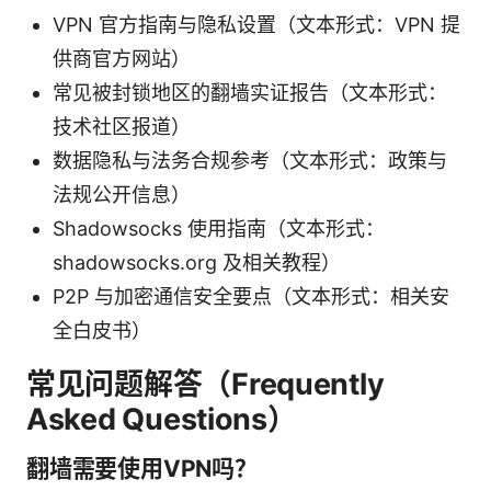
VPN 官方指南与隐私设置（文本形式：VPN 提
供商官方网站）
常见被封锁地区的翻墙实证报告（文本形式：
技术社区报道）
数据隐私与法务合规参考（文本形式：政策与
法规公开信息）
Shadowsocks 使用指南（文本形式：
shadowsocks.org 及相关教程）
P2P 与加密通信安全要点（文本形式：相关安
全白皮书）
常见问题解答（Frequently
Asked Questions）
翻墙需要使用VPN吗？