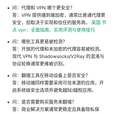
问：代理和 VPN 哪个更安全？
答：VPN 提供端到端加密，通常比普通代理更
安全，但取决于实现和信任的服务商。
英国 节
点 vpn：全面指南、实用评测与使用技巧
问：哪些工具更易被检测？
答：开放的代理和未加密的代理容易被检测。
现代 VPN 与 Shadowsocks/V2Ray 的混淆与
协议轮换通常更难被识别。
问：翻墙工具在移动设备上是否安全？
答：移动端同样需要采用可信来源的应用，开
启系统级安全选项并避免越狱/越权应用。
问：是否需要购买服务来翻墙？
答：商业解决方案通常更稳定且具备隐私保