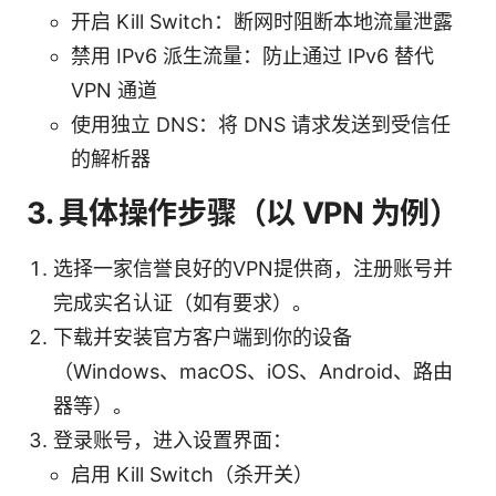
开启 Kill Switch：断网时阻断本地流量泄露
禁用 IPv6 派生流量：防止通过 IPv6 替代
VPN 通道
使用独立 DNS：将 DNS 请求发送到受信任
的解析器
3. 具体操作步骤（以 VPN 为例）
选择一家信誉良好的VPN提供商，注册账号并
完成实名认证（如有要求）。
下载并安装官方客户端到你的设备
（Windows、macOS、iOS、Android、路由
器等）。
登录账号，进入设置界面：
启用 Kill Switch（杀开关）