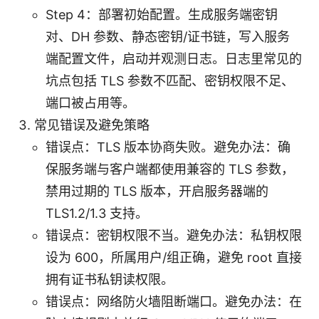
Step 4：部署初始配置。生成服务端密钥
对、DH 参数、静态密钥/证书链，写入服务
端配置文件，启动并观测日志。日志里常见的
坑点包括 TLS 参数不匹配、密钥权限不足、
端口被占用等。
常见错误及避免策略
错误点：TLS 版本协商失败。避免办法：确
保服务端与客户端都使用兼容的 TLS 参数，
禁用过期的 TLS 版本，开启服务器端的
TLS1.2/1.3 支持。
错误点：密钥权限不当。避免办法：私钥权限
设为 600，所属用户/组正确，避免 root 直接
拥有证书私钥读权限。
错误点：网络防火墙阻断端口。避免办法：在