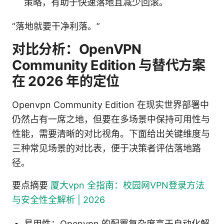
策略，有助于快速落地且减少回滚。
“落地就要干净利落。”
对比分析：OpenVPN
Community Edition 与替代方案
在 2026 年的定位
Openvpn Community Edition 在现实世界部署中
仍然占有一席之地，但要在多场景中保持可用性与
性能，需要清晰的对比视角。下面给出关键维度与
三种常见场景的对比表，便于决策者评估落地路
径。
要点摘要
厦大vpn 全指南：校园网VPN登录方法
与安全性全解析 | 2026
易用性：Openvpn 的配置复杂度高于自动化解