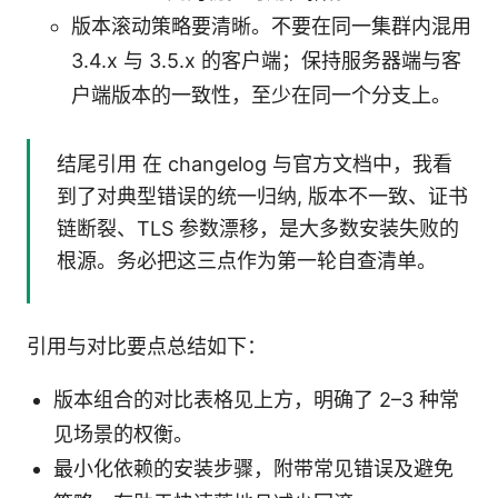
版本滚动策略要清晰。不要在同一集群内混用
3.4.x 与 3.5.x 的客户端；保持服务器端与客
户端版本的一致性，至少在同一个分支上。
结尾引用 在 changelog 与官方文档中，我看
到了对典型错误的统一归纳, 版本不一致、证书
链断裂、TLS 参数漂移，是大多数安装失败的
根源。务必把这三点作为第一轮自查清单。
引用与对比要点总结如下：
版本组合的对比表格见上方，明确了 2–3 种常
见场景的权衡。
最小化依赖的安装步骤，附带常见错误及避免