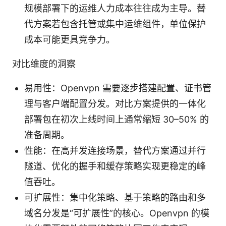
规模部署下的运维人力成本往往成为主导。替
代方案若包含托管或集中运维组件，单位保护
成本可能更具竞争力。
对比维度的洞察
易用性：Openvpn 需要逐步搭建配置、证书管
理与客户端配置分发。对比方案提供的一体化
部署包在初次上线时间上通常缩短 30–50% 的
准备周期。
性能：在高并发连接场景，替代方案通过并行
隧道、优化的握手和缓存策略实现更稳定的峰
值吞吐。
可扩展性：集中化策略、基于策略的路由和多
域名分发是“可扩展性”的核心。Openvpn 的模