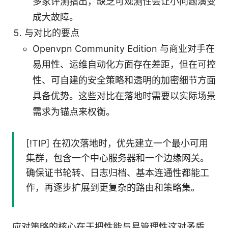
多家评测指出，缺乏可观测性会让小问题演变
成大故障。
与对比的要点
Openvpn Community Edition 与商业对手在
易用性、运维自动化方面存在差距，但在可控
性、可自建的安全策略和透明的加密细节方面
具备优势。这些对比在落地时需要以实际场景
需求为锚点来权衡。
[!TIP] 在初次落地时，优先建立一个最小可用
集群，包含一个中心服务器和一个边缘网关。
确保证书轮转、日志归档、基本连通性都能工
作，再逐步扩展到更复杂的路由和策略集。
应对策略的核心在于把性能与易管理性这对矛盾，