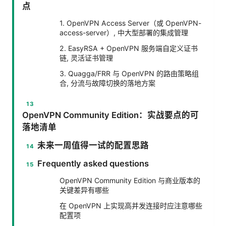
点
1. OpenVPN Access Server（或 OpenVPN-
access-server）, 中大型部署的集成管理
2. EasyRSA + OpenVPN 服务端自定义证书
链, 灵活证书管理
3. Quagga/FRR 与 OpenVPN 的路由策略组
合, 分流与故障切换的落地方案
OpenVPN Community Edition：实战要点的可
落地清单
未来一周值得一试的配置思路
Frequently asked questions
OpenVPN Community Edition 与商业版本的
关键差异有哪些
在 OpenVPN 上实现高并发连接时应注意哪些
配置项