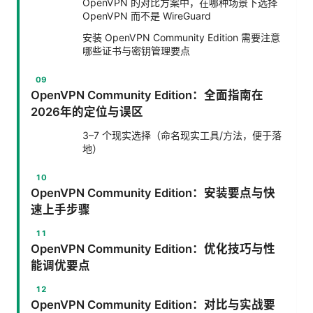
OpenVPN 的对比方案中，在哪种场景下选择
OpenVPN 而不是 WireGuard
安装 OpenVPN Community Edition 需要注意
哪些证书与密钥管理要点
OpenVPN Community Edition：全面指南在
2026年的定位与误区
3–7 个现实选择（命名现实工具/方法，便于落
地）
OpenVPN Community Edition：安装要点与快
速上手步骤
OpenVPN Community Edition：优化技巧与性
能调优要点
OpenVPN Community Edition：对比与实战要