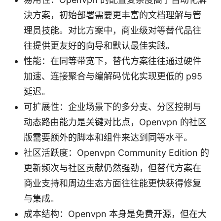
決方案，初始部署需要更丰富的文档理解与管
理员技能。对比方案中，商业级对等替代品往
往提供更友好的向导和默认最佳实践。
性能：在同等带宽下，替代方案往往通过硬件
加速、连接聚合与编解码优化实现更低的 p95
延迟。
可扩展性：企业场景下的多分支、分区控制与
动态路由能力是关键对比点，Openvpn 的社区
版需要额外的脚本和组件来达到同等水平。
社区活跃度：Openvpn Community Edition 的
更新频次与社区贡献仍然强劲，但替代方案在
商业支持和周边生态方面往往能更快获得修复
与集成。
成本结构：Openvpn 本身是免费开源，但在大