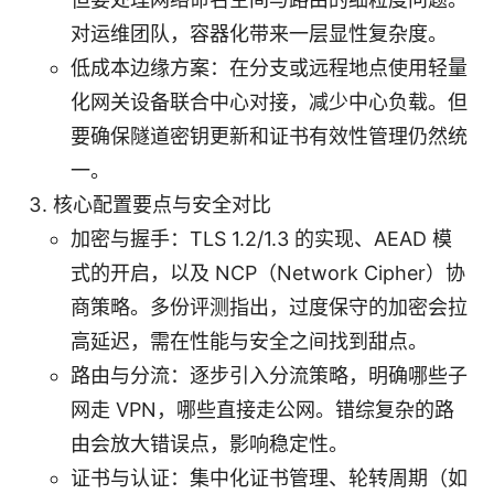
对运维团队，容器化带来一层显性复杂度。
低成本边缘方案：在分支或远程地点使用轻量
化网关设备联合中心对接，减少中心负载。但
要确保隧道密钥更新和证书有效性管理仍然统
一。
核心配置要点与安全对比
加密与握手：TLS 1.2/1.3 的实现、AEAD 模
式的开启，以及 NCP（Network Cipher）协
商策略。多份评测指出，过度保守的加密会拉
高延迟，需在性能与安全之间找到甜点。
路由与分流：逐步引入分流策略，明确哪些子
网走 VPN，哪些直接走公网。错综复杂的路
由会放大错误点，影响稳定性。
证书与认证：集中化证书管理、轮转周期（如