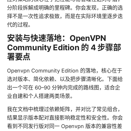
分阶段拆解成明确的里程碑。你会发现，正确的选
择不是一次性追求极致，而是在实际环境里逐步迭
代的过程。
安装与快速落地：OpenVPN
Community Edition 的 4 步骤部
署要点
Openvpn Community Edition 的落地，核心在于
选对版本、简化依赖、以及把步骤清晰化。下面给
出一个可在 60–90 分钟内完成的路线图，适合企
业自建和个人搭建两类场景。
我在文档中梳理过依赖矩阵，并对比了常见组合，
结果显示版本配对直接影响稳定性和安全性。你会
看到不同发行版对同一 Openvpn 版本的兼容性差