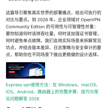
这篇导引聚焦真实世界的部署痛点，给出可执行的
对比与要点。到 2026 年，企业领域对 OpenVPN
Community Edition 的可用性与可管理性并重：
要你知道何时该拼吞吐量，何时该加强证书管理，
何时避免单点故障。我们会用实际场景来拆解常见
坑点，并结合版本差异、日志策略与安全审计的要
点，帮助你在不同场景下做出更稳健的设计选择。
Express vpn使用方法：在 Windows、macOS、
iOS、Android、路由器上的完整步骤、技巧与常
见问题解答 2026