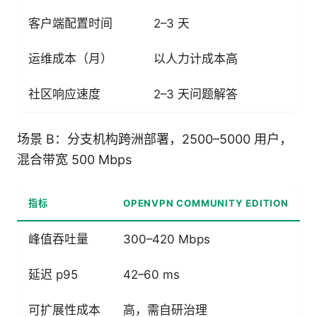
客户端配置时间
2–3 天
运维成本（月）
以人力计成本高
社区响应速度
2–3 天问题解答
场景 B：分支机构跨洲部署，2500–5000 用户，
混合带宽 500 Mbps
指标
OPENVPN COMMUNITY EDITION
峰值吞吐量
300–420 Mbps
延迟 p95
42–60 ms
可扩展性成本
高，需自研治理