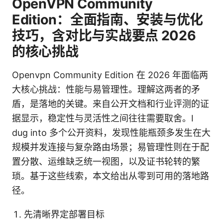
OpenVPN Community
Edition：全面指南、安装与优化
技巧，含对比与实战要点 2026
的核心挑战
Openvpn Community Edition 在 2026 年面临两
大核心挑战：性能与易管理性。理解这两者的矛
盾，是落地的关键。来自公开文档和行业评测的证
据显示，稳定性与灵活性之间往往需要取舍。I
dug into 多个公开资料，发现性能瓶颈多发生在大
规模并发连接与复杂路由场景；易管理性则在于配
置分散、运维缺乏统一视图，以及证书轮转的繁
琐。基于这些线索，本文给出从零到可用的落地路
径。
先清晰界定部署目标