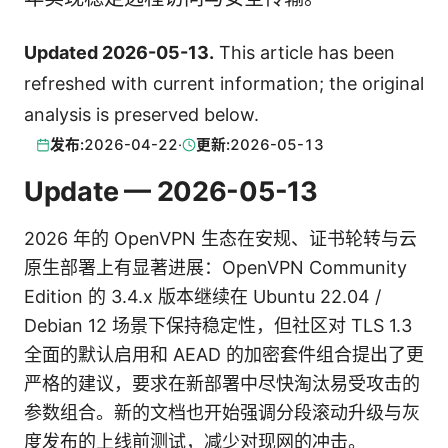
Updated 2026-05-13.
This article has been
refreshed with current information; the original
analysis is preserved below.
发布:
2026-04-22
·
更新:
2026-05-13
Update — 2026-05-13
2026 年的 OpenVPN 生态在安规、证书轮转与云
原生部署上有显著进展：OpenVPN Community
Edition 的 3.4.x 版本继续在 Ubuntu 22.04 /
Debian 12 场景下保持稳定性，但社区对 TLS 1.3
全面的默认启用和 AEAD 的加密套件组合提出了更
严格的建议，要求在新部署中尽快淘汰易受攻击的
参数组合。新的文档也开始强调分段滚动升级与灰
度发布的上线前测试，减少对现网的冲击。