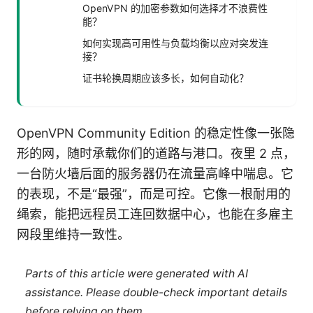
OpenVPN 的加密参数如何选择才不浪费性
能？
如何实现高可用性与负载均衡以应对突发连
接？
证书轮换周期应该多长，如何自动化？
OpenVPN Community Edition 的稳定性像一张隐
形的网，随时承载你们的道路与港口。夜里 2 点，
一台防火墙后面的服务器仍在流量高峰中喘息。它
的表现，不是“最强”，而是可控。它像一根耐用的
绳索，能把远程员工连回数据中心，也能在多雇主
网段里维持一致性。
Parts of this article were generated with AI
assistance. Please double-check important details
before relying on them.