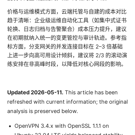
价格与运维模式方面，云端托管与自建的成本对比
趋于清晰：企业级运维自动化工具（如集中式证书
轮换、日志归档与告警聚合）成本压力提升，建议
在初期就纳入统一的变更管控与审计轨迹。参考指
标方面，分支网关的并发连接目标在 2–3 倍基础
上进一步向高可用设计倾斜，建议将 2/3 的滚动演
练安排在非高峰时段，以降低对核心网段的影响。
Updated 2026-05-11.
This article has been
refreshed with current information; the original
analysis is preserved below.
OpenVPN 3.4.x with OpenSSL 1.1.1 on