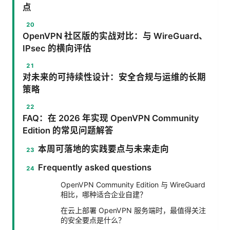
点
OpenVPN 社区版的实战对比：与 WireGuard、
IPsec 的横向评估
对未来的可持续性设计：安全合规与运维的长期
策略
FAQ：在 2026 年实现 OpenVPN Community
Edition 的常见问题解答
本周可落地的实践要点与未来走向
Frequently asked questions
OpenVPN Community Edition 与 WireGuard
相比，哪种适合企业自建？
在云上部署 OpenVPN 服务端时，最值得关注
的安全要点是什么？