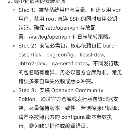
最小化依赖的安装步骤
Step 1：准备系统用户与目录。创建专用 vpn
用户，禁用 root 直连 SSH 的同时启用公钥
认证。确保 /etc/openvpn 存放配
置，/var/log/openvpn 有日志轮转策略。
Step 2：安装必需包。核心依赖包括 build-
essential、 pkg-config、 libssl-dev、
liblzo2-dev、 ca-certificates。不同发行版
的包名略有差异，务必以官方仓库为准。常见
错误多来自缺失依赖或版本冲突。
Step 3：安装 Openvpn Community
Edition。通过官方仓库或发行版包管理器安
装，尽量保持版本一致性。若选择源码编译，
请严格按照官方的 configure 脚本参数执
行，避免缺少插件或编译错误。