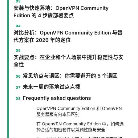
安装与快速落地：OpenVPN Community
Edition 的 4 步骤部署要点
对比分析：OpenVPN Community Edition 与替
代方案在 2026 年的定位
实战要点：在企业和个人场景中提升稳定性与安
全性
常见坑点与误区：你需要避开的 5 个误区
未来一周的落地试点点拨
Frequently asked questions
OpenVPN Community Edition 和 OpenVPN
服务器版有何本质区别
在 OpenVPN Community Edition 中，如何选
择合适的加密套件以兼顾性能与安全