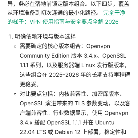
异，务必在落地前锁定版本组合。以下四步，覆盖
从环境准备到初次连通的最小化路径。
完全干净
的梯子：VPN 使用指南与安全要点全解 2026
明确依赖环境与版本选择
需要确定的核心版本组合：Openvpn
Community Edition 版本 3.4.x、OpenSSL
1.1.1 系列，以及服务器端 Linux 发行版版本，
这些组合在 2025–2026 年的长期支持里程碑
更稳妥。
对比要点包括：内核兼容性、加密库版本、
OpenSSL 演进带来的 TLS 参数变动，以及客
户端兼容性。行业数据显示，使用 Openvpn
3.4.x 搭配 OpenSSL 1.1.1 并在 Ubuntu
22.04 LTS 或 Debian 12 上部署，稳定性和