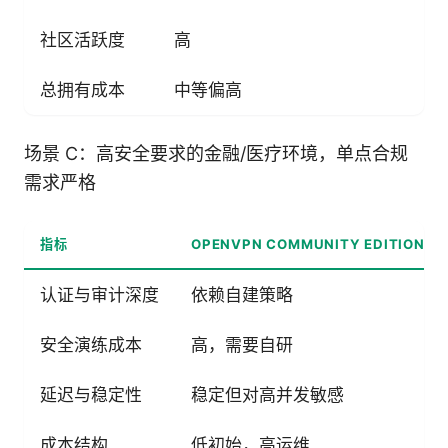
社区活跃度
高
总拥有成本
中等偏高
场景 C：高安全要求的金融/医疗环境，单点合规
需求严格
指标
OPENVPN COMMUNITY EDITION
认证与审计深度
依赖自建策略
安全演练成本
高，需要自研
延迟与稳定性
稳定但对高并发敏感
成本结构
低初始，高运维