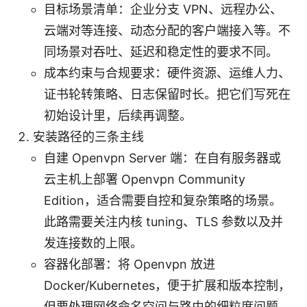
目标场景清单：企业分支 VPN、远程办公、
云端对等连接、动态分配的客户端接入等。不
同场景对吞吐、延迟和稳定性的要求不同。
成本约束与合规要求：硬件资源、运维人力、
证书轮转策略、日志保留时长。把它们写死在
初始设计里，后续再调整。
安装路径的三条主线
自建 Openvpn Server 端：在自有服务器或
云主机上部署 Openvpn Community
Edition，适合需要自控和复杂策略的场景。
此路需要关注内核 tuning、TLS 参数以及并
发连接数的上限。
容器化部署：将 Openvpn 放进
Docker/Kubernetes，便于扩展和版本控制，
但要处理网络命名空间与路由的细粒度问题。