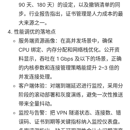
90 天、180 天）的设定，以及撤销清单的同
步。行业报告指出，证书管理是人力成本的最
大来源之一。
性能调优的落地点
服务端资源画像：在高并发场景中，确保
CPU 绑定、内存分配和网络栈优化。公开资
料显示，吞吐在 1 Gbps 及以下的场景，正确
的内核参数和连接管理策略能提升 2–3 倍的
并发连接处理。
客户端体验：对端到端延迟进行监控，采用分
阶段的滚动部署和灰度演练，避免一次性推送
带来全量抖动。
监控与告警：把 VPN 隧道状态、连接数、错
误码、证书到期等关键指标纳入监控仪表盘。