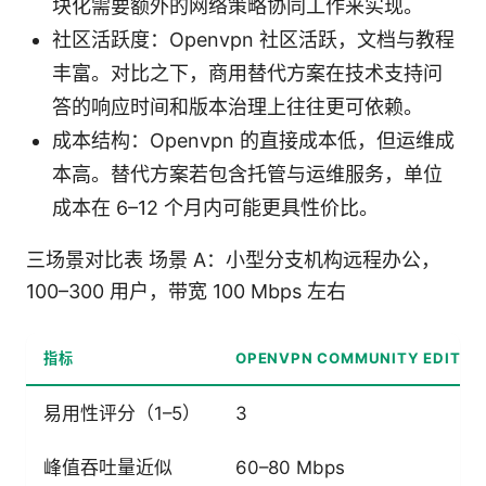
块化需要额外的网络策略协同工作来实现。
社区活跃度：Openvpn 社区活跃，文档与教程
丰富。对比之下，商用替代方案在技术支持问
答的响应时间和版本治理上往往更可依赖。
成本结构：Openvpn 的直接成本低，但运维成
本高。替代方案若包含托管与运维服务，单位
成本在 6–12 个月内可能更具性价比。
三场景对比表 场景 A：小型分支机构远程办公，
100–300 用户，带宽 100 Mbps 左右
指标
OPENVPN COMMUNITY EDITIO
易用性评分（1–5）
3
峰值吞吐量近似
60–80 Mbps