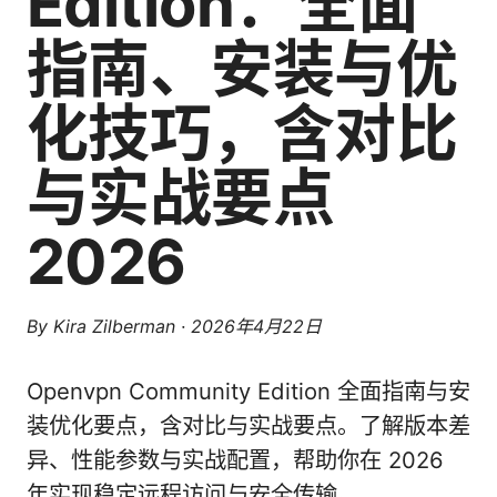
Edition：全面
指南、安装与优
化技巧，含对比
与实战要点
2026
By
Kira Zilberman
·
2026年4月22日
Openvpn Community Edition 全面指南与安
装优化要点，含对比与实战要点。了解版本差
异、性能参数与实战配置，帮助你在 2026
年实现稳定远程访问与安全传输。