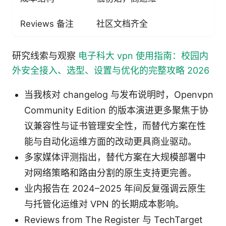
Reviews 备注
社区文档齐全
研究线索与观察
电子科大 vpn 使用指南：校园内
外安全接入、选型、设置与优化的完整攻略 2026
当我核对 changelog 与发布说明时，Openvpn
Community Edition 的版本演进更多聚焦于协
议兼容性与证书管理安全性，而替代方案在性
能与自动化运维方面的改动更具商业驱动。
多家媒体评测指出，替代方案在大规模部署中
对网络策略和路由分割的原生支持更完善。
业内报告在 2024–2025 年间反复强调云原生
与托管化运维对 VPN 的长期成本影响。
Reviews from The Register 与 TechTarget