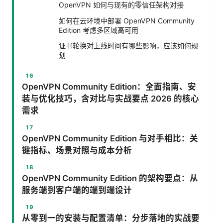
OpenVPN 如何与现有的零信任架构对接
如何在云环境中部署 OpenVPN Community
Edition 考虑多区域高可用
证书轮换对上线时间有哪些影响，应该如何规
划
OpenVPN Community Edition：全面指南、安
装与优化技巧，含对比与实战要点 2026 的核心
需求
OpenVPN Community Edition 与对手相比：关
键指标、场景对照与成本分析
OpenVPN Community Edition 的架构要点：从
服务端到客户端的端到端设计
从零到一的安装与配置清单：分步落地的实战要