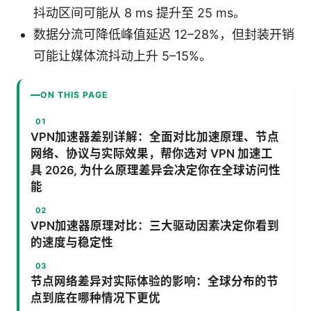
抖动区间可能从 8 ms 提升至 25 ms。
数据分流可降低峰值延迟 12–28%，但封装开销
可能让媒体流抖动上升 5–15%。
ON THIS PAGE
VPN加速器差别详解：全面对比加速原理、节点
网络、协议与实际效果，帮你选对 VPN 加速工
具 2026, 为什么原理差异会决定你在全球访问性
能
VPN加速器原理对比：三大驱动因素决定你看到
的速度与稳定性
节点网络差异对实际体验的影响：全球分布的节
点到底在哪种情况下更优