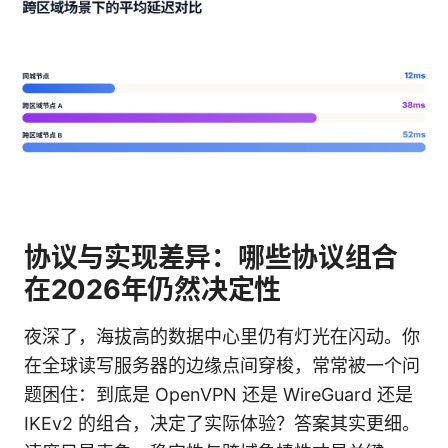
协议与实现差异：哪些协议组合
在2026年仍然决定性
夜深了，海拔高的数据中心里仍有灯光在闪动。你
在全球读写服务器的边缘点间穿梭，常常被一个问
题困住：到底是 OpenVPN 还是 WireGuard 还是
IKEv2 的组合，决定了实际体验？答案其实更细。