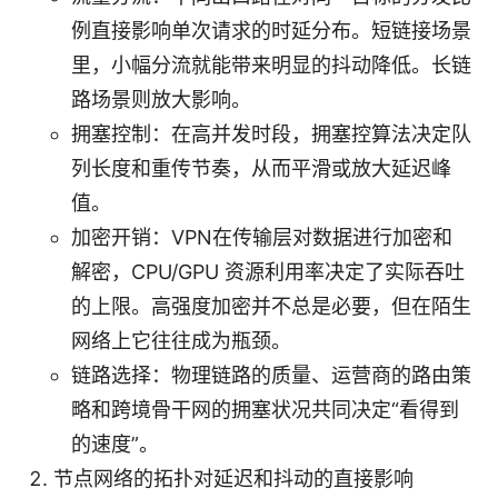
例直接影响单次请求的时延分布。短链接场景
里，小幅分流就能带来明显的抖动降低。长链
路场景则放大影响。
拥塞控制：在高并发时段，拥塞控算法决定队
列长度和重传节奏，从而平滑或放大延迟峰
值。
加密开销：VPN在传输层对数据进行加密和
解密，CPU/GPU 资源利用率决定了实际吞吐
的上限。高强度加密并不总是必要，但在陌生
网络上它往往成为瓶颈。
链路选择：物理链路的质量、运营商的路由策
略和跨境骨干网的拥塞状况共同决定“看得到
的速度”。
节点网络的拓扑对延迟和抖动的直接影响