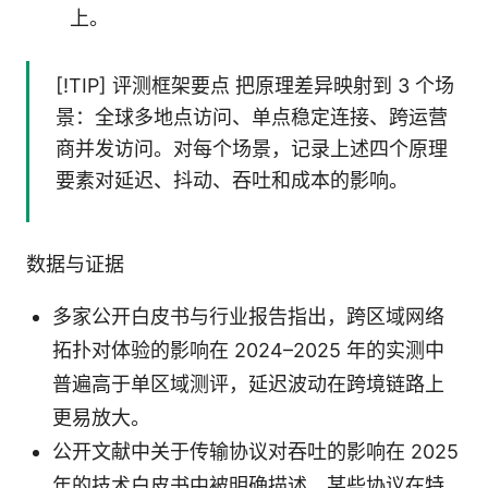
上。
[!TIP] 评测框架要点 把原理差异映射到 3 个场
景：全球多地点访问、单点稳定连接、跨运营
商并发访问。对每个场景，记录上述四个原理
要素对延迟、抖动、吞吐和成本的影响。
数据与证据
多家公开白皮书与行业报告指出，跨区域网络
拓扑对体验的影响在 2024–2025 年的实测中
普遍高于单区域测评，延迟波动在跨境链路上
更易放大。
公开文献中关于传输协议对吞吐的影响在 2025
年的技术白皮书中被明确描述，某些协议在特