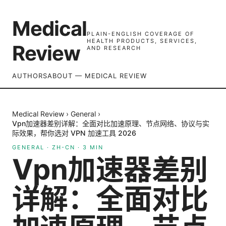
Medical
PLAIN-ENGLISH COVERAGE OF
HEALTH PRODUCTS, SERVICES,
Review
AND RESEARCH
AUTHORS
ABOUT — MEDICAL REVIEW
Medical Review
›
General
›
Vpn加速器差别详解：全面对比加速原理、节点网络、协议与实
际效果，帮你选对 VPN 加速工具 2026
GENERAL
·
ZH-CN
·
3
MIN
Vpn加速器差别
详解：全面对比