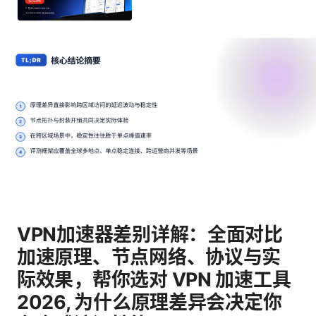
VPN加速器差别详解：全面对比
加速原理、节点网络、协议与实
际效果，帮你选对 VPN 加速工具
2026, 为什么原理差异会决定你