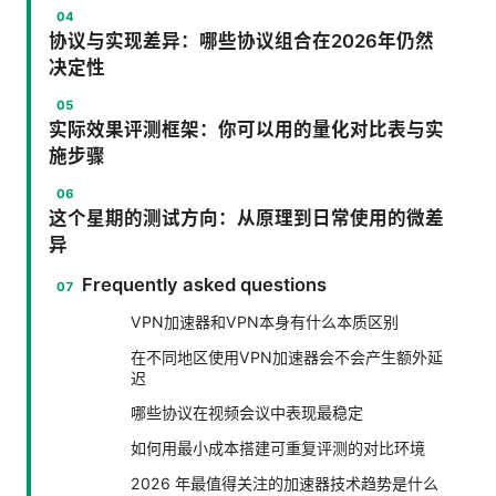
协议与实现差异：哪些协议组合在2026年仍然
决定性
实际效果评测框架：你可以用的量化对比表与实
施步骤
这个星期的测试方向：从原理到日常使用的微差
异
Frequently asked questions
VPN加速器和VPN本身有什么本质区别
在不同地区使用VPN加速器会不会产生额外延
迟
哪些协议在视频会议中表现最稳定
如何用最小成本搭建可重复评测的对比环境
2026 年最值得关注的加速器技术趋势是什么