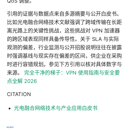
QoS 调整。
引用的证据与数据点来自多源摘要与公开白皮书。
比如光电融合网络技术文献强调了跨域传输在长距
离光路上的关键性挑战，这些挑战对 VPN 加速器
的跨区域表现同样具备传导性。关于 SLA 与实际
观测的偏差，行业监测与公开招股说明往往在披露
时强调基线与现实存在偏差的区间，供企业在采购
时进行容错规划。参见下方引用以核对具体数字与
来源。
完全干净的梯子：VPN 使用指南与安全要
点全解 2026
CITATION
光电融合网络技术与产业应用白皮书