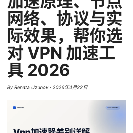
加速原理、节点
网络、协议与实
际效果，帮你选
对 VPN 加速工
具 2026
By
Renata Uzunov
·
2026年4月22日