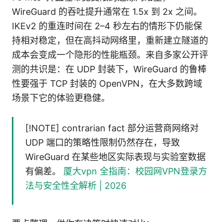
WireGuard 的吞吐提升通常在 1.5x 到 2x 之间。
IKEv2 的重连时间在 2–4 秒左右的情形下仍能保
持相对稳定，但在高抖动网络里，重新建立隧道的
成本会变成一个隐形的性能瓶颈。来自多家公开评
测的共识是：在 UDP 封装下，WireGuard 的鲁棒
性要强于 TCP 封装的 OpenVPN，在大多数跨域
场景下它的体验更稳健。
[!NOTE] contrarian fact 部分运营商网络对
UDP 端口的策略性限制仍然存在，导致
WireGuard 在某些地区实际表现与实验室数据
有偏差。
厦大vpn 全指南：校园网VPN登录方
法与安全性全解析 | 2026