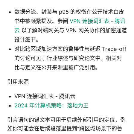
数据分流、封装与 p95 的权衡在公开技术白皮
书中被频繁提及。参阅
VPN 连接词汇表 - 腾讯
云
以了解对端网关与 VPN 网关协作的加密通道
设计细节。
对比跨区域加速方案的鲁棒性与延迟 Trade-off
的讨论可见于行业综述与研究论文中。相关对
比与定义在公开来源里被广泛引用。
引用来源
VPN 连接词汇表 - 腾讯云
2024 年计算机策略：落地为王
引言语句的锚文本可用于后续外部引用的定位，例
如你可能会在后续段落里提到“跨区域场景下的鲁