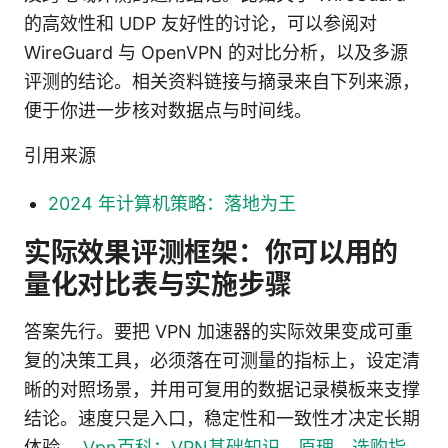
的高效性和 UDP 友好性的讨论，可以参阅对
WireGuard 与 OpenVPN 的对比分析，以及多源
评测的结论。相关资料链接与摘录来自下列来源，
便于你进一步核对数据点与时间线。
引用来源
2024 年计算机策略：落地为王
实际效果评测框架：你可以用的
量化对比表与实施步骤
答案先行。要把 VPN 加速器的实际效果变成可重
复的决策工具，必须落在可测量的指标上，设定清
晰的对照场景，并用可复用的数据记录模板来支撑
结论。速度只是入口，稳定性和一致性才决定长期
体验。
Vpn百科：VPN基础知识、原理、选购指