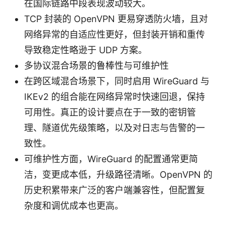
在国际链路中段表现波动较大。
TCP 封装的 OpenVPN 更易穿透防火墙，且对
网络异常的自适应性更好，但封装开销和重传
导致稳定性略逊于 UDP 方案。
多协议混合场景的鲁棒性与可维护性
在跨区域混合场景下，同时启用 WireGuard 与
IKEv2 的组合能在网络异常时快速回退，保持
可用性。真正的设计要点在于一致的密钥管
理、隧道优先级策略，以及对日志与告警的一
致性。
可维护性方面，WireGuard 的配置通常更简
洁，变更成本低，升级路径清晰。OpenVPN 的
历史积累带来广泛的客户端兼容性，但配置复
杂度和调优成本也更高。