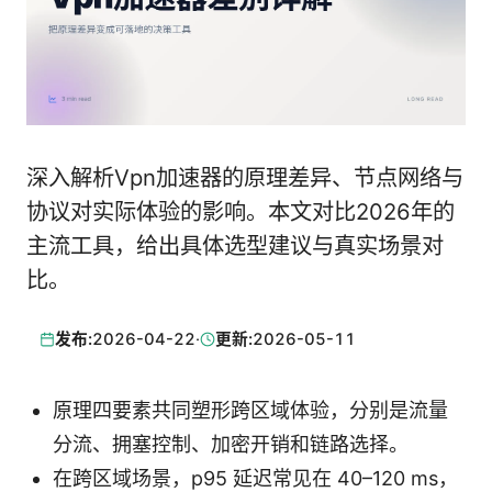
深入解析Vpn加速器的原理差异、节点网络与
协议对实际体验的影响。本文对比2026年的
主流工具，给出具体选型建议与真实场景对
比。
发布:
2026-04-22
·
更新:
2026-05-11
原理四要素共同塑形跨区域体验，分别是流量
分流、拥塞控制、加密开销和链路选择。
在跨区域场景，p95 延迟常见在 40–120 ms，