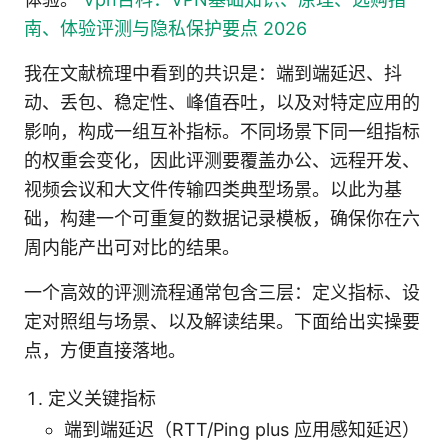
南、体验评测与隐私保护要点 2026
我在文献梳理中看到的共识是：端到端延迟、抖
动、丢包、稳定性、峰值吞吐，以及对特定应用的
影响，构成一组互补指标。不同场景下同一组指标
的权重会变化，因此评测要覆盖办公、远程开发、
视频会议和大文件传输四类典型场景。以此为基
础，构建一个可重复的数据记录模板，确保你在六
周内能产出可对比的结果。
一个高效的评测流程通常包含三层：定义指标、设
定对照组与场景、以及解读结果。下面给出实操要
点，方便直接落地。
定义关键指标
端到端延迟（RTT/Ping plus 应用感知延迟）