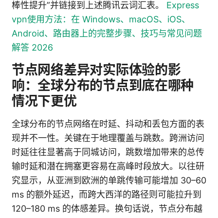
棒性提升”并链接到上述腾讯云词汇表。
Express
vpn使用方法：在 Windows、macOS、iOS、
Android、路由器上的完整步骤、技巧与常见问题
解答 2026
节点网络差异对实际体验的影
响：全球分布的节点到底在哪种
情况下更优
全球分布的节点网络在时延、抖动和丢包方面的表
现并不一性。关键在于地理覆盖与跳数。跨洲访问
时延往往显著高于同城访问，跳数增加带来的总传
输时延和潜在拥塞更容易在高峰时段放大。以往研
究显示，从亚洲到欧洲的单跳传输可能增加 30–60
ms 的额外延迟，而跨大西洋的路径则可能拉升到
120–180 ms 的体感差异。换句话说，节点分布越