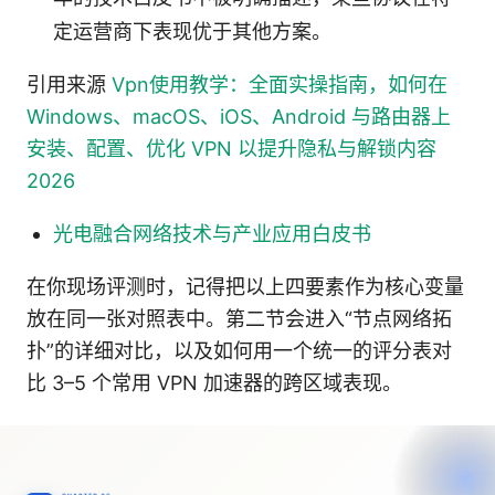
定运营商下表现优于其他方案。
引用来源
Vpn使用教学：全面实操指南，如何在
Windows、macOS、iOS、Android 与路由器上
安装、配置、优化 VPN 以提升隐私与解锁内容
2026
光电融合网络技术与产业应用白皮书
在你现场评测时，记得把以上四要素作为核心变量
放在同一张对照表中。第二节会进入“节点网络拓
扑”的详细对比，以及如何用一个统一的评分表对
比 3–5 个常用 VPN 加速器的跨区域表现。