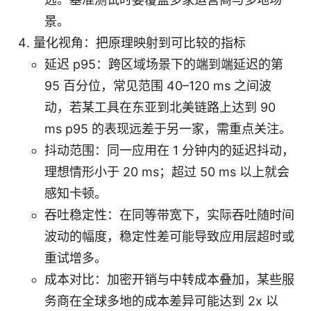
景。
量化视角：把原理映射到可比较的指标
延迟 p95：跨区域场景下的端到端延迟的第
95 百分位，常见范围 40–120 ms 之间波
动，若某工具在东亚到北美链路上达到 90
ms p95 的表现远差于另一家，需重点关注。
抖动范围：同一应用在 1 分钟内的延迟抖动，
理想情形小于 20 ms；超过 50 ms 以上就会
感知卡顿。
吞吐稳定性：在同等带宽下，实际吞吐随时间
波动的幅度，稳定性差可能导致应用层超时或
重试增多。
成本对比：加密开销与中转成本叠加，某些服
务商在全球多地的成本差异可能达到 2x 以