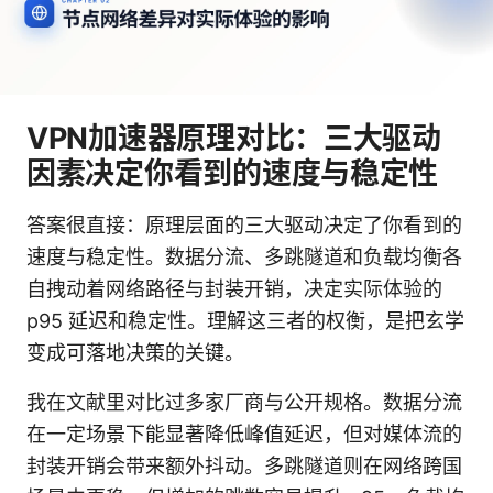
VPN加速器原理对比：三大驱动
因素决定你看到的速度与稳定性
答案很直接：原理层面的三大驱动决定了你看到的
速度与稳定性。数据分流、多跳隧道和负载均衡各
自拽动着网络路径与封装开销，决定实际体验的
p95 延迟和稳定性。理解这三者的权衡，是把玄学
变成可落地决策的关键。
我在文献里对比过多家厂商与公开规格。数据分流
在一定场景下能显著降低峰值延迟，但对媒体流的
封装开销会带来额外抖动。多跳隧道则在网络跨国