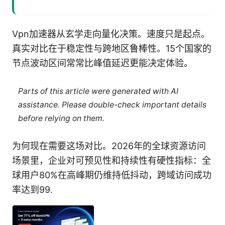
Vpn加速器从玄学走向量化决策。速度只是起点。
真实对比在于稳定性与跨地区鲁棒性。15个国家的
节点波动区间常常比峰值延迟更能决定体验。
Parts of this article were generated with AI
assistance. Please double-check important details
before relying on them.
为何现在需要这场对比。2026年的全球资源访问
场景里，企业对可预见性和持续性有硬性指标：全
球用户80%在高峰期仍维持低抖动，跨域访问成功
率达到99.