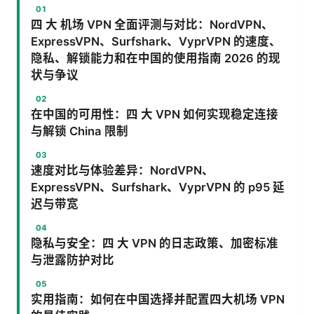
四 大 机场 VPN 全面评测与对比：NordVPN、
ExpressVPN、Surfshark、VyprVPN 的速度、
隐私、解锁能力和在中国的使用指南 2026 的现
状与争议
在中国的可用性：四 大 VPN 如何实现稳定连接
与解锁 China 限制
速度对比与体验差异：NordVPN、
ExpressVPN、Surfshark、VyprVPN 的 p95 延
迟与带宽
隐私与安全：四 大 VPN 的日志政策、加密标准
与泄露防护对比
实用指南：如何在中国选择并配置四大机场 VPN