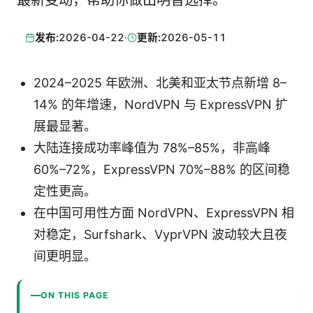
发布:
2026-04-22
·
更新:
2026-05-11
2024–2025 年欧洲、北美和亚太节点新增 8–
14% 的年增速，NordVPN 与 ExpressVPN 扩
展最显著。
大陆连接成功率峰值为 78%–85%，非高峰
60%–72%，ExpressVPN 70%–88% 的区间稳
定性更高。
在中国可用性方面 NordVPN、ExpressVPN 相
对稳定，Surfshark、VyprVPN 波动较大且夜
间更明显。
ON THIS PAGE