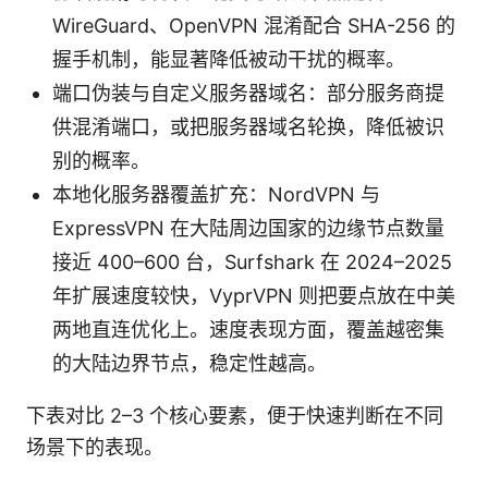
WireGuard、OpenVPN 混淆配合 SHA-256 的
握手机制，能显著降低被动干扰的概率。
端口伪装与自定义服务器域名：部分服务商提
供混淆端口，或把服务器域名轮换，降低被识
别的概率。
本地化服务器覆盖扩充：NordVPN 与
ExpressVPN 在大陆周边国家的边缘节点数量
接近 400–600 台，Surfshark 在 2024–2025
年扩展速度较快，VyprVPN 则把要点放在中美
两地直连优化上。速度表现方面，覆盖越密集
的大陆边界节点，稳定性越高。
下表对比 2–3 个核心要素，便于快速判断在不同
场景下的表现。