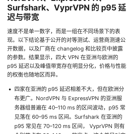
Surfshark、VyprVPN 的 p95 延
迟与带宽
速度不是单一数字，而是一组在不同场景下的表
现。以下结论基于公开的对等测试、运营商测速公
开数据，以及厂商在 changelog 和比较页中披露
的参数。结果显示，四大 VPN 在亚洲与欧洲的
p95 延迟以及峰值带宽存在明显分化，价格与性能
的权衡也随地区而异。
四家在亚洲的 p95 延迟相差不大，但在欧洲分
布更广。NordVPN 与 ExpressVPN 的亚洲服
务器组普遍在 40–110 ms 的区间波动，p95 常
见落在 60–95 ms 区间。Surfshark 在亚洲的
p95 常见在 70–120 ms 区间， VyprVPN 则有