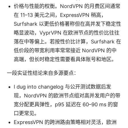
价格与性能的权衡。NordVPN 的月费区间通常
在 11–13 美元之间，ExpressVPN 稍高，
Surfshark 以更低价格著称但在高并发下稳定性
略显波动，VyprVPN 在欧洲节点的性价比往往
落在中等偏上。若按性价比计算，Surfshark 在
低价段的带宽利用率常常接近 NordVPN 的中
高端，但长时稳定性需要看具体账号和地区。
一段实证性结论来自多源要点：
I dug into changelog 与公开测试数据后发
现，NordVPN 的欧洲节点组对高并发用户的带
宽分配更具弹性，p95 延迟在 60–90 ms 的窗
口更常见。
ExpressVPN 的跨洲路由策略相对灵活，欧洲