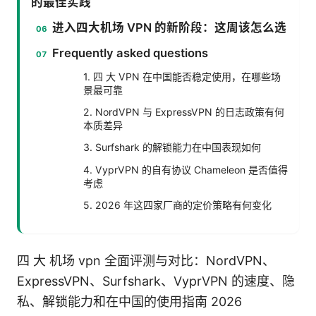
的最佳实践
进入四大机场 VPN 的新阶段：这周该怎么选
Frequently asked questions
1. 四 大 VPN 在中国能否稳定使用，在哪些场
景最可靠
2. NordVPN 与 ExpressVPN 的日志政策有何
本质差异
3. Surfshark 的解锁能力在中国表现如何
4. VyprVPN 的自有协议 Chameleon 是否值得
考虑
5. 2026 年这四家厂商的定价策略有何变化
四 大 机场 vpn 全面评测与对比：NordVPN、
ExpressVPN、Surfshark、VyprVPN 的速度、隐
私、解锁能力和在中国的使用指南 2026