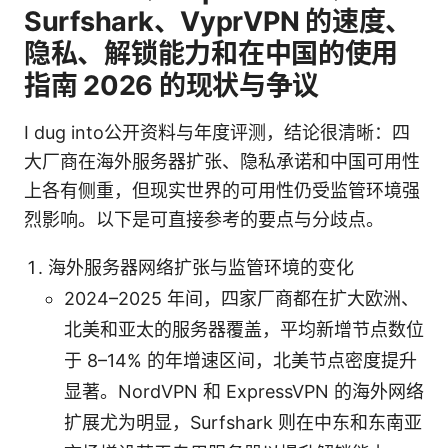
Surfshark、VyprVPN 的速度、
隐私、解锁能力和在中国的使用
指南 2026 的现状与争议
I dug into公开资料与年度评测，结论很清晰：四
大厂商在海外服务器扩张、隐私承诺和中国可用性
上各有侧重，但现实世界的可用性仍受监管环境强
烈影响。以下是可直接参考的要点与分歧点。
海外服务器网络扩张与监管环境的变化
2024–2025 年间，四家厂商都在扩大欧洲、
北美和亚太的服务器覆盖，平均新增节点数位
于 8–14% 的年增速区间，北美节点密度提升
显著。NordVPN 和 ExpressVPN 的海外网络
扩展尤为明显，Surfshark 则在中东和东南亚