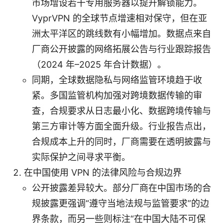
市场增设若干专用服务器以提升解锁能力。
VyprVPN 的全球节点增速相对保守，但在亚
洲太平洋区的跳线数有小幅增加。数据点来自
厂商公开披露的网络拓展公告与行业跟踪报告
（2024 年–2025 年合计数据）。
同期，全球数据隐私与网络监管环境趋于收
紧。多国监管机构加强对跨境数据传输的审
查，合规要求从日志最小化、数据跨境传输与
第三方审计等方面全面升级。行业报告点出，
合规成本上升的同时，厂商需要在透明披露与
实际保护之间寻求平衡。
在中国使用 VPN 的法律风险与合规边界
公开披露差异较大。部分厂商在中国市场的合
规披露更强调“遵守当地法规与监管要求”的边
界条款，而另一些则标注“在中国大陆不可保