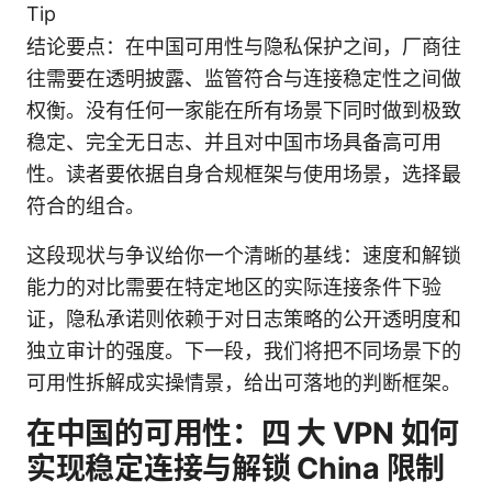
Tip
结论要点：在中国可用性与隐私保护之间，厂商往
往需要在透明披露、监管符合与连接稳定性之间做
权衡。没有任何一家能在所有场景下同时做到极致
稳定、完全无日志、并且对中国市场具备高可用
性。读者要依据自身合规框架与使用场景，选择最
符合的组合。
这段现状与争议给你一个清晰的基线：速度和解锁
能力的对比需要在特定地区的实际连接条件下验
证，隐私承诺则依赖于对日志策略的公开透明度和
独立审计的强度。下一段，我们将把不同场景下的
可用性拆解成实操情景，给出可落地的判断框架。
在中国的可用性：四 大 VPN 如何
实现稳定连接与解锁 China 限制