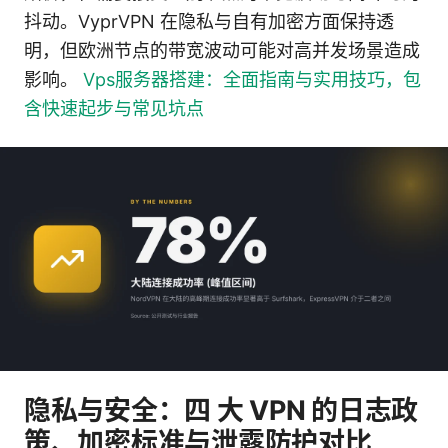
抖动。VyprVPN 在隐私与自有加密方面保持透
明，但欧洲节点的带宽波动可能对高并发场景造成
影响。
Vps服务器搭建：全面指南与实用技巧，包
含快速起步与常见坑点
隐私与安全：四 大 VPN 的日志政
策、加密标准与泄露防护对比