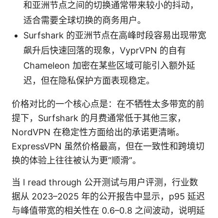
和亚洲节点之间的切换通常带来较小的抖动，
适合需要全球切换的商务用户。
Surfshark 的亚洲节点在高峰时段容易出现带宽
飙升后快速回落的现象，VyprVPN 的自有
Chameleon 加密在某些区域可能引入额外延
迟，但在隐私保护方面表现稳定。
价格对比的一个核心点是：在不牺牲太多带宽的前
提下，Surfshark 的月费通常低于其他三家，
NordVPN 在稳定性方面给出的承诺更清晰。
ExpressVPN 虽然价格最高，但在一致性和跨境切
换的体验上往往被认为更“顺滑”。
当 I read through 公开测试与用户评测，行业数
据从 2023–2025 年的公开报告中显示，p95 延迟
与峰值带宽的相关性在 0.6–0.8 之间波动，说明延