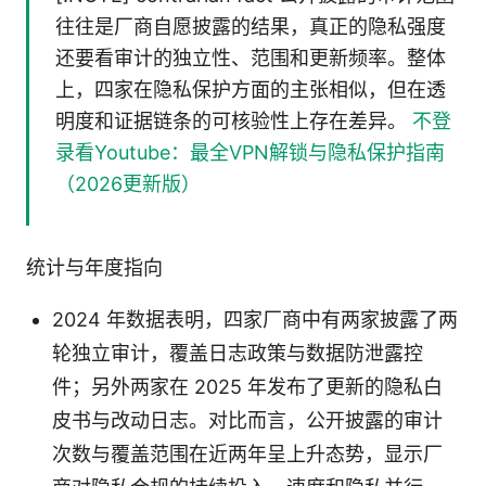
往往是厂商自愿披露的结果，真正的隐私强度
还要看审计的独立性、范围和更新频率。整体
上，四家在隐私保护方面的主张相似，但在透
明度和证据链条的可核验性上存在差异。
不登
录看Youtube：最全VPN解锁与隐私保护指南
（2026更新版）
统计与年度指向
2024 年数据表明，四家厂商中有两家披露了两
轮独立审计，覆盖日志政策与数据防泄露控
件；另外两家在 2025 年发布了更新的隐私白
皮书与改动日志。对比而言，公开披露的审计
次数与覆盖范围在近两年呈上升态势，显示厂