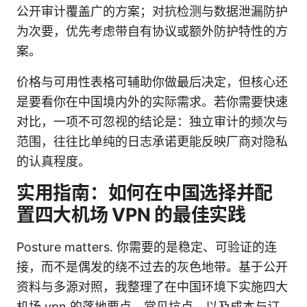
公开审计覆盖广的方案；对抗检测与数据泄漏防护
为次要，优先考虑带自有协议或额外防护特性的方
案。
价格与可用性表格可辅助你做最后决定，但核心还
是要看你在中国境内外的实际需求。若你需要快速
对比，一项不可忽视的结论是：独立审计的频次与
范围，往往比单纯的日志承诺更能反映厂商对隐私
的认真程度。
实用指南：如何在中国选择并配
置四大机场 VPN 的最佳实践
Posture matters. 你需要的是稳定、可验证的连
接，而不是偶发的绕不过去的灰色地带。基于公开
资料与多源对照，我整理了在中国环境下实施四大
机场 vpn 的落地要点、常见坑点，以及成本与订