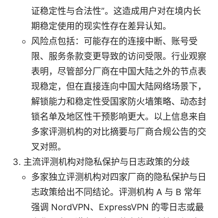
证稳定性与合法性”。这造成用户对在境内长
期稳定使用的现实性存在差异认知。
风险点包括：可能存在的连接中断、账号受
限、服务条款变更导致的访问受限。行业观察
表明，尽管部分厂商在中国大陆之外的节点表
现稳定，但在直接连向中国大陆网络场景下，
解锁能力和稳定性受国家防火墙策略、动态封
锁名单及地区性干预影响更大。以上信息来自
多家评测机构的对比摘要与厂商合规公告的交
叉对照。
主流评测机构对隐私保护与日志政策的分歧
多家独立评测机构对四家厂商的隐私保护与日
志政策给出不同结论。评测机构 A 与 B 常年
强调 NordVPN、ExpressVPN 的零日志或最