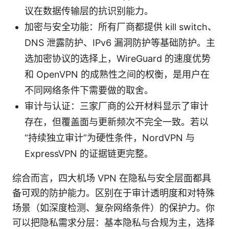
议在数据传输层的抗识别能力。
加密与安全功能：所有厂商都提供 kill switch、
DNS 泄露防护、IPv6 漏洞防护等基础防护。主
选加密协议的选择上，WireGuard 的速度优势
和 OpenVPN 的成熟性之间的权衡，是用户在
不同网络条件下需要做的取舍。
审计与认证：三家厂商的公开材料显示了审计
存在，但覆盖面与更新频次不完全一致。若以
“持续独立审计”为硬性条件，NordVPN 与
ExpressVPN 的证据链更完整。
综合而言，四大机场 VPN 在隐私与安全层面都具
备可观的防护能力。区别在于审计透明度和对特殊
场景（如深度检测、复杂网络条件）的保护力。你
可以把隐私需求分层：基本隐私与合规为主，选择