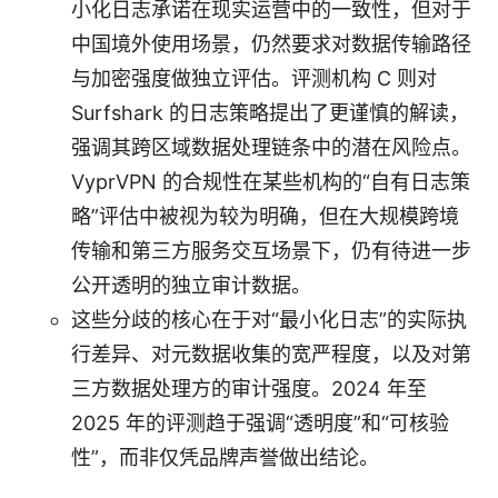
小化日志承诺在现实运营中的一致性，但对于
中国境外使用场景，仍然要求对数据传输路径
与加密强度做独立评估。评测机构 C 则对
Surfshark 的日志策略提出了更谨慎的解读，
强调其跨区域数据处理链条中的潜在风险点。
VyprVPN 的合规性在某些机构的“自有日志策
略”评估中被视为较为明确，但在大规模跨境
传输和第三方服务交互场景下，仍有待进一步
公开透明的独立审计数据。
这些分歧的核心在于对“最小化日志”的实际执
行差异、对元数据收集的宽严程度，以及对第
三方数据处理方的审计强度。2024 年至
2025 年的评测趋于强调“透明度”和“可核验
性”，而非仅凭品牌声誉做出结论。