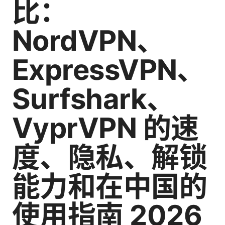
比：
NordVPN、
ExpressVPN、
Surfshark、
VyprVPN 的速
度、隐私、解锁
能力和在中国的
使用指南 2026