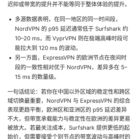
迟抑或带宽的提升并不能等同于整体体验的提升。
多源数据表明，在同一地区的同一时间段，
NordVPN 的 p95 延迟通常低于 Surfshark 约
10–20 ms，而 VyprVPN 则在极端高峰时段可
能拉大到 120 ms 的波动。
另一方面，ExpressVPN 的欧洲节点在夜间时
段的一致性相对优于 NordVPN，差异多在 5–
15 ms 的数量级。
一句话结论：若你在中国以外区域的稳定性和跨区
域切换最重要，NordVPN 与 ExpressVPN 的综合
表现更趋平衡，欧洲区和亚洲区的 p95 延迟差异
不大，但带宽承载能力与稳定性在欧洲的差异更易
被放大。若最关注成本，Surfshark 提供更低的起
始价，但需要接受个别节点的带宽波动与高峰时的