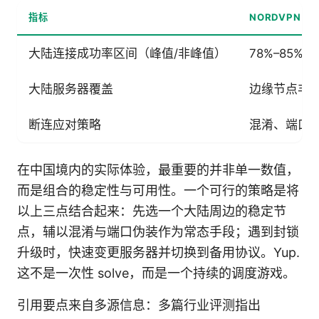
指标
NORDVPN
大陆连接成功率区间（峰值/非峰值）
78%–85% /
大陆服务器覆盖
边缘节点丰富
断连应对策略
混淆、端口
在中国境内的实际体验，最重要的并非单一数值，
而是组合的稳定性与可用性。一个可行的策略是将
以上三点结合起来：先选一个大陆周边的稳定节
点，辅以混淆与端口伪装作为常态手段；遇到封锁
升级时，快速变更服务器并切换到备用协议。Yup.
这不是一次性 solve，而是一个持续的调度游戏。
引用要点来自多源信息：多篇行业评测指出