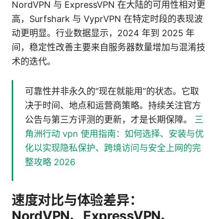
NordVPN 与 ExpressVPN 在大陆的可用性相对更
高，Surfshark 与 VyprVPN 在特定时段的表现波
动更明显。行业数据显示，2024 年到 2025 年
间，稳定性改善主要来自服务器数量增加与混淆技
术的迭代。
可靠性并非永久的“现在就能用”的状态。它取
决于时间、地点和运营商策略。持续关注官方
公告与第三方评测的更新，才是长期保障。
三
角洲行动 vpn 使用指南：如何选择、安装与优
化以实现隐私保护、跨境访问与安全上网的完
整攻略 2026
速度对比与体验差异：
NordVPN、ExpressVPN、