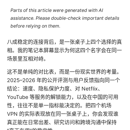
Parts of this article were generated with AI
assistance. Please double-check important details
before relying on them.
八成稳定的连接背后，是一张桌子上四个选择的真
相。我的笔记本屏幕显示为何这四个名字会在同一
场景里互相对峙。
这不是单纯的对比表，而是一份现实世界的考量。
2025–2026 年的公开评测与用户反馈指向同一个
结论：速度、隐私保护力度、对 Netflix、
YouTube 等服务的解锁能力，以及在中国的可用
性，往往不是单一指标能决定的。把四个机场
VPN 的实际表现放在同一张桌子上，你会发现谁
真正能在日常出差、研究访问和跨境沟通中保持