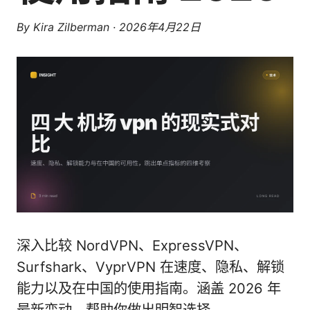
By
Kira Zilberman
·
2026年4月22日
深入比较 NordVPN、ExpressVPN、
Surfshark、VyprVPN 在速度、隐私、解锁
能力以及在中国的使用指南。涵盖 2026 年
最新变动，帮助你做出明智选择。