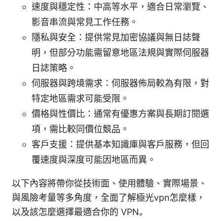
速度與穩定性：中高等水平，適合日常瀏覽、
影音串流與常見工作任務。
隱私與安全：提供常見加密協議與無日誌聲
明，但部分功能需留意地區法規與實際伺服器
日誌策略。
伺服器與跨境需求：伺服器佈局較為有限，對
特定地區需求可能受限。
價格與性價比：通常有優惠方案與長期訂閱選
項，需比較同價位競品。
客戶支援：提供基本知識庫與客戶服務，但回
覆速度與深度可能因地區而異。
以下內容將帶你從技術面、使用體驗、實際場景、
與風險考量等多角度，全面了解極光vpn怎麼樣，
以及該怎麼選擇最適合你的 VPN。