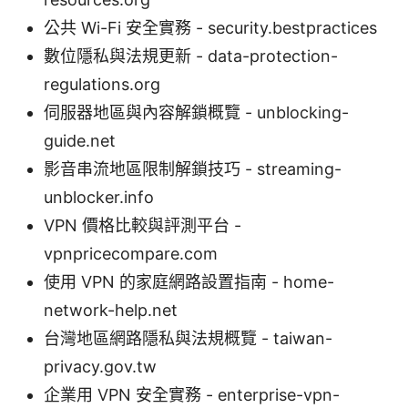
公共 Wi-Fi 安全實務 - security.bestpractices
數位隱私與法規更新 - data-protection-
regulations.org
伺服器地區與內容解鎖概覽 - unblocking-
guide.net
影音串流地區限制解鎖技巧 - streaming-
unblocker.info
VPN 價格比較與評測平台 -
vpnpricecompare.com
使用 VPN 的家庭網路設置指南 - home-
network-help.net
台灣地區網路隱私與法規概覽 - taiwan-
privacy.gov.tw
企業用 VPN 安全實務 - enterprise-vpn-