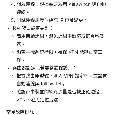
開啟連線，根據需要啟用 Kill switch 與自動
連線。
測試連線速度並確認 IP 位址變更。
移動裝置設定要點：
启用自動連線，避免連線中斷造成的資料暴
露。
檢查手機系統權限，確保 VPN 能夠正常工
作。
路由器設定（若要整體保護）：
根據路由器型號，匯入 VPN 設定檔，並設置
自動連線與 Kill switch。
確認家中裝置的網路流量是否被正確透過
VPN，避免定位洩漏。
常見故障排除：