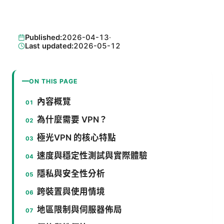
Published:
2026-04-13
·
Last updated:
2026-05-12
ON THIS PAGE
內容概覽
為什麼需要 VPN？
極光VPN 的核心特點
速度與穩定性測試與實際體驗
隱私與安全性分析
跨裝置與使用情境
地區限制與伺服器佈局