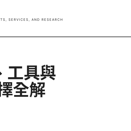
TS, SERVICES, AND RESEARCH
、工具與
選擇全解