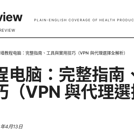
view
PLAIN-ENGLISH COVERAGE OF HEALTH PRODUC
REVIEW
翻墙教程电脑：完整指南、工具與實用技巧（VPN 與代理選擇全解析）
程电脑：完整指南
巧（VPN 與代理
6年4月13日