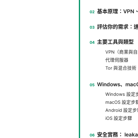
基本原理：VPN、
評估你的需求：
主要工具與類型
VPN（商業與
代理伺服器
Tor 與混合技術
Windows、mac
Windows 設
macOS 設定步
Android 設定
iOS 設定步驟
安全實務： leaka