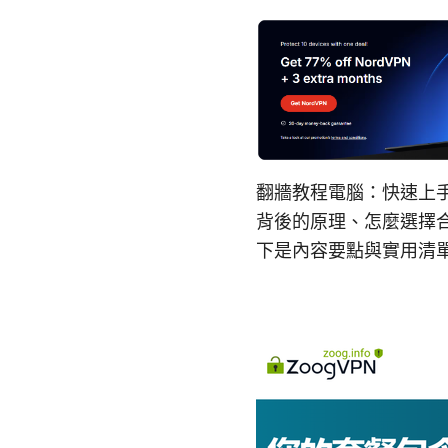
翻牆教程電腦：快速上
背後的原理、怎麼選擇合
下是內容要點與實用清