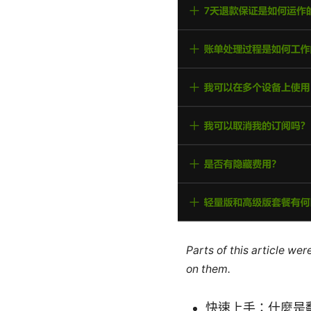
Parts of this article we
on them.
快速上手：什麼是翻