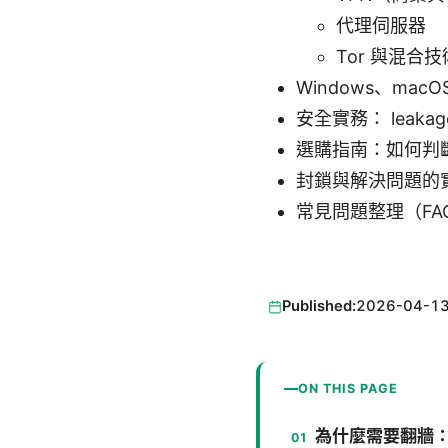
代理伺服器
Tor 與混合技
Windows、mac
安全實務： leakag
選購指南：如何判斷
封鎖與解決問題的
常見問題整理（FA
Published:
2026-04-1
ON THIS PAGE
為什麼需要翻牆