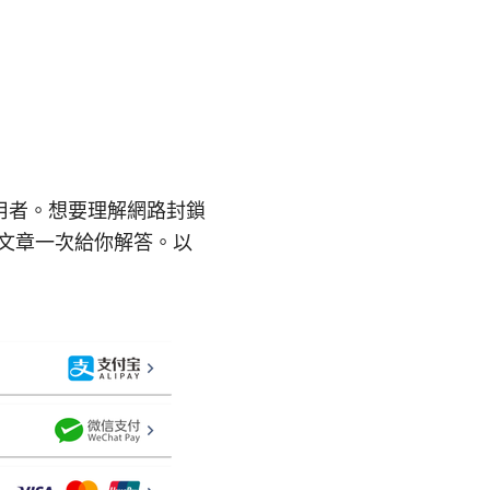
用者。想要理解網路封鎖
篇文章一次給你解答。以