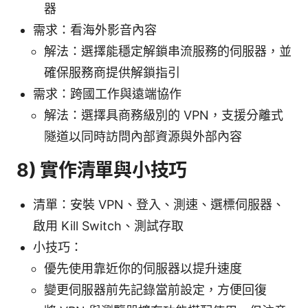
器
需求：看海外影音內容
解法：選擇能穩定解鎖串流服務的伺服器，並
確保服務商提供解鎖指引
需求：跨國工作與遠端協作
解法：選擇具商務級別的 VPN，支援分離式
隧道以同時訪問內部資源與外部內容
8) 實作清單與小技巧
清單：安裝 VPN、登入、測速、選標伺服器、
啟用 Kill Switch、測試存取
小技巧：
優先使用靠近你的伺服器以提升速度
變更伺服器前先記錄當前設定，方便回復