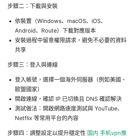
步驟二：下載與安裝
依裝置（Windows、macOS、iOS、
Android、Route）下載對應版本
安裝過程中留意權限請求，避免不必要的資料
共享
步驟三：登入與連線
登入帳號，選擇一個海外伺服器（例如美國、
歐盟國家）
開啟連線，確認 IP 已切換且 DNS 確認解決
測試做法：開啟網路速度測試與 YouTube、
Netflix 等常用平台的內容
步驟四：調整設定以提升穩定性
国内 手机vpn推