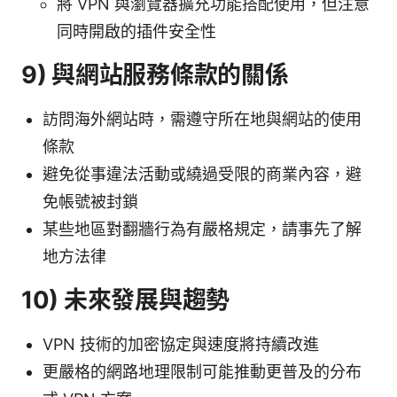
將 VPN 與瀏覽器擴充功能搭配使用，但注意
同時開啟的插件安全性
9) 與網站服務條款的關係
訪問海外網站時，需遵守所在地與網站的使用
條款
避免從事違法活動或繞過受限的商業內容，避
免帳號被封鎖
某些地區對翻牆行為有嚴格規定，請事先了解
地方法律
10) 未來發展與趨勢
VPN 技術的加密協定與速度將持續改進
更嚴格的網路地理限制可能推動更普及的分布