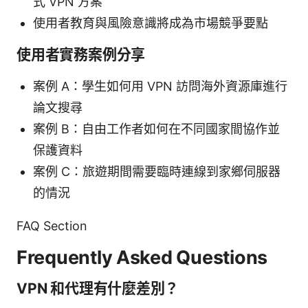
式 VPN 方案
使用者教育與風險意識將成為市場競爭要點
使用者實務案例分享
案例 A：學生如何用 VPN 訪問海外資源庫進行
論文搜尋
案例 B：自由工作者如何在不同國家間協作並
保護資料
案例 C：旅遊期間需要臨時連線到家鄉伺服器
的情況
FAQ Section
Frequently Asked Questions
VPN 和代理有什麼差別？