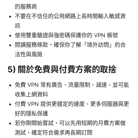
的服務商
不要在不信任的公用網路上長時間輸入敏感資
訊
使用雙重驗證與強密碼保護你的 VPN 帳號
閱讀服務條款，確保你了解「境外訪問」的合
法性與風險
5) 關於免費與付費方案的取捨
免費 VPN 常有廣告、流量限制、減速、並可能
收集上網資料
付費 VPN 提供更穩定的速度、更多伺服器與更
好的隱私保護
若你剛開始嘗試，可以先用短期的月費方案做
測試，確定符合需求再長期訂閱