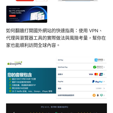
如何翻牆打開國外網站的快速指南：使用 VPN、
代理與瀏覽器工具的實際做法與風險考量，幫你在
家也能順利訪問全球內容。