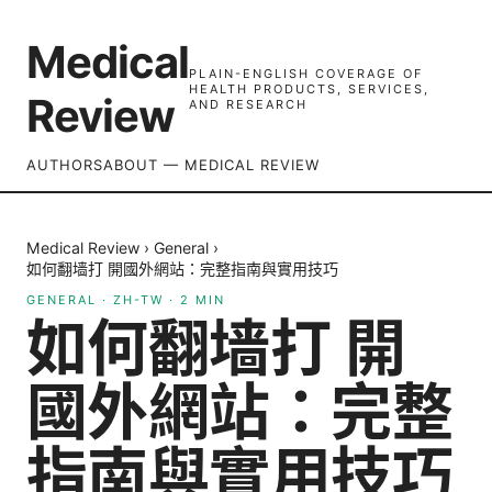
Medical
PLAIN-ENGLISH COVERAGE OF
HEALTH PRODUCTS, SERVICES,
Review
AND RESEARCH
AUTHORS
ABOUT — MEDICAL REVIEW
Medical Review
›
General
›
如何翻墙打 開國外網站：完整指南與實用技巧
GENERAL
·
ZH-TW
·
2
MIN
如何翻墙打 開
國外網站：完整
指南與實用技巧