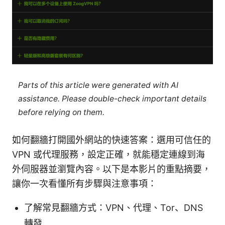
Parts of this article were generated with AI
assistance. Please double-check important details
before relying on them.
如何翻牆打開國外網站的快速答案：選用可信任的
VPN 或代理服務，設定正確，就能穩定連線到海
外伺服器並瀏覽內容。以下是本影片的重點摘要，
讓你一次看懂所有步驟與注意事項：
了解常見翻牆方式：VPN、代理、Tor、DNS
轉發