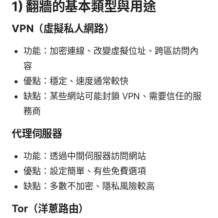
1) 翻牆的基本類型與用途
VPN（虛擬私人網路）
功能：加密連線、改變虛擬位址、跨區訪問內
容
優點：穩定、速度通常較快
缺點：某些網站可能封鎖 VPN、需要信任的服
務商
代理伺服器
功能：透過中間伺服器訪問網站
優點：設定簡單、有些免費選項
缺點：多數不加密、隱私風險較高
Tor（洋蔥路由）