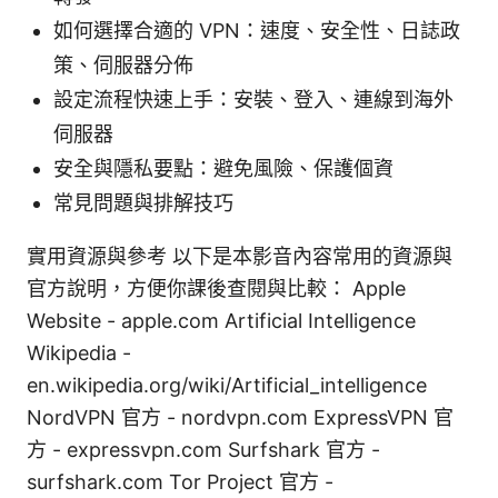
如何選擇合適的 VPN：速度、安全性、日誌政
策、伺服器分佈
設定流程快速上手：安裝、登入、連線到海外
伺服器
安全與隱私要點：避免風險、保護個資
常見問題與排解技巧
實用資源與參考 以下是本影音內容常用的資源與
官方說明，方便你課後查閱與比較： Apple
Website - apple.com Artificial Intelligence
Wikipedia -
en.wikipedia.org/wiki/Artificial_intelligence
NordVPN 官方 - nordvpn.com ExpressVPN 官
方 - expressvpn.com Surfshark 官方 -
surfshark.com Tor Project 官方 -