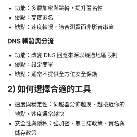
功能：多層加密與跳轉，提升匿名性
優點：高度匿名
缺點：速度較慢，適合瀏覽而非影音串流
DNS 轉發與分流
功能：改變 DNS 回應來源以繞過地區限制
優點：設定簡單
缺點：通常不提供全方位安全保護
2) 如何選擇合適的工具
速度與穩定性：伺服器分佈越廣、越接近你的
地點，速度通常越快
安全性與隱私：強加密、無日誌政策、實名與
儲存政策