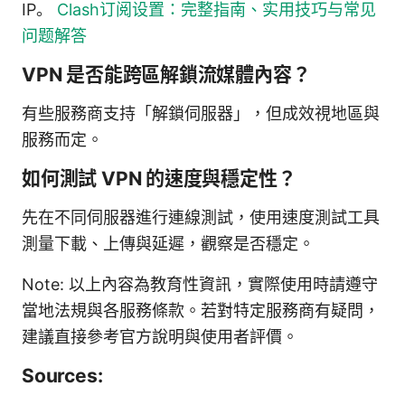
IP。
Clash订阅设置：完整指南、实用技巧与常见
问题解答
VPN 是否能跨區解鎖流媒體內容？
有些服務商支持「解鎖伺服器」，但成效視地區與
服務而定。
如何測試 VPN 的速度與穩定性？
先在不同伺服器進行連線測試，使用速度測試工具
測量下載、上傳與延遲，觀察是否穩定。
Note: 以上內容為教育性資訊，實際使用時請遵守
當地法規與各服務條款。若對特定服務商有疑問，
建議直接參考官方說明與使用者評價。
Sources: