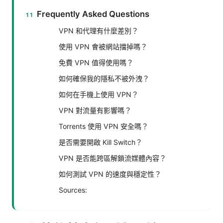
Frequently Asked Questions
VPN 和代理有什麼差別？
使用 VPN 會被網站擋掉嗎？
免費 VPN 值得使用嗎？
如何確保我的隱私不被外洩？
如何在手機上使用 VPN？
VPN 對流量有影響嗎？
Torrents 使用 VPN 安全嗎？
是否需要開啟 Kill Switch？
VPN 是否能跨區解鎖流媒體內容？
如何測試 VPN 的速度與穩定性？
Sources: