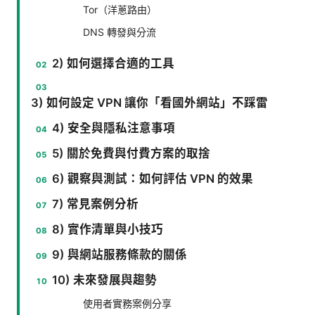
Tor（洋蔥路由）
DNS 轉發與分流
2) 如何選擇合適的工具
3) 如何設定 VPN 讓你「看國外網站」不踩雷
4) 安全與隱私注意事項
5) 關於免費與付費方案的取捨
6) 觀察與測試：如何評估 VPN 的效果
7) 常見案例分析
8) 實作清單與小技巧
9) 與網站服務條款的關係
10) 未來發展與趨勢
使用者實務案例分享