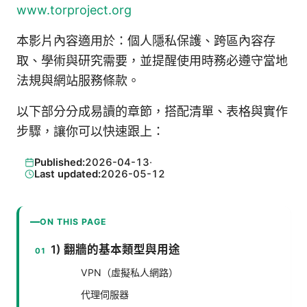
www.torproject.org
本影片內容適用於：個人隱私保護、跨區內容存
取、學術與研究需要，並提醒使用時務必遵守當地
法規與網站服務條款。
以下部分分成易讀的章節，搭配清單、表格與實作
步驟，讓你可以快速跟上：
Published:
2026-04-13
·
Last updated:
2026-05-12
ON THIS PAGE
1) 翻牆的基本類型與用途
VPN（虛擬私人網路）
代理伺服器