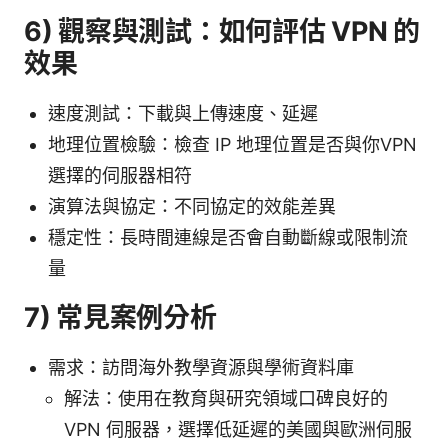
6) 觀察與測試：如何評估 VPN 的
效果
速度測試：下載與上傳速度、延遲
地理位置檢驗：檢查 IP 地理位置是否與你VPN
選擇的伺服器相符
演算法與協定：不同協定的效能差異
穩定性：長時間連線是否會自動斷線或限制流
量
7) 常見案例分析
需求：訪問海外教學資源與學術資料庫
解法：使用在教育與研究領域口碑良好的
VPN 伺服器，選擇低延遲的美國與歐洲伺服