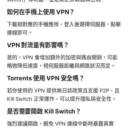
如何在手機上使用 VPN？
下載相對應的手機應用，登入後選擇伺服器，點擊
連線即可。
VPN 對流量有影響嗎？
是的，VPN 會增加額外的加密與路由開銷，可能
略微降低速度，視伺服器距離與網路狀況而定。
Torrents 使用 VPN 安全嗎？
若你使用的 VPN 提供無日誌政策且支援 P2P、且
Kill Switch 正常運作，可以提升隱私與安全性。
是否需要開啟 Kill Switch？
強烈建議開啟，避免 VPN 連線中斷時暴露真實