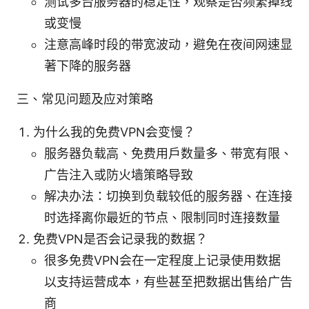
测试多台服务器的稳定性，观察是否频繁掉线
或变慢
注意高峰时段的带宽波动，避免在夜间网速显
著下降的服务器
三、常见问题及应对策略
为什么我的免费VPN会变慢？
服务器负载高、免费用户数量多、带宽有限、
广告注入或防火墙策略导致
解决办法：切换到负载较低的服务器、在连接
时选择离你最近的节点、限制同时连接数量
免费VPN是否会记录我的数据？
很多免费VPN会在一定程度上记录使用数据
以支持运营成本，有些甚至把数据出售给广告
商