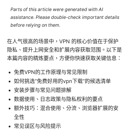
Parts of this article were generated with AI
assistance. Please double-check important details
before relying on them.
在人气很高的场景中，VPN 的核心价值在于保护
隐私、提升上网安全和扩展内容获取范围。以下是
本篇内容的精炼要点，方便你快速获取关键信息：
免费VPN的工作原理与常见限制
如何挑选“免费好用的vpn下载”的候选清单
安装步骤与常见问题排解
数据使用、日志政策与隐私权利的要点
额外技巧：混合使用、分流、浏览器扩展的安
全性
常见误区与风险提示