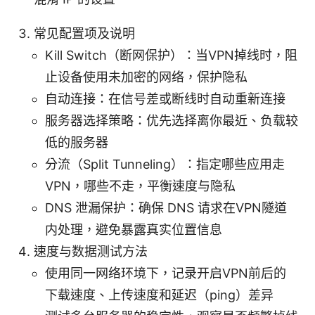
常见配置项及说明
Kill Switch（断网保护）：当VPN掉线时，阻
止设备使用未加密的网络，保护隐私
自动连接：在信号差或断线时自动重新连接
服务器选择策略：优先选择离你最近、负载较
低的服务器
分流（Split Tunneling）：指定哪些应用走
VPN，哪些不走，平衡速度与隐私
DNS 泄漏保护：确保 DNS 请求在VPN隧道
内处理，避免暴露真实位置信息
速度与数据测试方法
使用同一网络环境下，记录开启VPN前后的
下载速度、上传速度和延迟（ping）差异