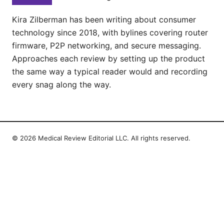
Kira Zilberman has been writing about consumer
technology since 2018, with bylines covering router
firmware, P2P networking, and secure messaging.
Approaches each review by setting up the product
the same way a typical reader would and recording
every snag along the way.
© 2026 Medical Review Editorial LLC. All rights reserved.