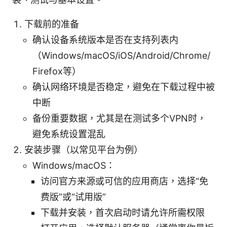
下载前的准备
确认设备系统版本是否在支持列表内
（Windows/macOS/iOS/Android/Chrome/
Firefox等）
确认网络环境是否稳定，避免在下载过程中被
中断
备份重要数据，尤其是在测试多个VPN时，
避免系统设置混乱
安装步骤（以常见平台为例）
Windows/macOS：
访问官方来源或可信的应用商店，选择“免
费版”或“试用版”
下载并安装，首次启动时请允许所需权限