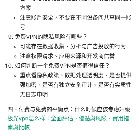
方案
注意账户安全，不要在不同设备间共享同一账
号
免费VPN的隐私风险有哪些？
可能存在数据收集、分析与广告投放的行为
注意权限请求、应用来源和开发商信誉
如何判断一个免费VPN是否值得信任？
重点看隐私政策、数据处理透明度、是否提供
强加密、是否有独立安全审计、是否有实质性
无日志申明
四、付费与免费的平衡点：什么时候应该考虑升级
极光vpn怎么样：全面評估、優點與風險、實用指
南與比較