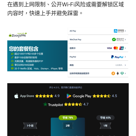
在遇到上网限制、公开Wi‑Fi风险或需要解锁区域
内容时，快速上手并避免踩雷。