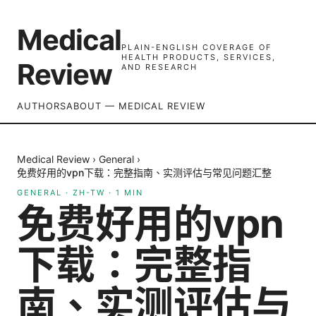
Medical
PLAIN-ENGLISH COVERAGE OF
HEALTH PRODUCTS, SERVICES,
Review
AND RESEARCH
AUTHORS
ABOUT — MEDICAL REVIEW
Medical Review
›
General
›
免费好用的vpn下载：完整指南、实测评估与常见问题汇整
GENERAL
·
ZH-TW
·
1
MIN
免费好用的vpn
下载：完整指
南、实测评估与