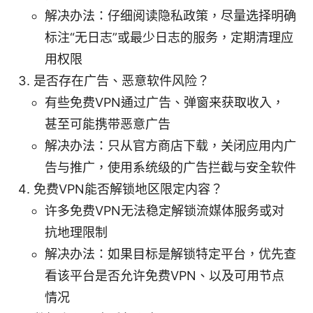
解决办法：仔细阅读隐私政策，尽量选择明确
标注“无日志”或最少日志的服务，定期清理应
用权限
是否存在广告、恶意软件风险？
有些免费VPN通过广告、弹窗来获取收入，
甚至可能携带恶意广告
解决办法：只从官方商店下载，关闭应用内广
告与推广，使用系统级的广告拦截与安全软件
免费VPN能否解锁地区限定内容？
许多免费VPN无法稳定解锁流媒体服务或对
抗地理限制
解决办法：如果目标是解锁特定平台，优先查
看该平台是否允许免费VPN、以及可用节点
情况