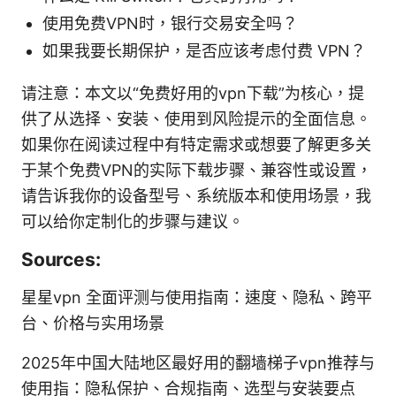
使用免费VPN时，银行交易安全吗？
如果我要长期保护，是否应该考虑付费 VPN？
请注意：本文以“免费好用的vpn下载”为核心，提
供了从选择、安装、使用到风险提示的全面信息。
如果你在阅读过程中有特定需求或想要了解更多关
于某个免费VPN的实际下载步骤、兼容性或设置，
请告诉我你的设备型号、系统版本和使用场景，我
可以给你定制化的步骤与建议。
Sources:
星星vpn 全面评测与使用指南：速度、隐私、跨平
台、价格与实用场景
2025年中国大陆地区最好用的翻墙梯子vpn推荐与
使用指：隐私保护、合规指南、选型与安装要点