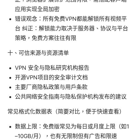
应用实现全局加密
错误观念：所有免费VPN都能解锁所有视频平
台 纠正：解锁能力取决于服务器、协议与平台
策略，免费方案往往有限
十、可信来源与资源清单
VPN 安全与隐私研究机构报告
开源VPN项目的安全审计文档
主要厂商隐私政策与用户条款
公共网络安全指南与隐私保护机构发布的建议
常见格式化数据表（简要对比，便于快速查看）
数据上限：免费版常见为每日或月度上限（如1
–10GB/月），也有无限制但有广告和限速