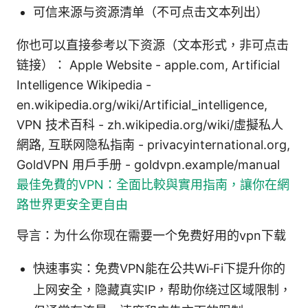
可信来源与资源清单（不可点击文本列出）
你也可以直接参考以下资源（文本形式，非可点击
链接）： Apple Website - apple.com, Artificial
Intelligence Wikipedia -
en.wikipedia.org/wiki/Artificial_intelligence,
VPN 技术百科 - zh.wikipedia.org/wiki/虛擬私人
網路, 互联网隐私指南 - privacyinternational.org,
GoldVPN 用户手册 - goldvpn.example/manual
最佳免費的VPN：全面比較與實用指南，讓你在網
路世界更安全更自由
导言：为什么你现在需要一个免费好用的vpn下载
快速事实：免费VPN能在公共Wi‑Fi下提升你的
上网安全，隐藏真实IP，帮助你绕过区域限制，