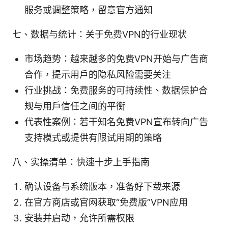
服务或调整策略，留意官方通知
七、数据与统计：关于免费VPN的行业现状
市场趋势：越来越多的免费VPN开始与广告商
合作，提示用户的隐私风险需要关注
行业挑战：免费服务的可持续性、数据保护合
规与用户信任之间的平衡
代表性案例：若干知名免费VPN宣布转向广告
支持模式或提供有限试用期的策略
八、实操清单：快速十步上手指南
确认设备与系统版本，准备好下载来源
在官方商店或官网获取“免费版”VPN应用
安装并启动，允许所需权限