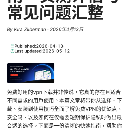
常见问题汇整
By
Kira Zilberman
·
2026年4月13日
Published:
2026-04-13
·
Last updated:
2026-05-12
免费好用的vpn下载并非传说，它真的存在且适合
不同需求的用户使用。本篇文章将带你从选择、下
载、安装到使用技巧全面了解免费VPN的优缺点、
安全吗、以及如何在仅需要短期保护隐私时做出最
合适的选择。下面是一份清晰的快速指南，帮助你