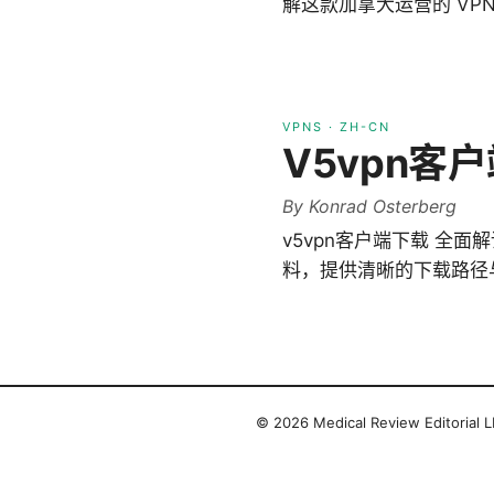
解这款加拿大运营的 VP
VPNS
·
ZH-CN
V5vpn
By
Konrad Osterberg
v5vpn客户端下载 全
料，提供清晰的下载路径
© 2026 Medical Review Editorial LL