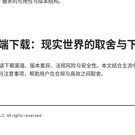
N 服务的可用性与成本结构。
客户端下载：现实世界的取舍与
面解读下载渠道、版本差异、法规风险与安全性。本文结合主流中
与注意事项，帮助用户在合规与高效之间取舍。
C. All rights reserved.