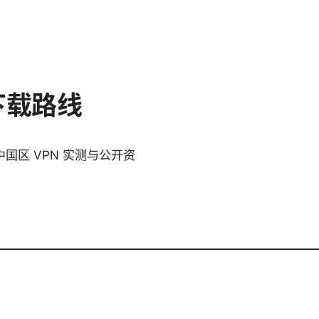
下载路线
国区 VPN 实测与公开资