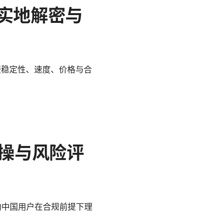
的实地解密与
比较稳定性、速度、价格与合
整实操与风险评
帮助中国用户在合规前提下理