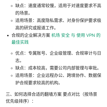
缺点：速度通常较慢，适用于对速度要求不高
的场景。
适用场景：高度隐私需求、对身份保护要求极
高的研究或报道工作。
合规的企业解决方案
机场 安全 与 使用 VPN 的
最佳实践
优点：专属账号、企业级管理、合规审计与日
志。
缺点：成本较高，需要公司内部管理与审批。
适用场景：企业远程办公、跨境协作、数据保
护合规要求较高的机构。
三、如何选择合适的翻墙方案 要点对比（按场景
优先级排序）：