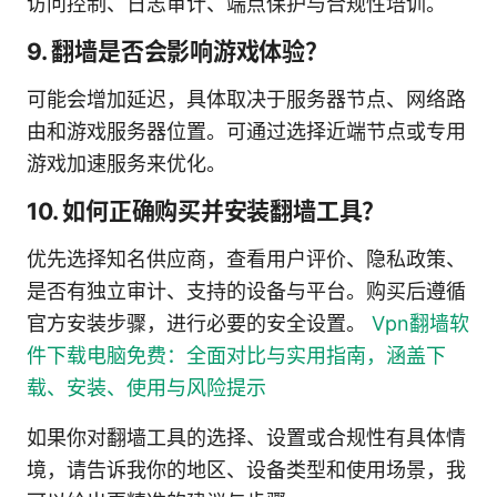
访问控制、日志审计、端点保护与合规性培训。
9. 翻墙是否会影响游戏体验？
可能会增加延迟，具体取决于服务器节点、网络路
由和游戏服务器位置。可通过选择近端节点或专用
游戏加速服务来优化。
10. 如何正确购买并安装翻墙工具？
优先选择知名供应商，查看用户评价、隐私政策、
是否有独立审计、支持的设备与平台。购买后遵循
官方安装步骤，进行必要的安全设置。
Vpn翻墙软
件下载电脑免费：全面对比与实用指南，涵盖下
载、安装、使用与风险提示
如果你对翻墙工具的选择、设置或合规性有具体情
境，请告诉我你的地区、设备类型和使用场景，我