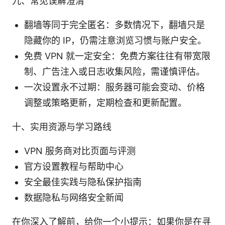
九、常见误解澄清
翻墙等同于完全匿名：多数情况下，翻墙只是
隐藏你的 IP，仍需注意浏览习惯与账户安全。
免费 VPN 就一定安全：免费方案往往有带宽限
制、广告注入或日志收集风险，需谨慎评估。
一次设置永不过期：服务器可能会变动、价格
调整或策略更新，定期检查和更新配置。
十、实用资源与学习路线
VPN 服务商对比页面与评测
官方设置教程与帮助中心
安全最佳实践与隐私保护指南
数据隐私与网络安全新闻
在你深入了解前，给你一个小提示：如果你是在寻