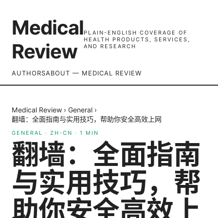
Medical
PLAIN-ENGLISH COVERAGE OF
HEALTH PRODUCTS, SERVICES,
Review
AND RESEARCH
AUTHORS
ABOUT — MEDICAL REVIEW
Medical Review
›
General
›
翻墙：全面指南与实用技巧，帮助你安全高效上网
GENERAL
·
ZH-CN
·
1
MIN
翻墙：全面指南
与实用技巧，帮
助你安全高效上