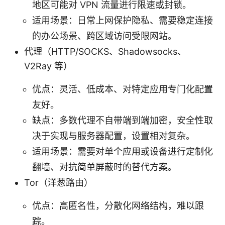
地区可能对 VPN 流量进行限速或封锁。
适用场景：日常上网保护隐私、需要稳定连接
的办公场景、跨区域访问受限网站。
代理（HTTP/SOCKS、Shadowsocks、
V2Ray 等）
优点：灵活、低成本、对特定应用专门化配置
友好。
缺点：多数代理不自带端到端加密，安全性取
决于实现与服务器配置，设置相对复杂。
适用场景：需要对单个应用或设备进行定制化
翻墙、对抗简单屏蔽时的替代方案。
Tor（洋葱路由）
优点：高匿名性，分散化网络结构，难以跟
踪。