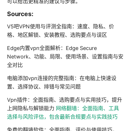
可以给出更精准的建议与步骤。
Sources:
V5吧VPN使用与评测全指南：速度、隐私、价
格、地区解锁、安装教程、选购要点与误区
Edge内置vpn全面解析：Edge Secure
Network、功能、局限、使用场景、设置指南与安
全对比
电脑添加vpn连接的完整指南：在电脑上快速设
置、选择协议、排错与常见问题
Vpn插件：全面指南、选购要点与实用技巧，提升
上网隐私与解锁能力
网络翻墙：全面指南、工具
选择与风险评估，包含最新合规要点与实践技巧
免费的翻墙软件：全面指南、评价与使用技巧，