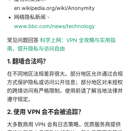
en.wikipedia.org/wiki/Anonymity
网络隐私新闻 -
www.bbc.com/news/technology
常见问题回答
科学上网：VPN 全攻略与实用指
南，提升隐私与访问自由
1. 翻墙合法吗？
在不同地区法规差异很大。部分地区允许通过合规
方式保护隐私或访问公开信息；部分地区对未授权
的跨境访问有严格限制。使用前请了解当地法律并
遵守规定。
2. 使用 VPN 会不会被追踪？
大多数商用 VPN 会有日志策略，优质服务商提供