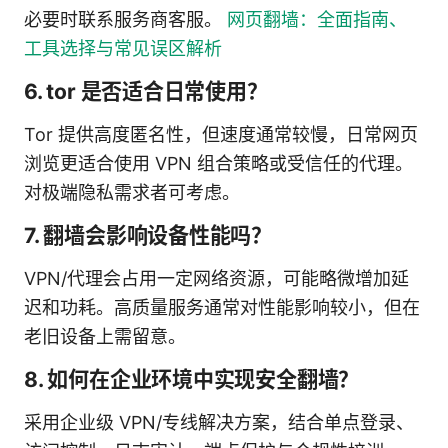
必要时联系服务商客服。
网页翻墙：全面指南、
工具选择与常见误区解析
6. tor 是否适合日常使用？
Tor 提供高度匿名性，但速度通常较慢，日常网页
浏览更适合使用 VPN 组合策略或受信任的代理。
对极端隐私需求者可考虑。
7. 翻墙会影响设备性能吗？
VPN/代理会占用一定网络资源，可能略微增加延
迟和功耗。高质量服务通常对性能影响较小，但在
老旧设备上需留意。
8. 如何在企业环境中实现安全翻墙？
采用企业级 VPN/专线解决方案，结合单点登录、