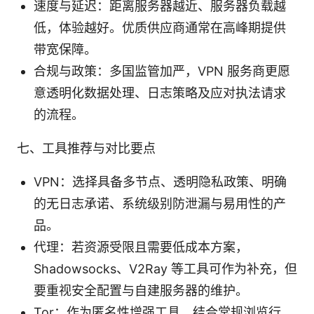
速度与延迟：距离服务器越近、服务器负载越
低，体验越好。优质供应商通常在高峰期提供
带宽保障。
合规与政策：多国监管加严，VPN 服务商更愿
意透明化数据处理、日志策略及应对执法请求
的流程。
七、工具推荐与对比要点
VPN：选择具备多节点、透明隐私政策、明确
的无日志承诺、系统级别防泄漏与易用性的产
品。
代理：若资源受限且需要低成本方案，
Shadowsocks、V2Ray 等工具可作为补充，但
要重视安全配置与自建服务器的维护。
Tor：作为匿名性增强工具，结合常规浏览行