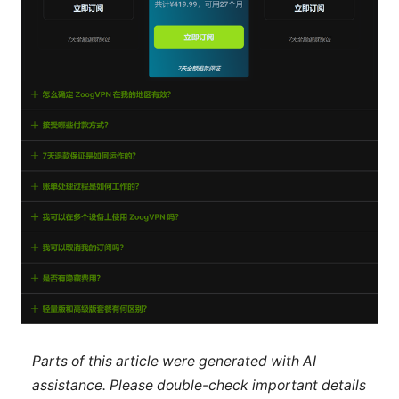
Parts of this article were generated with AI
assistance. Please double-check important details