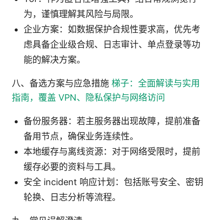
为，谨慎理解其风险与局限。
企业方案：如数据保护合规性要求高，优先考
虑具备企业级合规、日志审计、单点登录等功
能的解决方案。
八、备选方案与应急措施
梯子：全面解读与实用
指南，覆盖 VPN、隐私保护与网络访问
备份服务器：若主服务器出现故障，提前准备
备用节点，确保业务连续性。
本地缓存与离线资源：对于网络受限时，提前
缓存必要的资料与工具。
安全 incident 响应计划：包括账号安全、密钥
轮换、日志分析等流程。