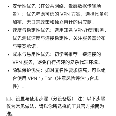
安全性优先（在公共网络、敏感数据传输场
景）：优先考虑可信的 VPN 方案，选择具备强
加密、无日志政策和独立审计的供应商。
速度与稳定性优先：选用知名 VPN/代理服务，
优先测试速度与连接稳定性，关注服务器分布
与带宽承诺。
成本与易用性优先：初学者推荐一键连接的
VPN 服务，避免自行搭建的复杂代理环境。
隐私保护优先：如对匿名性要求极高，可以组
合使用 VPN 与 Tor（注意风险评估与合规
性）。
四、设置与使用步骤（分设备版） 注：以下步骤
仅为常见做法，请以你所选择的工具官方指南为
准。