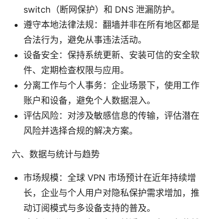
switch（断网保护）和 DNS 泄漏防护。
遵守本地法律法规：翻墙并非在所有地区都是
合法行为，避免从事违法活动。
设备安全：保持系统更新、安装可信的安全软
件、定期检查权限与应用。
分离工作与个人事务：企业场景下，使用工作
账户和设备，避免个人数据混入。
评估风险：对涉及敏感信息的传输，评估潜在
风险并选择合规的解决方案。
六、数据与统计与趋势
市场规模：全球 VPN 市场预计在近年持续增
长，企业与个人用户对隐私保护需求增加，推
动订阅模式与多设备支持的普及。