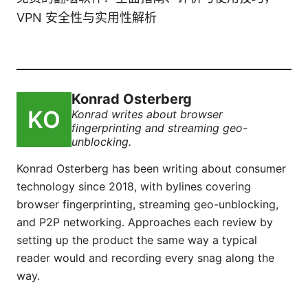
VPN 安全性与实用性解析
Konrad Osterberg
Konrad writes about browser
fingerprinting and streaming geo-
unblocking.
Konrad Osterberg has been writing about consumer
technology since 2018, with bylines covering
browser fingerprinting, streaming geo-unblocking,
and P2P networking. Approaches each review by
setting up the product the same way a typical
reader would and recording every snag along the
way.