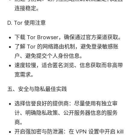
连接稳定。
D. Tor 使用注意
下载 Tor Browser，确保通过官方渠道获取。
了解 Tor 的网络路由机制，避免登录敏感账
户、避免提交个人身份信息。
速度较慢，适合匿名浏览、信息获取而非高带
宽需求。
五、安全与隐私最佳实践
选择信誉良好的提供商：尽量使用有独立审
计、明确隐私政策、公开服务器信息的服务
商。
开启强加密与防泄漏：在 VPN 设置中开启 kill