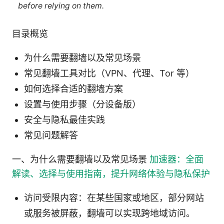
before relying on them.
目录概览
为什么需要翻墙以及常见场景
常见翻墙工具对比（VPN、代理、Tor 等）
如何选择合适的翻墙方案
设置与使用步骤（分设备版）
安全与隐私最佳实践
常见问题解答
一、为什么需要翻墙以及常见场景
加速器：全面
解读、选择与使用指南，提升网络体验与隐私保护
访问受限内容：在某些国家或地区，部分网站
或服务被屏蔽，翻墙可以实现跨地域访问。