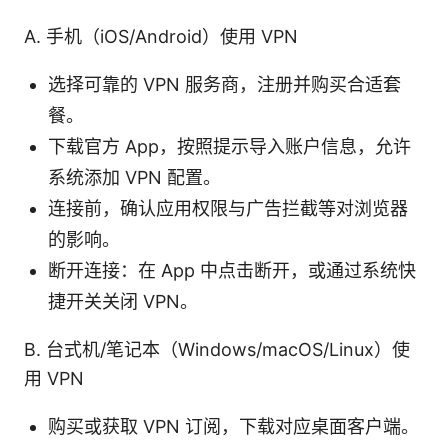
A. 手机（iOS/Android）使用 VPN
选择可靠的 VPN 服务商，注册并购买合适套
餐。
下载官方 App，按照提示导入账户信息，允许
系统添加 VPN 配置。
连接前，确认应用权限与广告拦截等对浏览器
的影响。
断开连接：在 App 中点击断开，或通过系统快
捷开关关闭 VPN。
B. 台式机/笔记本（Windows/macOS/Linux）使
用 VPN
购买或获取 VPN 订阅，下载对应桌面客户端。