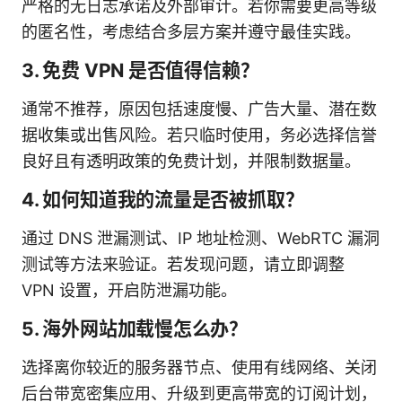
严格的无日志承诺及外部审计。若你需要更高等级
的匿名性，考虑结合多层方案并遵守最佳实践。
3. 免费 VPN 是否值得信赖？
通常不推荐，原因包括速度慢、广告大量、潜在数
据收集或出售风险。若只临时使用，务必选择信誉
良好且有透明政策的免费计划，并限制数据量。
4. 如何知道我的流量是否被抓取？
通过 DNS 泄漏测试、IP 地址检测、WebRTC 漏洞
测试等方法来验证。若发现问题，请立即调整
VPN 设置，开启防泄漏功能。
5. 海外网站加载慢怎么办？
选择离你较近的服务器节点、使用有线网络、关闭
后台带宽密集应用、升级到更高带宽的订阅计划，