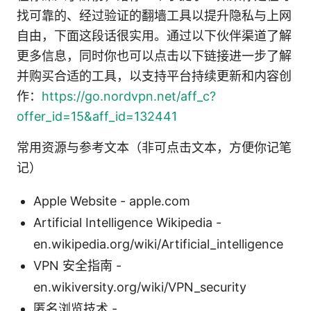
找可靠的、经过验证的翻墙工具以提升隐私与上网
自由，下面这段话很实用。通过以下伙伴渠道了解
更多信息，同时你也可以点击以下链接进一步了解
并购买合适的工具，以支持平台持续更新和内容创
作：
https://go.nordvpn.net/aff_c?
offer_id=15&aff_id=132441
常用资源与参考文本（非可点击文本，方便你记笔
记）
Apple Website - apple.com
Artificial Intelligence Wikipedia -
en.wikipedia.org/wiki/Artificial_intelligence
VPN 安全指南 -
en.wikiversity.org/wiki/VPN_security
匿名浏览技术 -