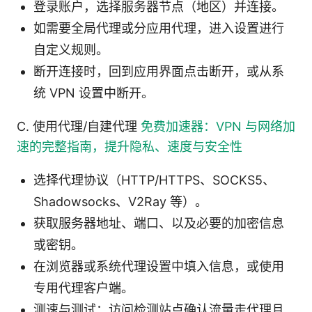
登录账户，选择服务器节点（地区）并连接。
如需要全局代理或分应用代理，进入设置进行
自定义规则。
断开连接时，回到应用界面点击断开，或从系
统 VPN 设置中断开。
C. 使用代理/自建代理
免费加速器：VPN 与网络加
速的完整指南，提升隐私、速度与安全性
选择代理协议（HTTP/HTTPS、SOCKS5、
Shadowsocks、V2Ray 等）。
获取服务器地址、端口、以及必要的加密信息
或密钥。
在浏览器或系统代理设置中填入信息，或使用
专用代理客户端。
测速与测试：访问检测站点确认流量走代理且