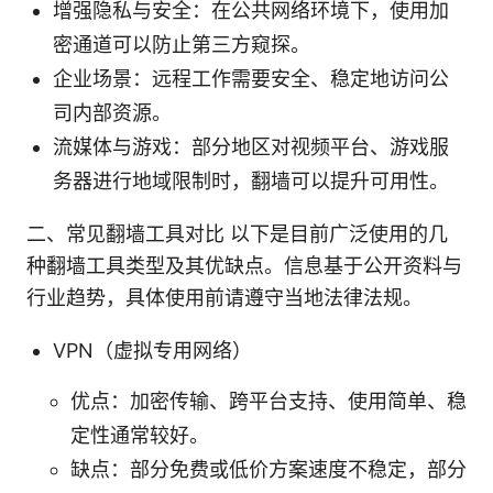
增强隐私与安全：在公共网络环境下，使用加
密通道可以防止第三方窥探。
企业场景：远程工作需要安全、稳定地访问公
司内部资源。
流媒体与游戏：部分地区对视频平台、游戏服
务器进行地域限制时，翻墙可以提升可用性。
二、常见翻墙工具对比 以下是目前广泛使用的几
种翻墙工具类型及其优缺点。信息基于公开资料与
行业趋势，具体使用前请遵守当地法律法规。
VPN（虚拟专用网络）
优点：加密传输、跨平台支持、使用简单、稳
定性通常较好。
缺点：部分免费或低价方案速度不稳定，部分