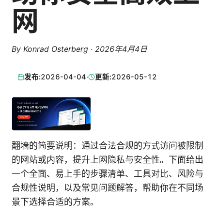
网
By
Konrad Osterberg
·
2026年4月4日
发布:
2026-04-04
·
更新:
2026-05-12
翻墙的简要说明：通过合法合规的方式访问被限制
的网站或内容，提升上网隐私与安全性。下面给出
一个全面、易上手的步骤清单、工具对比、风险与
合规性说明，以及常见问题解答，帮助你在不同场
景下选择合适的方案。