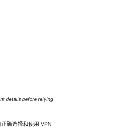
nt details before relying
正确选择和使用 VPN