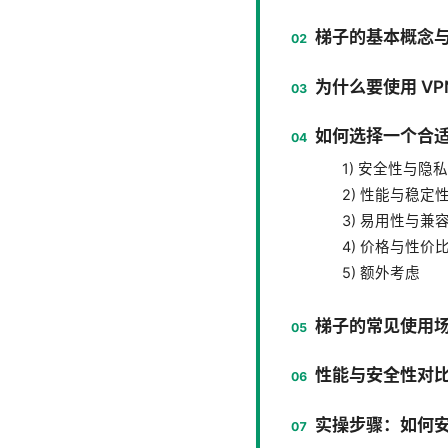
梯子的基本概念
为什么要使用 VP
如何选择一个合适
1) 安全性与隐
2) 性能与稳定
3) 易用性与兼
4) 价格与性价
5) 额外考虑
梯子的常见使用
性能与安全性对
实操步骤：如何