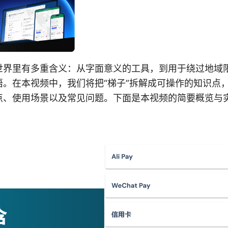
世界里有多重含义：从字面意义的工具，到用于绕过地域
。在本视频中，我们将把“梯子”拆解成可操作的知识点，
点、使用场景以及常见问题。下面是本视频的简要概览与