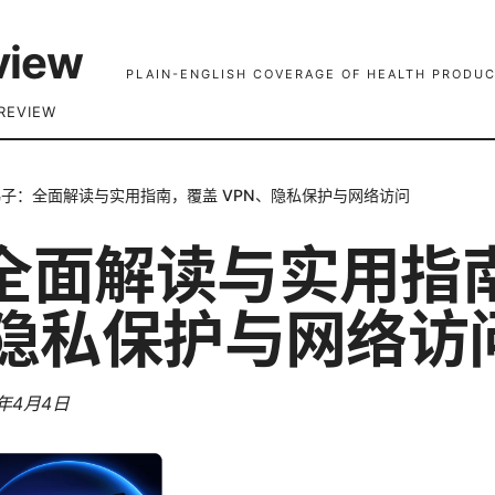
view
PLAIN-ENGLISH COVERAGE OF HEALTH PRODUC
REVIEW
梯子：全面解读与实用指南，覆盖 VPN、隐私保护与网络访问
全面解读与实用指
、隐私保护与网络访
6年4月4日