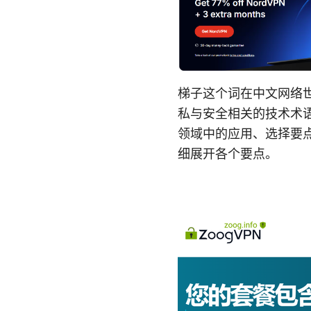
梯子这个词在中文网络
私与安全相关的技术术语
领域中的应用、选择要
细展开各个要点。