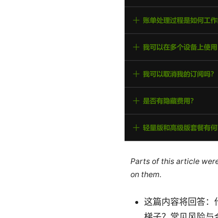
Parts of this article we
on them.
这篇内容将回答：什
梯子？常见风险与