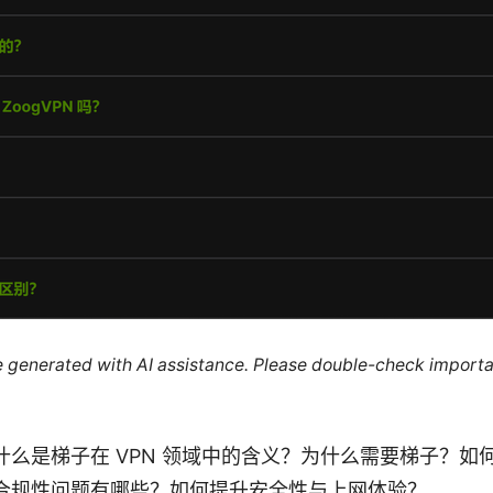
re generated with AI assistance. Please double-check importa
么是梯子在 VPN 领域中的含义？为什么需要梯子？如何
合规性问题有哪些？如何提升安全性与上网体验？