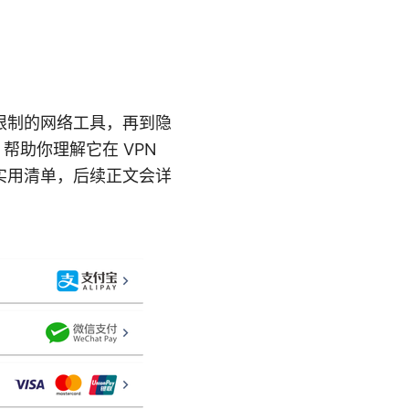
限制的网络工具，再到隐
帮助你理解它在 VPN
实用清单，后续正文会详