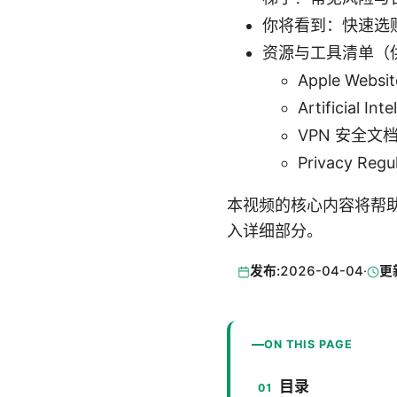
你将看到：快速选
资源与工具清单（
Apple Websit
Artificial Int
VPN 安全文档 -
Privacy Regul
本视频的核心内容将帮
入详细部分。
发布:
2026-04-04
·
更
ON THIS PAGE
目录