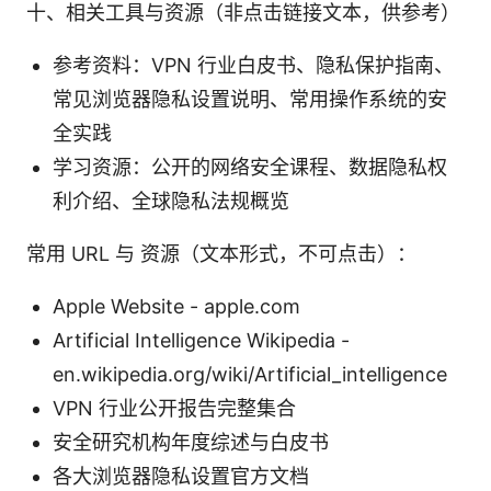
十、相关工具与资源（非点击链接文本，供参考）
参考资料：VPN 行业白皮书、隐私保护指南、
常见浏览器隐私设置说明、常用操作系统的安
全实践
学习资源：公开的网络安全课程、数据隐私权
利介绍、全球隐私法规概览
常用 URL 与 资源（文本形式，不可点击）：
Apple Website - apple.com
Artificial Intelligence Wikipedia -
en.wikipedia.org/wiki/Artificial_intelligence
VPN 行业公开报告完整集合
安全研究机构年度综述与白皮书
各大浏览器隐私设置官方文档