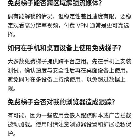
免费梯子能否跨区域解锁流媒体？
偶有能解锁的情况，但稳定性差且速度有限。要稳
定观看高分辨率视频，付费 VPN 通常是更可靠选
择。
如何在手机和桌面设备上使用免费梯子？
大多数免费梯子提供跨平台应用。先在手机上安装
测试，确认速度与安全性后再在桌面设备上使用。
避免同时在多设备上持续使用，以免超过数据上
限。
免费梯子会否对我的浏览器造成跟踪？
有可能，因为一些应用会嵌入跟踪脚本或广告拦截
被动加载。使用时请注意浏览器设置和扩展隐私保
护。