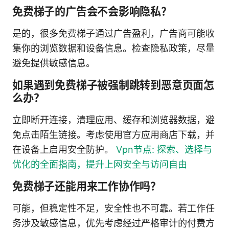
免费梯子的广告会不会影响隐私？
是的，很多免费梯子通过广告盈利，广告商可能收
集你的浏览数据和设备信息。检查隐私政策，尽量
避免提供敏感信息。
如果遇到免费梯子被强制跳转到恶意页面怎
么办？
立即断开连接，清理应用、缓存和浏览器数据，避
免点击陌生链接。考虑使用官方应用商店下载，并
在设备上启用安全防护。
Vpn节点: 探索、选择与
优化的全面指南，提升上网安全与访问自由
免费梯子还能用来工作协作吗？
可能，但稳定性不足，安全性也不可靠。若工作任
务涉及敏感信息，优先考虑经过严格审计的付费方