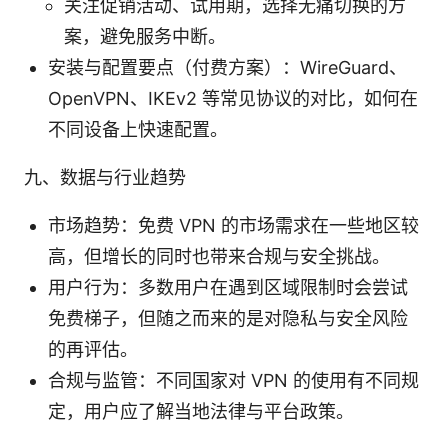
关注促销活动、试用期，选择无痛切换的方
案，避免服务中断。
安装与配置要点（付费方案）：WireGuard、
OpenVPN、IKEv2 等常见协议的对比，如何在
不同设备上快速配置。
九、数据与行业趋势
市场趋势：免费 VPN 的市场需求在一些地区较
高，但增长的同时也带来合规与安全挑战。
用户行为：多数用户在遇到区域限制时会尝试
免费梯子，但随之而来的是对隐私与安全风险
的再评估。
合规与监管：不同国家对 VPN 的使用有不同规
定，用户应了解当地法律与平台政策。