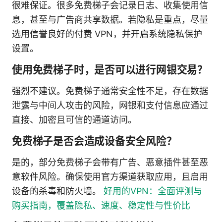
很难保证。很多免费梯子会记录日志、收集使用信
息，甚至与广告商共享数据。若隐私是重点，尽量
选用信誉良好的付费 VPN，并开启系统隐私保护
设置。
使用免费梯子时，是否可以进行网银交易？
强烈不建议。免费梯子通常安全性不足，存在数据
泄露与中间人攻击的风险，网银和支付信息应通过
直接、加密且可信的通道访问。
免费梯子是否会造成设备安全风险？
是的，部分免费梯子会带有广告、恶意插件甚至恶
意软件风险。确保使用官方渠道获取应用，且启用
设备的杀毒和防火墙。
好用的VPN：全面评测与
购买指南，覆盖隐私、速度、稳定性与性价比