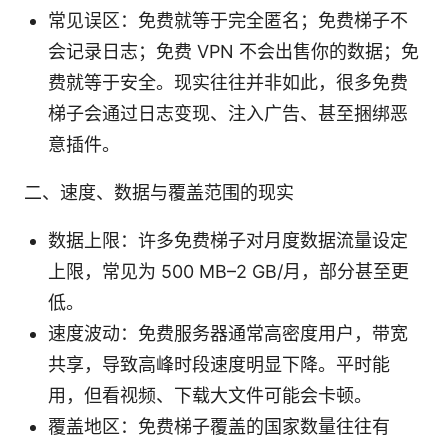
常见误区：免费就等于完全匿名；免费梯子不
会记录日志；免费 VPN 不会出售你的数据；免
费就等于安全。现实往往并非如此，很多免费
梯子会通过日志变现、注入广告、甚至捆绑恶
意插件。
二、速度、数据与覆盖范围的现实
数据上限：许多免费梯子对月度数据流量设定
上限，常见为 500 MB–2 GB/月，部分甚至更
低。
速度波动：免费服务器通常高密度用户，带宽
共享，导致高峰时段速度明显下降。平时能
用，但看视频、下载大文件可能会卡顿。
覆盖地区：免费梯子覆盖的国家数量往往有