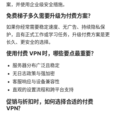
案，并使用企业级安全措施。
免费梯子多久需要升级为付费方案？
如果你经常需要稳定速度、无广告、持续隐私保
护，且有正式工作或学习任务，升级付费方案是更
长久、更安全的选择。
使用付费 VPN 时，哪些要点最重要？
服务器分布广泛且稳定
无日志政策与强加密
客服响应与设备兼容性
直观的设置流程和跨平台支持
促销与折扣时，如何选择合适的付费
VPN？