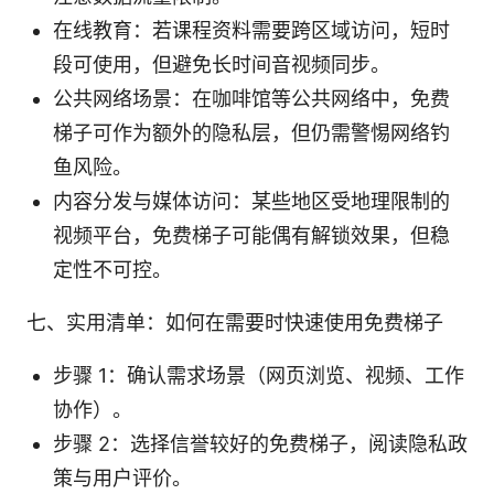
在线教育：若课程资料需要跨区域访问，短时
段可使用，但避免长时间音视频同步。
公共网络场景：在咖啡馆等公共网络中，免费
梯子可作为额外的隐私层，但仍需警惕网络钓
鱼风险。
内容分发与媒体访问：某些地区受地理限制的
视频平台，免费梯子可能偶有解锁效果，但稳
定性不可控。
七、实用清单：如何在需要时快速使用免费梯子
步骤 1：确认需求场景（网页浏览、视频、工作
协作）。
步骤 2：选择信誉较好的免费梯子，阅读隐私政
策与用户评价。