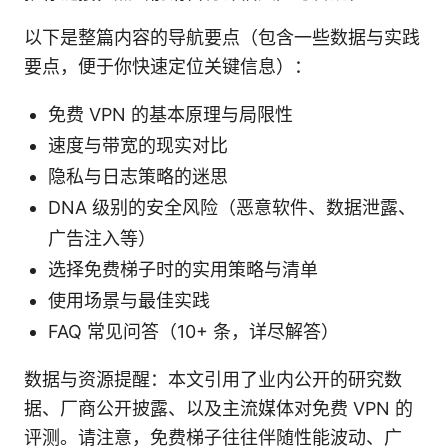
以下是整篇内容的导航要点（包含一些数据与实践
要点，便于你快速定位关键信息）：
免费 VPN 的基本原理与局限性
速度与带宽的现实对比
隐私与日志策略的迷思
DNA 级别的安全风险（恶意软件、数据泄露、
广告注入等）
选择免费梯子时的实用策略与清单
使用场景与最佳实践
FAQ 常见问答（10+ 条，详尽解答）
数据与资源提醒：本文引用了业内公开的研究数
据、厂商公开披露、以及主流媒体对免费 VPN 的
评测。请注意，免费梯子往往伴随性能波动、广