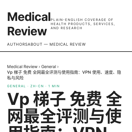
Medical
PLAIN-ENGLISH COVERAGE OF
HEALTH PRODUCTS, SERVICES,
Review
AND RESEARCH
AUTHORS
ABOUT — MEDICAL REVIEW
Medical Review
›
General
›
Vp 梯子 免费 全网最全评测与使用指南：VPN 使用、速度、隐
私与风险
GENERAL
·
ZH-CN
·
1
MIN
Vp 梯子 免费 全
网最全评测与使