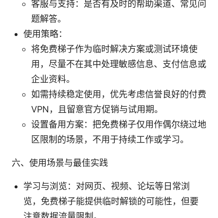
客服与支持：是否有及时的帮助渠道、常见问
题解答。
使用策略：
将免费梯子作为临时解决方案或测试环境使
用，尽量不在其中处理敏感信息、支付信息或
企业资料。
如需持续稳定使用，优先考虑信誉良好的付费
VPN，且留意官方促销与试用期。
设置备用方案：把免费梯子仅用作偶尔绕过地
区限制的场景，不用于持续工作或学习。
六、使用场景与最佳实践
学习与浏览：对网页、视频、论坛等日常浏
览，免费梯子能提供临时解锁的可能性，但要
注意数据流量限制。