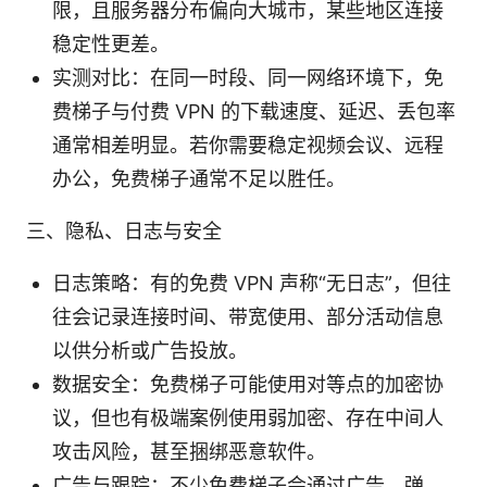
限，且服务器分布偏向大城市，某些地区连接
稳定性更差。
实测对比：在同一时段、同一网络环境下，免
费梯子与付费 VPN 的下载速度、延迟、丢包率
通常相差明显。若你需要稳定视频会议、远程
办公，免费梯子通常不足以胜任。
三、隐私、日志与安全
日志策略：有的免费 VPN 声称“无日志”，但往
往会记录连接时间、带宽使用、部分活动信息
以供分析或广告投放。
数据安全：免费梯子可能使用对等点的加密协
议，但也有极端案例使用弱加密、存在中间人
攻击风险，甚至捆绑恶意软件。
广告与跟踪：不少免费梯子会通过广告、弹