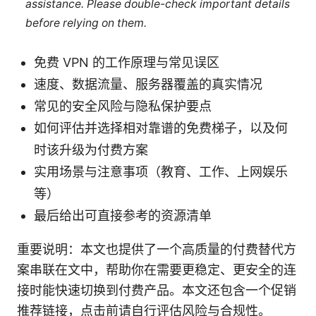
assistance. Please double-check important details
before relying on them.
免费 VPN 的工作原理与常见误区
速度、数据流量、服务器覆盖的真实情况
常见的安全风险与隐私保护要点
如何评估并选择相对靠谱的免费梯子，以及何
时该升级为付费方案
实用场景与注意事项（教育、工作、上网娱乐
等）
最后给出可直接参考的资源清单
重要说明：本文也提供了一个高质量的付费替代方
案串联在文中，帮助你在需要更稳定、更安全的连
接时能快速切换到付费产品。本文还包含一个促销
推荐链接，点击前请自行评估风险与合规性。