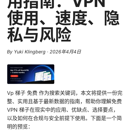
用指南：VPN
使用、速度、隐
私与风险
By
Yuki Klingberg
·
2026年4月4日
Vp 梯子 免费 作为搜索关键词，本文将提供一份完
整、实用且基于最新数据的指南，帮助你理解免费
VPN 梯子在现实中的应用、优缺点、选择要点，
以及如何在合规与安全前提下使用。下面是一个简
明的预览：