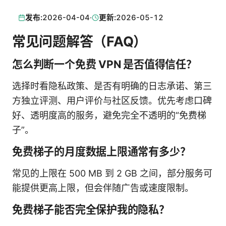
发布:
2026-04-04
·
更新:
2026-05-12
常见问题解答（FAQ）
怎么判断一个免费 VPN 是否值得信任？
选择时看隐私政策、是否有明确的日志承诺、第三
方独立评测、用户评价与社区反馈。优先考虑口碑
好、透明度高的服务，避免完全不透明的“免费梯
子”。
免费梯子的月度数据上限通常有多少？
常见的上限在 500 MB 到 2 GB 之间，部分服务可
能提供更高上限，但会伴随广告或速度限制。
免费梯子能否完全保护我的隐私？