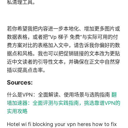
私清理工具。
若你希望我把内容进一步本地化、增加更多图片或
数据表格，或者把“Vp 梯子 免费”与实际可用的付
费方案对比的表格加入文中，请告诉我你偏好的数
据点和风格。我也可以把促销链接的文本改为更贴
近中文读者的引导性文本，并确保在正文中自然穿
插以提高点击率。
Sources:
什么是VPN：全面解读、使用场景与选购指南
翻
墙加速器：全面评测与实践指南，挑选靠谱VPN的
实用攻略
Hotel wi fi blocking your vpn heres how to fix