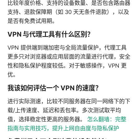
比较年度价格、支持的设备数量、是否包含路由器
支持、退款保障期（如 30 天无条件退款），以及
是否有免费试用期。
VPN 与代理工具有什么区别？
VPN 提供端到端加密与全局流量保护，代理工具
更多只对浏览器或应用层面的流量进行代理，安全
性和隐私保护程度较低。对于敏感操作，VPN 更
优。
我该如何评估一个 VPN 的速度？
进行实际测速，比较不同服务器在同一网络下的下
载/上传速度、延迟和丢包率。多次测试取平均
值，选择稳定性更高的服务器。
怎么翻墙：完整
指南与实用技巧，提升上网自由度与隐私保护