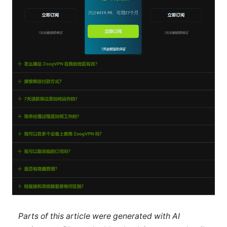
Parts of this article were generated with AI