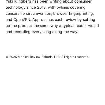
Yuki Klingberg has been writing about consumer
technology since 2018, with bylines covering
censorship circumvention, browser fingerprinting,
and OpenVPN. Approaches each review by setting
up the product the same way a typical reader would
and recording every snag along the way.
© 2026 Medical Review Editorial LLC. All rights reserved.