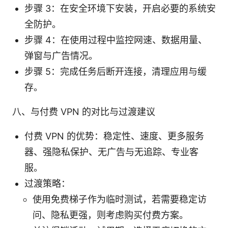
步骤 3：在安全环境下安装，开启必要的系统安
全防护。
步骤 4：在使用过程中监控网速、数据用量、
弹窗与广告情况。
步骤 5：完成任务后断开连接，清理应用与缓
存。
八、与付费 VPN 的对比与过渡建议
付费 VPN 的优势：稳定性、速度、更多服务
器、强隐私保护、无广告与无追踪、专业客
服。
过渡策略：
使用免费梯子作为临时测试，若需要稳定访
问、隐私更强，则考虑购买付费方案。