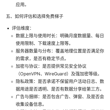
应用。
五、如何评估和选择免费梯子
评估维度：
数据上限与使用时长：明确月度数据量、每日
使用限制、下载速度上限等。
服务器数量与分布：覆盖地理位置是否满足你
的需求，是否有稳定节点。
加密与协议：是否提供常见安全协议
（OpenVPN、WireGuard）及强加密等级。
隐私政策：是否承诺不保留用户活动日志、数
据用途是否透明、是否有数据分享给第三方。
广告与捆绑：是否包含广告、弹窗、及是否会
收集设备信息。