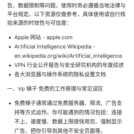
告、数据限制等问题，使用时务必遵循当地法律与
平台规定。以下资源仅做参考，具体使用请自行核
验来源的时效性与可信度：
Apple 网站 - apple.com
Artificial Intelligence Wikipedia -
en.wikipedia.org/wiki/Artificial_intelligence
VPN 行业公开报告与安全研究机构的年度综述
各大浏览器与操作系统的隐私设置文档
一、Vp 梯子 免费的工作原理与常见误区
免费梯子通常通过免费服务器、限流、广告支
持等方式运作。你可能遇到的情况包括：连接
不上、速度慢、数据上限很快用完、强制显示
广告、把你引导到其他不安全页面等。