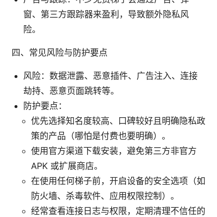
窗、第三方跟踪器来盈利，导致额外隐私风
险。
四、常见风险与防护要点
风险：数据泄露、恶意插件、广告注入、连接
劫持、恶意页面跳转等。
防护要点：
优先选择知名度较高、口碑较好且明确隐私政
策的产品（哪怕是付费也要明确）。
使用官方渠道下载安装，避免第三方非官方
APK 或扩展商店。
在使用任何梯子前，开启设备的安全选项（如
防火墙、杀毒软件、应用权限控制）。
经常查看连接日志与权限，定期清理不信任的