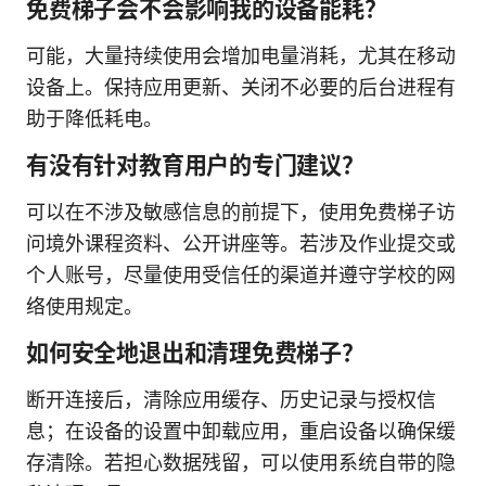
免费梯子会不会影响我的设备能耗？
可能，大量持续使用会增加电量消耗，尤其在移动
设备上。保持应用更新、关闭不必要的后台进程有
助于降低耗电。
有没有针对教育用户的专门建议？
可以在不涉及敏感信息的前提下，使用免费梯子访
问境外课程资料、公开讲座等。若涉及作业提交或
个人账号，尽量使用受信任的渠道并遵守学校的网
络使用规定。
如何安全地退出和清理免费梯子？
断开连接后，清除应用缓存、历史记录与授权信
息；在设备的设置中卸载应用，重启设备以确保缓
存清除。若担心数据残留，可以使用系统自带的隐