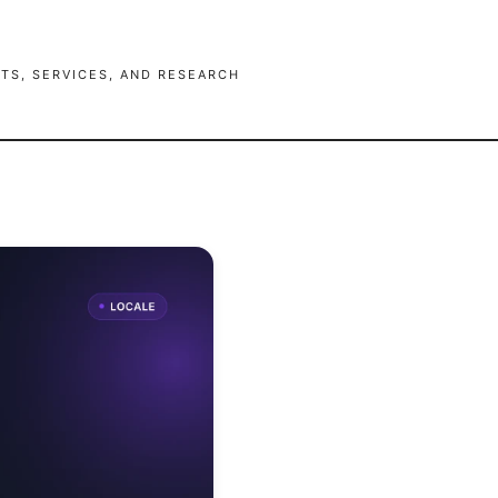
TS, SERVICES, AND RESEARCH